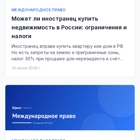
МЕЖДУНАРОДНОЕ ПРАВО
Может ли иностранец купить
недвижимость в России: ограничения и
налоги
Иностранец вправе купить квартиру или дом в РФ.
Но есть запреты на землю и приграничные зоны,
налог 30% при продаже для нерезидента и счёт
«С» для недружественных стран.
20 июня 2026 г.