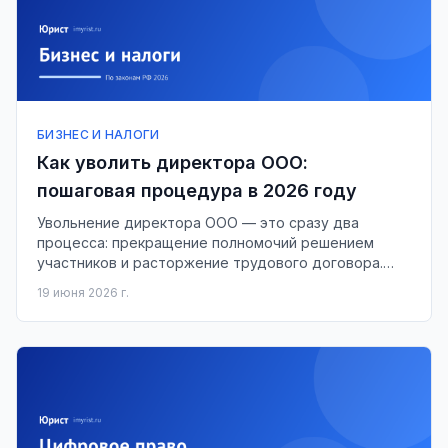
БИЗНЕС И НАЛОГИ
Как уволить директора ООО:
пошаговая процедура в 2026 году
Увольнение директора ООО — это сразу два
процесса: прекращение полномочий решением
участников и расторжение трудового договора.
Разбираем все шаги, компенсацию и сроки.
19 июня 2026 г.