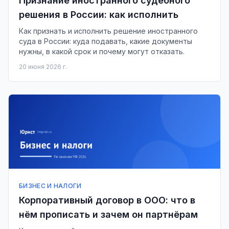
Признание иностранного судебного
решения в России: как исполнить
Как признать и исполнить решение иностранного
суда в России: куда подавать, какие документы
нужны, в какой срок и почему могут отказать.
20 июня 2026 г.
БИЗНЕС И НАЛОГИ
Корпоративный договор в ООО: что в
нём прописать и зачем он партнёрам