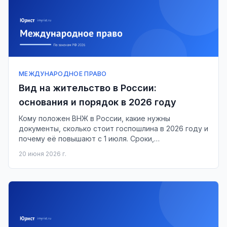
МЕЖДУНАРОДНОЕ ПРАВО
Вид на жительство в России:
основания и порядок в 2026 году
Кому положен ВНЖ в России, какие нужны
документы, сколько стоит госпошлина в 2026 году и
почему её повышают с 1 июля. Сроки,
подтверждение проживания, аннулирование.
20 июня 2026 г.