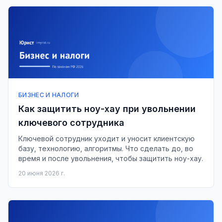
БИЗНЕС И НАЛОГИ
Как защитить ноу-хау при увольнении
ключевого сотрудника
Ключевой сотрудник уходит и уносит клиентскую
базу, технологию, алгоритмы. Что сделать до, во
время и после увольнения, чтобы защитить ноу-хау.
20 июня 2026 г.