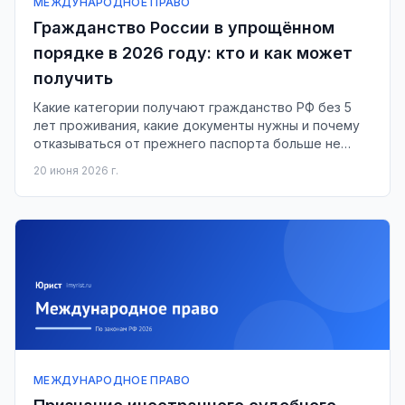
МЕЖДУНАРОДНОЕ ПРАВО
Гражданство России в упрощённом
порядке в 2026 году: кто и как может
получить
Какие категории получают гражданство РФ без 5
лет проживания, какие документы нужны и почему
отказываться от прежнего паспорта больше не
обязательно.
20 июня 2026 г.
МЕЖДУНАРОДНОЕ ПРАВО