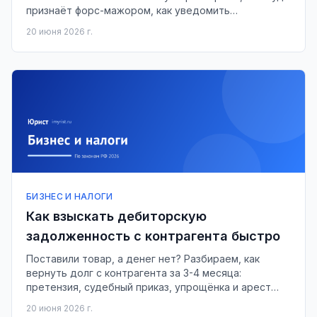
признаёт форс-мажором, как уведомить
контрагента и когда можно расторгнуть договор.
20 июня 2026 г.
БИЗНЕС И НАЛОГИ
Как взыскать дебиторскую
задолженность с контрагента быстро
Поставили товар, а денег нет? Разбираем, как
вернуть долг с контрагента за 3-4 месяца:
претензия, судебный приказ, упрощёнка и арест
счетов.
20 июня 2026 г.