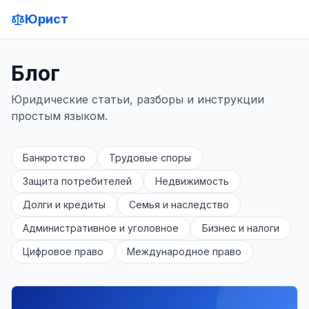
Юрист
Блог
Юридические статьи, разборы и инструкции
простым языком.
Банкротство
Трудовые споры
Защита потребителей
Недвижимость
Долги и кредиты
Семья и наследство
Административное и уголовное
Бизнес и налоги
Цифровое право
Международное право