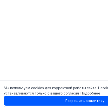
Мы используем cookies для корректной работы сайта. Необ
устанавливаются только с вашего согласия.
Подробнее
Разрешить аналитику