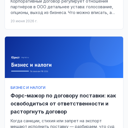
Корпоративный договор регулирует отношения
партнёров в ООО детальнее устава: голосование,
опционы, выход из бизнеса. Что можно вписать, а
что нельзя — разбор на 2026 год.
20 июня 2026 г.
БИЗНЕС И НАЛОГИ
Форс-мажор по договору поставки: как
освободиться от ответственности и
расторгнуть договор
Когда санкции, стихия или запрет на экспорт
мешают исполнить поставку — разбираем, что суд