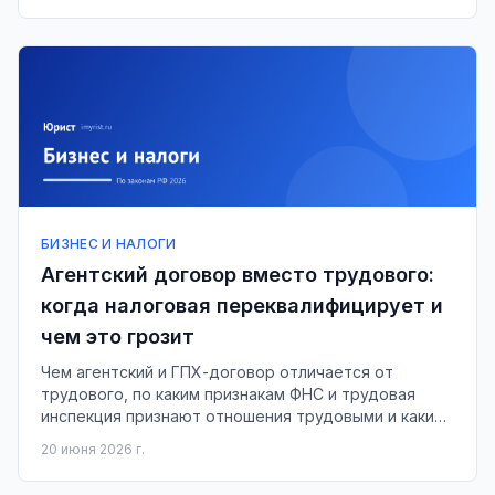
БИЗНЕС И НАЛОГИ
Агентский договор вместо трудового:
когда налоговая переквалифицирует и
чем это грозит
Чем агентский и ГПХ-договор отличается от
трудового, по каким признакам ФНС и трудовая
инспекция признают отношения трудовыми и какие
доначисления и штрафы грозят бизнесу.
20 июня 2026 г.