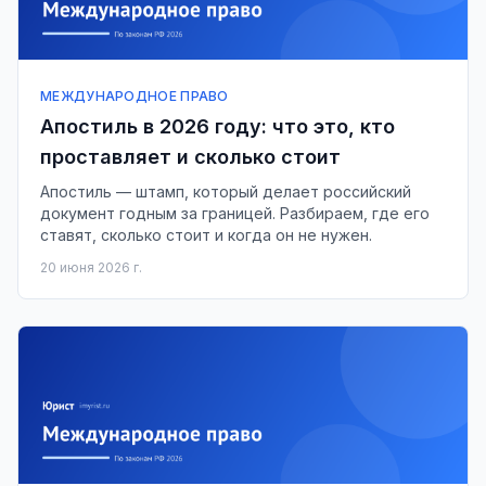
МЕЖДУНАРОДНОЕ ПРАВО
Апостиль в 2026 году: что это, кто
проставляет и сколько стоит
Апостиль — штамп, который делает российский
документ годным за границей. Разбираем, где его
ставят, сколько стоит и когда он не нужен.
20 июня 2026 г.