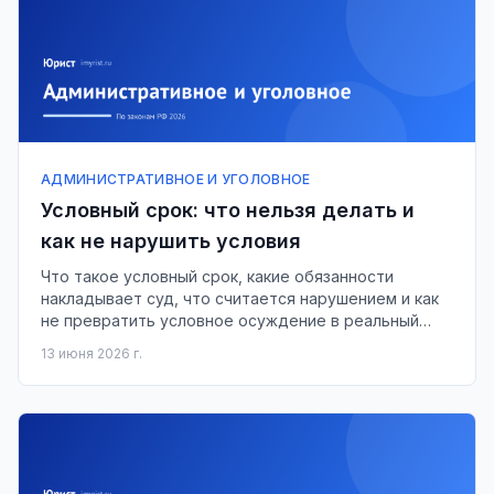
АДМИНИСТРАТИВНОЕ И УГОЛОВНОЕ
Условный срок: что нельзя делать и
как не нарушить условия
Что такое условный срок, какие обязанности
накладывает суд, что считается нарушением и как
не превратить условное осуждение в реальный
срок.
13 июня 2026 г.