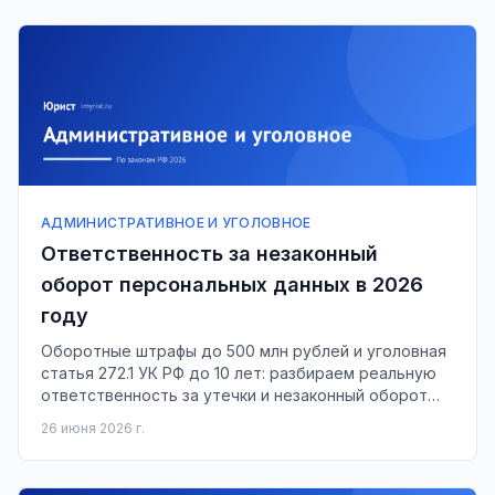
АДМИНИСТРАТИВНОЕ И УГОЛОВНОЕ
Ответственность за незаконный
оборот персональных данных в 2026
году
Оборотные штрафы до 500 млн рублей и уголовная
статья 272.1 УК РФ до 10 лет: разбираем реальную
ответственность за утечки и незаконный оборот
персональных данных в 2026 году.
26 июня 2026 г.