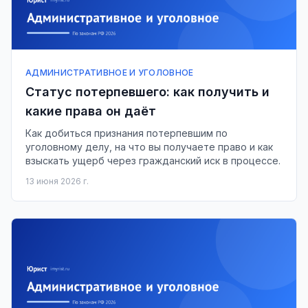
АДМИНИСТРАТИВНОЕ И УГОЛОВНОЕ
Статус потерпевшего: как получить и
какие права он даёт
Как добиться признания потерпевшим по
уголовному делу, на что вы получаете право и как
взыскать ущерб через гражданский иск в процессе.
13 июня 2026 г.