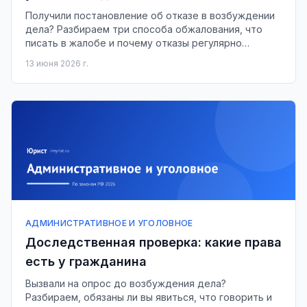
Получили постановление об отказе в возбуждении
дела? Разбираем три способа обжалования, что
писать в жалобе и почему отказы регулярно
отменяют.
13 июня 2026 г.
АДМИНИСТРАТИВНОЕ И УГОЛОВНОЕ
Доследственная проверка: какие права
есть у гражданина
Вызвали на опрос до возбуждения дела?
Разбираем, обязаны ли вы явиться, что говорить и