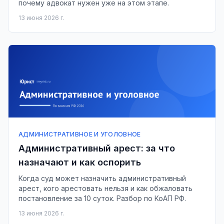
почему адвокат нужен уже на этом этапе.
13 июня 2026 г.
АДМИНИСТРАТИВНОЕ И УГОЛОВНОЕ
Административный арест: за что
назначают и как оспорить
Когда суд может назначить административный
арест, кого арестовать нельзя и как обжаловать
постановление за 10 суток. Разбор по КоАП РФ.
13 июня 2026 г.