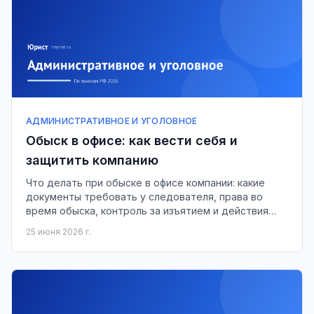
АДМИНИСТРАТИВНОЕ И УГОЛОВНОЕ
Обыск в офисе: как вести себя и
защитить компанию
Что делать при обыске в офисе компании: какие
документы требовать у следователя, права во
время обыска, контроль за изъятием и действия
после.
25 июня 2026 г.