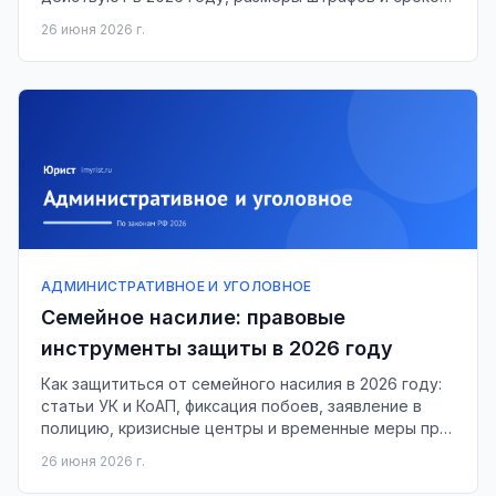
как доказывается умысел.
26 июня 2026 г.
АДМИНИСТРАТИВНОЕ И УГОЛОВНОЕ
Семейное насилие: правовые
инструменты защиты в 2026 году
Как защититься от семейного насилия в 2026 году:
статьи УК и КоАП, фиксация побоев, заявление в
полицию, кризисные центры и временные меры при
разводе.
26 июня 2026 г.