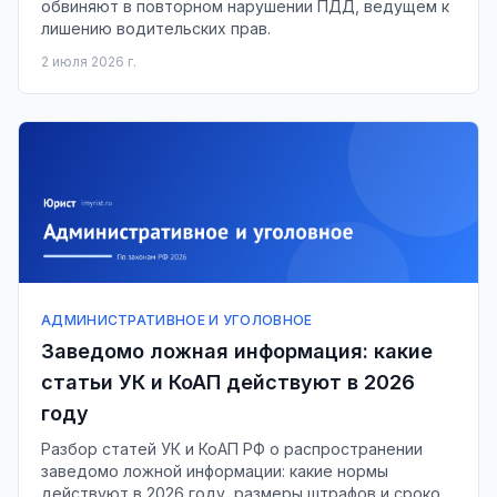
обвиняют в повторном нарушении ПДД, ведущем к
лишению водительских прав.
2 июля 2026 г.
АДМИНИСТРАТИВНОЕ И УГОЛОВНОЕ
Заведомо ложная информация: какие
статьи УК и КоАП действуют в 2026
году
Разбор статей УК и КоАП РФ о распространении
заведомо ложной информации: какие нормы
действуют в 2026 году, размеры штрафов и сроков,