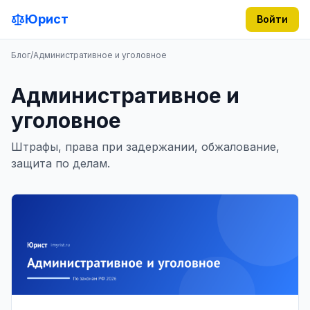
Юрист
Войти
Блог
/
Административное и уголовное
Административное и
уголовное
Штрафы, права при задержании, обжалование,
защита по делам.