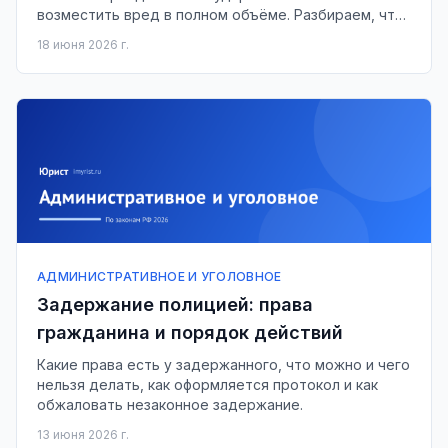
возместить вред в полном объёме. Разбираем, что
взыскать и в какой срок.
18 июня 2026 г.
АДМИНИСТРАТИВНОЕ И УГОЛОВНОЕ
Задержание полицией: права
гражданина и порядок действий
Какие права есть у задержанного, что можно и чего
нельзя делать, как оформляется протокол и как
обжаловать незаконное задержание.
13 июня 2026 г.