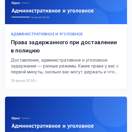
АДМИНИСТРАТИВНОЕ И УГОЛОВНОЕ
Права задержанного при доставлении
в полицию
Доставление, административное и уголовное
задержание — разные режимы. Какие права у вас с
первой минуты, сколько вас могут держать и что
делать, если применяют силу.
19 июня 2026 г.