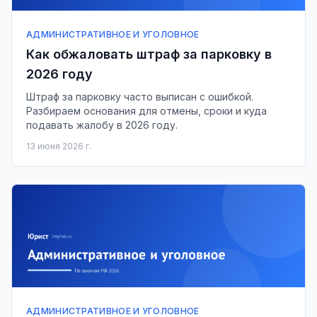
АДМИНИСТРАТИВНОЕ И УГОЛОВНОЕ
Как обжаловать штраф за парковку в
2026 году
Штраф за парковку часто выписан с ошибкой.
Разбираем основания для отмены, сроки и куда
подавать жалобу в 2026 году.
13 июня 2026 г.
АДМИНИСТРАТИВНОЕ И УГОЛОВНОЕ