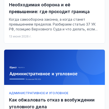
Необходимая оборона и её
превышение: где проходит граница
Когда самооборона законна, а когда станет
превышением пределов. Разбираем статью 37 УК
РФ, позицию Верховного Суда и что делать, если
обвиняют.
13 июня 2026 г.
АДМИНИСТРАТИВНОЕ И УГОЛОВНОЕ
Как обжаловать отказ в возбуждении
уголовного дела