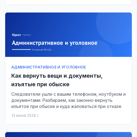
АДМИНИСТРАТИВНОЕ И УГОЛОВНОЕ
Как вернуть вещи и документы,
изъятые при обыске
Следователи ушли с вашим телефоном, ноутбуком и
документами. Разбираем, как законно вернуть
изъятое при обыске и куда жаловаться при отказе.
13 июня 2026 г.