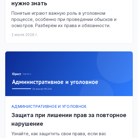
нужно знать
Понятые играют важную роль в уголовном
процессе, особенно при проведении обысков и
осмотров. Разберём их права и обязанности.
2 июля 2026 г.
АДМИНИСТРАТИВНОЕ И УГОЛОВНОЕ
Защита при лишении прав за повторное
нарушение
Узнайте, как защитить свои права, если вас