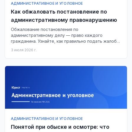
АДМИНИСТРАТИВНОЕ И УГОЛОВНОЕ
Как обжаловать постановление по
административному правонарушению
Обжалование постановления по
административному делу — право каждого
гражданина. Узнайте, как правильно подать жалобу
и какие сроки необходимо учитывать.
3 июля 2026 г.
АДМИНИСТРАТИВНОЕ И УГОЛОВНОЕ
Понятой при обыске и осмотре: что