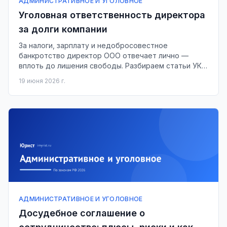
АДМИНИСТРАТИВНОЕ И УГОЛОВНОЕ
Уголовная ответственность директора
за долги компании
За налоги, зарплату и недобросовестное
банкротство директор ООО отвечает лично —
вплоть до лишения свободы. Разбираем статьи УК и
как защититься.
19 июня 2026 г.
АДМИНИСТРАТИВНОЕ И УГОЛОВНОЕ
Досудебное соглашение о