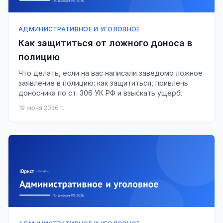
АДМИНИСТРАТИВНОЕ И УГОЛОВНОЕ
Как защититься от ложного доноса в
полицию
Что делать, если на вас написали заведомо ложное
заявление в полицию: как защититься, привлечь
доносчика по ст. 306 УК РФ и взыскать ущерб.
19 июня 2026 г.