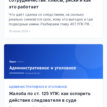
сотрудничестве: плюсы, риски и как
это работает
Что даёт сделка со следствием, на сколько
реально снижается срок, кому это выгодно и где
подводные камни. Разбираем главу 40.1 УПК РФ
простым языком.
18 июня 2026 г.
АДМИНИСТРАТИВНОЕ И УГОЛОВНОЕ
Жалоба по ст. 125 УПК: как оспорить
действия следователя в суде