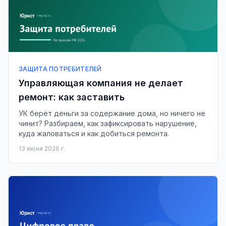
ЗАЩИТА ПОТРЕБИТЕЛЕЙ
Управляющая компания не делает
ремонт: как заставить
УК берёт деньги за содержание дома, но ничего не
чинит? Разбираем, как зафиксировать нарушение,
куда жаловаться и как добиться ремонта.
13 июня 2026 г.