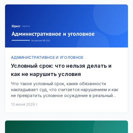
АДМИНИСТРАТИВНОЕ И УГОЛОВНОЕ
Условный срок: что нельзя делать и
как не нарушить условия
Что такое условный срок, какие обязанности
накладывает суд, что считается нарушением и как
не превратить условное осуждение в реальный
срок.
13 июня 2026 г.