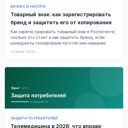
БИЗНЕС И НАЛОГИ
Товарный знак: как зарегистрировать
бренд и защитить его от копирования
Как зарегистрировать товарный знак в Роспатенте,
сколько это стоит и как защитить бренд, если
конкуренты скопировали логотип или название.
13 июня 2026 г.
ЗАЩИТА ПОТРЕБИТЕЛЕЙ
Телемедицина в 2026: что вправе