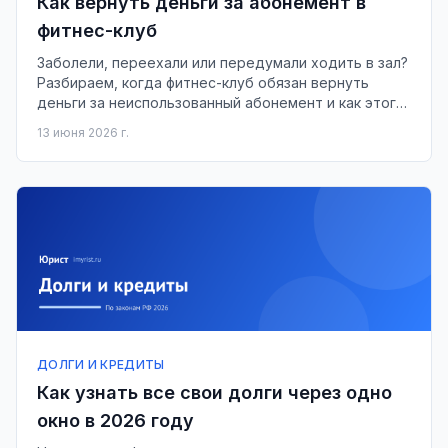
Как вернуть деньги за абонемент в
фитнес-клуб
Заболели, переехали или передумали ходить в зал?
Разбираем, когда фитнес-клуб обязан вернуть
деньги за неиспользованный абонемент и как этого
добиться.
13 июня 2026 г.
ДОЛГИ И КРЕДИТЫ
Как узнать все свои долги через одно
окно в 2026 году