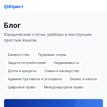
Юрист
Блог
Юридические статьи, разборы и инструкции
простым языком.
Банкротство
Трудовые споры
Защита потребителей
Недвижимость
Долги и кредиты
Семья и наследство
Административное и уголовное
Бизнес и налоги
Цифровое право
Международное право