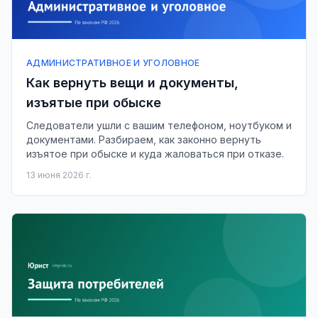
АДМИНИСТРАТИВНОЕ И УГОЛОВНОЕ
Как вернуть вещи и документы,
изъятые при обыске
Следователи ушли с вашим телефоном, ноутбуком и
документами. Разбираем, как законно вернуть
изъятое при обыске и куда жаловаться при отказе.
13 июня 2026 г.