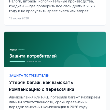
Налоги, штрафы, исполнительные производства,
кредиты — где проверить все свои долги в 2026
году и не пропустить арест счёта или запрет
выезда.
13 июня 2026 г.
ЗАЩИТА ПОТРЕБИТЕЛЕЙ
Утерян багаж: как взыскать
компенсацию с перевозчика
Авиакомпания или РЖД потеряли багаж? Разбираем
лимиты ответственности, сроки претензий и
порядок взыскания компенсации в 2026 году.