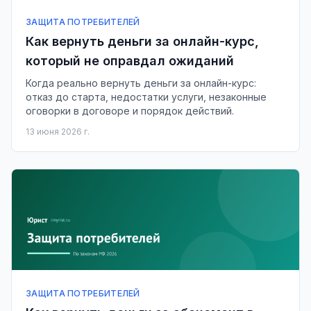
ЗАЩИТА ПОТРЕБИТЕЛЕЙ
Как вернуть деньги за онлайн-курс,
который не оправдал ожиданий
Когда реально вернуть деньги за онлайн-курс:
отказ до старта, недостатки услуги, незаконные
оговорки в договоре и порядок действий.
13 июня 2026 г.
ЗАЩИТА ПОТРЕБИТЕЛЕЙ