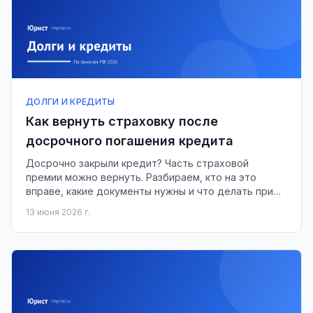
ДОЛГИ И КРЕДИТЫ
Как вернуть страховку после
досрочного погашения кредита
Досрочно закрыли кредит? Часть страховой
премии можно вернуть. Разбираем, кто на это
вправе, какие документы нужны и что делать при
отказе страховщика.
13 июня 2026 г.