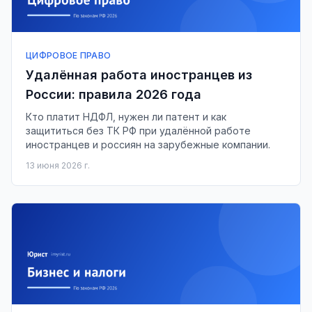
ЦИФРОВОЕ ПРАВО
Удалённая работа иностранцев из
России: правила 2026 года
Кто платит НДФЛ, нужен ли патент и как
защититься без ТК РФ при удалённой работе
иностранцев и россиян на зарубежные компании.
13 июня 2026 г.