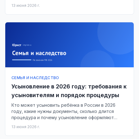
13 июня 2026 г.
СЕМЬЯ И НАСЛЕДСТВО
Усыновление в 2026 году: требования к
усыновителям и порядок процедуры
Кто может усыновить ребёнка в России в 2026
году, какие нужны документы, сколько длится
процедура и почему усыновление оформляют
только через суд.
13 июня 2026 г.