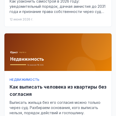
Как узаконить самострой в 2026 году:
уведомительный порядок, дачная амнистия до 2031
года и признание права собственности через суд
по ст. 222 ГК РФ.
12 июня 2026 г.
НЕДВИЖИМОСТЬ
Как выписать человека из квартиры без
согласия
Выписать жильца без его согласия можно только
через суд. Разбираем основания, кого выписать
нельзя, порядок действий и госпошлину.