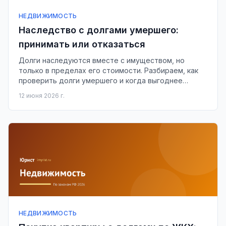
НЕДВИЖИМОСТЬ
Наследство с долгами умершего:
принимать или отказаться
Долги наследуются вместе с имуществом, но
только в пределах его стоимости. Разбираем, как
проверить долги умершего и когда выгоднее
отказаться от наследства.
12 июня 2026 г.
НЕДВИЖИМОСТЬ