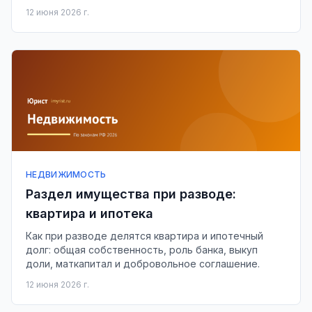
12 июня 2026 г.
НЕДВИЖИМОСТЬ
Раздел имущества при разводе:
квартира и ипотека
Как при разводе делятся квартира и ипотечный
долг: общая собственность, роль банка, выкуп
доли, маткапитал и добровольное соглашение.
12 июня 2026 г.