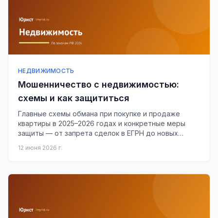
НЕДВИЖИМОСТЬ
Мошенничество с недвижимостью:
схемы и как защититься
Главные схемы обмана при покупке и продаже
квартиры в 2025–2026 годах и конкретные меры
защиты — от запрета сделок в ЕГРН до новых
законов после «эффекта Долиной».
12 июня 2026 г.