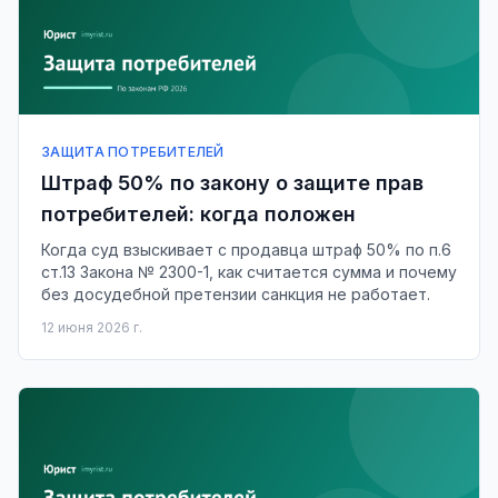
ЗАЩИТА ПОТРЕБИТЕЛЕЙ
Штраф 50% по закону о защите прав
потребителей: когда положен
Когда суд взыскивает с продавца штраф 50% по п.6
ст.13 Закона № 2300-1, как считается сумма и почему
без досудебной претензии санкция не работает.
12 июня 2026 г.