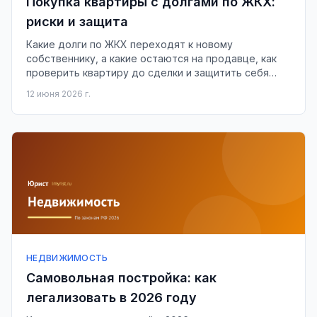
Покупка квартиры с долгами по ЖКХ:
риски и защита
Какие долги по ЖКХ переходят к новому
собственнику, а какие остаются на продавце, как
проверить квартиру до сделки и защитить себя
через договор.
12 июня 2026 г.
НЕДВИЖИМОСТЬ
Самовольная постройка: как
легализовать в 2026 году