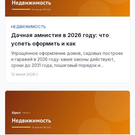
НЕДВИЖИМОСТЬ
Дачная амнистия в 2026 году: что
успеть оформить и как
Упрощённое оформление домов, садовых построек
и гаражей в 2026 году: какие законы действуют,
сроки до 2031 года, пошаговый порядок и
стоимость.
12 июня 2026 г.