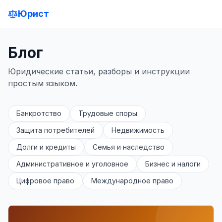
Юрист
Блог
Юридические статьи, разборы и инструкции
простым языком.
Банкротство
Трудовые споры
Защита потребителей
Недвижимость
Долги и кредиты
Семья и наследство
Административное и уголовное
Бизнес и налоги
Цифровое право
Международное право