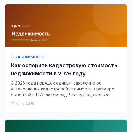
НЕДВИЖИМОСТЬ
Как оспорить кадастровую стоимость
недвижимости в 2026 году
С 2026 года порядок единый: заявление об
установлении кадастровой стоимости в размере
рыночной в ГБУ, затем суд. Что нужно, сколько
стоит и когда выгодно.
12 июня 2026 г.