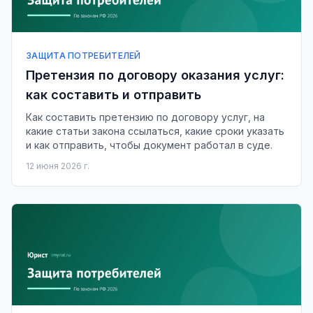
ЗАЩИТА ПОТРЕБИТЕЛЕЙ
Претензия по договору оказания услуг:
как составить и отправить
Как составить претензию по договору услуг, на
какие статьи закона ссылаться, какие сроки указать
и как отправить, чтобы документ работал в суде.
12 июня 2026 г.