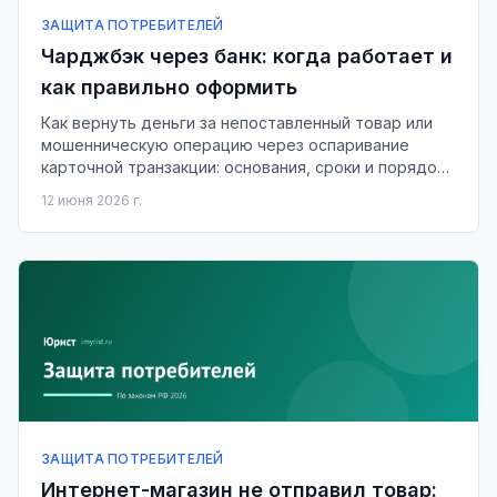
ЗАЩИТА ПОТРЕБИТЕЛЕЙ
Чарджбэк через банк: когда работает и
как правильно оформить
Как вернуть деньги за непоставленный товар или
мошенническую операцию через оспаривание
карточной транзакции: основания, сроки и порядок
подачи заявления в банк.
12 июня 2026 г.
ЗАЩИТА ПОТРЕБИТЕЛЕЙ
Интернет-магазин не отправил товар: