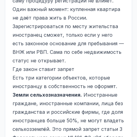
саму процедуру регистрации не влияет.
Один важный момент: купленная квартира
не даёт права жить в России.
Зарегистрироваться по месту жительства
иностранец сможет, только если у него
есть законное основание для пребывания —
ВНЖ или РВП. Сама по себе недвижимость
статус не открывает.
Где закон ставит запрет
Есть три категории объектов, которые
иностранцу в собственность не оформят.
Земли сельхозназначения.
Иностранные
граждане, иностранные компании, лица без
гражданства и российские фирмы, где доля
иностранцев больше 50%, не могут владеть
сельхозземлёй. Это прямой запрет статьи 3