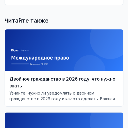
Читайте также
Двойное гражданство в 2026 году: что нужно
знать
Узнайте, нужно ли уведомлять о двойном
гражданстве в 2026 году и как это сделать. Важная
информация для граждан РФ.