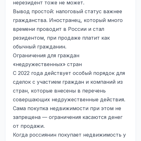
нерезидент тоже не может.
Вывод простой: налоговый статус важнее
гражданства. Иностранец, который много
времени проводит в России и стал
резидентом, при продаже платит как
обычный гражданин.
Ограничения для граждан
«недружественных» стран
С 2022 года действует
особый порядок
для
сделок с участием граждан и компаний из
стран, которые внесены в перечень
совершающих недружественные действия.
Сама покупка недвижимости при этом не
запрещена — ограничения касаются денег
от продажи.
Когда россиянин покупает недвижимость у