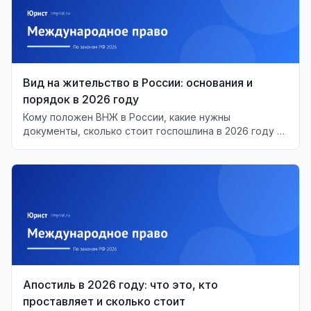
Вид на жительство в России: основания и
порядок в 2026 году
Кому положен ВНЖ в России, какие нужны
документы, сколько стоит госпошлина в 2026 году и
почему её повышают с 1 июля. Сроки,
подтверждение проживания, аннулирование.
Апостиль в 2026 году: что это, кто
проставляет и сколько стоит