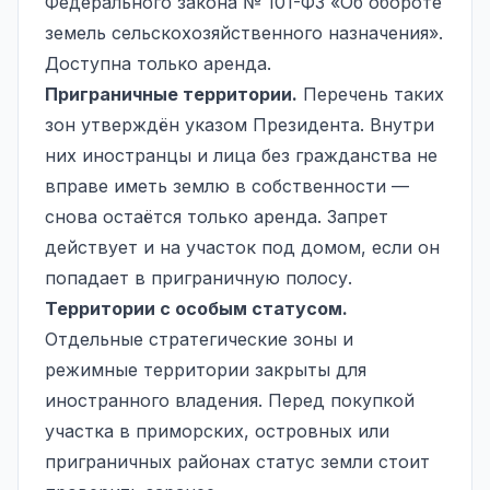
Федерального закона № 101-ФЗ «Об обороте
земель сельскохозяйственного назначения».
Доступна только аренда.
Приграничные территории.
Перечень таких
зон утверждён указом Президента. Внутри
них иностранцы и лица без гражданства не
вправе иметь землю в собственности —
снова остаётся только аренда. Запрет
действует и на участок под домом, если он
попадает в приграничную полосу.
Территории с особым статусом.
Отдельные стратегические зоны и
режимные территории закрыты для
иностранного владения. Перед покупкой
участка в приморских, островных или
приграничных районах статус земли стоит