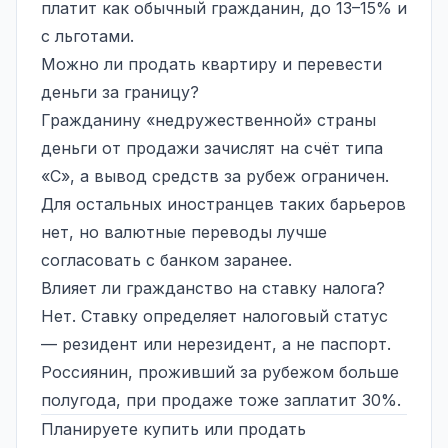
платит как обычный гражданин, до 13–15% и
с льготами.
Можно ли продать квартиру и перевести
деньги за границу?
Гражданину «недружественной» страны
деньги от продажи зачислят на счёт типа
«С», а вывод средств за рубеж ограничен.
Для остальных иностранцев таких барьеров
нет, но валютные переводы лучше
согласовать с банком заранее.
Влияет ли гражданство на ставку налога?
Нет. Ставку определяет налоговый статус
— резидент или нерезидент, а не паспорт.
Россиянин, проживший за рубежом больше
полугода, при продаже тоже заплатит 30%.
Планируете купить или продать