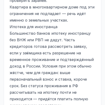
проверить заранее.
Квартира в многоквартирном доме под эти
ограничения не подпадает — речь идёт
именно о земельных участках.
Ипотека для иностранца
Большинство банков ипотеку иностранцу
без ВНЖ или РВП не дадут. Часть
кредиторов готова рассмотреть заявку,
если у заёмщика есть разрешение на
временное проживание и подтверждённый
доход в России. Условия при этом обычно
жёстче, чем для граждан: выше
первоначальный взнос и ставка, короче
срок. Без статуса проживания в РФ
рассчитывать на ипотеку почти не
приходится — придётся платить полную