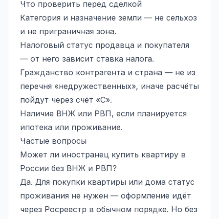
Что проверить перед сделкой
Категория и назначение земли — не сельхоз
и не приграничная зона.
Налоговый статус продавца и покупателя
— от него зависит ставка налога.
Гражданство контрагента и страна — не из
перечня «недружественных», иначе расчёты
пойдут через счёт «С».
Наличие ВНЖ или РВП, если планируется
ипотека или проживание.
Частые вопросы
Может ли иностранец купить квартиру в
России без ВНЖ и РВП?
Да. Для покупки квартиры или дома статус
проживания не нужен — оформление идёт
через Росреестр в обычном порядке. Но без