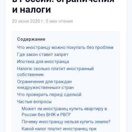
и налоги
20 июня 2026 г.
·
5
мин чтения
Содержание
Что иностранцу можно покупать без проблем
Где закон ставит запрет
Ипотека для иностранца
Налоги: сколько платит иностранный
собственник
Ограничения для граждан
«недружественных» стран
Что проверить перед сделкой
Частые вопросы
Может ли иностранец купить квартиру в
России без ВНЖ и РВП?
Почему иностранцу нельзя купить землю?
Какой налог платит иностранец при