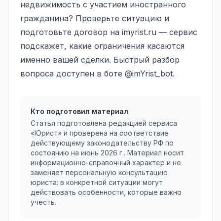
недвижимость с участием иностранного
гражданина? Проверьте ситуацию и
подготовьте договор на
imyrist.ru
— сервис
подскажет, какие ограничения касаются
именно вашей сделки. Быстрый разбор
вопроса доступен в боте @imYrist_bot.
Кто подготовил материал
Статья подготовлена редакцией сервиса
«Юрист» и проверена на соответствие
действующему законодательству РФ по
состоянию на
июнь 2026 г.
. Материал носит
информационно-справочный характер и не
заменяет персональную консультацию
юриста: в конкретной ситуации могут
действовать особенности, которые важно
учесть.