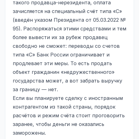
такого продавца-нерезидента, оплата
зачисляется на специальный счёт типа «С»
(введён указом Президента от 05.03.2022 №
95). Распоряжаться этими средствами и тем
более вывести их за рубеж продавец
свободно не сможет: переводы со счетов
типа «С» Банк России ограничивает и
продлевает эти меры. То есть продать
объект гражданин «недружественного»
государства может, а вот забрать выручку
за границу — нет.
Если вы планируете сделку с иностранным
контрагентом из такой страны, порядок
расчётов и режим счёта стоит проговорить
заранее, чтобы деньги не оказались
заморожены.