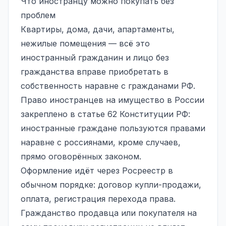
Что иностранцу можно покупать без
проблем
Квартиры, дома, дачи, апартаменты,
нежилые помещения — всё это
иностранный гражданин и лицо без
гражданства вправе приобретать в
собственность наравне с гражданами РФ.
Право иностранцев на имущество в России
закреплено в статье 62 Конституции РФ:
иностранные граждане пользуются правами
наравне с россиянами, кроме случаев,
прямо оговорённых законом.
Оформление идёт через Росреестр в
обычном порядке: договор купли-продажи,
оплата, регистрация перехода права.
Гражданство продавца или покупателя на