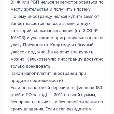
ВНЖ или РВП нельзя зарегистрироваться по
месту жительства и получить ипотеку.
Почему иностранцу нельзя купить землю?
Запрет касается не всей земли, а двух
категорий: сельхозназначения (ст. 3 ФЗ №
101-ФЗ) и участков в приграничных зонах по
указу Президента. Квартиру и обычный
участок под жильё вне этих зон купить
можно. Сельхозземлю иностранцу доступно
только арендовать.
Какой налог платит иностранец при
продаже недвижимости?
Если он налоговый нерезидент (меньше 183
дней в РФ за год) — 30% со всей суммы,
без права на вычеты и без освобождения по
сроку владения. Если стал резидентом —