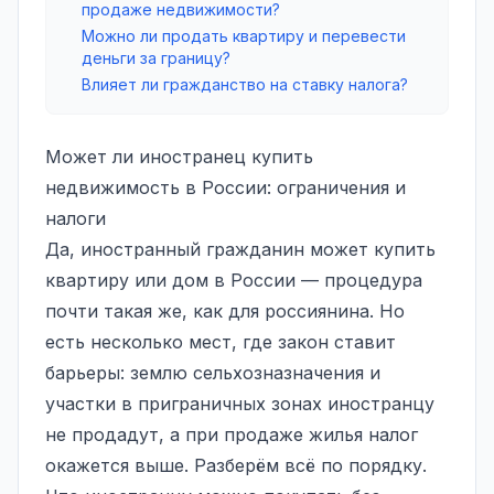
продаже недвижимости?
Можно ли продать квартиру и перевести
деньги за границу?
Влияет ли гражданство на ставку налога?
Может ли иностранец купить
недвижимость в России: ограничения и
налоги
Да, иностранный гражданин может купить
квартиру или дом в России — процедура
почти такая же, как для россиянина. Но
есть несколько мест, где закон ставит
барьеры: землю сельхозназначения и
участки в приграничных зонах иностранцу
не продадут, а при продаже жилья налог
окажется выше. Разберём всё по порядку.