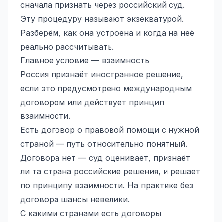
сначала признать через российский суд.
Эту процедуру называют экзекватурой.
Разберём, как она устроена и когда на неё
реально рассчитывать.
Главное условие — взаимность
Россия признаёт иностранное решение,
если это предусмотрено международным
договором или действует принцип
взаимности.
Есть договор о правовой помощи с нужной
страной — путь относительно понятный.
Договора нет — суд оценивает, признаёт
ли та страна российские решения, и решает
по принципу взаимности. На практике без
договора шансы невелики.
С какими странами есть договоры