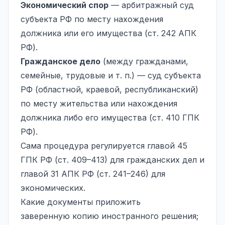
Экономический спор
—
арбитражный суд
субъекта РФ по месту нахождения
должника или его имущества (ст. 242 АПК
РФ).
Гражданское дело
(между гражданами,
семейные, трудовые и т. п.) — суд субъекта
РФ (областной, краевой, республиканский)
по месту жительства или нахождения
должника либо его имущества (ст. 410 ГПК
РФ).
Сама процедура регулируется главой 45
ГПК РФ (ст. 409–413) для гражданских дел и
главой 31 АПК РФ (ст. 241–246) для
экономических.
Какие документы приложить
заверенную копию иностранного решения;