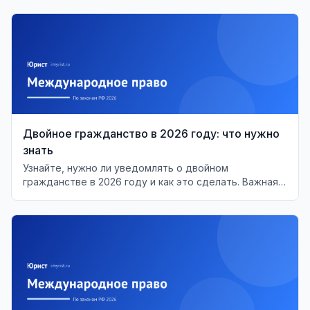
Двойное гражданство в 2026 году: что нужно
знать
Узнайте, нужно ли уведомлять о двойном
гражданстве в 2026 году и как это сделать. Важная
информация для граждан РФ.