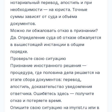
нотариальный перевод, апостиль и при
необходимости — на юриста. Точные
суммы зависят от суда и объёма
документов.
Можно ли обжаловать отказ в признании?
Да. Определение суда об отказе обжалуется
в вышестоящей инстанции в общем
порядке.
Проверьте свою ситуацию
Признание иностранного решения —
процедура, где половина дела решается на
этапе сбора документов: перевод,
апостиль, доказательство уведомления
ответчика. Ошибётесь здесь — получите
отказ и потеряете время.
Опишите свою ситуацию на
imyrist.ru
или в