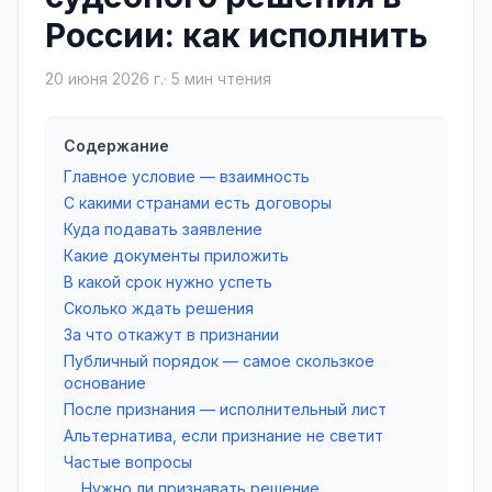
России: как исполнить
20 июня 2026 г.
·
5
мин чтения
Содержание
Главное условие — взаимность
С какими странами есть договоры
Куда подавать заявление
Какие документы приложить
В какой срок нужно успеть
Сколько ждать решения
За что откажут в признании
Публичный порядок — самое скользкое
основание
После признания — исполнительный лист
Альтернатива, если признание не светит
Частые вопросы
Нужно ли признавать решение