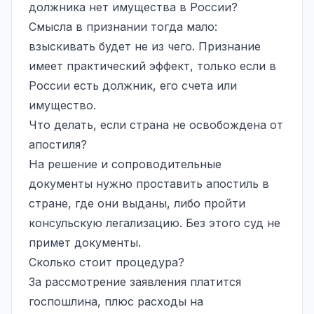
должника нет имущества в России?
Смысла в признании тогда мало:
взыскивать будет не из чего. Признание
имеет практический эффект, только если в
России есть должник, его счета или
имущество.
Что делать, если страна не освобождена от
апостиля?
На решение и сопроводительные
документы нужно проставить апостиль в
стране, где они выданы, либо пройти
консульскую легализацию. Без этого суд не
примет документы.
Сколько стоит процедура?
За рассмотрение заявления платится
госпошлина, плюс расходы на