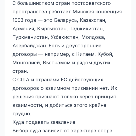
С большинством стран постсоветского
пространства работает Минская конвенция
1993 года — это Беларусь, Казахстан,
Армения, Кыргызстан, Таджикистан,
Туркменистан, Узбекистан, Молдова,
Азербайджан. Есть и двусторонние
договоры — например, с Китаем, Кубой,
Монголией, Вьетнамом и рядом других
стран.
С США и странами ЕС действующих
договоров о взаимном признании нет. Их
решения признают только через принцип
взаимности, и добиться этого крайне
трудно.
Куда подавать заявление
Выбор суда зависит от характера спора: