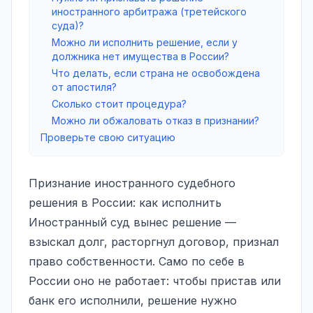
иностранного арбитража (третейского
суда)?
Можно ли исполнить решение, если у
должника нет имущества в России?
Что делать, если страна не освобождена
от апостиля?
Сколько стоит процедура?
Можно ли обжаловать отказ в признании?
Проверьте свою ситуацию
Признание иностранного судебного
решения в России: как исполнить
Иностранный суд вынес решение —
взыскал долг, расторгнул договор, признал
право собственности. Само по себе в
России оно не работает: чтобы пристав или
банк его исполнили, решение нужно