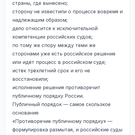
страны, где вынесено;
сторону не известили о процессе вовремя и
надлежащим образом;
дело относится к исключительной
компетенции российских судов;
по тому же спору между теми же
сторонами уже есть российское решение
или идёт процесс в российском суде;
истёк трёхлетний срок и его не
восстановили;
исполнение решения противоречит
публичному порядку России.
Публичный порядок — самое скользкое
основание
«Противоречие публичному порядку» —
формулировка размытая, и российские суды