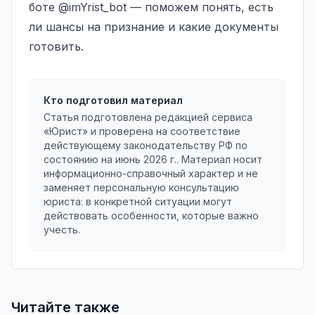
боте
@imYrist_bot
— поможем понять, есть
ли шансы на признание и какие документы
готовить.
Кто подготовил материал
Статья подготовлена редакцией сервиса
«Юрист» и проверена на соответствие
действующему законодательству РФ по
состоянию на
июнь 2026 г.
. Материал носит
информационно-справочный характер и не
заменяет персональную консультацию
юриста: в конкретной ситуации могут
действовать особенности, которые важно
учесть.
Читайте также