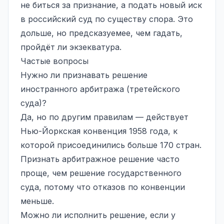
не биться за признание, а подать новый иск
в российский суд по существу спора. Это
дольше, но предсказуемее, чем гадать,
пройдёт ли экзекватура.
Частые вопросы
Нужно ли признавать решение
иностранного арбитража (третейского
суда)?
Да, но по другим правилам — действует
Нью-Йоркская конвенция 1958 года, к
которой присоединились больше 170 стран.
Признать арбитражное решение часто
проще, чем решение государственного
суда, потому что отказов по конвенции
меньше.
Можно ли исполнить решение, если у