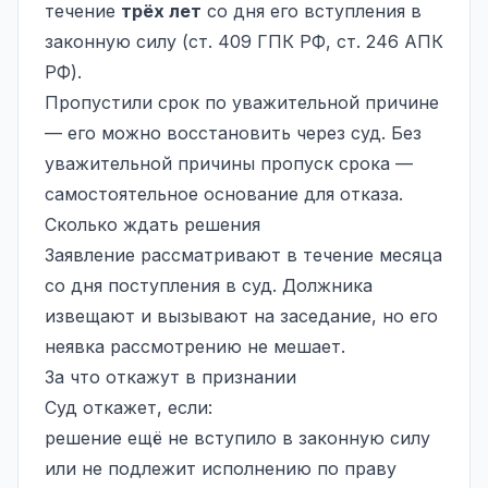
течение
трёх лет
со дня его вступления в
законную силу (ст. 409 ГПК РФ, ст. 246 АПК
РФ).
Пропустили срок по уважительной причине
— его можно восстановить через суд. Без
уважительной причины пропуск срока —
самостоятельное основание для отказа.
Сколько ждать решения
Заявление рассматривают в течение месяца
со дня поступления в суд. Должника
извещают и вызывают на заседание, но его
неявка рассмотрению не мешает.
За что откажут в признании
Суд откажет, если:
решение ещё не вступило в законную силу
или не подлежит исполнению по праву