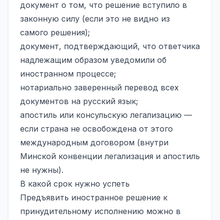
документ о том, что решение вступило в
законную силу (если это не видно из
самого решения);
документ, подтверждающий, что ответчика
надлежащим образом уведомили об
иностранном процессе;
нотариально заверенный перевод всех
документов на русский язык;
апостиль или консульскую легализацию —
если страна не освобождена от этого
международным договором (внутри
Минской конвенции легализация и апостиль
не нужны).
В какой срок нужно успеть
Предъявить иностранное решение к
принудительному исполнению можно в