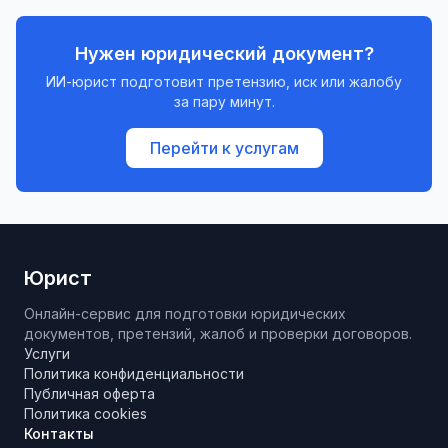
Нужен юридический документ?
ИИ-юрист подготовит претензию, иск или жалобу
за пару минут.
Перейти к услугам
Юрист
Онлайн-сервис для подготовки юридических
документов, претензий, жалоб и проверки договоров.
Услуги
Политика конфиденциальности
Публичная оферта
Политика cookies
Контакты