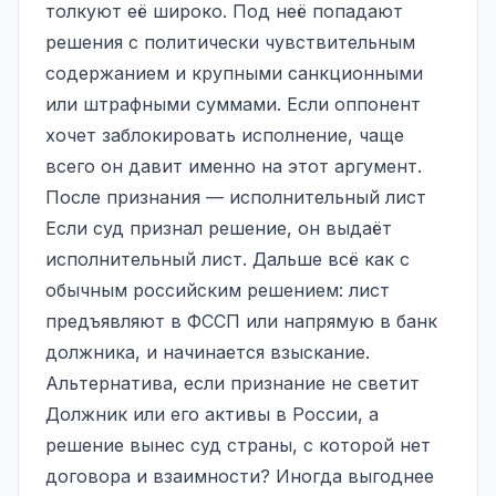
толкуют её широко. Под неё попадают
решения с политически чувствительным
содержанием и крупными санкционными
или штрафными суммами. Если оппонент
хочет заблокировать исполнение, чаще
всего он давит именно на этот аргумент.
После признания — исполнительный лист
Если суд признал решение, он выдаёт
исполнительный лист. Дальше всё как с
обычным российским решением: лист
предъявляют в ФССП или напрямую в банк
должника, и начинается взыскание.
Альтернатива, если признание не светит
Должник или его активы в России, а
решение вынес суд страны, с которой нет
договора и взаимности? Иногда выгоднее