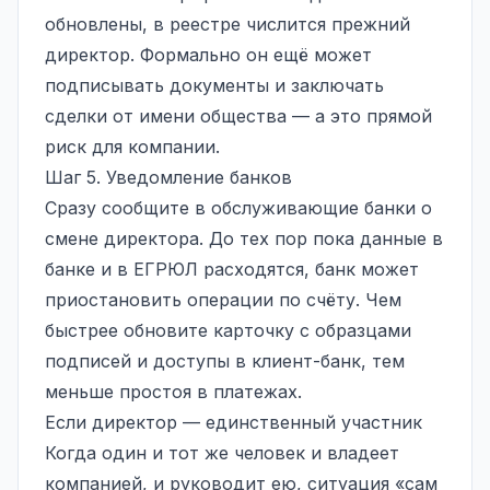
обновлены, в реестре числится прежний
директор. Формально он ещё может
подписывать документы и заключать
сделки от имени общества — а это прямой
риск для компании.
Шаг 5. Уведомление банков
Сразу сообщите в обслуживающие банки о
смене директора. До тех пор пока данные в
банке и в ЕГРЮЛ расходятся, банк может
приостановить операции по счёту. Чем
быстрее обновите карточку с образцами
подписей и доступы в клиент-банк, тем
меньше простоя в платежах.
Если директор — единственный участник
Когда один и тот же человек и владеет
компанией, и руководит ею, ситуация «сам