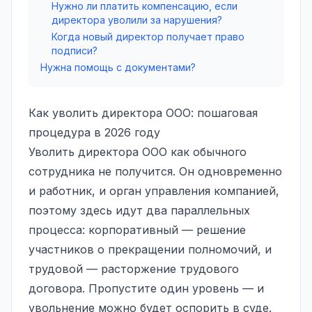
Нужно ли платить компенсацию, если
директора уволили за нарушения?
Когда новый директор получает право
подписи?
Нужна помощь с документами?
Как уволить директора ООО: пошаговая
процедура в 2026 году
Уволить директора ООО как обычного
сотрудника не получится. Он одновременно
и работник, и орган управления компанией,
поэтому здесь идут два параллельных
процесса: корпоративный — решение
участников о прекращении полномочий, и
трудовой —
расторжение трудового
договора
. Пропустите один уровень — и
увольнение можно будет оспорить в суде.