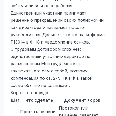
себя уволил» вполне рабочая.
Единственный участник принимает
решение о прекращении своих полномочий
как директора и назначает нового
руководителя. Дальше — те же шаги: форма
Р13014 в ФНС и уведомление банков.
С трудовым договором сложнее:
единственный участник-директор по
разъяснениям Минтруда может не
заключать его сам с собой, поэтому
компенсация по ст. 279 ТК РФ в такой
схеме обычно не возникает.
Коротко о порядке
Шаг
Что сделать
Документ / срок
Протокол или
Принять решение
1
решение, заверяет