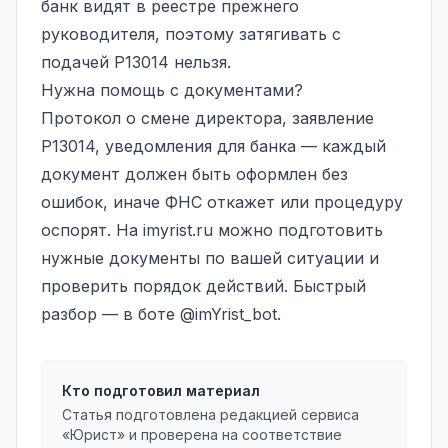
банк видят в реестре прежнего
руководителя, поэтому затягивать с
подачей Р13014 нельзя.
Нужна помощь с документами?
Протокол о смене директора, заявление
Р13014, уведомления для банка — каждый
документ должен быть оформлен без
ошибок, иначе ФНС откажет или процедуру
оспорят. На imyrist.ru можно подготовить
нужные документы по вашей ситуации и
проверить порядок действий. Быстрый
разбор — в боте @imYrist_bot.
Кто подготовил материал
Статья подготовлена редакцией сервиса
«Юрист» и проверена на соответствие