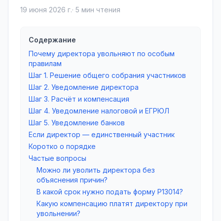
19 июня 2026 г.
·
5
мин чтения
Содержание
Почему директора увольняют по особым
правилам
Шаг 1. Решение общего собрания участников
Шаг 2. Уведомление директора
Шаг 3. Расчёт и компенсация
Шаг 4. Уведомление налоговой и ЕГРЮЛ
Шаг 5. Уведомление банков
Если директор — единственный участник
Коротко о порядке
Частые вопросы
Можно ли уволить директора без
объяснения причин?
В какой срок нужно подать форму Р13014?
Какую компенсацию платят директору при
увольнении?