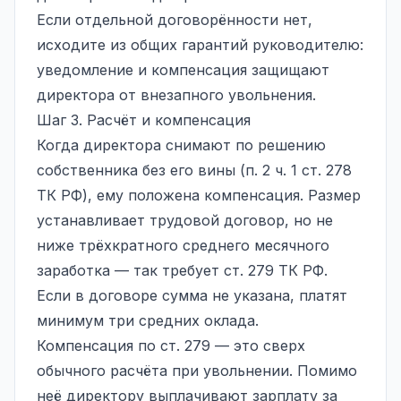
Если отдельной договорённости нет,
исходите из общих гарантий руководителю:
уведомление и компенсация защищают
директора от внезапного увольнения.
Шаг 3. Расчёт и компенсация
Когда директора снимают по решению
собственника без его вины (п. 2 ч. 1 ст. 278
ТК РФ), ему положена компенсация. Размер
устанавливает трудовой договор, но не
ниже трёхкратного среднего месячного
заработка — так требует ст. 279 ТК РФ.
Если в договоре сумма не указана, платят
минимум три средних оклада.
Компенсация по ст. 279 — это сверх
обычного расчёта при увольнении. Помимо
неё директору выплачивают зарплату за