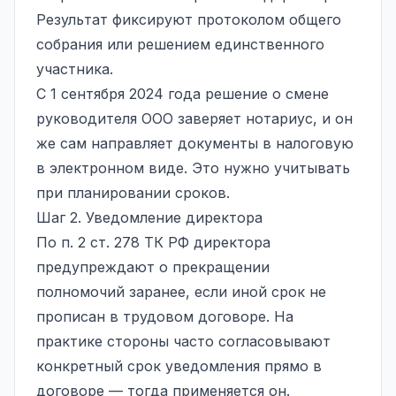
Результат фиксируют протоколом общего
собрания или решением единственного
участника.
С 1 сентября 2024 года решение о смене
руководителя ООО заверяет нотариус, и он
же сам направляет документы в налоговую
в электронном виде. Это нужно учитывать
при планировании сроков.
Шаг 2. Уведомление директора
По п. 2 ст. 278 ТК РФ директора
предупреждают о прекращении
полномочий заранее, если иной срок не
прописан в трудовом договоре. На
практике стороны часто согласовывают
конкретный срок уведомления прямо в
договоре — тогда применяется он.