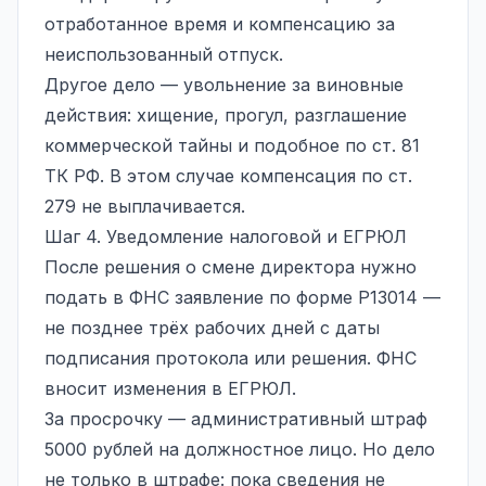
отработанное время и компенсацию за
неиспользованный отпуск.
Другое дело — увольнение за виновные
действия: хищение, прогул,
разглашение
коммерческой тайны
и подобное по ст. 81
ТК РФ. В этом случае компенсация по ст.
279 не выплачивается.
Шаг 4. Уведомление налоговой и ЕГРЮЛ
После решения о смене директора нужно
подать в ФНС заявление по форме Р13014 —
не позднее трёх рабочих дней с даты
подписания протокола или решения. ФНС
вносит изменения в ЕГРЮЛ.
За просрочку — административный штраф
5000 рублей на должностное лицо. Но дело
не только в штрафе: пока сведения не