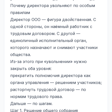
Почему директора увольняют по особым
правилам
Директор ООО — фигура двойственная. С
одной стороны, он наёмный работник с
трудовым договором. С другой —
единоличный исполнительный орган,
которого назначают и снимают участники
общества.
Из-за этого при «увольнении» нужно
закрыть оба уровня:
прекратить полномочия директора как
органа управления — решением участников;
расторгнуть
трудовой договор
— по
нормам трудового права.
Дальше — по шагам.
Шаг 1. Решение общего собрания