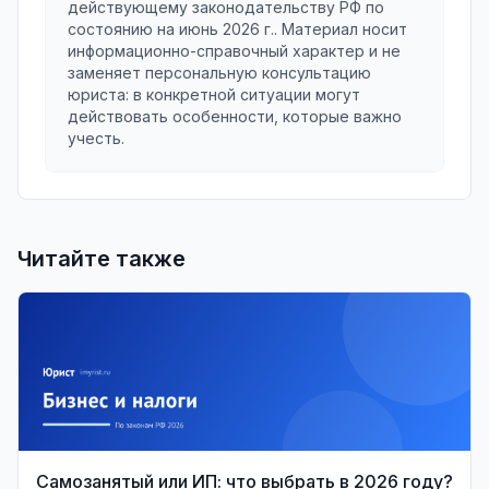
действующему законодательству РФ по
состоянию на
июнь 2026 г.
. Материал носит
информационно-справочный характер и не
заменяет персональную консультацию
юриста: в конкретной ситуации могут
действовать особенности, которые важно
учесть.
Читайте также
Самозанятый или ИП: что выбрать в 2026 году?