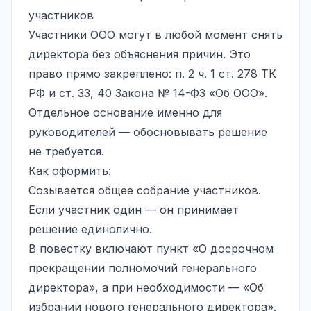
участников
Участники ООО могут в любой момент снять
директора без объяснения причин. Это
право прямо закреплено: п. 2 ч. 1 ст. 278 ТК
РФ и ст. 33, 40 Закона № 14-ФЗ «Об ООО».
Отдельное основание именно для
руководителей — обосновывать решение
не требуется.
Как оформить:
Созывается общее собрание участников.
Если участник один — он принимает
решение единолично.
В повестку включают пункт «О досрочном
прекращении полномочий генерального
директора», а при необходимости — «Об
избрании нового генерального директора».