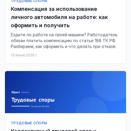
ТРУДОВЫЕ СПОРЫ
Компенсация за использование
личного автомобиля на работе: как
оформить и получить
Ездите по работе на своей машине? Работодатель
обязан платить компенсацию по статье 188 ТК РФ.
Разбираем, как оформить и что делать при отказе.
13 июня 2026 г.
ТРУДОВЫЕ СПОРЫ