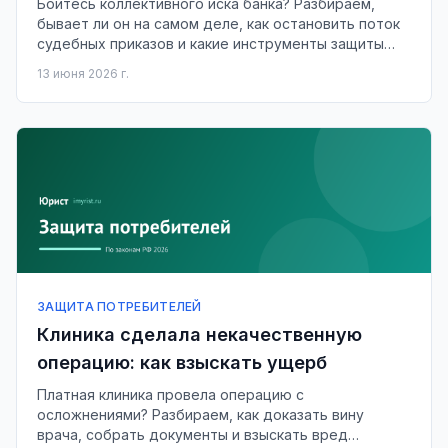
Боитесь коллективного иска банка? Разбираем,
бывает ли он на самом деле, как остановить поток
судебных приказов и какие инструменты защиты
есть у должника.
13 июня 2026 г.
ЗАЩИТА ПОТРЕБИТЕЛЕЙ
Клиника сделала некачественную
операцию: как взыскать ущерб
Платная клиника провела операцию с
осложнениями? Разбираем, как доказать вину
врача, собрать документы и взыскать вред