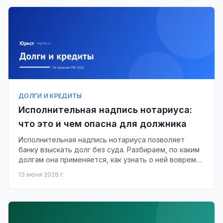
ДОЛГИ И КРЕДИТЫ
Исполнительная надпись нотариуса:
что это и чем опасна для должника
Исполнительная надпись нотариуса позволяет
банку взыскать долг без суда. Разбираем, по каким
долгам она применяется, как узнать о ней вовремя
и как оспорить.
13 июня 2026 г.