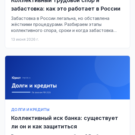
Коллективный трудовой спор и
забастовка: как это работает в России
Забастовка в России легальна, но обставлена
жёсткими процедурами. Разбираем этапы
коллективного спора, сроки и когда забастовка
незаконна.
13 июня 2026 г.
ДОЛГИ И КРЕДИТЫ
Коллективный иск банка: существует
ли он и как защититься