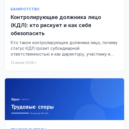
БАНКРОТСТВО
Контролирующее должника лицо
(КДЛ): кто рискует и как себя
обезопасить
Кто такое контролирующее должника лицо, почему
статус КДЛ грозит субсидиарной
ответственностью и как директору, участнику и
бенефициару снизить риск.
13 июня 2026 г.