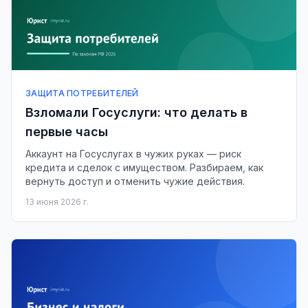
ЗАЩИТА ПОТРЕБИТЕЛЕЙ
Взломали Госуслуги: что делать в
первые часы
Аккаунт на Госуслугах в чужих руках — риск
кредита и сделок с имуществом. Разбираем, как
вернуть доступ и отменить чужие действия.
13 июня 2026 г.