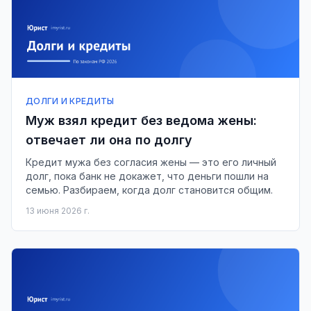
ДОЛГИ И КРЕДИТЫ
Муж взял кредит без ведома жены:
отвечает ли она по долгу
Кредит мужа без согласия жены — это его личный
долг, пока банк не докажет, что деньги пошли на
семью. Разбираем, когда долг становится общим.
13 июня 2026 г.