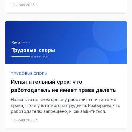
здоровью, расходы и моральный вред.
13 июня 2026 г.
ТРУДОВЫЕ СПОРЫ
Испытательный срок: что
работодатель не имеет права делать
На испытательном сроке у работника почти те же
права, что и у штатного сотрудника. Разбираем, что
работодателю запрещено, и как защититься.
13 июня 2026 г.