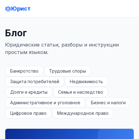
Юрист
Блог
Юридические статьи, разборы и инструкции
простым языком.
Банкротство
Трудовые споры
Защита потребителей
Недвижимость
Долги и кредиты
Семья и наследство
Административное и уголовное
Бизнес и налоги
Цифровое право
Международное право