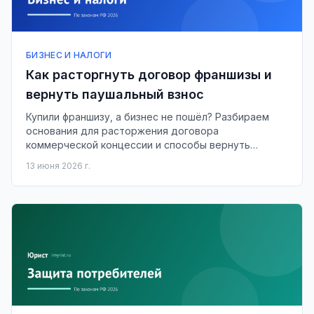
БИЗНЕС И НАЛОГИ
Как расторгнуть договор франшизы и
вернуть паушальный взнос
Купили франшизу, а бизнес не пошёл? Разбираем
основания для расторжения договора
коммерческой концессии и способы вернуть
паушальный взнос.
13 июня 2026 г.