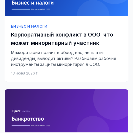
БИЗНЕС И НАЛОГИ
Корпоративный конфликт в ООО: что
может миноритарный участник
Мажоритарий правит в обход вас, не платит
дивиденды, выводит активы? Разбираем рабочие
инструменты защиты миноритария в ООО.
13 июня 2026 г.