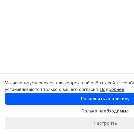
Мы используем cookies для корректной работы сайта. Необ
устанавливаются только с вашего согласия.
Подробнее
Разрешить аналитику
Только необходимые
Настроить