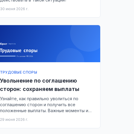
30 июня 2026 г.
ТРУДОВЫЕ СПОРЫ
Увольнение по соглашению
сторон: сохраняем выплаты
Узнайте, как правильно уволиться по
соглашению сторон и получить все
положенные выплаты. Важные моменты и
советы для работников.
29 июня 2026 г.