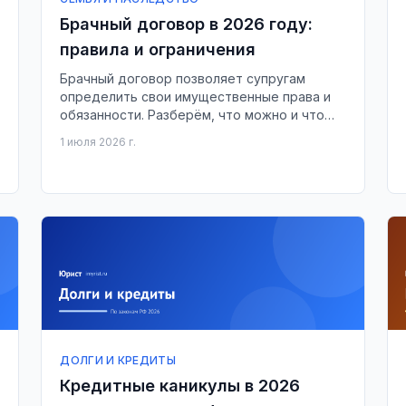
Брачный договор в 2026 году:
правила и ограничения
Брачный договор позволяет супругам
определить свои имущественные права и
обязанности. Разберём, что можно и что
нельзя включить в этот документ в 2026
1 июля 2026 г.
году.
ДОЛГИ И КРЕДИТЫ
Кредитные каникулы в 2026