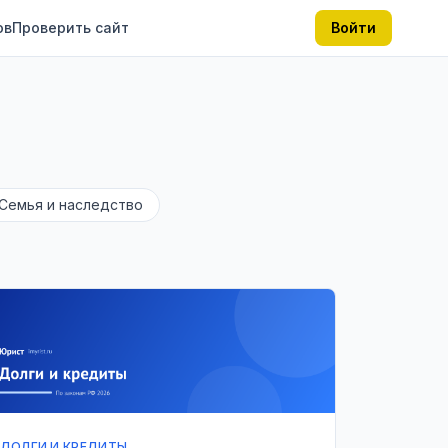
ов
Проверить сайт
Войти
Семья и наследство
ДОЛГИ И КРЕДИТЫ