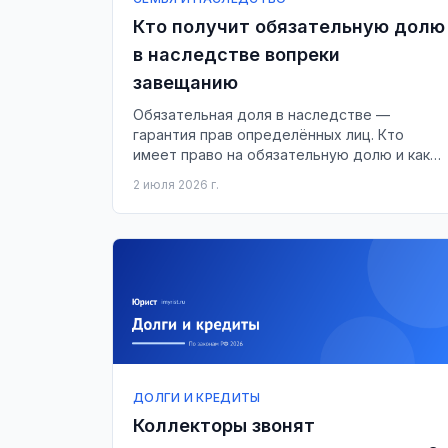
Кто получит обязательную долю
в наследстве вопреки
завещанию
Обязательная доля в наследстве —
гарантия прав определённых лиц. Кто
имеет право на обязательную долю и как
это работает?
2 июля 2026 г.
ДОЛГИ И КРЕДИТЫ
Коллекторы звонят