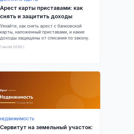
Арест карты приставами: как
снять и защитить доходы
Узнайте, как снять арест с банковской
карты, наложенный приставами, и какие
доходы защищены от списания по закону.
1 июля 2026 г.
НЕДВИЖИМОСТЬ
Сервитут на земельный участок: