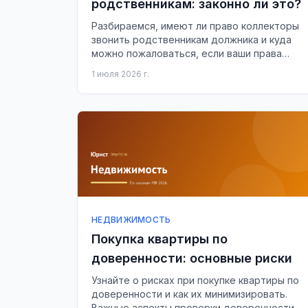
родственникам: законно ли это?
Разбираемся, имеют ли право коллекторы
звонить родственникам должника и куда
можно пожаловаться, если ваши права
нарушаются.
1 июля 2026 г.
НЕДВИЖИМОСТЬ
Покупка квартиры по
доверенности: основные риски
Узнайте о рисках при покупке квартиры по
доверенности и как их минимизировать.
Важные аспекты проверки доверенности.