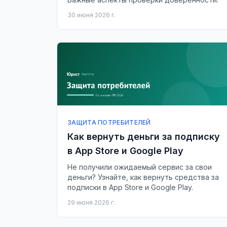
30 июня 2026 г.
ЗАЩИТА ПОТРЕБИТЕЛЕЙ
Как вернуть деньги за подписку
в App Store и Google Play
Не получили ожидаемый сервис за свои
деньги? Узнайте, как вернуть средства за
подписки в App Store и Google Play.
29 июня 2026 г.