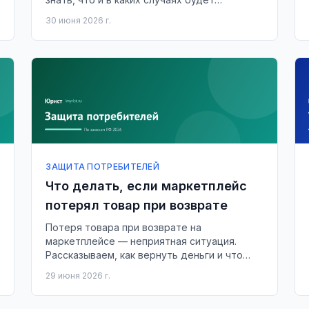
возвращено.
30 июня 2026 г.
ЗАЩИТА ПОТРЕБИТЕЛЕЙ
Что делать, если маркетплейс
потерял товар при возврате
Потеря товара при возврате на
маркетплейсе — неприятная ситуация.
Рассказываем, как вернуть деньги и что
делать в случае отказа.
29 июня 2026 г.