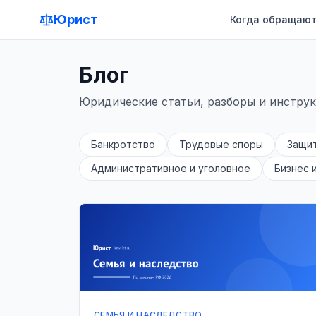
Юрист
Когда обращают
Блог
Юридические статьи, разборы и инстру
Банкротство
Трудовые споры
Защи
Административное и уголовное
Бизнес 
СЕМЬЯ И НАСЛЕДСТВО