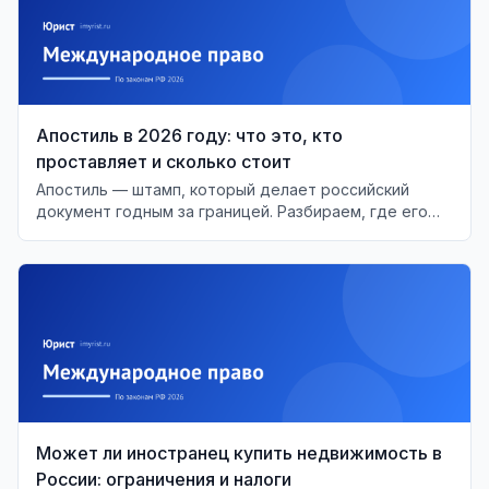
Апостиль в 2026 году: что это, кто
проставляет и сколько стоит
Апостиль — штамп, который делает российский
документ годным за границей. Разбираем, где его
ставят, сколько стоит и когда он не нужен.
Может ли иностранец купить недвижимость в
России: ограничения и налоги