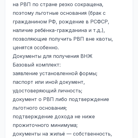
на РВП по стране резко сокращена,
поэтому льготные основания (брак с
гражданином РФ, рождение в РСФСР,
наличие ребёнка-гражданина и т.д.),
позволяющие получить РВП вне квоты,
ценятся особенно.
Документы для получения ВНЖ
Базовый комплект:
заявление установленной формы;
паспорт или иной документ,
удостоверяющий личность;
документ о РВП либо подтверждение
льготного основания;
подтверждение дохода не ниже
прожиточного минимума;
документы на жильё — собственность,