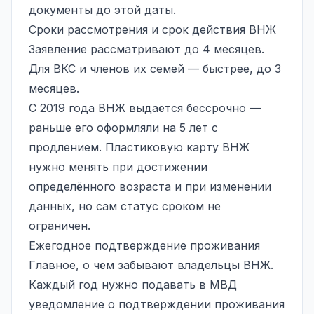
документы до этой даты.
Сроки рассмотрения и срок действия ВНЖ
Заявление рассматривают до 4 месяцев.
Для ВКС и членов их семей — быстрее, до 3
месяцев.
С 2019 года ВНЖ выдаётся бессрочно —
раньше его оформляли на 5 лет с
продлением. Пластиковую карту ВНЖ
нужно менять при достижении
определённого возраста и при изменении
данных, но сам статус сроком не
ограничен.
Ежегодное подтверждение проживания
Главное, о чём забывают владельцы ВНЖ.
Каждый год нужно подавать в МВД
уведомление о подтверждении проживания