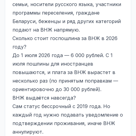
семьи, носители русского языка, участники
программы переселения, граждане
Беларуси, беженцы и ряд других категорий
подают на ВНЖ напрямую.
Сколько стоит госпошлина за ВНЖ в 2026
году?
До 1 июля 2026 года — 6 000 рублей. С 1
июля пошлины для иностранцев
повышаются, и плата за ВНЖ вырастет в
несколько раз (по принятым поправкам —
ориентировочно до 30 000 рублей).
ВНЖ выдаётся навсегда?
Сам статус бессрочный с 2019 года. Но
каждый год нужно подавать уведомление о
подтверждении проживания, иначе ВНЖ
аннулируют.