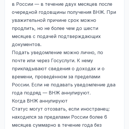
в России — в течение двух месяцев после
очередной годовщины получения ВНЖ. При
уважительной причине срок можно
продлить, но не более чем до шести
месяцев с подачей подтверждающих
документов.
Подать уведомление можно лично, по
почте или через Госуслуги. К нему
прикладывают сведения о доходах и о
времени, проведённом за пределами
России. Если не подавать уведомление два
года подряд — ВНЖ аннулируют.
Когда ВНЖ аннулируют
Статус могут отозвать, если иностранец:
находился за пределами России более 6
месяцев суммарно в течение года без