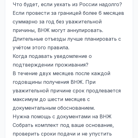
Что будет, если уехать из России надолго?
Если провести за границей более 6 месяцев
суммарно за год без уважительной
причины, ВНЖ могут аннулировать.
Длительные отъезды лучше планировать с
учётом этого правила.
Когда подавать уведомление о
подтверждении проживания?
В течение двух месяцев после каждой
годовщины получения ВНЖ. При
уважительной причине срок продлевается
максимум до шести месяцев с
документальным обоснованием.
Нужна помощь с документами на ВНЖ
Собрать комплект под ваше основание,
проверить сроки подачи и не упустить