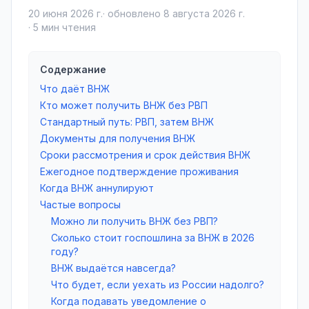
20 июня 2026 г.
· обновлено
8 августа 2026 г.
·
5
мин чтения
Содержание
Что даёт ВНЖ
Кто может получить ВНЖ без РВП
Стандартный путь: РВП, затем ВНЖ
Документы для получения ВНЖ
Сроки рассмотрения и срок действия ВНЖ
Ежегодное подтверждение проживания
Когда ВНЖ аннулируют
Частые вопросы
Можно ли получить ВНЖ без РВП?
Сколько стоит госпошлина за ВНЖ в 2026
году?
ВНЖ выдаётся навсегда?
Что будет, если уехать из России надолго?
Когда подавать уведомление о