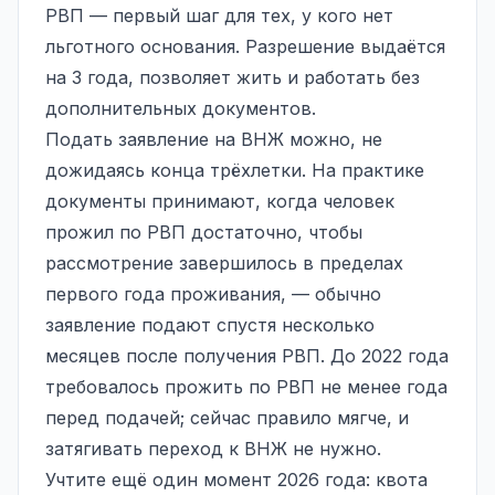
РВП — первый шаг для тех, у кого нет
льготного основания. Разрешение выдаётся
на 3 года, позволяет жить и работать без
дополнительных документов.
Подать заявление на ВНЖ можно, не
дожидаясь конца трёхлетки. На практике
документы принимают, когда человек
прожил по РВП достаточно, чтобы
рассмотрение завершилось в пределах
первого года проживания, — обычно
заявление подают спустя несколько
месяцев после получения РВП. До 2022 года
требовалось прожить по РВП не менее года
перед подачей; сейчас правило мягче, и
затягивать переход к ВНЖ не нужно.
Учтите ещё один момент 2026 года: квота