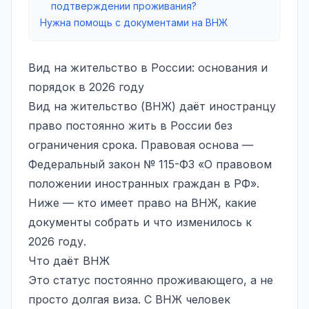
подтверждении проживания?
Нужна помощь с документами на ВНЖ
Вид на жительство в России: основания и
порядок в 2026 году
Вид на жительство (ВНЖ) даёт иностранцу
право постоянно жить в России без
ограничения срока. Правовая основа —
Федеральный закон № 115-ФЗ «О правовом
положении иностранных граждан в РФ».
Ниже — кто имеет право на ВНЖ, какие
документы собрать и что изменилось к
2026 году.
Что даёт ВНЖ
Это статус постоянно проживающего, а не
просто долгая виза. С ВНЖ человек