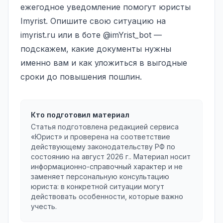
ежегодное уведомление помогут юристы
Imyrist. Опишите свою ситуацию на
imyrist.ru
или в боте @imYrist_bot —
подскажем, какие документы нужны
именно вам и как уложиться в выгодные
сроки до повышения пошлин.
Кто подготовил материал
Статья подготовлена редакцией сервиса
«Юрист» и проверена на соответствие
действующему законодательству РФ по
состоянию на
август 2026 г.
. Материал носит
информационно-справочный характер и не
заменяет персональную консультацию
юриста: в конкретной ситуации могут
действовать особенности, которые важно
учесть.