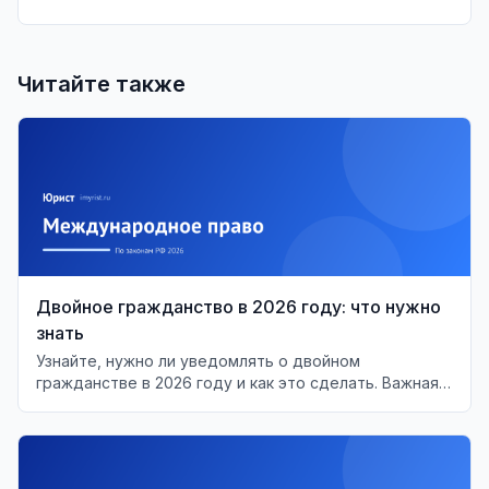
Читайте также
Двойное гражданство в 2026 году: что нужно
знать
Узнайте, нужно ли уведомлять о двойном
гражданстве в 2026 году и как это сделать. Важная
информация для граждан РФ.