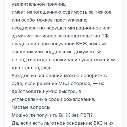
уважительной причины;
имеет непогашенную судимость за тяжкое
или особо тяжкое преступление;
неоднократно нарушал миграционное или
административное законодательство РФ;
представил при получении ВНЖ ложные
сведения или поддельные документы;
не подтверждал проживание уведомлением
два года подряд.
Каждое из оснований можно оспорить в
суде, если решение МВД спорное, — но
действовать нужно быстро, в
установленные
сроки обжалования
.
Частые вопросы
Можно ли получить ВНЖ без РВП?
Да, если есть льготное основание: ВКС и их