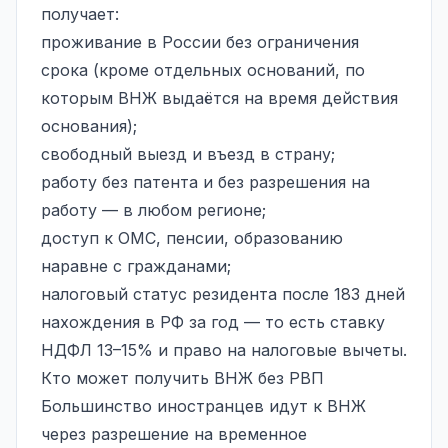
получает:
проживание в России без ограничения
срока (кроме отдельных оснований, по
которым ВНЖ выдаётся на время действия
основания);
свободный выезд и въезд в страну;
работу без патента и без разрешения на
работу — в любом регионе;
доступ к ОМС, пенсии, образованию
наравне с гражданами;
налоговый статус резидента после 183 дней
нахождения в РФ за год — то есть ставку
НДФЛ 13–15% и право на налоговые вычеты.
Кто может получить ВНЖ без РВП
Большинство иностранцев идут к ВНЖ
через разрешение на временное