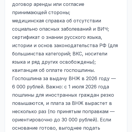
договор аренды или согласие
принимающей стороны;
медицинская справка об отсутствии
социально опасных заболеваний и ВИЧ;
сертификат о знании русского языка,
истории и основ законодательства РФ (для
большинства категорий; ВКС, носители
языка и ряд других освобождены);
квитанция об оплате госпошлины.
Госпошлина за выдачу ВНЖ в 2026 году —
6 000 рублей. Важно: с 1 июля 2026 года
пошлины для иностранных граждан резко
повышаются, и плата за ВНЖ вырастет в
несколько раз (по принятым поправкам —
ориентировочно до 30 000 рублей). Если
основание готово, выгоднее подать