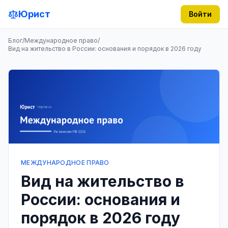
Юрист
Войти
Блог
/
Международное право
/
Вид на жительство в России: основания и порядок в 2026 году
МЕЖДУНАРОДНОЕ ПРАВО
Вид на жительство в
России: основания и
порядок в 2026 году