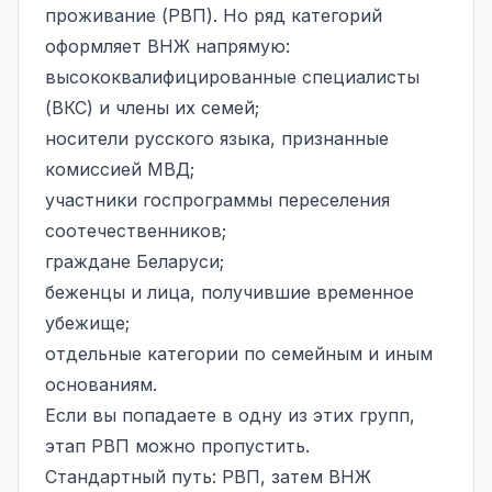
проживание (РВП). Но ряд категорий
оформляет ВНЖ напрямую:
высококвалифицированные специалисты
(ВКС) и члены их семей;
носители русского языка, признанные
комиссией МВД;
участники госпрограммы переселения
соотечественников;
граждане Беларуси;
беженцы и лица, получившие временное
убежище;
отдельные категории по семейным и иным
основаниям.
Если вы попадаете в одну из этих групп,
этап РВП можно пропустить.
Стандартный путь: РВП, затем ВНЖ