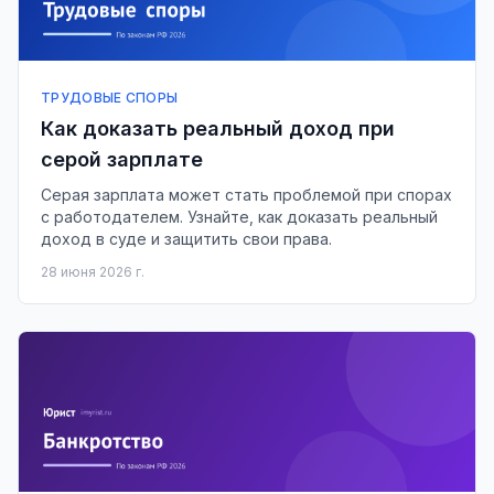
ТРУДОВЫЕ СПОРЫ
Как доказать реальный доход при
серой зарплате
Серая зарплата может стать проблемой при спорах
с работодателем. Узнайте, как доказать реальный
доход в суде и защитить свои права.
28 июня 2026 г.