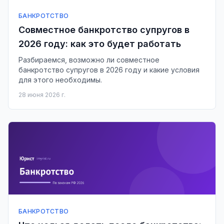
БАНКРОТСТВО
Совместное банкротство супругов в
2026 году: как это будет работать
Разбираемся, возможно ли совместное
банкротство супругов в 2026 году и какие условия
для этого необходимы.
28 июня 2026 г.
БАНКРОТСТВО