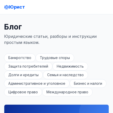
Юрист
Блог
Юридические статьи, разборы и инструкции
простым языком.
Банкротство
Трудовые споры
Защита потребителей
Недвижимость
Долги и кредиты
Семья и наследство
Административное и уголовное
Бизнес и налоги
Цифровое право
Международное право