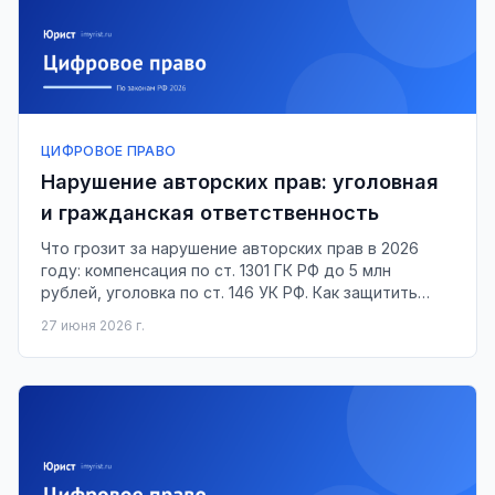
ЦИФРОВОЕ ПРАВО
Нарушение авторских прав: уголовная
и гражданская ответственность
Что грозит за нарушение авторских прав в 2026
году: компенсация по ст. 1301 ГК РФ до 5 млн
рублей, уголовка по ст. 146 УК РФ. Как защитить
контент и зафиксировать нарушение.
27 июня 2026 г.