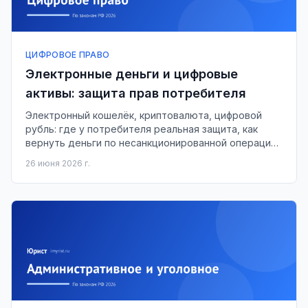
ЦИФРОВОЕ ПРАВО
Электронные деньги и цифровые
активы: защита прав потребителя
Электронный кошелёк, криптовалюта, цифровой
рубль: где у потребителя реальная защита, как
вернуть деньги по несанкционированной операции
и что делать при блокировке.
26 июня 2026 г.