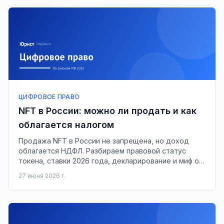
ЦИФРОВОЕ ПРАВО
NFT в России: можно ли продать и как
облагается налогом
Продажа NFT в России не запрещена, но доход
облагается НДФЛ. Разбираем правовой статус
токена, ставки 2026 года, декларирование и миф об
авторских правах.
27 июня 2026 г.