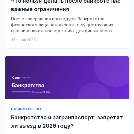
Что нельзя делать после банкротства:
важные ограничения
После завершения процедуры банкротства
физического лица важно знать о существующих
ограничениях и последствиях для финансового
будущего.
28 июня 2026 г.
БАНКРОТСТВО
Банкротство и загранпаспорт: запретят
ли выезд в 2026 году?