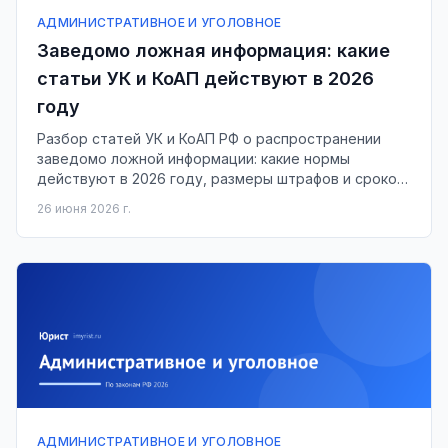
АДМИНИСТРАТИВНОЕ И УГОЛОВНОЕ
Заведомо ложная информация: какие
статьи УК и КоАП действуют в 2026
году
Разбор статей УК и КоАП РФ о распространении
заведомо ложной информации: какие нормы
действуют в 2026 году, размеры штрафов и сроков,
как доказывается умысел.
26 июня 2026 г.
АДМИНИСТРАТИВНОЕ И УГОЛОВНОЕ