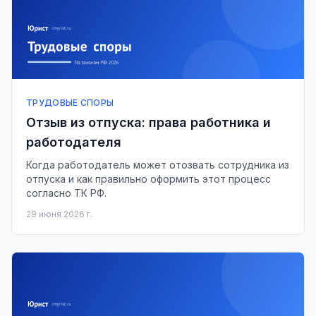
ТРУДОВЫЕ СПОРЫ
Отзыв из отпуска: права работника и
работодателя
Когда работодатель может отозвать сотрудника из
отпуска и как правильно оформить этот процесс
согласно ТК РФ.
29 июня 2026 г.