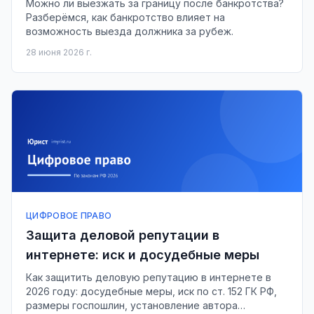
Можно ли выезжать за границу после банкротства?
Разберёмся, как банкротство влияет на
возможность выезда должника за рубеж.
28 июня 2026 г.
ЦИФРОВОЕ ПРАВО
Защита деловой репутации в
интернете: иск и досудебные меры
Как защитить деловую репутацию в интернете в
2026 году: досудебные меры, иск по ст. 152 ГК РФ,
размеры госпошлин, установление автора