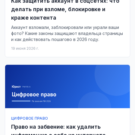
Как защитить аккаунт в соцсетях: что
делать при взломе, блокировке и
краже контента
Аккаунт взломали, заблокировали или украли ваши
фото? Какие законы защищают владельца страницы
и как действовать пошагово в 2026 году.
19 июня 2026 г.
ЦИФРОВОЕ ПРАВО
Право на забвение: как удалить