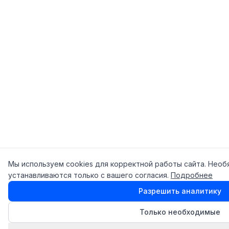
Мы используем cookies для корректной работы сайта. Необ
устанавливаются только с вашего согласия.
Подробнее
Разрешить аналитику
Только необходимые