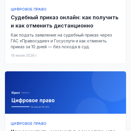
ЦИФРОВОЕ ПРАВО
Судебный приказ онлайн: как получить
и как отменить дистанционно
Как подать заявление на судебный приказ через
ГАС «Правосудие» и Госуслуги и как отменить
приказ за 10 дней — без похода в суд.
19 июня 2026 г.
ЦИФРОВОЕ ПРАВО