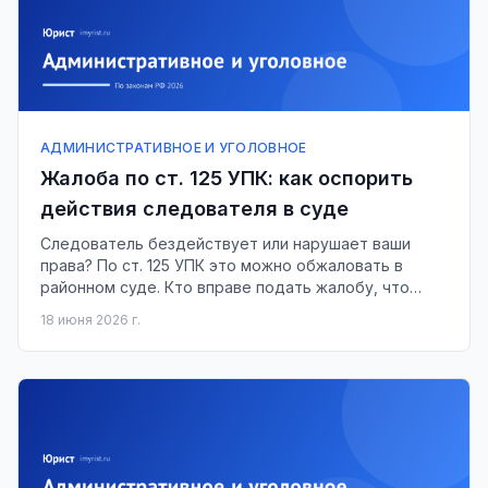
АДМИНИСТРАТИВНОЕ И УГОЛОВНОЕ
Жалоба по ст. 125 УПК: как оспорить
действия следователя в суде
Следователь бездействует или нарушает ваши
права? По ст. 125 УПК это можно обжаловать в
районном суде. Кто вправе подать жалобу, что
писать и в какой срок её рассмотрят.
18 июня 2026 г.