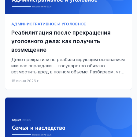
АДМИНИСТРАТИВНОЕ И УГОЛОВНОЕ
Реабилитация после прекращения
уголовного дела: как получить
возмещение
Дело прекратили по реабилитирующим основаниям
или вас оправдали — государство обязано
возместить вред в полном объёме. Разбираем, что
взыскать и в какой срок.
18 июня 2026 г.