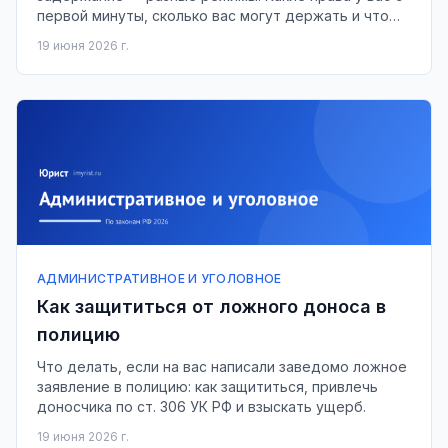
первой минуты, сколько вас могут держать и что
делать, если применяют силу.
19 июня 2026 г.
АДМИНИСТРАТИВНОЕ И УГОЛОВНОЕ
Как защититься от ложного доноса в
полицию
Что делать, если на вас написали заведомо ложное
заявление в полицию: как защититься, привлечь
доносчика по ст. 306 УК РФ и взыскать ущерб.
19 июня 2026 г.