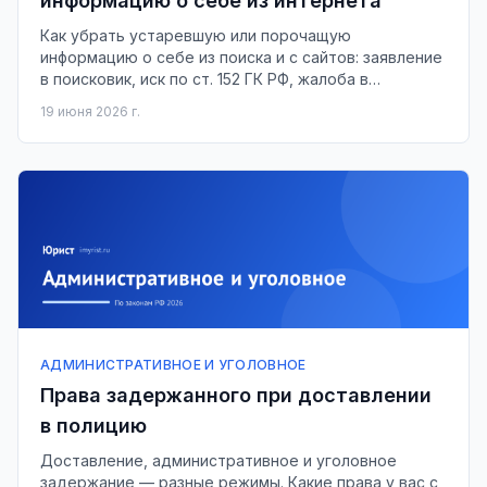
информацию о себе из интернета
Как убрать устаревшую или порочащую
информацию о себе из поиска и с сайтов: заявление
в поисковик, иск по ст. 152 ГК РФ, жалоба в
Роскомнадзор.
19 июня 2026 г.
АДМИНИСТРАТИВНОЕ И УГОЛОВНОЕ
Права задержанного при доставлении
в полицию
Доставление, административное и уголовное
задержание — разные режимы. Какие права у вас с