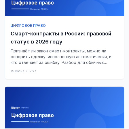
ЦИФРОВОЕ ПРАВО
Смарт-контракты в России: правовой
статус в 2026 году
Признаёт ли закон смарт-контракты, можно ли
оспорить сделку, исполненную автоматически, и
кто отвечает за ошибку. Разбор для обычных
граждан.
19 июня 2026 г.