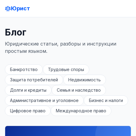
Юрист
Блог
Юридические статьи, разборы и инструкции
простым языком.
Банкротство
Трудовые споры
Защита потребителей
Недвижимость
Долги и кредиты
Семья и наследство
Административное и уголовное
Бизнес и налоги
Цифровое право
Международное право