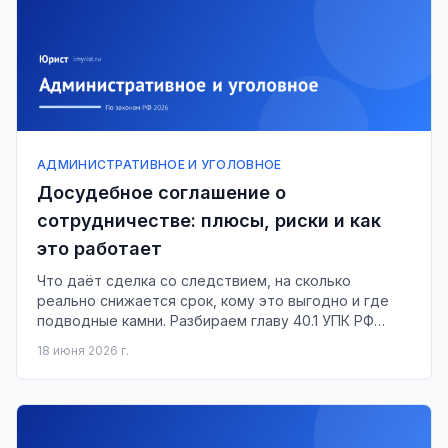
АДМИНИСТРАТИВНОЕ И УГОЛОВНОЕ
Досудебное соглашение о
сотрудничестве: плюсы, риски и как
это работает
Что даёт сделка со следствием, на сколько
реально снижается срок, кому это выгодно и где
подводные камни. Разбираем главу 40.1 УПК РФ
простым языком.
18 июня 2026 г.