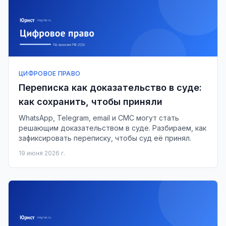
ЦИФРОВОЕ ПРАВО
Переписка как доказательство в суде:
как сохранить, чтобы приняли
WhatsApp, Telegram, email и СМС могут стать
решающим доказательством в суде. Разбираем, как
зафиксировать переписку, чтобы суд её принял.
19 июня 2026 г.