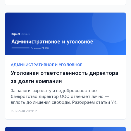
АДМИНИСТРАТИВНОЕ И УГОЛОВНОЕ
Уголовная ответственность директора
за долги компании
За налоги, зарплату и недобросовестное
банкротство директор ООО отвечает лично —
вплоть до лишения свободы. Разбираем статьи УК и
как защититься.
19 июня 2026 г.