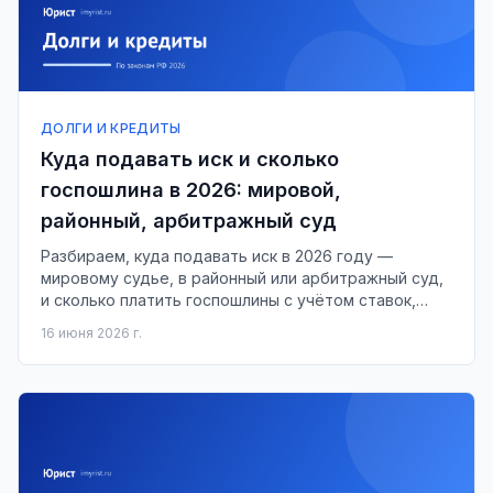
ДОЛГИ И КРЕДИТЫ
Куда подавать иск и сколько
госпошлина в 2026: мировой,
районный, арбитражный суд
Разбираем, куда подавать иск в 2026 году —
мировому судье, в районный или арбитражный суд,
и сколько платить госпошлины с учётом ставок,
действующих с сентября 2024 года.
16 июня 2026 г.