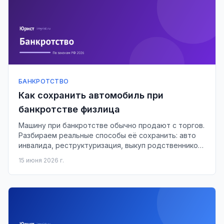
БАНКРОТСТВО
Как сохранить автомобиль при
банкротстве физлица
Машину при банкротстве обычно продают с торгов.
Разбираем реальные способы её сохранить: авто
инвалида, реструктуризация, выкуп родственником,
залоговый автокредит.
15 июня 2026 г.