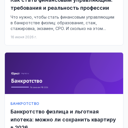
требования и реальность профессии
Что нужно, чтобы стать финансовым управляющим
в банкротстве физлиц: образование, стаж,
стажировка, экзамен, СРО. И сколько на этом
реально зарабатывают.
16 июня 2026 г.
БАНКРОТСТВО
Банкротство физлица и льготная
ипотека: можно ли сохранить квартиру
в 2026