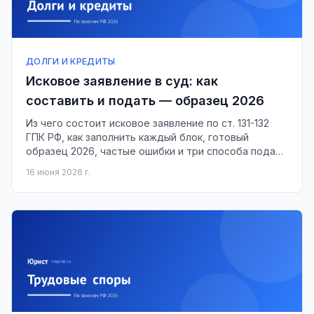
ДОЛГИ И КРЕДИТЫ
Исковое заявление в суд: как
составить и подать — образец 2026
Из чего состоит исковое заявление по ст. 131-132
ГПК РФ, как заполнить каждый блок, готовый
образец 2026, частые ошибки и три способа подачи
в суд.
16 июня 2026 г.