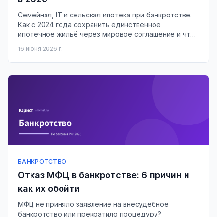
Семейная, IT и сельская ипотека при банкротстве.
Как с 2024 года сохранить единственное
ипотечное жильё через мировое соглашение и что
будет с льготной ставкой.
16 июня 2026 г.
БАНКРОТСТВО
Отказ МФЦ в банкротстве: 6 причин и
как их обойти
МФЦ не приняло заявление на внесудебное
банкротство или прекратило процедуру?