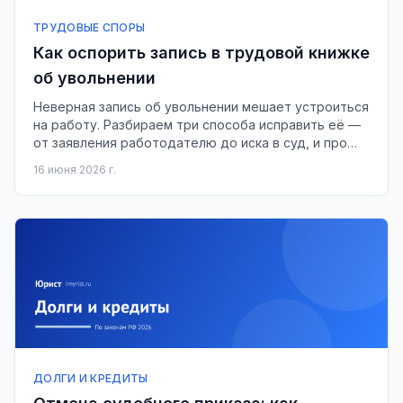
ТРУДОВЫЕ СПОРЫ
Как оспорить запись в трудовой книжке
об увольнении
Неверная запись об увольнении мешает устроиться
на работу. Разбираем три способа исправить её —
от заявления работодателю до иска в суд, и про
срок в один месяц.
16 июня 2026 г.
ДОЛГИ И КРЕДИТЫ