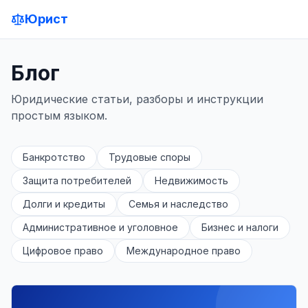
Юрист
Блог
Юридические статьи, разборы и инструкции
простым языком.
Банкротство
Трудовые споры
Защита потребителей
Недвижимость
Долги и кредиты
Семья и наследство
Административное и уголовное
Бизнес и налоги
Цифровое право
Международное право