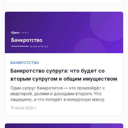
БАНКРОТСТВО
Банкротство супруга: что будет со
вторым супругом и общим имуществом
Один супруг банкротится — что произойдёт с
квартирой, долями и доходами второго. Что
защищено, а что попадёт в конкурсную массу.
15 июня 2026 г.