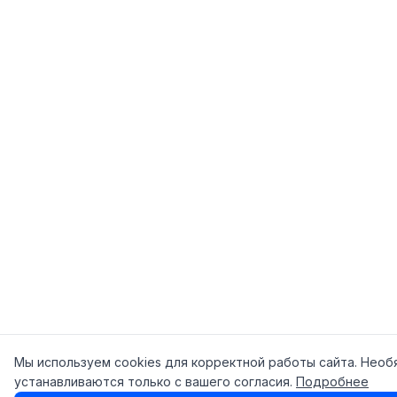
Мы используем cookies для корректной работы сайта. Необ
устанавливаются только с вашего согласия.
Подробнее