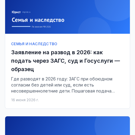
СЕМЬЯ И НАСЛЕДСТВО
Заявление на развод в 2026: как
подать через ЗАГС, суд и Госуслуги —
образец
Где разводят в 2026 году: ЗАГС при обоюдном
согласии без детей или суд, если есть
несовершеннолетние дети. Пошаговая подача
через Госуслуги, сроки, госпошлина и готовый
16 июня 2026 г.
образец заявления.