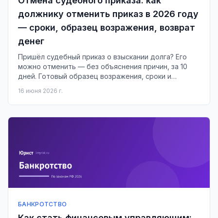
Отмена судебного приказа: как
должнику отменить приказ в 2026 году
— сроки, образец возражения, возврат
денег
Пришёл судебный приказ о взыскании долга? Его
можно отменить — без объяснения причин, за 10
дней. Готовый образец возражения, сроки и
возврат денег.
16 июня 2026 г.
БАНКРОТСТВО
Как стать финансовым управляющим: