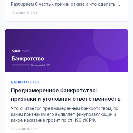
Разбираем 6 частых причин отказа и что сделать,
чтобы пройти с первого раза.
16 июня 2026 г.
БАНКРОТСТВО
Преднамеренное банкротство:
признаки и уголовная ответственность
Что считается преднамеренным банкротством, по
каким признакам его выявляет финуправляющий и
какое наказание грозит по ст. 196 УК РФ.
15 июня 2026 г.