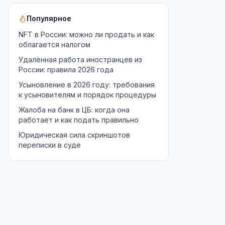
Популярное
NFT в России: можно ли продать и как
облагается налогом
Удалённая работа иностранцев из
России: правила 2026 года
Усыновление в 2026 году: требования
к усыновителям и порядок процедуры
Жалоба на банк в ЦБ: когда она
работает и как подать правильно
Юридическая сила скриншотов
переписки в суде