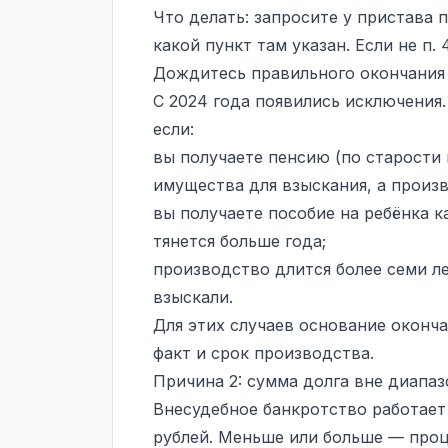
Что делать: запросите у пристава 
какой пункт там указан. Если не п.
Дождитесь правильного окончания 
С 2024 года появились исключения
если:
вы получаете пенсию (по старости 
имущества для взыскания, а произв
вы получаете пособие на ребёнка 
тянется больше года;
производство длится более семи лет
взыскали.
Для этих случаев основание оконч
факт и срок производства.
Причина 2: сумма долга вне диапаз
Внесудебное банкротство работает 
рублей. Меньше или больше — проц