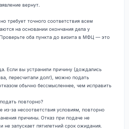
аявление вернут.
 но требует точного соответствия всем
аются на основании окончания дела у
 Проверьте оба пункта до визита в МФЦ — это
да. Если вы устранили причину (дождались
ва, пересчитали долг), можно подать
 отказом обычно бессмысленнее, чем исправить
 подать повторно?
е из-за несоответствия условиям, повторно
анения причины. Отказ при подаче не
и не запускает пятилетний срок ожидания.