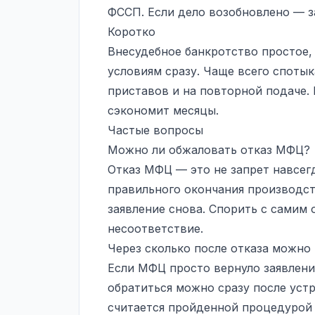
ФССП. Если дело возобновлено — з
Коротко
Внесудебное банкротство простое,
условиям сразу. Чаще всего спотык
приставов и на повторной подаче.
сэкономит месяцы.
Частые вопросы
Можно ли обжаловать отказ МФЦ?
Отказ МФЦ — это не запрет навсег
правильного окончания производст
заявление снова. Спорить с самим
несоответствие.
Через сколько после отказа можно
Если МФЦ просто вернуло заявлени
обратиться можно сразу после устр
считается пройденной процедурой 