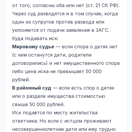
от того, согласны оба или нет (ст. 21 СК РФ).
Через суд разводятся и в том случае, когда
один из супругов против развода или
уклоняется от подачи заявления в ЗАГС.
Куда подавать иск
:
Мировому судье
— если спора о детях нет
(с кем останутся дети, родители
договорились) и нет имущественного спора
либо цена иска не превышает 50 000
рублей.
В районный суд
— если есть спор о детях
или о разделе имущества стоимостью
свыше 50 000 рублей.
Иск подаётся по месту жительства
ответчика. Но если с истцом проживают
несовершеннолетние дети или ему трудно