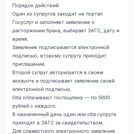
Порядок действий:
Один из супругов заходит на портал
Госуслуг и заполняет заявление о
расторжении брака, выбирает ЗАГС, дату и
время.
Заявление подписывается электронной
подписью, второму супругу приходит
приглашение.
Второй супруг авторизуется в своём
аккаунте и подписывает заявление своей
электронной подписью.
Оба оплачивают госпошлину — по 5000
рублей с каждого.
В назначенный день один или оба супруга
приходят в ЗАГС за свидетельством.
Для совместного электронного заявления