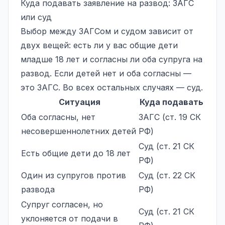
Куда подавать заявление на развод: ЗАГС
или суд
Выбор между ЗАГСом и судом зависит от
двух вещей: есть ли у вас общие дети
младше 18 лет и согласны ли оба супруга на
развод. Если детей нет и оба согласны —
это ЗАГС. Во всех остальных случаях — суд.
Ситуация
Куда подавать
Оба согласны, нет
ЗАГС (ст. 19 СК
несовершеннолетних детей
РФ)
Суд (ст. 21 СК
Есть общие дети до 18 лет
РФ)
Один из супругов против
Суд (ст. 22 СК
развода
РФ)
Супруг согласен, но
Суд (ст. 21 СК
уклоняется от подачи в