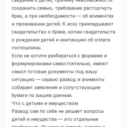
сохранить семью, требование расторгнуть
брак, а при необходимости — об алиментах
и проживании детей. К иску прикладывают
свидетельство о браке, копии свидетельств
о рождении детей и квитанцию об оплате
госпошлины.
Если не хотите разбираться с формами и
формулировками самостоятельно, имеют
смысл готовые документы под вашу
ситуацию — сервис
развод и алименты
собирает заявление и сопутствующие
бумаги по вашим данным.
Что с детьми и имуществом
Развод сам по себе не решает вопросы
детей и имущества — это отдельные
требования. Их можно заявить вместе с