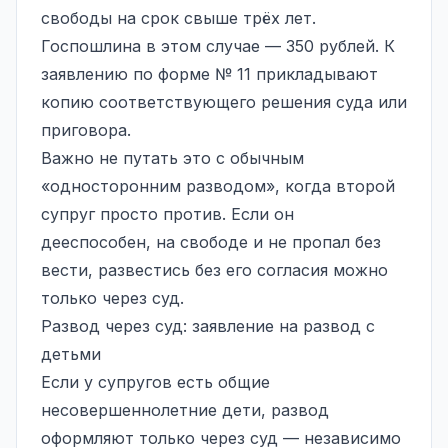
свободы на срок свыше трёх лет.
Госпошлина в этом случае — 350 рублей. К
заявлению по форме № 11 прикладывают
копию соответствующего решения суда или
приговора.
Важно не путать это с обычным
«односторонним разводом», когда второй
супруг просто против. Если он
дееспособен, на свободе и не пропал без
вести, развестись без его согласия можно
только через суд.
Развод через суд: заявление на развод с
детьми
Если у супругов есть общие
несовершеннолетние дети, развод
оформляют только через суд — независимо