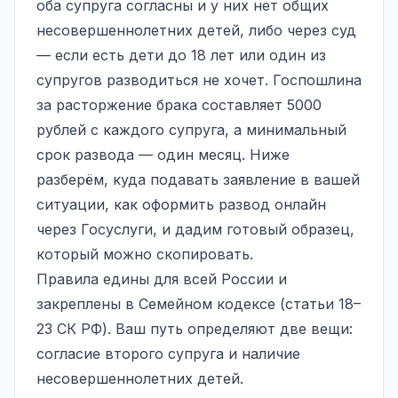
оба супруга согласны и у них нет общих
несовершеннолетних детей, либо через суд
— если есть дети до 18 лет или один из
супругов разводиться не хочет. Госпошлина
за расторжение брака составляет 5000
рублей с каждого супруга, а минимальный
срок развода — один месяц. Ниже
разберём, куда подавать заявление в вашей
ситуации, как оформить развод онлайн
через Госуслуги, и дадим готовый образец,
который можно скопировать.
Правила едины для всей России и
закреплены в Семейном кодексе (статьи 18–
23 СК РФ). Ваш путь определяют две вещи:
согласие второго супруга и наличие
несовершеннолетних детей.