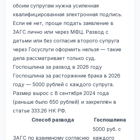
обоим супругам нужна усиленная
квалифицированная
электронная подпись
.
Если её нет, проще подать заявление в
ЗАГС лично или через МФЦ. Развод с
детьми или без согласия второго супруга
через Госуслуги оформить нельзя — такие
дела рассматривает только суд.
Госпошлина за развод в 2026 году
Госпошлина за расторжение брака в 2026
году — 5000 рублей с каждого супруга.
Размер вырос с 8 сентября 2024 года
(раньше было 650 рублей) и закреплён в
статье 333.26 НК РФ.
Способ развода
Госпошлина
5000 руб. с
ЗАГС по взаимному согласию
каждого