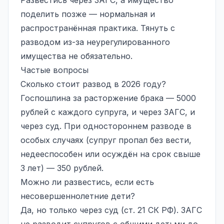
поделить позже — нормальная и
распространённая практика. Тянуть с
разводом из-за неурегулированного
имущества не обязательно.
Частые вопросы
Сколько стоит развод в 2026 году?
Госпошлина за расторжение брака — 5000
рублей с каждого супруга, и через ЗАГС, и
через суд. При одностороннем разводе в
особых случаях (супруг пропал без вести,
недееспособен или осуждён на срок свыше
3 лет) — 350 рублей.
Можно ли развестись, если есть
несовершеннолетние дети?
Да, но только через суд (ст. 21 СК РФ). ЗАГС
не разводит супругов с общими детьми до