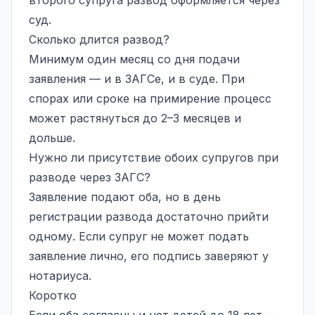
суд.
Сколько длится развод?
Минимум один месяц со дня подачи
заявления — и в ЗАГСе, и в суде. При
спорах или сроке на примирение процесс
может растянуться до 2–3 месяцев и
дольше.
Нужно ли присутствие обоих супругов при
разводе через ЗАГС?
Заявление подают оба, но в день
регистрации развода достаточно прийти
одному. Если супруг не может подать
заявление лично, его подпись заверяют у
нотариуса.
Коротко
Если оба согласны и нет детей до 18 лет —