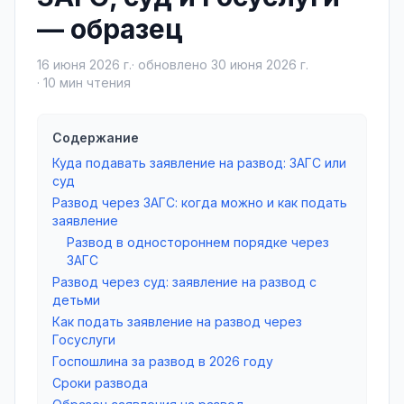
— образец
16 июня 2026 г.
· обновлено
30 июня 2026 г.
·
10
мин чтения
Содержание
Куда подавать заявление на развод: ЗАГС или
суд
Развод через ЗАГС: когда можно и как подать
заявление
Развод в одностороннем порядке через
ЗАГС
Развод через суд: заявление на развод с
детьми
Как подать заявление на развод через
Госуслуги
Госпошлина за развод в 2026 году
Сроки развода