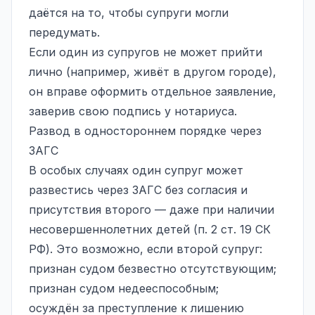
даётся на то, чтобы супруги могли
передумать.
Если один из супругов не может прийти
лично (например, живёт в другом городе),
он вправе оформить отдельное заявление,
заверив свою подпись у нотариуса.
Развод в одностороннем порядке через
ЗАГС
В особых случаях один супруг может
развестись через ЗАГС без согласия и
присутствия второго — даже при наличии
несовершеннолетних детей (п. 2 ст. 19 СК
РФ). Это возможно, если второй супруг:
признан судом безвестно отсутствующим;
признан судом недееспособным;
осуждён за преступление к лишению