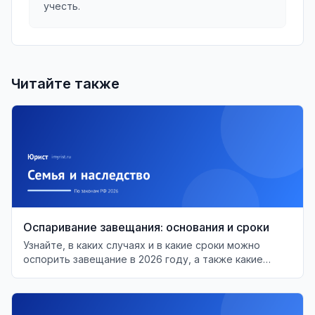
учесть.
Читайте также
Оспаривание завещания: основания и сроки
Узнайте, в каких случаях и в какие сроки можно
оспорить завещание в 2026 году, а также какие
основания для этого существуют.