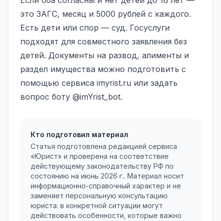
это ЗАГС, месяц и 5000 рублей с каждого.
Есть дети или спор — суд. Госуслуги
подходят для совместного заявления без
детей. Документы на развод, алименты и
раздел имущества можно подготовить с
помощью сервиса imyrist.ru или задать
вопрос боту
@imYrist_bot
.
Кто подготовил материал
Статья подготовлена редакцией сервиса
«Юрист» и проверена на соответствие
действующему законодательству РФ по
состоянию на
июнь 2026 г.
. Материал носит
информационно-справочный характер и не
заменяет персональную консультацию
юриста: в конкретной ситуации могут
действовать особенности, которые важно