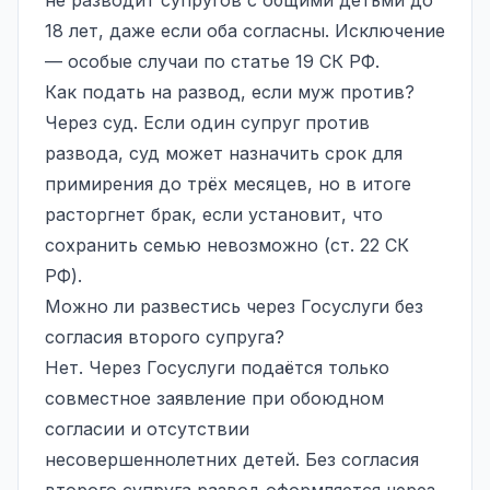
18 лет, даже если оба согласны. Исключение
— особые случаи по статье 19 СК РФ.
Как подать на развод, если муж против?
Через суд. Если один супруг против
развода, суд может назначить срок для
примирения до трёх месяцев, но в итоге
расторгнет брак, если установит, что
сохранить семью невозможно (ст. 22 СК
РФ).
Можно ли развестись через Госуслуги без
согласия второго супруга?
Нет. Через Госуслуги подаётся только
совместное заявление при обоюдном
согласии и отсутствии
несовершеннолетних детей. Без согласия
второго супруга развод оформляется через