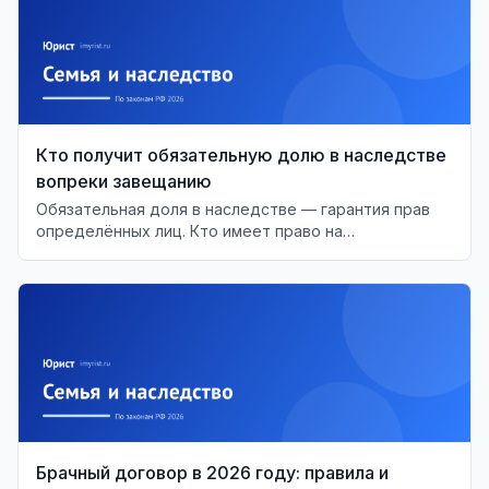
Кто получит обязательную долю в наследстве
вопреки завещанию
Обязательная доля в наследстве — гарантия прав
определённых лиц. Кто имеет право на
обязательную долю и как это работает?
Брачный договор в 2026 году: правила и