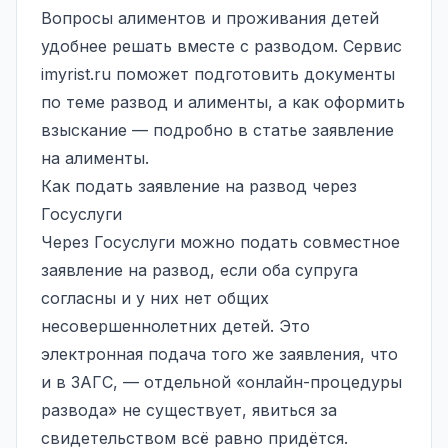
Вопросы алиментов и проживания детей
удобнее решать вместе с разводом. Сервис
imyrist.ru поможет подготовить документы
по теме
развод и алименты
, а как оформить
взыскание — подробно в статье
заявление
на алименты
.
Как подать заявление на развод через
Госуслуги
Через Госуслуги можно подать совместное
заявление на развод, если оба супруга
согласны и у них нет общих
несовершеннолетних детей. Это
электронная подача того же заявления, что
и в ЗАГС, — отдельной «онлайн-процедуры
развода» не существует, явиться за
свидетельством всё равно придётся.