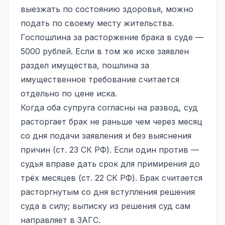
выезжать по состоянию здоровья, можно
подать по своему месту жительства.
Госпошлина за расторжение брака в суде —
5000 рублей. Если в том же иске заявлен
раздел имущества
, пошлина за
имущественное требование считается
отдельно по цене иска.
Когда оба супруга согласны на развод, суд
расторгает брак не раньше чем через месяц
со дня подачи заявления и без выяснения
причин (ст. 23 СК РФ). Если один против —
судья вправе дать срок для примирения до
трёх месяцев (ст. 22 СК РФ). Брак считается
расторгнутым со дня вступления решения
суда в силу; выписку из решения суд сам
направляет в ЗАГС.