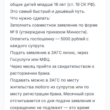
общих детей младше 18 лет (ст. 19 СК РФ).
Это самый быстрый и дешёвый путь.
Что нужно сделать:
Заполнить совместное заявление по форме
№ 9 (утверждена приказом Минюста).
Оплатить госпошлину — 5000 рублей с
каждого супруга.
Подать заявление в ЗАГС лично, через
Госуслуги или МФЦ.
Через месяц прийти за свидетельством о
расторжении брака.
Подавать можно в ЗАГС по месту
жительства любого из супругов или по
месту регистрации брака. Месячный срок
отсчитывается со дня подачи заявления и
сокращению не подлежит — это время