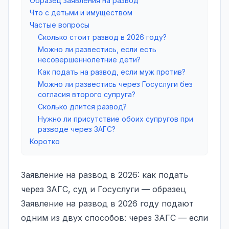
Образец заявления на развод
Что с детьми и имуществом
Частые вопросы
Сколько стоит развод в 2026 году?
Можно ли развестись, если есть
несовершеннолетние дети?
Как подать на развод, если муж против?
Можно ли развестись через Госуслуги без
согласия второго супруга?
Сколько длится развод?
Нужно ли присутствие обоих супругов при
разводе через ЗАГС?
Коротко
Заявление на развод в 2026: как подать
через ЗАГС, суд и Госуслуги — образец
Заявление на развод в 2026 году подают
одним из двух способов: через ЗАГС — если