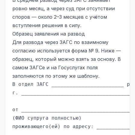
ровно месяц, а через суд при отсутствии
споров — около 2–3 месяцев с учётом
вступления решения в силу.
Образец заявления на развод
Для развода через ЗАГС по взаимному
согласию используется форма № 9. Ниже —
образец, который можно взять за основу. В
самом ЗАГСе и на Госуслугах поля
заполняются по этому же шаблону.
В отдел ЗАГС ________________________ рай
г. ____________________________________

от ____________________________________

(ФИО супруга полностью)

проживающего(ей) по адресу: ____________
