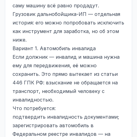
саму машину всё равно продадут.
Грузовик дальнобойщика-ИП — отдельная
история: его можно попробовать исключить
как инструмент для заработка, но об этом
ниже.
Вариант 1. Автомобиль инвалида
Если должник — инвалид и машина нужна
ему для передвижения, её можно
сохранить. Это прямо вытекает из статьи
446 ГПК РФ: взыскание не обращается на
транспорт, необходимый человеку с
инвалидностью.
Что потребуется:
подтвердить инвалидность документами;
зарегистрировать автомобиль в
Федеральном реестре инвалидов — на