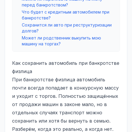
перед банкротством?
Что будет с кредитным автомобилем при
банкротстве?
Сохранится ли авто при реструктуризации
долгов?
Может ли родственник выкупить мою
машину на торгах?
Как сохранить автомобиль при банкротстве
физлица
При банкротстве физлица автомобиль
почти всегда попадает в конкурсную массу
и уходит с торгов. Полностью защищённых
от продажи машин в законе мало, но в
отдельных случаях транспорт можно
сохранить или хотя бы вернуть в семью.
Разберём, когда это реально, а когда нет.