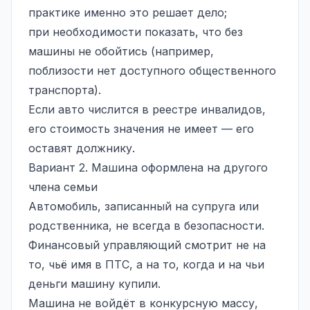
практике именно это решает дело;
при необходимости показать, что без
машины не обойтись (например,
поблизости нет доступного общественного
транспорта).
Если авто числится в реестре инвалидов,
его стоимость значения не имеет — его
оставят должнику.
Вариант 2. Машина оформлена на другого
члена семьи
Автомобиль, записанный на супруга или
родственника, не всегда в безопасности.
Финансовый управляющий
смотрит не на
то, чьё имя в ПТС, а на то, когда и на чьи
деньги машину купили.
Машина не войдёт в конкурсную массу,