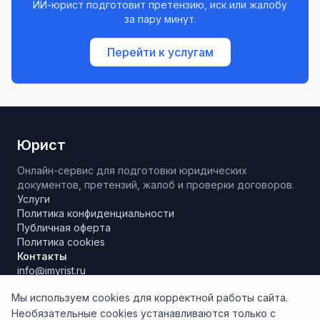
ИИ-юрист подготовит претензию, иск или жалобу
за пару минут.
Перейти к услугам
Юрист
Онлайн-сервис для подготовки юридических
документов, претензий, жалоб и проверки договоров.
Услуги
Политика конфиденциальности
Публичная оферта
Политика cookies
Контакты
info@imyrist.ru
Мы используем cookies для корректной работы сайта.
Необязательные cookies устанавливаются только с