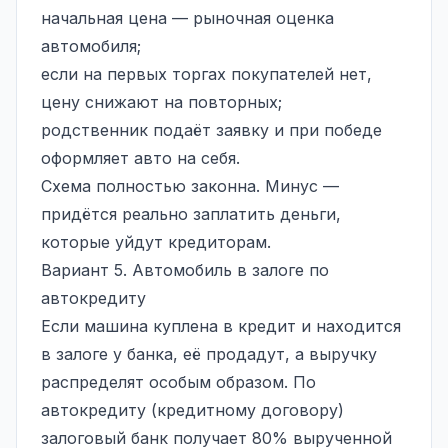
начальная цена — рыночная оценка
автомобиля;
если на первых торгах покупателей нет,
цену снижают на повторных;
родственник подаёт заявку и при победе
оформляет авто на себя.
Схема полностью законна. Минус —
придётся реально заплатить деньги,
которые уйдут кредиторам.
Вариант 5. Автомобиль в залоге по
автокредиту
Если машина куплена в кредит и находится
в залоге у банка, её продадут, а выручку
распределят особым образом. По
автокредиту (кредитному договору)
залоговый банк получает 80% вырученной