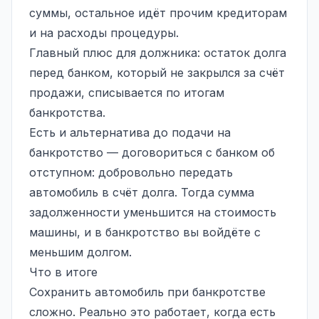
суммы, остальное идёт прочим кредиторам
и на расходы процедуры.
Главный плюс для должника: остаток долга
перед банком, который не закрылся за счёт
продажи, списывается по итогам
банкротства.
Есть и альтернатива до подачи на
банкротство — договориться с банком об
отступном: добровольно передать
автомобиль в счёт долга. Тогда сумма
задолженности уменьшится на стоимость
машины, и в банкротство вы войдёте с
меньшим долгом.
Что в итоге
Сохранить автомобиль при банкротстве
сложно. Реально это работает, когда есть