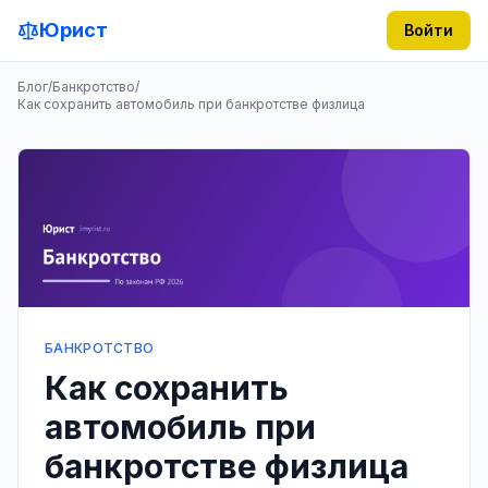
Юрист
Войти
Блог
/
Банкротство
/
Как сохранить автомобиль при банкротстве физлица
БАНКРОТСТВО
Как сохранить
автомобиль при
банкротстве физлица