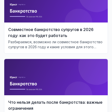
Совместное банкротство супругов в 2026
году: как это будет работать
Разбираемся, возможно ли совместное банкротство
супругов в 2026 году и какие условия для этого
необходимы.
Что нельзя делать после банкротства: важные
ограничения