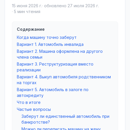
15 июня 2026 г.
· обновлено
27 июля 2026 г.
·
5
мин чтения
Содержание
Когда машину точно заберут
Вариант 1. Автомобиль инвалида
Вариант 2. Машина оформлена на другого
члена семьи
Вариант 3. Реструктуризация вместо
реализации
Вариант 4. Выкуп автомобиля родственником
на торгах
Вариант 5. Автомобиль в залоге по
автокредиту
Что в итоге
Частые вопросы
Заберут ли единственный автомобиль при
банкротстве?
Можно ли переписать машину на жену