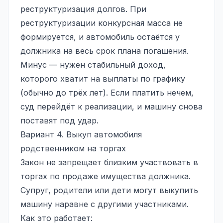
реструктуризация долгов
. При
реструктуризации конкурсная масса не
формируется, и автомобиль остаётся у
должника на весь срок плана погашения.
Минус — нужен стабильный доход,
которого хватит на выплаты по графику
(обычно до трёх лет). Если платить нечем,
суд перейдёт к реализации, и машину снова
поставят под удар.
Вариант 4. Выкуп автомобиля
родственником на торгах
Закон не запрещает близким участвовать в
торгах по продаже имущества должника.
Супруг, родители или дети могут выкупить
машину наравне с другими участниками.
Как это работает: