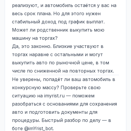
реализуют, и автомобиль остаётся у вас на
весь срок плана. Но для этого нужен
стабильный доход под график выплат.
Может ли родственник выкупить мою
машину на торгах?
Да, это законно. Близкие участвуют в
торгах наравне с остальными и могут
выкупить авто по рыночной цене, в том
числе по сниженной на повторных торгах.
Не уверены, попадёт ли ваш автомобиль в
конкурсную массу? Проверьте свою
ситуацию на
imyrist.ru
— поможем
разобраться с основаниями для сохранения
авто и подготовить документы для
процедуры. Быстрый разбор по делу — в
боте @imYrist_bot.