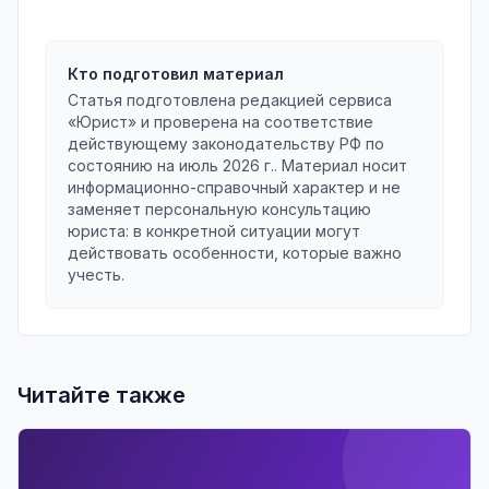
Кто подготовил материал
Статья подготовлена редакцией сервиса
«Юрист» и проверена на соответствие
действующему законодательству РФ по
состоянию на
июль 2026 г.
. Материал носит
информационно-справочный характер и не
заменяет персональную консультацию
юриста: в конкретной ситуации могут
действовать особенности, которые важно
учесть.
Читайте также