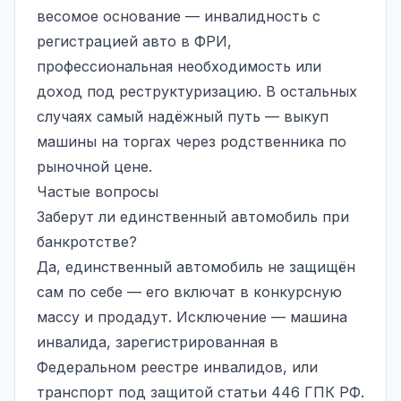
весомое основание — инвалидность с
регистрацией авто в ФРИ,
профессиональная необходимость или
доход под реструктуризацию. В остальных
случаях самый надёжный путь — выкуп
машины на торгах через родственника по
рыночной цене.
Частые вопросы
Заберут ли единственный автомобиль при
банкротстве?
Да, единственный автомобиль не защищён
сам по себе — его включат в конкурсную
массу и продадут. Исключение — машина
инвалида, зарегистрированная в
Федеральном реестре инвалидов, или
транспорт под защитой статьи 446 ГПК РФ.