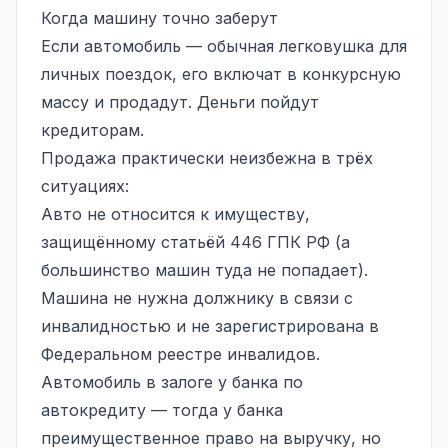
Когда машину точно заберут
Если автомобиль — обычная легковушка для
личных поездок, его включат в конкурсную
массу и продадут. Деньги пойдут
кредиторам.
Продажа практически неизбежна в трёх
ситуациях:
Авто не относится к имуществу,
защищённому статьёй 446 ГПК РФ (а
большинство машин туда не попадает).
Машина не нужна должнику в связи с
инвалидностью и не зарегистрирована в
Федеральном реестре инвалидов.
Автомобиль в залоге у банка по
автокредиту — тогда у банка
преимущественное право на выручку, но