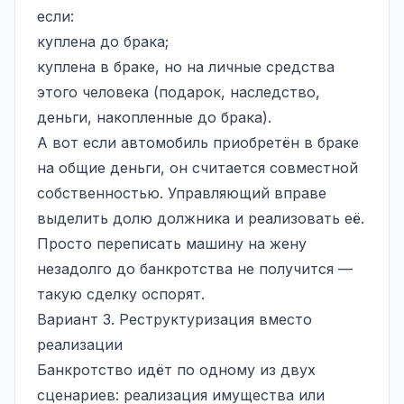
если:
куплена до брака;
куплена в браке, но на личные средства
этого человека (подарок, наследство,
деньги, накопленные до брака).
А вот если автомобиль приобретён в браке
на общие деньги, он считается совместной
собственностью. Управляющий вправе
выделить долю должника и реализовать её.
Просто переписать машину на жену
незадолго до банкротства не получится —
такую сделку оспорят.
Вариант 3. Реструктуризация вместо
реализации
Банкротство идёт по одному из двух
сценариев: реализация имущества или