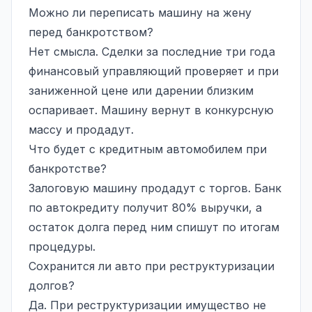
Можно ли переписать машину на жену
перед банкротством?
Нет смысла. Сделки за последние три года
финансовый управляющий проверяет и при
заниженной цене или дарении близким
оспаривает. Машину вернут в конкурсную
массу и продадут.
Что будет с кредитным автомобилем при
банкротстве?
Залоговую машину продадут с торгов. Банк
по автокредиту получит 80% выручки, а
остаток долга перед ним спишут по итогам
процедуры.
Сохранится ли авто при реструктуризации
долгов?
Да. При реструктуризации имущество не