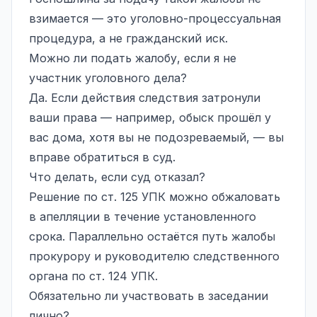
взимается — это уголовно-процессуальная
процедура, а не гражданский иск.
Можно ли подать жалобу, если я не
участник уголовного дела?
Да. Если действия следствия затронули
ваши права — например, обыск прошёл у
вас дома, хотя вы не подозреваемый, — вы
вправе обратиться в суд.
Что делать, если суд отказал?
Решение по ст. 125 УПК можно обжаловать
в апелляции в течение установленного
срока. Параллельно остаётся путь жалобы
прокурору и руководителю следственного
органа по ст. 124 УПК.
Обязательно ли участвовать в заседании
лично?