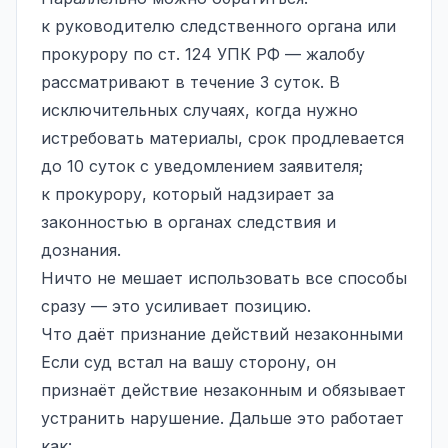
к руководителю следственного органа или
прокурору по ст. 124 УПК РФ — жалобу
рассматривают в течение 3 суток. В
исключительных случаях, когда нужно
истребовать материалы, срок продлевается
до 10 суток с уведомлением заявителя;
к прокурору, который надзирает за
законностью в органах следствия и
дознания.
Ничто не мешает использовать все способы
сразу — это усиливает позицию.
Что даёт признание действий незаконными
Если суд встал на вашу сторону, он
признаёт действие незаконным и обязывает
устранить нарушение. Дальше это работает
как: