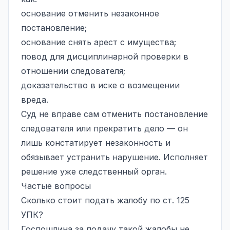
основание отменить незаконное
постановление;
основание снять арест с имущества;
повод для дисциплинарной проверки в
отношении следователя;
доказательство в иске о возмещении
вреда.
Суд не вправе сам отменить постановление
следователя или прекратить дело — он
лишь констатирует незаконность и
обязывает устранить нарушение. Исполняет
решение уже следственный орган.
Частые вопросы
Сколько стоит подать жалобу по ст. 125
УПК?
Госпошлина за подачу такой жалобы не