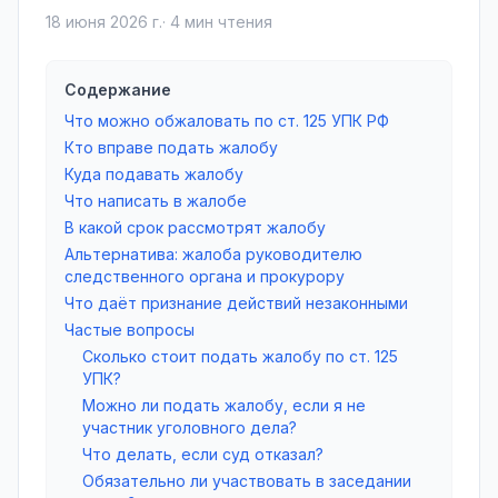
18 июня 2026 г.
·
4
мин чтения
Содержание
Что можно обжаловать по ст. 125 УПК РФ
Кто вправе подать жалобу
Куда подавать жалобу
Что написать в жалобе
В какой срок рассмотрят жалобу
Альтернатива: жалоба руководителю
следственного органа и прокурору
Что даёт признание действий незаконными
Частые вопросы
Сколько стоит подать жалобу по ст. 125
УПК?
Можно ли подать жалобу, если я не
участник уголовного дела?
Что делать, если суд отказал?
Обязательно ли участвовать в заседании