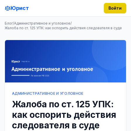
Юрист
Войти
Блог
/
Административное и уголовное
/
Жалоба по ст. 125 УПК: как оспорить действия следователя в суде
АДМИНИСТРАТИВНОЕ И УГОЛОВНОЕ
Жалоба по ст. 125 УПК:
как оспорить действия
следователя в суде