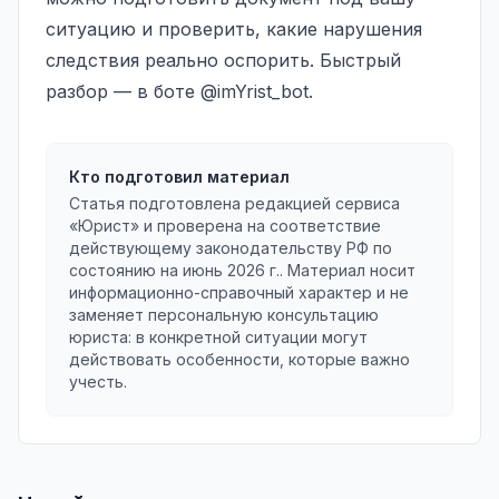
ситуацию и проверить, какие нарушения
следствия реально оспорить. Быстрый
разбор — в боте @imYrist_bot.
Кто подготовил материал
Статья подготовлена редакцией сервиса
«Юрист» и проверена на соответствие
действующему законодательству РФ по
состоянию на
июнь 2026 г.
. Материал носит
информационно-справочный характер и не
заменяет персональную консультацию
юриста: в конкретной ситуации могут
действовать особенности, которые важно
учесть.