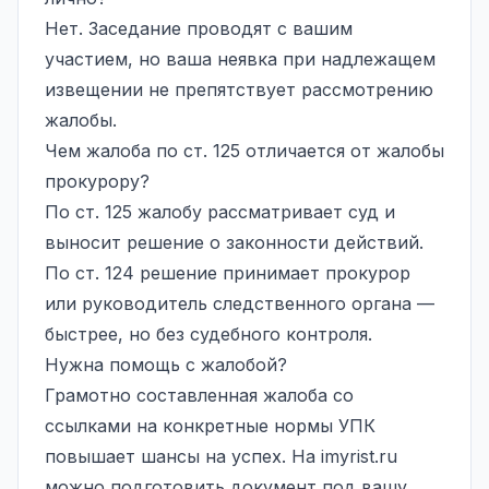
Нет. Заседание проводят с вашим
участием, но ваша неявка при надлежащем
извещении не препятствует рассмотрению
жалобы.
Чем жалоба по ст. 125 отличается от жалобы
прокурору?
По ст. 125 жалобу рассматривает суд и
выносит решение о законности действий.
По ст. 124 решение принимает прокурор
или руководитель следственного органа —
быстрее, но без судебного контроля.
Нужна помощь с жалобой?
Грамотно составленная жалоба со
ссылками на конкретные нормы УПК
повышает шансы на успех. На imyrist.ru
можно подготовить документ под вашу