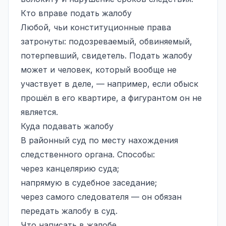
Кто вправе подать жалобу
Любой, чьи конституционные права
затронуты: подозреваемый, обвиняемый,
потерпевший, свидетель. Подать жалобу
может и человек, который вообще не
участвует в деле, — например, если обыск
прошёл в его квартире, а фигурантом он не
является.
Куда подавать жалобу
В районный суд по месту нахождения
следственного органа. Способы:
через канцелярию суда;
напрямую в судебное заседание;
через самого следователя — он обязан
передать жалобу в суд.
Что написать в жалобе