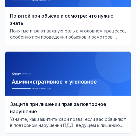
Понятой при обыске и осмотре: что нужно
знать
Понятые играют важную роль в уголовном процессе,
особенно при проведении обысков и осмотров.
Разберём их права и обязанности.
Защита при лишении прав за повторное
нарушение
Узнайте, как защитить свои права, если вас обвиняют
в повторном нарушении ПДД, ведущем к лишению
водительских прав.