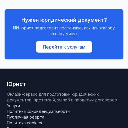
Нужен юридический документ?
ИИ-юрист подготовит претензию, иск или жалобу
за пару минут.
Перейти к услугам
Юрист
Онлайн-сервис для подготовки юридических
документов, претензий, жалоб и проверки договоров.
Услуги
Политика конфиденциальности
Публичная оферта
Политика cookies