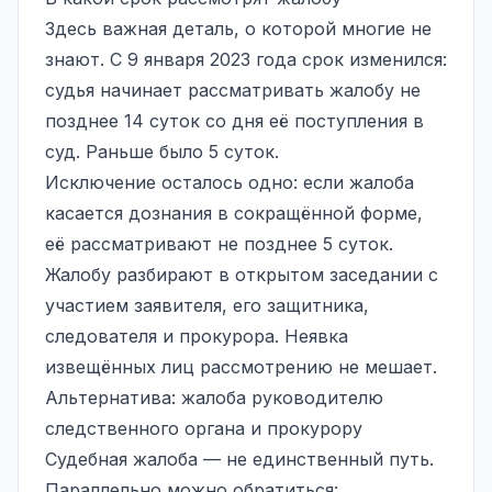
Здесь важная деталь, о которой многие не
знают. С 9 января 2023 года срок изменился:
судья начинает рассматривать жалобу не
позднее 14 суток со дня её поступления в
суд. Раньше было 5 суток.
Исключение осталось одно: если жалоба
касается дознания в сокращённой форме,
её рассматривают не позднее 5 суток.
Жалобу разбирают в открытом заседании с
участием заявителя, его защитника,
следователя и прокурора. Неявка
извещённых лиц рассмотрению не мешает.
Альтернатива: жалоба руководителю
следственного органа и прокурору
Судебная жалоба — не единственный путь.
Параллельно можно обратиться: