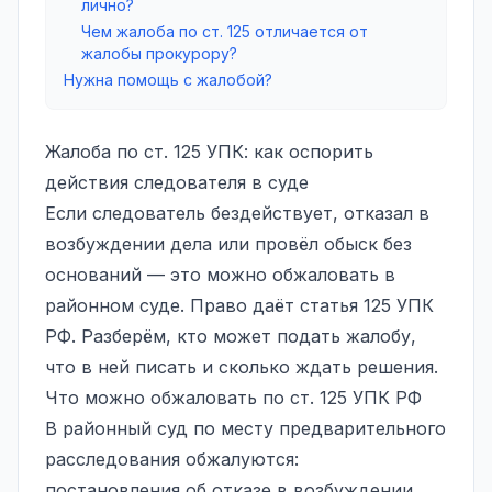
лично?
Чем жалоба по ст. 125 отличается от
жалобы прокурору?
Нужна помощь с жалобой?
Жалоба по ст. 125 УПК: как оспорить
действия следователя в суде
Если следователь бездействует, отказал в
возбуждении дела или провёл обыск без
оснований — это можно обжаловать в
районном суде. Право даёт
статья 125 УПК
РФ
. Разберём, кто может подать жалобу,
что в ней писать и сколько ждать решения.
Что можно обжаловать по ст. 125 УПК РФ
В районный суд по месту предварительного
расследования обжалуются:
постановления об отказе в возбуждении