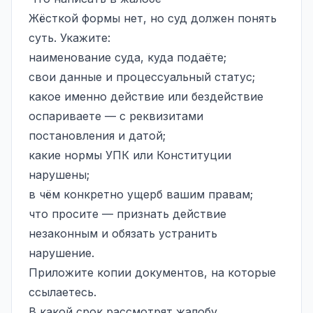
Жёсткой формы нет, но суд должен понять
суть. Укажите:
наименование суда, куда подаёте;
свои данные и процессуальный статус;
какое именно действие или бездействие
оспариваете — с реквизитами
постановления и датой;
какие нормы УПК или Конституции
нарушены;
в чём конкретно ущерб вашим правам;
что просите — признать действие
незаконным и обязать устранить
нарушение.
Приложите копии документов, на которые
ссылаетесь.
В какой срок рассмотрят жалобу