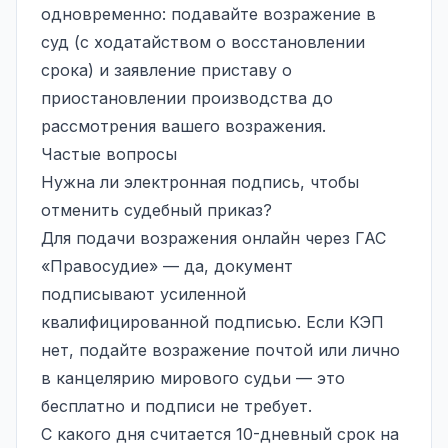
одновременно: подавайте возражение в
суд (с ходатайством о восстановлении
срока) и заявление приставу о
приостановлении производства до
рассмотрения вашего возражения.
Частые вопросы
Нужна ли электронная подпись, чтобы
отменить судебный приказ?
Для подачи возражения онлайн через ГАС
«Правосудие» — да, документ
подписывают усиленной
квалифицированной подписью. Если КЭП
нет, подайте возражение почтой или лично
в канцелярию мирового судьи — это
бесплатно и подписи не требует.
С какого дня считается 10-дневный срок на