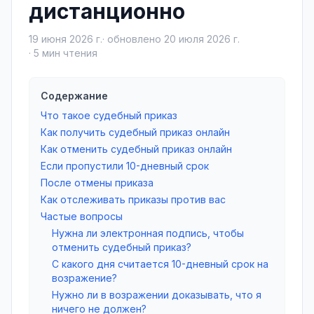
дистанционно
19 июня 2026 г.
· обновлено
20 июля 2026 г.
·
5
мин чтения
Содержание
Что такое судебный приказ
Как получить судебный приказ онлайн
Как отменить судебный приказ онлайн
Если пропустили 10-дневный срок
После отмены приказа
Как отслеживать приказы против вас
Частые вопросы
Нужна ли электронная подпись, чтобы
отменить судебный приказ?
С какого дня считается 10-дневный срок на
возражение?
Нужно ли в возражении доказывать, что я
ничего не должен?