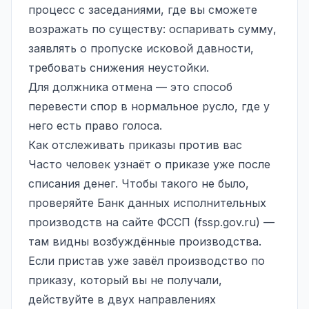
процесс с заседаниями, где вы сможете
возражать по существу: оспаривать сумму,
заявлять о пропуске исковой давности,
требовать снижения неустойки.
Для должника отмена — это способ
перевести спор в нормальное русло, где у
него есть право голоса.
Как отслеживать приказы против вас
Часто человек узнаёт о приказе уже после
списания денег. Чтобы такого не было,
проверяйте
Банк данных исполнительных
производств
на сайте ФССП (fssp.gov.ru) —
там видны возбуждённые производства.
Если пристав уже завёл производство по
приказу, который вы не получали,
действуйте в двух направлениях