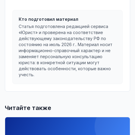
Кто подготовил материал
Статья подготовлена редакцией сервиса
«Юрист» и проверена на соответствие
действующему законодательству РФ по
состоянию на
июль 2026 г.
. Материал носит
информационно-справочный характер и не
заменяет персональную консультацию
юриста: в конкретной ситуации могут
действовать особенности, которые важно
учесть.
Читайте также