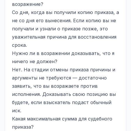
возражение?
Со дня, когда вы получили копию приказа, а
не со дня его вынесения. Если копию вы не
получали и узнали о приказе позже, это
уважительная причина для восстановления
срока.
Нужно ли в возражении доказывать, что я
ничего не должен?
Нет. На стадии отмены приказа причины и
аргументы не требуются — достаточно
заявить, что вы возражаете против
исполнения. Доказывать свою позицию вы
будете, если взыскатель подаст обычный
иск.
Какая максимальная сумма для судебного
приказа?