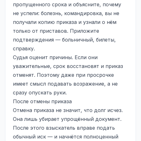
пропущенного срока и объясните, почему
не успели: болезнь, командировка, вы не
получали копию приказа и узнали о нём
только от приставов. Приложите
подтверждения — больничный, билеты,
справку.
Судья оценит причины. Если они
уважительные, срок восстановят и приказ
отменят. Поэтому даже при просрочке
имеет смысл подавать возражение, а не
сразу опускать руки.
После отмены приказа
Отмена приказа не значит, что долг исчез.
Она лишь убирает упрощённый документ.
После этого взыскатель вправе подать
обычный иск — и начнётся полноценный