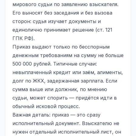
мирового судьи по заявлению взыскателя.
Его выносят без заседания и без вызова
сторон: судья изучает документы и
единолично принимает решение (ст. 121
ГПК РФ).
Приказ выдают только по бесспорным
денежным требованиям на сумму не больше
500 000 рублей. Типичные случаи:
невыплаченный кредит или заём, алименты,
долг по ЖКХ, задержанная зарплата. Если
сумма выше или должник, по мнению
судьи, может спорить — придётся идти в
обычный исковой процесс.
Важная деталь: приказ — это сразу
исполнительный документ. Взыскателю не
нужен отдельный исполнительный лист, он