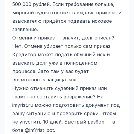
500 000 рублей. Если требование больше,
мировой судья откажет в выдаче приказа, и
взыскателю придётся подавать исковое
заявление.
Отменили приказ — значит, долг списан?
Нет. Отмена убирает только сам приказ.
Кредитор может подать обычный иск и
взыскать долг уже в полноценном
процессе. Зато там у вас будет
возможность защищаться.
Нужно отменить судебный приказ или
грамотно составить возражение? На
imyrist.ru можно подготовить документ под
вашу ситуацию и проверить сроки, чтобы
не упустить 10 дней. Быстрый разбор — в
боте @imYrist_bot.