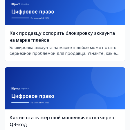
Как продавцу оспорить блокировку аккаунта
на маркетплейсе
Блокировка аккаунта на маркетплейсе может стать
серьёзной проблемой для продавца. Узнайте, как её
оспорить и восстановить свои права.
Как не стать жертвой мошенничества через
QR-код