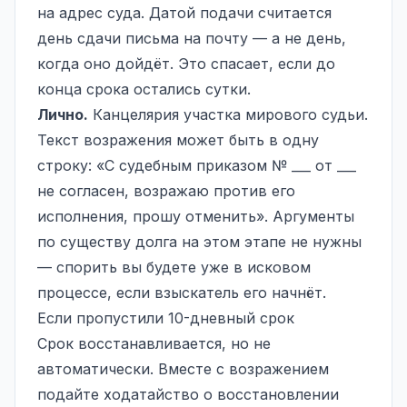
на адрес суда. Датой подачи считается
день сдачи письма на почту — а не день,
когда оно дойдёт. Это спасает, если до
конца срока остались сутки.
Лично.
Канцелярия участка мирового судьи.
Текст возражения может быть в одну
строку: «С судебным приказом № ___ от ___
не согласен, возражаю против его
исполнения, прошу отменить». Аргументы
по существу долга на этом этапе не нужны
— спорить вы будете уже в исковом
процессе, если взыскатель его начнёт.
Если пропустили 10-дневный срок
Срок восстанавливается, но не
автоматически. Вместе с возражением
подайте ходатайство о восстановлении