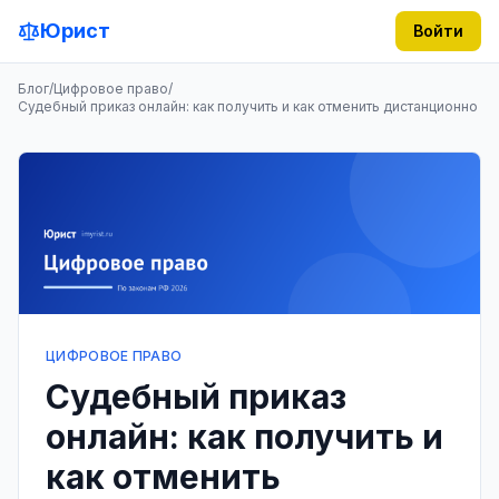
Юрист
Войти
Блог
/
Цифровое право
/
Судебный приказ онлайн: как получить и как отменить дистанционно
ЦИФРОВОЕ ПРАВО
Судебный приказ
онлайн: как получить и
как отменить