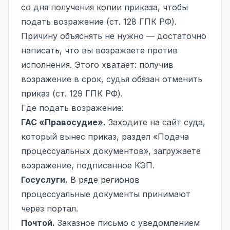
со дня получения копии приказа, чтобы
подать возражение (ст. 128 ГПК РФ).
Причину объяснять не нужно — достаточно
написать, что вы возражаете против
исполнения. Этого хватает: получив
возражение в срок, судья обязан отменить
приказ (ст. 129 ГПК РФ).
Где подать возражение:
ГАС «Правосудие».
Заходите на сайт суда,
который вынес приказ, раздел «Подача
процессуальных документов», загружаете
возражение, подписанное КЭП.
Госуслуги.
В ряде регионов
процессуальные документы принимают
через портал.
Почтой.
Заказное письмо с уведомлением