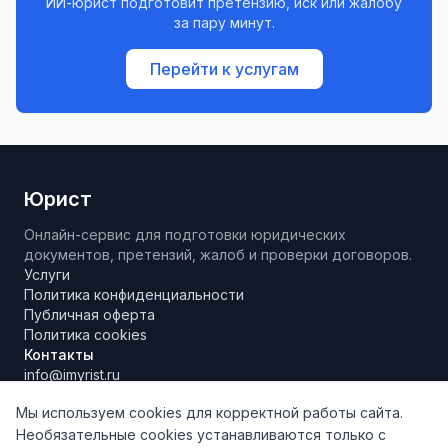
ИИ-юрист подготовит претензию, иск или жалобу
за пару минут.
Перейти к услугам
Юрист
Онлайн-сервис для подготовки юридических
документов, претензий, жалоб и проверки договоров.
Услуги
Политика конфиденциальности
Публичная оферта
Политика cookies
Контакты
info@imyrist.ru
Мы используем cookies для корректной работы сайта.
Необязательные cookies устанавливаются только с