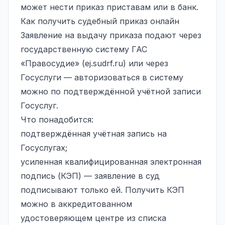
может нести приказ приставам или в банк.
Как получить судебный приказ онлайн
Заявление на выдачу приказа подают через
государственную систему ГАС
«Правосудие» (ej.sudrf.ru) или через
Госуслуги — авторизоваться в систему
можно по подтверждённой учётной записи
Госуслуг.
Что понадобится:
подтверждённая учётная запись на
Госуслугах;
усиленная квалифицированная электронная
подпись (КЭП) — заявление в суд
подписывают только ей. Получить КЭП
можно в аккредитованном
удостоверяющем центре из списка