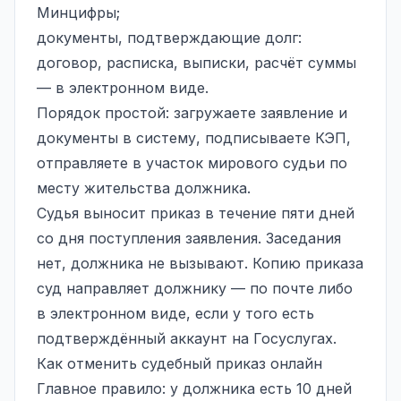
Минцифры;
документы, подтверждающие долг:
договор, расписка, выписки, расчёт суммы
— в электронном виде.
Порядок простой: загружаете заявление и
документы в систему, подписываете КЭП,
отправляете в участок мирового судьи по
месту жительства должника.
Судья выносит приказ в течение пяти дней
со дня поступления заявления. Заседания
нет, должника не вызывают. Копию приказа
суд направляет должнику — по почте либо
в электронном виде, если у того есть
подтверждённый аккаунт на Госуслугах.
Как отменить судебный приказ онлайн
Главное правило: у должника есть 10 дней