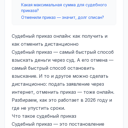
Какая максимальная сумма для судебного
приказа?
Отменили приказ — значит, долг списан?
Судебный приказ онлайн: как получить и
как отменить дистанционно
Судебный приказ — самый быстрый способ
взыскать деньги через суд. А его отмена —
самый быстрый способ остановить
взыскание. И то и другое можно сделать
дистанционно: подать заявление через
интернет, отменить приказ — тоже онлайн.
Разбираем, как это работает в 2026 году и
где не упустить сроки.
Что такое судебный приказ
Судебный приказ — это постановление