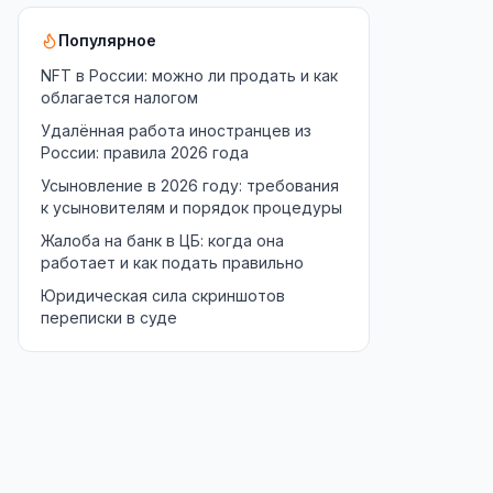
Популярное
NFT в России: можно ли продать и как
облагается налогом
Удалённая работа иностранцев из
России: правила 2026 года
Усыновление в 2026 году: требования
к усыновителям и порядок процедуры
Жалоба на банк в ЦБ: когда она
работает и как подать правильно
Юридическая сила скриншотов
переписки в суде