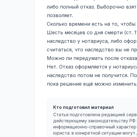
либо полный отказ. Выборочно взят
позволяет.
Сколько времени есть на то, чтобы
Шесть месяцев со дня смерти (ст. 1
наследство у нотариуса, либо оформ
считаться, что наследство вы не пр
Можно ли передумать после отказа
Нет. Отказ оформляется у нотариус
наследство потом не получится. По
пока решение ещё можно изменить
Кто подготовил материал
Статья подготовлена редакцией серв
действующему законодательству РФ 
информационно-справочный характер 
юриста: в конкретной ситуации могут