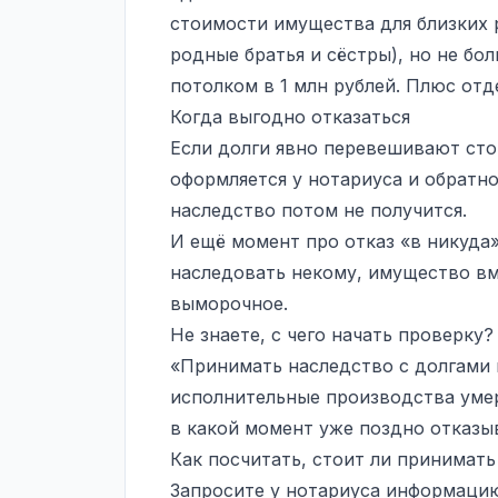
стоимости имущества для близких р
родные братья и сёстры), но не бол
потолком в 1 млн рублей. Плюс отд
Когда выгодно отказаться
Если долги явно перевешивают сто
оформляется у нотариуса и обратно
наследство потом не получится.
И ещё момент про отказ «в никуда»
наследовать некому, имущество вм
выморочное.
Не знаете, с чего начать проверку?
«Принимать наследство с долгами 
исполнительные производства умер
в какой момент уже поздно отказы
Как посчитать, стоит ли принимать
Запросите у нотариуса информацию