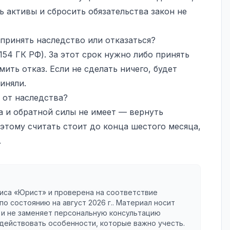
ь активы и сбросить обязательства закон не
 принять наследство или отказаться?
154 ГК РФ). За этот срок нужно либо принять
ить отказ. Если не сделать ничего, будет
иняли.
 от наследства?
а и обратной силы не имеет — вернуть
этому считать стоит до конца шестого месяца,
.
иса «Юрист» и проверена на соответствие
по состоянию на
август 2026 г.
. Материал носит
и не заменяет персональную консультацию
 действовать особенности, которые важно учесть.