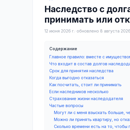
Наследство с долг
принимать или отк
12 июня 2026 г.
· обновлено
8 августа 2026
Содержание
Главное правило: вместе с имущество
Что входит в состав долгов наследод
Срок для принятия наследства
Когда выгодно отказаться
Как посчитать, стоит ли принимать
Если наследников несколько
Страхование жизни наследодателя
Частые вопросы
Могут ли с меня взыскать больше, ч
Можно ли принять квартиру, но отк
Сколько времени есть на то, чтобы 