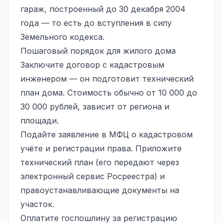
гараж, построенный до 30 декабря 2004
года — то есть до вступления в силу
Земельного кодекса.
Пошаговый порядок для жилого дома
Заключите договор с кадастровым
инженером — он подготовит технический
план дома. Стоимость обычно от 10 000 до
30 000 рублей, зависит от региона и
площади.
Подайте заявление в МФЦ о кадастровом
учёте и регистрации права. Приложите
технический план (его передают через
электронный сервис Росреестра) и
правоустанавливающие документы на
участок.
Оплатите госпошлину за регистрацию