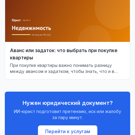
Аванс или задаток: что выбрать при покупке
квартиры
При покупке квартиры важно понимать разницу
между авансом и задатком, чтобы знать, что и в
каких случаях будет возвращено.
Нужен юридический документ?
ИИ-юрист подготовит претензию, иск или жалобу
за пару минут.
Перейти к услугам