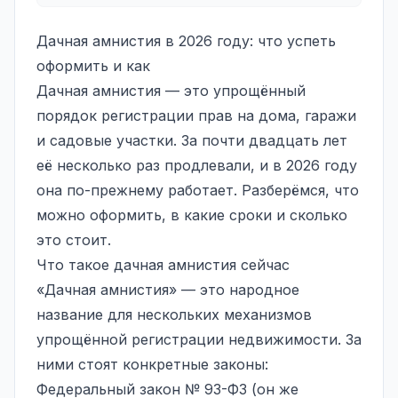
Дачная амнистия в 2026 году: что успеть
оформить и как
Дачная амнистия — это упрощённый
порядок регистрации прав на дома, гаражи
и садовые участки. За почти двадцать лет
её несколько раз продлевали, и в 2026 году
она по-прежнему работает. Разберёмся, что
можно оформить, в какие сроки и сколько
это стоит.
Что такое дачная амнистия сейчас
«Дачная амнистия» — это народное
название для нескольких механизмов
упрощённой регистрации недвижимости. За
ними стоят конкретные законы:
Федеральный закон № 93-ФЗ (он же