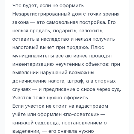
Что будет, если не оформить
Незарегистрированный дом с точки зрения
закона — это
самовольная постройка
. Его
нельзя продать, подарить, заложить,
оставить в наследство и нельзя получить
налоговый вычет при продаже. Плюс
муниципалитеты всё активнее проводят
инвентаризацию неучтённых объектов: при
выявлении нарушений возможны
доначисление налога, штраф, а в спорных
случаях — и предписание о сносе через суд.
Участок тоже нужно оформить
Если участок не стоит на кадастровом
учёте или оформлен «по-советски» —
книжкой садовода, постановлением о
выделении, — его сначала нужно