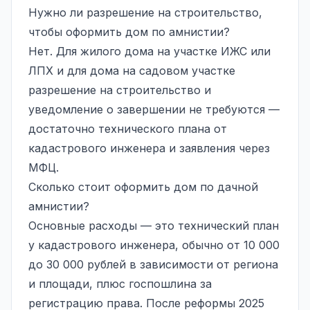
Нужно ли разрешение на строительство,
чтобы оформить дом по амнистии?
Нет. Для жилого дома на участке ИЖС или
ЛПХ и для дома на садовом участке
разрешение на строительство и
уведомление о завершении не требуются —
достаточно технического плана от
кадастрового инженера и заявления через
МФЦ.
Сколько стоит оформить дом по дачной
амнистии?
Основные расходы — это технический план
у кадастрового инженера, обычно от 10 000
до 30 000 рублей в зависимости от региона
и площади, плюс госпошлина за
регистрацию права. После реформы 2025