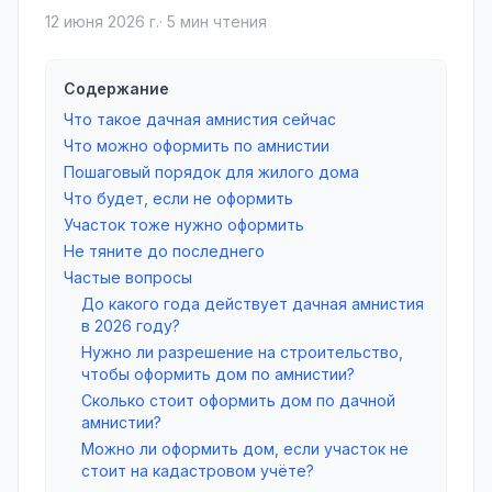
12 июня 2026 г.
·
5
мин чтения
Содержание
Что такое дачная амнистия сейчас
Что можно оформить по амнистии
Пошаговый порядок для жилого дома
Что будет, если не оформить
Участок тоже нужно оформить
Не тяните до последнего
Частые вопросы
До какого года действует дачная амнистия
в 2026 году?
Нужно ли разрешение на строительство,
чтобы оформить дом по амнистии?
Сколько стоит оформить дом по дачной
амнистии?
Можно ли оформить дом, если участок не
стоит на кадастровом учёте?