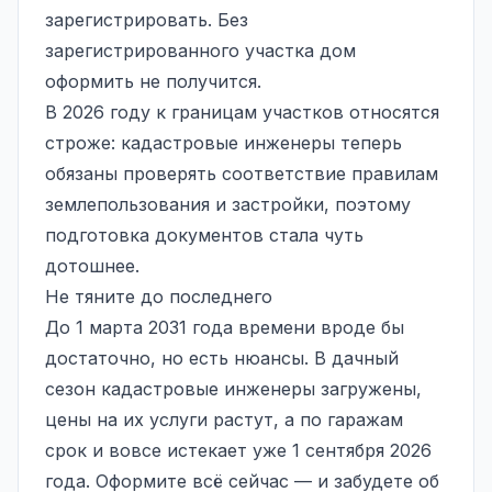
зарегистрировать. Без
зарегистрированного участка дом
оформить не получится.
В 2026 году к границам участков относятся
строже: кадастровые инженеры теперь
обязаны проверять соответствие правилам
землепользования и застройки, поэтому
подготовка документов стала чуть
дотошнее.
Не тяните до последнего
До 1 марта 2031 года времени вроде бы
достаточно, но есть нюансы. В дачный
сезон кадастровые инженеры загружены,
цены на их услуги растут, а по гаражам
срок и вовсе истекает уже 1 сентября 2026
года. Оформите всё сейчас — и забудете об