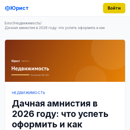
Юрист
Войти
Блог
/
Недвижимость
/
Дачная амнистия в 2026 году: что успеть оформить и как
НЕДВИЖИМОСТЬ
Дачная амнистия в
2026 году: что успеть
оформить и как