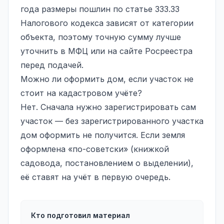
года размеры пошлин по статье 333.33
Налогового кодекса зависят от категории
объекта, поэтому точную сумму лучше
уточнить в МФЦ или на сайте Росреестра
перед подачей.
Можно ли оформить дом, если участок не
стоит на кадастровом учёте?
Нет. Сначала нужно зарегистрировать сам
участок — без зарегистрированного участка
дом оформить не получится. Если земля
оформлена «по-советски» (книжкой
садовода, постановлением о выделении),
её ставят на учёт в первую очередь.
Кто подготовил материал