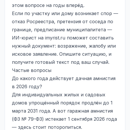
этом вопросе на годы вперёд.
Если по участку или дому возникает спор —
отказ Росреестра, претензия от соседа по
границе, предписание муниципалитета —
ИИ-юрист на
imyrist.ru
поможет составить
нужный документ: возражение, жалобу или
исковое заявление. Опишите ситуацию, и
получите готовый текст под ваш случай.
Частые вопросы
До какого года действует дачная амнистия
в 2026 году?
Для индивидуальных жилых и садовых
домов упрощённый порядок продлён до 1
марта 2031 года. А вот гаражная амнистия
(ФЗ № 79-ФЗ) истекает 1 сентября 2026 года
— здесь стоит поторопиться.