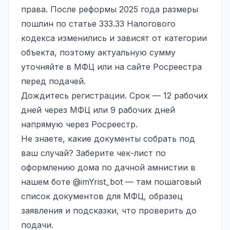
права. После реформы 2025 года размеры
пошлин по статье 333.33 Налогового
кодекса изменились и зависят от категории
объекта, поэтому актуальную сумму
уточняйте в МФЦ или на сайте Росреестра
перед подачей.
Дождитесь регистрации. Срок — 12 рабочих
дней через МФЦ или 9 рабочих дней
напрямую через Росреестр.
Не знаете, какие документы собрать под
ваш случай? Заберите чек-лист по
оформлению дома по дачной амнистии в
нашем боте
@imYrist_bot
— там пошаговый
список документов для МФЦ, образец
заявления и подсказки, что проверить до
подачи.