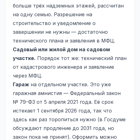
больше трёх надземных этажей, рассчитан
на одну семью. Разрешение на
строительство и уведомление о
завершении не нужны — достаточно
технического плана и заявления в МФЦ.
Садовый или жилой дом на садовом
участке.
Порядок тот же: технический план
от кадастрового инженера и заявление
через МФЦ.
Гараж
на отдельном участке. Это уже
гаражная амнистия — Федеральный закон
№ 79-ФЗ от 5 апреля 2021 года. Её срок
истекает 1 сентября 2026 года, так что
здесь как раз торопиться нужно (в Госдуме
обсуждают продление до 2031 года, но
закон пока не принят). Оформить можно