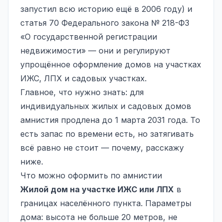
запустил всю историю ещё в 2006 году) и
статья 70 Федерального закона № 218-ФЗ
«О государственной регистрации
недвижимости» — они и регулируют
упрощённое оформление домов на участках
ИЖС, ЛПХ и садовых участках.
Главное, что нужно знать: для
индивидуальных жилых и садовых домов
амнистия продлена до 1 марта 2031 года. То
есть запас по времени есть, но затягивать
всё равно не стоит — почему, расскажу
ниже.
Что можно оформить по амнистии
Жилой дом на участке ИЖС или ЛПХ
в
границах населённого пункта. Параметры
дома: высота не больше 20 метров, не