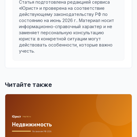
Статья подготовлена редакцией сервиса
«Юрист» и проверена на соответствие
действующему законодательству РФ по
состоянию на
июнь 2026 г.
. Материал носит
информационно-справочный характер и не
заменяет персональную консультацию
юриста: в конкретной ситуации могут
действовать особенности, которые важно
учесть.
Читайте также