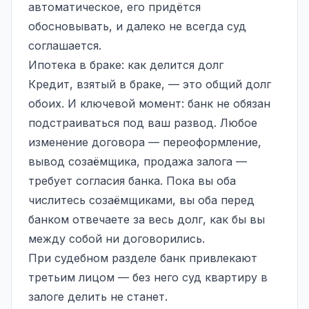
автоматическое, его придётся
обосновывать, и далеко не всегда суд
соглашается.
Ипотека в браке: как делится долг
Кредит, взятый в браке, — это общий долг
обоих. И ключевой момент: банк не обязан
подстраиваться под ваш развод. Любое
изменение договора — переоформление,
вывод созаёмщика, продажа залога —
требует согласия банка. Пока вы оба
числитесь созаёмщиками, вы оба перед
банком отвечаете за весь долг, как бы вы
между собой ни договорились.
При судебном разделе банк привлекают
третьим лицом — без него суд квартиру в
залоге делить не станет.