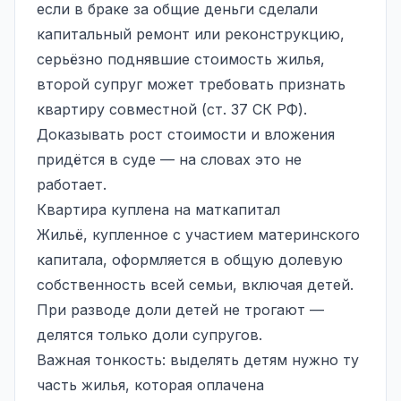
если в браке за общие деньги сделали
капитальный ремонт или реконструкцию,
серьёзно поднявшие стоимость жилья,
второй супруг может требовать признать
квартиру совместной (ст. 37 СК РФ).
Доказывать рост стоимости и вложения
придётся в суде — на словах это не
работает.
Квартира куплена на маткапитал
Жильё, купленное с участием материнского
капитала, оформляется в общую долевую
собственность всей семьи, включая детей.
При разводе доли детей не трогают —
делятся только доли супругов.
Важная тонкость: выделять детям нужно ту
часть жилья, которая оплачена