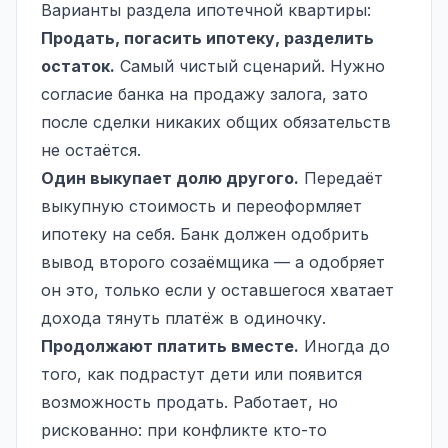
Варианты раздела ипотечной квартиры:
Продать, погасить ипотеку, разделить
остаток.
Самый чистый сценарий. Нужно
согласие банка на продажу залога, зато
после сделки никаких общих обязательств
не остаётся.
Один выкупает долю другого.
Передаёт
выкупную стоимость и переоформляет
ипотеку на себя. Банк должен одобрить
вывод второго созаёмщика — а одобряет
он это, только если у оставшегося хватает
дохода тянуть платёж в одиночку.
Продолжают платить вместе.
Иногда до
того, как подрастут дети или появится
возможность продать. Работает, но
рискованно: при конфликте кто-то