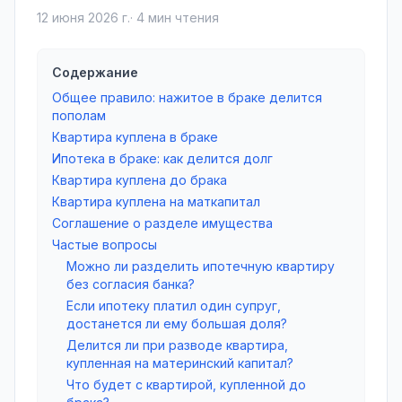
12 июня 2026 г.
·
4
мин чтения
Содержание
Общее правило: нажитое в браке делится
пополам
Квартира куплена в браке
Ипотека в браке: как делится долг
Квартира куплена до брака
Квартира куплена на маткапитал
Соглашение о разделе имущества
Частые вопросы
Можно ли разделить ипотечную квартиру
без согласия банка?
Если ипотеку платил один супруг,
достанется ли ему большая доля?
Делится ли при разводе квартира,
купленная на материнский капитал?
Что будет с квартирой, купленной до