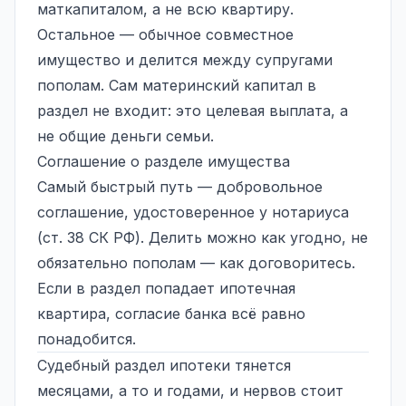
маткапиталом, а не всю квартиру.
Остальное — обычное совместное
имущество и делится между супругами
пополам. Сам материнский капитал в
раздел не входит: это целевая выплата, а
не общие деньги семьи.
Соглашение о разделе имущества
Самый быстрый путь — добровольное
соглашение, удостоверенное у нотариуса
(ст. 38 СК РФ). Делить можно как угодно, не
обязательно пополам — как договоритесь.
Если в раздел попадает ипотечная
квартира, согласие банка всё равно
понадобится.
Судебный раздел ипотеки тянется
месяцами, а то и годами, и нервов стоит