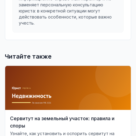
заменяет персональную консультацию
юриста: в конкретной ситуации могут
действовать особенности, которые важно
учесть.
Читайте также
Сервитут на земельный участок: правила и
споры
Узнайте, как установить и оспорить сервитут на