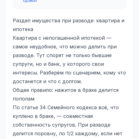
брака?
Раздел имущества при разводе: квартира и
ипотека
Квартира с непогашенной ипотекой —
самое неудобное, что можно делить при
разводе. Тут спорят не только бывшие
супруги, но и банк, у которого свои
интересы. Разберём по сценариям, кому что
достанется и что с долгом.
Общее правило: нажитое в браке делится
пополам
По статье 34 Семейного кодекса всё, что
куплено в браке, — совместная
собственность супругов. При разводе
делится поровну, по 1/2 каждому, если нет