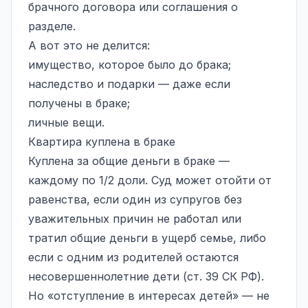
брачного договора или соглашения о
разделе.
А вот это не делится:
имущество, которое было до брака;
наследство и подарки — даже если
получены в браке;
личные вещи.
Квартира куплена в браке
Куплена за общие деньги в браке —
каждому по 1/2 доли. Суд может отойти от
равенства, если один из супругов без
уважительных причин не работал или
тратил общие деньги в ущерб семье, либо
если с одним из родителей остаются
несовершеннолетние дети (ст. 39 СК РФ).
Но «отступление в интересах детей» — не