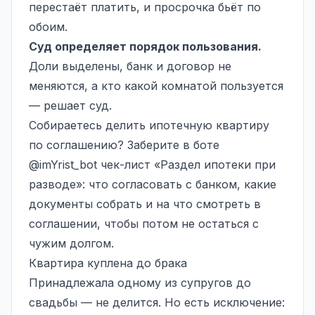
перестаёт платить, и просрочка бьёт по
обоим.
Суд определяет порядок пользования.
Доли выделены, банк и договор не
меняются, а кто какой комнатой пользуется
— решает суд.
Собираетесь делить ипотечную квартиру
по соглашению? Заберите в боте
@imYrist_bot
чек-лист «Раздел ипотеки при
разводе»: что согласовать с банком, какие
документы собрать и на что смотреть в
соглашении, чтобы потом не остаться с
чужим долгом.
Квартира куплена до брака
Принадлежала одному из супругов до
свадьбы — не делится. Но есть исключение: