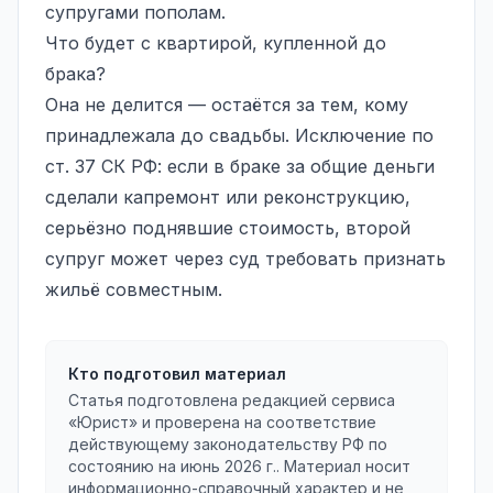
супругами пополам.
Что будет с квартирой, купленной до
брака?
Она не делится — остаётся за тем, кому
принадлежала до свадьбы. Исключение по
ст. 37 СК РФ: если в браке за общие деньги
сделали капремонт или реконструкцию,
серьёзно поднявшие стоимость, второй
супруг может через суд требовать признать
жильё совместным.
Кто подготовил материал
Статья подготовлена редакцией сервиса
«Юрист» и проверена на соответствие
действующему законодательству РФ по
состоянию на
июнь 2026 г.
. Материал носит
информационно-справочный характер и не