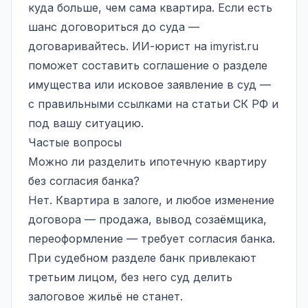
куда больше, чем сама квартира. Если есть
шанс договориться до суда —
договаривайтесь. ИИ-юрист на
imyrist.ru
поможет составить соглашение о разделе
имущества или исковое заявление в суд —
с правильными ссылками на статьи СК РФ и
под вашу ситуацию.
Частые вопросы
Можно ли разделить ипотечную квартиру
без согласия банка?
Нет. Квартира в залоге, и любое изменение
договора — продажа, вывод созаёмщика,
переоформление — требует согласия банка.
При судебном разделе банк привлекают
третьим лицом, без него суд делить
залоговое жильё не станет.