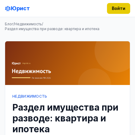
Юрист
Войти
Блог
/
Недвижимость
/
Раздел имущества при разводе: квартира и ипотека
НЕДВИЖИМОСТЬ
Раздел имущества при
разводе: квартира и
ипотека