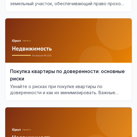
земельный участок, обеспечивающий право прохода
или проезда.
Покупка квартиры по доверенности: основные
риски
Узнайте о рисках при покупке квартиры по
доверенности и как их минимизировать. Важные
аспекты проверки доверенности.