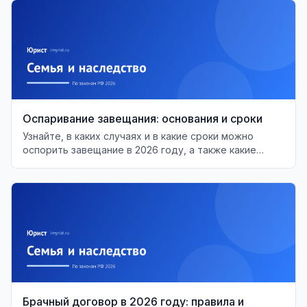
Оспаривание завещания: основания и сроки
Узнайте, в каких случаях и в какие сроки можно
оспорить завещание в 2026 году, а также какие
основания для этого существуют.
Брачный договор в 2026 году: правила и