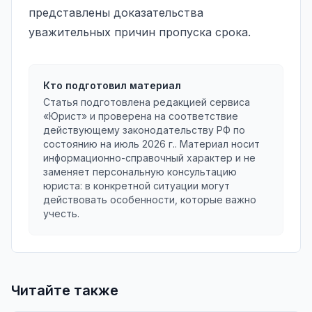
представлены доказательства
уважительных причин пропуска срока.
Кто подготовил материал
Статья подготовлена редакцией сервиса
«Юрист» и проверена на соответствие
действующему законодательству РФ по
состоянию на
июль 2026 г.
. Материал носит
информационно-справочный характер и не
заменяет персональную консультацию
юриста: в конкретной ситуации могут
действовать особенности, которые важно
учесть.
Читайте также