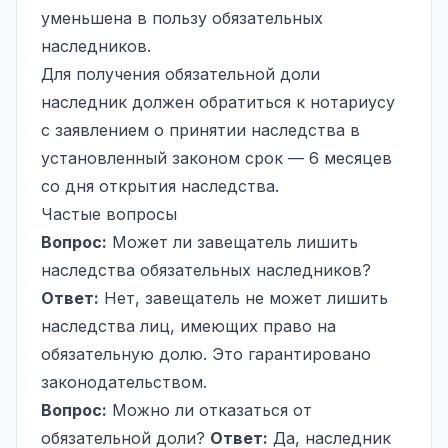
уменьшена в пользу обязательных
наследников.
Для получения обязательной доли
наследник должен обратиться к нотариусу
с заявлением о принятии наследства в
установленный законом срок — 6 месяцев
со дня открытия наследства.
Частые вопросы
Вопрос:
Может ли завещатель лишить
наследства обязательных наследников?
Ответ:
Нет, завещатель не может лишить
наследства лиц, имеющих право на
обязательную долю. Это гарантировано
законодательством.
Вопрос:
Можно ли отказаться от
обязательной доли?
Ответ:
Да, наследник