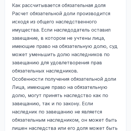
Как рассчитывается обязательная доля
Расчет обязательной доли производится
исходя из общего наследственного
имущества. Если наследодатель оставил
завещание, в котором не учтены лица,
имеющие право на обязательную долю, суд
может уменьшить долю наследников по
завещанию для удовлетворения прав
обязательных наследников.
Особенности получения обязательной доли
Лица, имеющие право на обязательную
долю, могут принять наследство как по
завещанию, так и по закону. Если
наследник по завещанию не является
обязательным наследником, он может быть
лишен наследства или его доля может быть