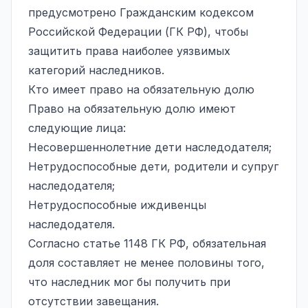
предусмотрено Гражданским кодексом
Российской Федерации (ГК РФ), чтобы
защитить права наиболее уязвимых
категорий наследников.
Кто имеет право на обязательную долю
Право на обязательную долю имеют
следующие лица:
Несовершеннолетние дети наследодателя;
Нетрудоспособные дети, родители и супруг
наследодателя;
Нетрудоспособные иждивенцы
наследодателя.
Согласно статье 1148 ГК РФ, обязательная
доля составляет не менее половины того,
что наследник мог бы получить при
отсутствии завещания.