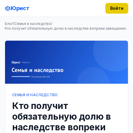
Юрист
Войти
Блог
/
Семья и наследство
/
Кто получит обязательную долю в наследстве вопреки завещанию
СЕМЬЯ И НАСЛЕДСТВО
Кто получит
обязательную долю в
наследстве вопреки