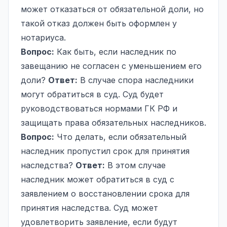
может отказаться от обязательной доли, но
такой отказ должен быть оформлен у
нотариуса.
Вопрос:
Как быть, если наследник по
завещанию не согласен с уменьшением его
доли?
Ответ:
В случае спора наследники
могут обратиться в суд. Суд будет
руководствоваться нормами ГК РФ и
защищать права обязательных наследников.
Вопрос:
Что делать, если обязательный
наследник пропустил срок для принятия
наследства?
Ответ:
В этом случае
наследник может обратиться в суд с
заявлением о восстановлении срока для
принятия наследства. Суд может
удовлетворить заявление, если будут