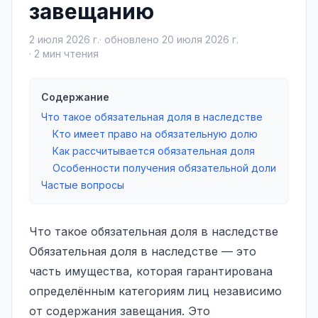
завещанию
2 июля 2026 г.
· обновлено
20 июля 2026 г.
·
2
мин чтения
Содержание
Что такое обязательная доля в наследстве
Кто имеет право на обязательную долю
Как рассчитывается обязательная доля
Особенности получения обязательной доли
Частые вопросы
Что такое обязательная доля в наследстве
Обязательная доля в наследстве
— это
часть имущества, которая гарантирована
определённым категориям лиц независимо
от содержания завещания. Это