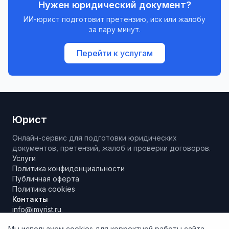
Нужен юридический документ?
ИИ-юрист подготовит претензию, иск или жалобу
за пару минут.
Перейти к услугам
Юрист
Онлайн-сервис для подготовки юридических
документов, претензий, жалоб и проверки договоров.
Услуги
Политика конфиденциальности
Публичная оферта
Политика cookies
Контакты
info@imyrist.ru
Мы используем cookies для корректной работы сайта.