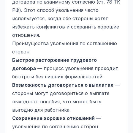
договора по взаимному согласию (ст. 78 ТК
РФ). Этот способ увольнения часто
используется, когда обе стороны хотят
избежать конфликтов и сохранить хорошие
отношения.
Преимущества увольнения по соглашению
сторон
Быстрое расторжение трудового
договора
— процесс увольнения проходит
быстро и без лишних формальностей.
Возможность договориться о выплатах
—
стороны могут договориться о выплате
выходного пособия, что может быть
выгодно для работника.
Сохранение хороших отношений
—
увольнение по соглашению сторон