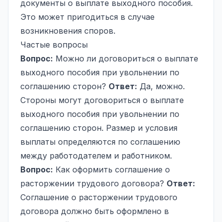
документы о выплате выходного пособия.
Это может пригодиться в случае
возникновения споров.
Частые вопросы
Вопрос:
Можно ли договориться о выплате
выходного пособия при увольнении по
соглашению сторон?
Ответ:
Да, можно.
Стороны могут договориться о выплате
выходного пособия при увольнении по
соглашению сторон. Размер и условия
выплаты определяются по соглашению
между работодателем и работником.
Вопрос:
Как оформить соглашение о
расторжении трудового договора?
Ответ:
Соглашение о расторжении трудового
договора должно быть оформлено в