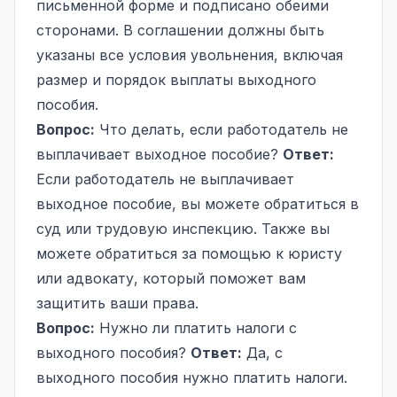
письменной форме и подписано обеими
сторонами. В соглашении должны быть
указаны все условия увольнения, включая
размер и порядок выплаты выходного
пособия.
Вопрос:
Что делать, если работодатель не
выплачивает выходное пособие?
Ответ:
Если работодатель не выплачивает
выходное пособие, вы можете обратиться в
суд или трудовую инспекцию. Также вы
можете обратиться за помощью к юристу
или адвокату, который поможет вам
защитить ваши права.
Вопрос:
Нужно ли платить налоги с
выходного пособия?
Ответ:
Да, с
выходного пособия нужно платить налоги.