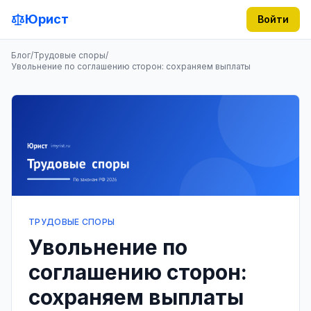
Юрист
Войти
Блог
/
Трудовые споры
/
Увольнение по соглашению сторон: сохраняем выплаты
ТРУДОВЫЕ СПОРЫ
Увольнение по
соглашению сторон:
сохраняем выплаты