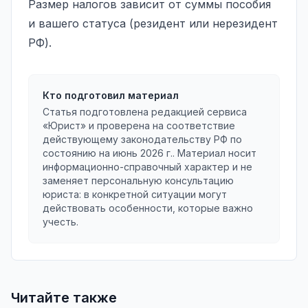
Размер налогов зависит от суммы пособия
и вашего статуса (резидент или нерезидент
РФ).
Кто подготовил материал
Статья подготовлена редакцией сервиса
«Юрист» и проверена на соответствие
действующему законодательству РФ по
состоянию на
июнь 2026 г.
. Материал носит
информационно-справочный характер и не
заменяет персональную консультацию
юриста: в конкретной ситуации могут
действовать особенности, которые важно
учесть.
Читайте также