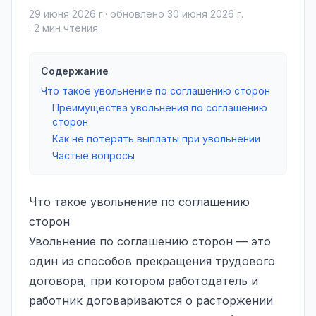
29 июня 2026 г.
· обновлено
30 июня 2026 г.
·
2
мин чтения
Содержание
Что такое увольнение по соглашению сторон
Преимущества увольнения по соглашению
сторон
Как не потерять выплаты при увольнении
Частые вопросы
Что такое увольнение по соглашению
сторон
Увольнение по соглашению сторон — это
один из способов прекращения трудового
договора, при котором работодатель и
работник договариваются о расторжении