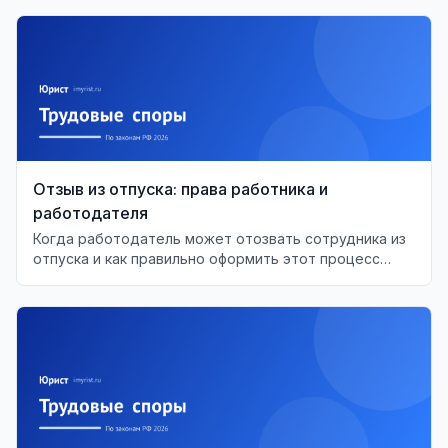
Отзыв из отпуска: права работника и
работодателя
Когда работодатель может отозвать сотрудника из
отпуска и как правильно оформить этот процесс
согласно ТК РФ.