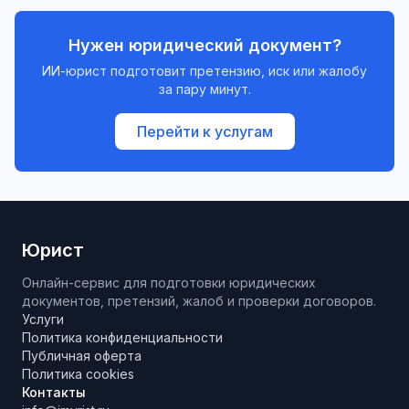
Нужен юридический документ?
ИИ-юрист подготовит претензию, иск или жалобу
за пару минут.
Перейти к услугам
Юрист
Онлайн-сервис для подготовки юридических
документов, претензий, жалоб и проверки договоров.
Услуги
Политика конфиденциальности
Публичная оферта
Политика cookies
Контакты