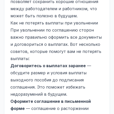
позволяет сохранить хорошие отношения
между работодателем и работником, что
может быть полезно в будущем.
Как не потерять выплаты при увольнении
При увольнении по соглашению сторон
важно правильно оформить все документы
и договориться о выплатах. Вот несколько
советов, которые помогут вам не потерять
выплаты:
Договоритесь о выплатах заранее
—
обсудите размер и условия выплаты
выходного пособия до подписания
соглашения. Это поможет избежать
недоразумений в будущем.
Оформите соглашение в письменной
форме
— соглашение о расторжении