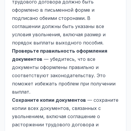
трудового договора должно быть
оформлено в письменной форме и
подписано обеими сторонами. В
соглашении должны быть указаны все
условия увольнения, включая размер и
порядок выплаты выходного пособия.
Проверьте правильность оформления
документов
— убедитесь, что все
документы оформлены правильно и
соответствуют законодательству. Это
поможет избежать проблем при получении
выплат.
Сохраните копии документов
— сохраните
копии всех документов, связанных с
увольнением, включая соглашение о
расторжении трудового договора и