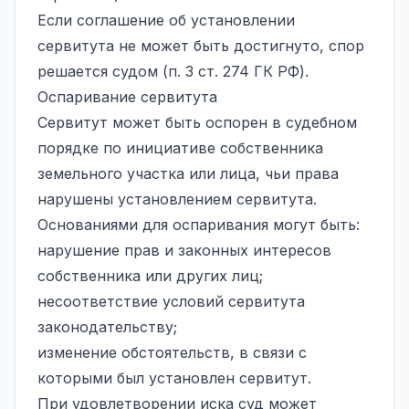
Если соглашение об установлении
сервитута не может быть достигнуто, спор
решается судом (п. 3 ст. 274 ГК РФ).
Оспаривание сервитута
Сервитут может быть оспорен в судебном
порядке по инициативе собственника
земельного участка или лица, чьи права
нарушены установлением сервитута.
Основаниями для оспаривания могут быть:
нарушение прав и законных интересов
собственника или других лиц;
несоответствие условий сервитута
законодательству;
изменение обстоятельств, в связи с
которыми был установлен сервитут.
При удовлетворении иска суд может