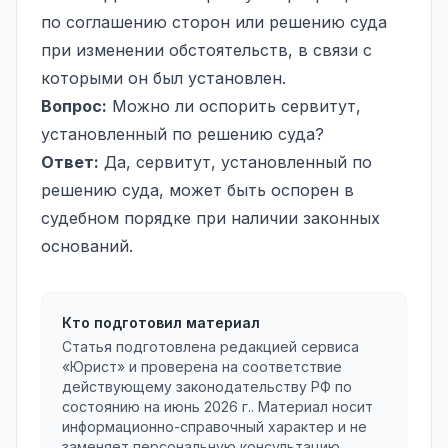
по соглашению сторон или решению суда
при изменении обстоятельств, в связи с
которыми он был установлен.
Вопрос:
Можно ли оспорить сервитут,
установленный по решению суда?
Ответ:
Да, сервитут, установленный по
решению суда, может быть оспорен в
судебном порядке при наличии законных
оснований.
Кто подготовил материал
Статья подготовлена редакцией сервиса
«Юрист» и проверена на соответствие
действующему законодательству РФ по
состоянию на
июнь 2026 г.
. Материал носит
информационно-справочный характер и не
заменяет персональную консультацию