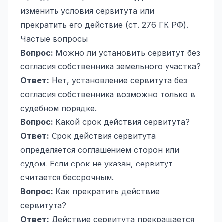
изменить условия сервитута или
прекратить его действие (ст. 276 ГК РФ).
Частые вопросы
Вопрос:
Можно ли установить сервитут без
согласия собственника земельного участка?
Ответ:
Нет, установление сервитута без
согласия собственника возможно только в
судебном порядке.
Вопрос:
Какой срок действия сервитута?
Ответ:
Срок действия сервитута
определяется соглашением сторон или
судом. Если срок не указан, сервитут
считается бессрочным.
Вопрос:
Как прекратить действие
сервитута?
Ответ:
Действие сервитута прекращается