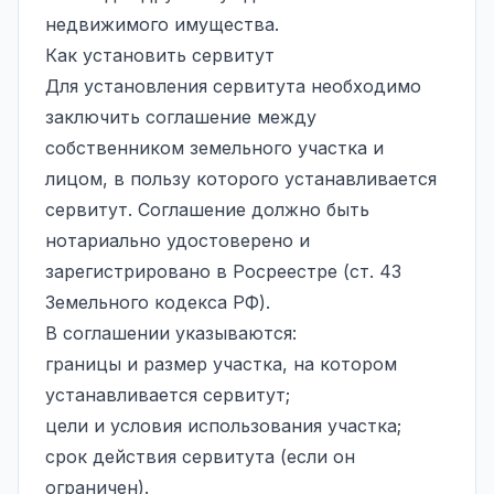
недвижимого имущества.
Как установить сервитут
Для установления сервитута необходимо
заключить соглашение между
собственником земельного участка и
лицом, в пользу которого устанавливается
сервитут. Соглашение должно быть
нотариально удостоверено и
зарегистрировано в Росреестре (ст. 43
Земельного кодекса РФ).
В соглашении указываются:
границы и размер участка, на котором
устанавливается сервитут;
цели и условия использования участка;
срок действия сервитута (если он
ограничен).