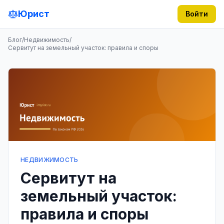
Юрист
Войти
Блог
/
Недвижимость
/
Сервитут на земельный участок: правила и споры
НЕДВИЖИМОСТЬ
Сервитут на
земельный участок:
правила и споры