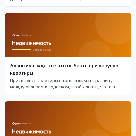
аспекты проверки доверенности.
Аванс или задаток: что выбрать при покупке
квартиры
При покупке квартиры важно понимать разницу
между авансом и задатком, чтобы знать, что и в
каких случаях будет возвращено.