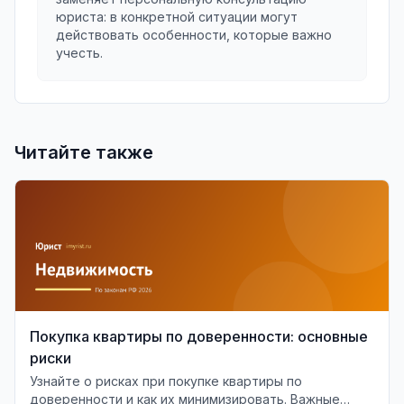
юриста: в конкретной ситуации могут
действовать особенности, которые важно
учесть.
Читайте также
Покупка квартиры по доверенности: основные
риски
Узнайте о рисках при покупке квартиры по
доверенности и как их минимизировать. Важные