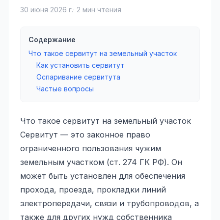
30 июня 2026 г.
·
2
мин чтения
Содержание
Что такое сервитут на земельный участок
Как установить сервитут
Оспаривание сервитута
Частые вопросы
Что такое сервитут на земельный участок
Сервитут — это законное право
ограниченного пользования чужим
земельным участком (ст. 274 ГК РФ). Он
может быть установлен для обеспечения
прохода, проезда, прокладки линий
электропередачи, связи и трубопроводов, а
также для других нужд собственника