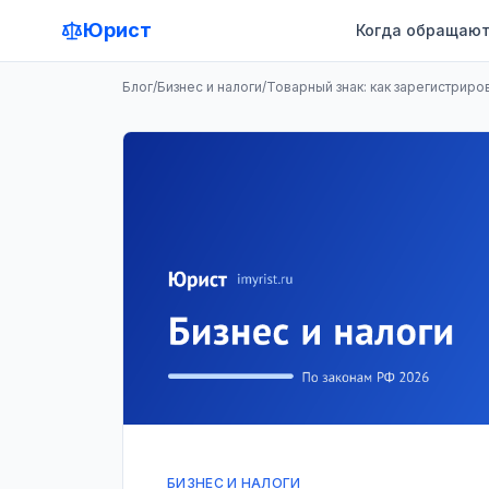
Юрист
Когда обращают
Блог
/
Бизнес и налоги
/
Товарный знак: как зарегистриро
БИЗНЕС И НАЛОГИ