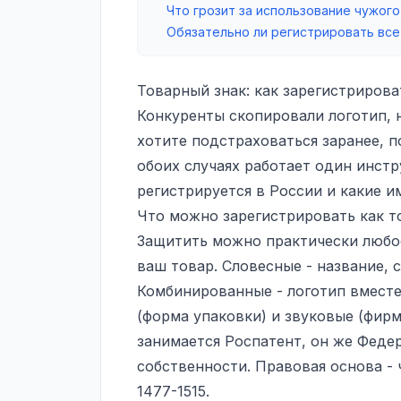
Что грозит за использование чужого
Обязательно ли регистрировать все
Товарный знак: как зарегистрирова
Конкуренты скопировали логотип, 
хотите подстраховаться заранее, п
обоих случаях работает один инстр
регистрируется в России и какие и
Что можно зарегистрировать как т
Защитить можно практически любое
ваш товар. Словесные - название, с
Комбинированные - логотип вместе
(форма упаковки) и звуковые (фир
занимается Роспатент, он же Феде
собственности. Правовая основа - 
1477-1515.