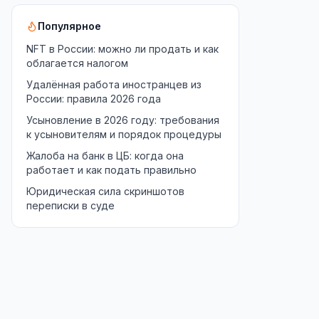
Популярное
NFT в России: можно ли продать и как
облагается налогом
Удалённая работа иностранцев из
России: правила 2026 года
Усыновление в 2026 году: требования
к усыновителям и порядок процедуры
Жалоба на банк в ЦБ: когда она
работает и как подать правильно
Юридическая сила скриншотов
переписки в суде