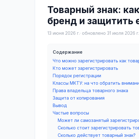
Товарный знак: ка
бренд и защитить 
13 июня 2026 г.
· обновлено
31 июля 2026 г
Содержание
Что можно зарегистрировать как това
Кто может зарегистрировать
Порядок регистрации
Классы МКТУ: на что обратить вниман
Права владельца товарного знака
Защита от копирования
Вывод
Частые вопросы
Может ли самозанятый зарегистриро
Сколько стоит зарегистрировать то
Сколько действует товарный знак?