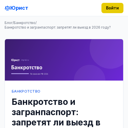
Юрист
Войти
Блог
/
Банкротство
/
Банкротство и загранпаспорт: запретят ли выезд в 2026 году?
БАНКРОТСТВО
Банкротство и
загранпаспорт:
запретят ли выезд в