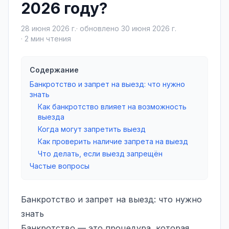
2026 году?
28 июня 2026 г.
· обновлено
30 июня 2026 г.
·
2
мин чтения
Содержание
Банкротство и запрет на выезд: что нужно
знать
Как банкротство влияет на возможность
выезда
Когда могут запретить выезд
Как проверить наличие запрета на выезд
Что делать, если выезд запрещён
Частые вопросы
Банкротство и запрет на выезд: что нужно
знать
Банкротство — это процедура, которая