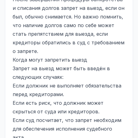
и списания долгов запрет на выезд, если он
был, обычно снимается. Но важно помнить,
что наличие долгов само по себе может
стать препятствием для выезда, если
кредиторы обратились в суд с требованием
о запрете.
Когда могут запретить выезд
Запрет на выезд может быть введён в
следующих случаях:
Если должник не выполняет обязательства
перед кредиторами.
Если есть риск, что должник может
скрыться от суда или кредиторов.
Если суд посчитает, что запрет необходим
для обеспечения исполнения судебного
акта.