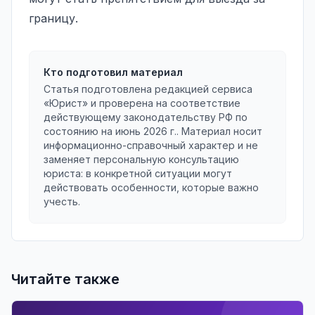
границу.
Кто подготовил материал
Статья подготовлена редакцией сервиса
«Юрист» и проверена на соответствие
действующему законодательству РФ по
состоянию на
июнь 2026 г.
. Материал носит
информационно-справочный характер и не
заменяет персональную консультацию
юриста: в конкретной ситуации могут
действовать особенности, которые важно
учесть.
Читайте также