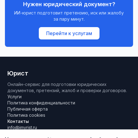
Нужен юридический документ?
ИИ-юрист подготовит претензию, иск или жалобу
за пару минут.
Перейти к услугам
Юрист
Онлайн-сервис для подготовки юридических
документов, претензий, жалоб и проверки договоров.
Услуги
Политика конфиденциальности
Публичная оферта
Политика cookies
Контакты
info@imyrist.ru