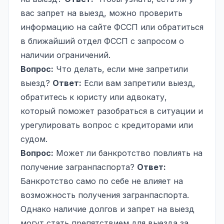
вас запрет на выезд, можно проверить
информацию на сайте ФССП или обратиться
в ближайший отдел ФССП с запросом о
наличии ограничений.
Вопрос:
Что делать, если мне запретили
выезд?
Ответ:
Если вам запретили выезд,
обратитесь к юристу или адвокату,
который поможет разобраться в ситуации и
урегулировать вопрос с кредиторами или
судом.
Вопрос:
Может ли банкротство повлиять на
получение загранпаспорта?
Ответ:
Банкротство само по себе не влияет на
возможность получения загранпаспорта.
Однако наличие долгов и запрет на выезд
могут стать препятствием для выезда за