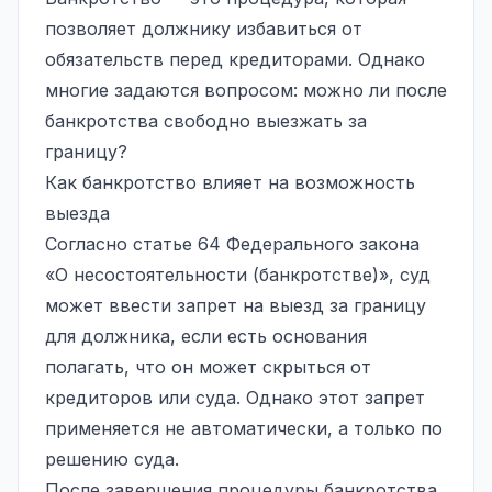
позволяет должнику избавиться от
обязательств перед кредиторами. Однако
многие задаются вопросом: можно ли после
банкротства свободно выезжать за
границу?
Как банкротство влияет на возможность
выезда
Согласно статье 64 Федерального закона
«О несостоятельности (банкротстве)», суд
может ввести запрет на выезд за границу
для должника, если есть основания
полагать, что он может скрыться от
кредиторов или суда. Однако этот запрет
применяется не автоматически, а только по
решению суда.
После завершения процедуры банкротства