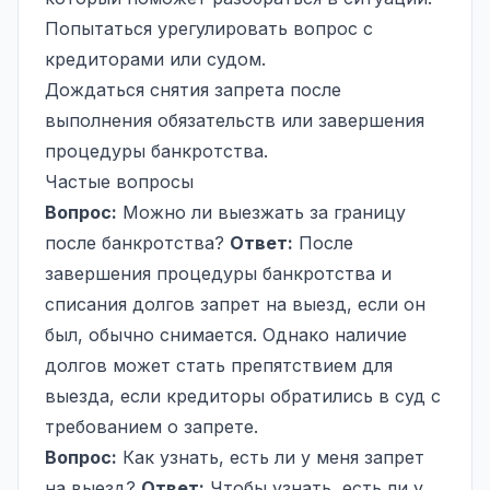
Попытаться урегулировать вопрос с
кредиторами или судом.
Дождаться снятия запрета после
выполнения обязательств или завершения
процедуры банкротства.
Частые вопросы
Вопрос:
Можно ли выезжать за границу
после банкротства?
Ответ:
После
завершения процедуры банкротства и
списания долгов запрет на выезд, если он
был, обычно снимается. Однако наличие
долгов может стать препятствием для
выезда, если кредиторы обратились в суд с
требованием о запрете.
Вопрос:
Как узнать, есть ли у меня запрет
на выезд?
Ответ:
Чтобы узнать, есть ли у