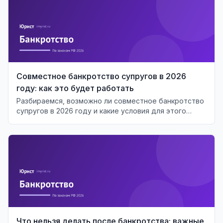
Совместное банкротство супругов в 2026
году: как это будет работать
Разбираемся, возможно ли совместное банкротство
супругов в 2026 году и какие условия для этого
необходимы.
Что нельзя делать после банкротства: важные