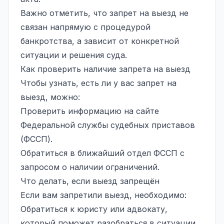
Важно отметить, что запрет на выезд не
связан напрямую с процедурой
банкротства, а зависит от конкретной
ситуации и решения суда.
Как проверить наличие запрета на выезд
Чтобы узнать, есть ли у вас запрет на
выезд, можно:
Проверить информацию на сайте
Федеральной службы судебных приставов
(ФССП).
Обратиться в ближайший отдел ФССП с
запросом о наличии ограничений.
Что делать, если выезд запрещён
Если вам запретили выезд, необходимо:
Обратиться к юристу или адвокату,
который поможет разобраться в ситуации.