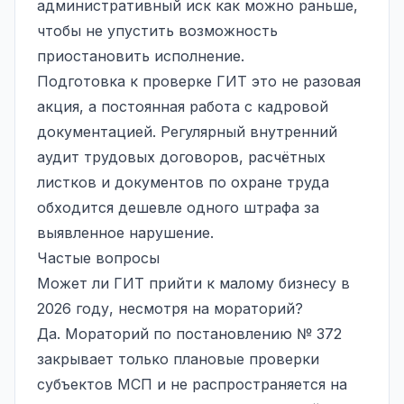
административный иск как можно раньше,
чтобы не упустить возможность
приостановить исполнение.
Подготовка к проверке ГИТ это не разовая
акция, а постоянная работа с кадровой
документацией. Регулярный внутренний
аудит трудовых договоров, расчётных
листков и документов по охране труда
обходится дешевле одного штрафа за
выявленное нарушение.
Частые вопросы
Может ли ГИТ прийти к малому бизнесу в
2026 году, несмотря на мораторий?
Да. Мораторий по постановлению № 372
закрывает только плановые проверки
субъектов МСП и не распространяется на