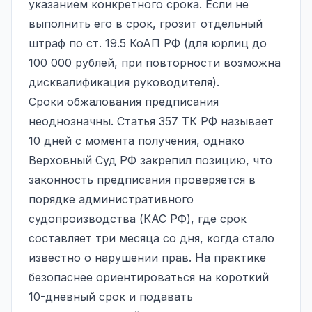
указанием конкретного срока. Если не
выполнить его в срок, грозит отдельный
штраф по ст. 19.5 КоАП РФ (для юрлиц до
100 000 рублей, при повторности возможна
дисквалификация руководителя).
Сроки обжалования
предписания
неоднозначны. Статья 357 ТК РФ называет
10 дней с момента получения, однако
Верховный Суд РФ закрепил позицию, что
законность предписания проверяется в
порядке административного
судопроизводства (КАС РФ), где срок
составляет три месяца со дня, когда стало
известно о нарушении прав. На практике
безопаснее ориентироваться на короткий
10-дневный срок и подавать