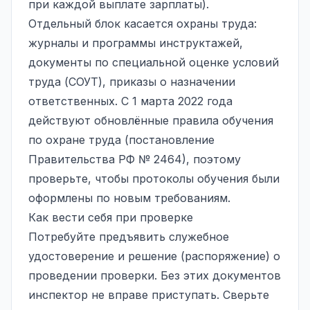
при каждой выплате зарплаты).
Отдельный блок касается охраны труда:
журналы и программы инструктажей,
документы по специальной оценке условий
труда (СОУТ), приказы о назначении
ответственных. С 1 марта 2022 года
действуют обновлённые правила обучения
по охране труда (постановление
Правительства РФ № 2464), поэтому
проверьте, чтобы протоколы обучения были
оформлены по новым требованиям.
Как вести себя при проверке
Потребуйте предъявить служебное
удостоверение и решение (распоряжение) о
проведении проверки. Без этих документов
инспектор не вправе приступать. Сверьте