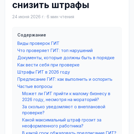
снизить штрафы
24 июня 2026 г.
·
6
мин чтения
Содержание
Виды проверок ГИТ
Что проверяет ГИТ: топ нарушений
Документы, которые должны быть в порядке
Как вести себя при проверке
Штрафы ГИТ в 2026 году
Предписание ГИТ: как выполнить и оспорить
Частые вопросы
Может ли ГИТ прийти к малому бизнесу в
2026 году, несмотря на мораторий?
За сколько уведомляют о внеплановой
проверке?
Какой максимальный штраф грозит за
неоформленного работника?
В какой срок обжаловать предписание ГИТ?