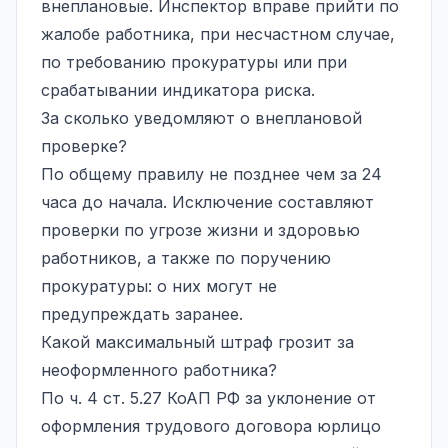
внеплановые. Инспектор вправе прийти по
жалобе работника, при несчастном случае,
по требованию прокуратуры или при
срабатывании индикатора риска.
За сколько уведомляют о внеплановой
проверке?
По общему правилу не позднее чем за 24
часа до начала. Исключение составляют
проверки по угрозе жизни и здоровью
работников, а также по поручению
прокуратуры: о них могут не
предупреждать заранее.
Какой максимальный штраф грозит за
неоформленного работника?
По ч. 4 ст. 5.27 КоАП РФ за уклонение от
оформления трудового договора юрлицо