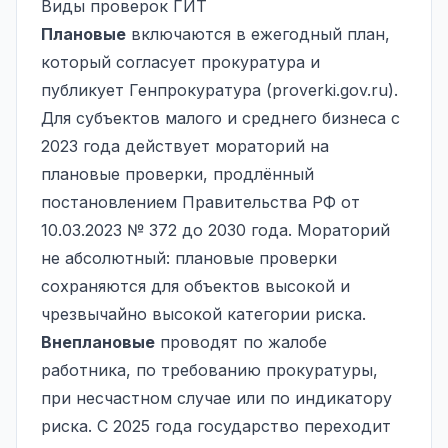
Виды проверок ГИТ
Плановые
включаются в ежегодный план,
который согласует прокуратура и
публикует Генпрокуратура (proverki.gov.ru).
Для субъектов малого и среднего бизнеса с
2023 года действует мораторий на
плановые проверки, продлённый
постановлением Правительства РФ от
10.03.2023 № 372 до 2030 года. Мораторий
не абсолютный: плановые проверки
сохраняются для объектов высокой и
чрезвычайно высокой категории риска.
Внеплановые
проводят по жалобе
работника, по требованию прокуратуры,
при несчастном случае или по индикатору
риска. С 2025 года государство переходит