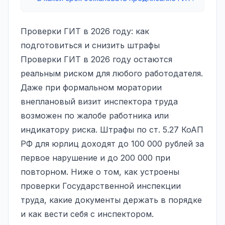
Проверки ГИТ в 2026 году: как
подготовиться и снизить штрафы
Проверки ГИТ в 2026 году остаются
реальным риском для любого работодателя.
Даже при формальном моратории
внеплановый визит инспектора труда
возможен по жалобе работника или
индикатору риска. Штрафы по ст. 5.27 КоАП
РФ для юрлиц доходят до 100 000 рублей за
первое нарушение и до 200 000 при
повторном. Ниже о том, как устроены
проверки Государственной инспекции
труда, какие документы держать в порядке
и как вести себя с инспектором.