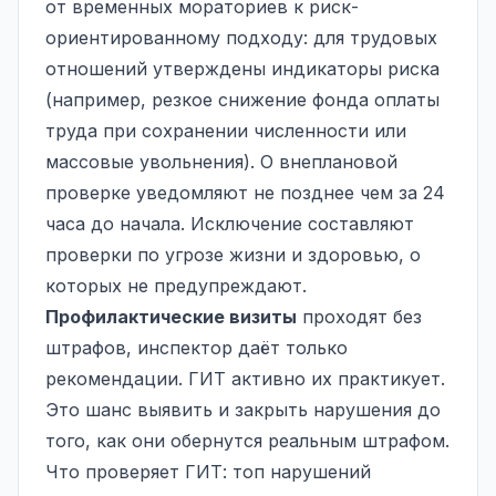
от временных мораториев к риск-
ориентированному подходу: для трудовых
отношений утверждены индикаторы риска
(например, резкое снижение фонда оплаты
труда при сохранении численности или
массовые увольнения). О внеплановой
проверке уведомляют не позднее чем за 24
часа до начала. Исключение составляют
проверки по угрозе жизни и здоровью, о
которых не предупреждают.
Профилактические визиты
проходят без
штрафов, инспектор даёт только
рекомендации. ГИТ активно их практикует.
Это шанс выявить и закрыть нарушения до
того, как они обернутся реальным штрафом.
Что проверяет ГИТ: топ нарушений