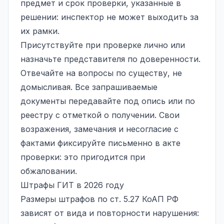
предмет и срок проверки, указанные в
решении: инспектор не может выходить за
их рамки.
Присутствуйте при проверке лично или
назначьте представителя по доверенности.
Отвечайте на вопросы по существу, не
домысливая. Все запрашиваемые
документы передавайте под опись или по
реестру с отметкой о получении. Свои
возражения, замечания и несогласие с
фактами фиксируйте письменно в акте
проверки: это пригодится при
обжаловании.
Штрафы ГИТ в 2026 году
Размеры штрафов по ст. 5.27 КоАП РФ
зависят от вида и повторности нарушения: