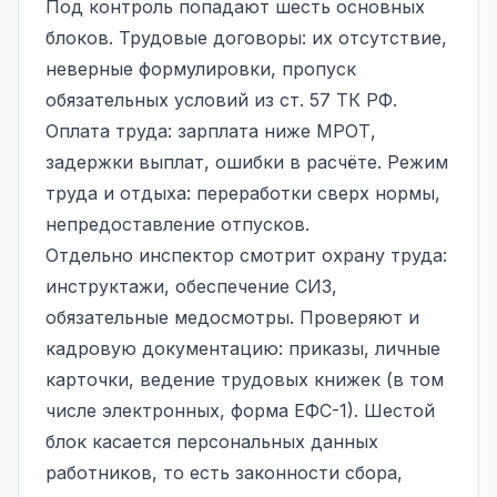
Под контроль попадают шесть основных
блоков. Трудовые договоры: их отсутствие,
неверные формулировки, пропуск
обязательных условий из ст. 57 ТК РФ.
Оплата труда: зарплата ниже МРОТ,
задержки выплат, ошибки в расчёте. Режим
труда и отдыха: переработки сверх нормы,
непредоставление отпусков.
Отдельно инспектор смотрит охрану труда:
инструктажи, обеспечение СИЗ,
обязательные медосмотры. Проверяют и
кадровую документацию: приказы, личные
карточки, ведение трудовых книжек (в том
числе электронных, форма ЕФС-1). Шестой
блок касается персональных данных
работников, то есть законности сбора,