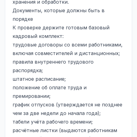
хранения и обработки.
Документы, которые должны быть в
порядке
К проверке держите готовым базовый
кадровый комплект:
трудовые договоры со всеми работниками,
включая совместителей и дистанционных;
правила внутреннего трудового
распорядка;
штатное расписание;
положение об оплате труда и
премировании;
график отпусков (утверждается не позднее
чем за две недели до начала года);
табели учёта рабочего времени;
расчётные листки (выдаются работникам