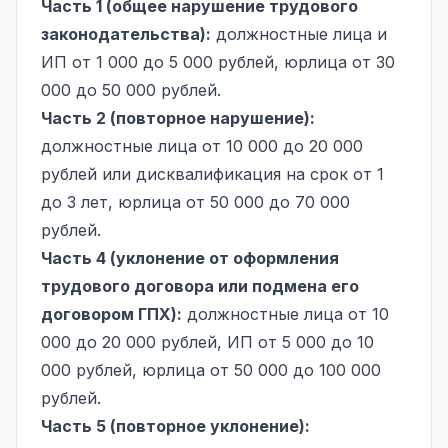
Часть 1 (общее нарушение трудового
законодательства):
должностные лица и
ИП от 1 000 до 5 000 рублей, юрлица от 30
000 до 50 000 рублей.
Часть 2 (
повторное нарушение
):
должностные лица от 10 000 до 20 000
рублей или дисквалификация на срок от 1
до 3 лет, юрлица от 50 000 до 70 000
рублей.
Часть 4 (уклонение от оформления
трудового договора или подмена его
договором ГПХ):
должностные лица от 10
000 до 20 000 рублей, ИП от 5 000 до 10
000 рублей, юрлица от 50 000 до 100 000
рублей.
Часть 5 (повторное уклонение):