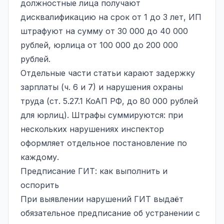
должностные лица получают
дисквалификацию на срок от 1 до 3 лет, ИП
штрафуют на сумму от 30 000 до 40 000
рублей, юрлица от 100 000 до 200 000
рублей.
Отдельные части статьи карают задержку
зарплаты (ч. 6 и 7) и нарушения охраны
труда (ст. 5.27.1 КоАП РФ, до 80 000 рублей
для юрлиц). Штрафы суммируются: при
нескольких нарушениях инспектор
оформляет отдельное постановление по
каждому.
Предписание ГИТ: как выполнить и
оспорить
При выявлении нарушений ГИТ выдаёт
обязательное предписание об устранении с