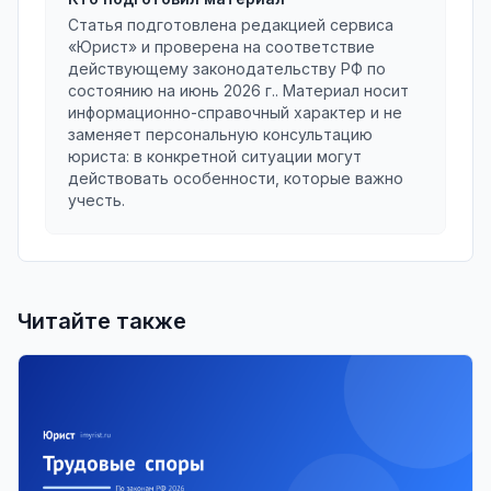
Статья подготовлена редакцией сервиса
«Юрист» и проверена на соответствие
действующему законодательству РФ по
состоянию на
июнь 2026 г.
. Материал носит
информационно-справочный характер и не
заменяет персональную консультацию
юриста: в конкретной ситуации могут
действовать особенности, которые важно
учесть.
Читайте также