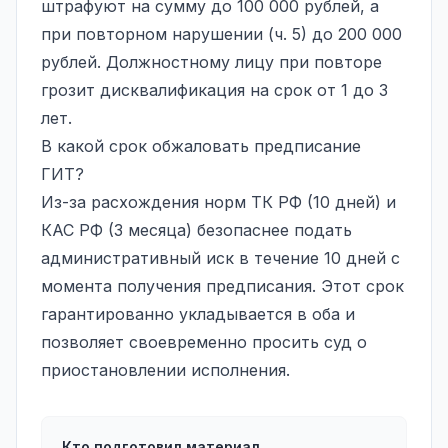
штрафуют на сумму до 100 000 рублей, а
при повторном нарушении (ч. 5) до 200 000
рублей. Должностному лицу при повторе
грозит дисквалификация на срок от 1 до 3
лет.
В какой срок обжаловать предписание
ГИТ?
Из-за расхождения норм ТК РФ (10 дней) и
КАС РФ (3 месяца) безопаснее подать
административный иск в течение 10 дней с
момента получения предписания. Этот срок
гарантированно укладывается в оба и
позволяет своевременно просить суд о
приостановлении исполнения.
Кто подготовил материал