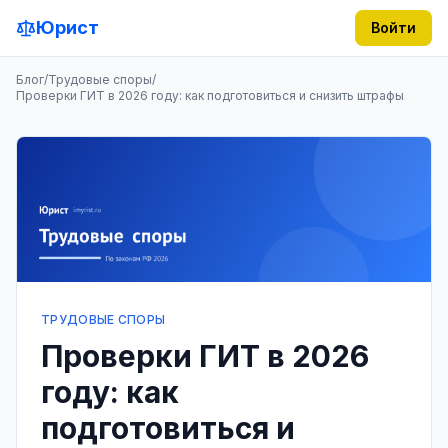
Юрист
Войти
Блог
/
Трудовые споры
/
Проверки ГИТ в 2026 году: как подготовиться и снизить штрафы
ТРУДОВЫЕ СПОРЫ
Проверки ГИТ в 2026
году: как
подготовиться и