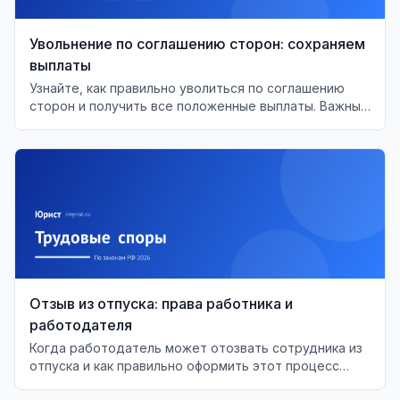
Увольнение по соглашению сторон: сохраняем
выплаты
Узнайте, как правильно уволиться по соглашению
сторон и получить все положенные выплаты. Важные
моменты и советы для работников.
Отзыв из отпуска: права работника и
работодателя
Когда работодатель может отозвать сотрудника из
отпуска и как правильно оформить этот процесс
согласно ТК РФ.