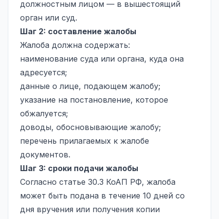
должностным лицом — в вышестоящий
орган или суд.
Шаг 2: составление жалобы
Жалоба должна содержать:
наименование суда или органа, куда она
адресуется;
данные о лице, подающем жалобу;
указание на постановление, которое
обжалуется;
доводы, обосновывающие жалобу;
перечень прилагаемых к жалобе
документов.
Шаг 3: сроки подачи жалобы
Согласно статье 30.3 КоАП РФ, жалоба
может быть подана в течение 10 дней со
дня вручения или получения копии