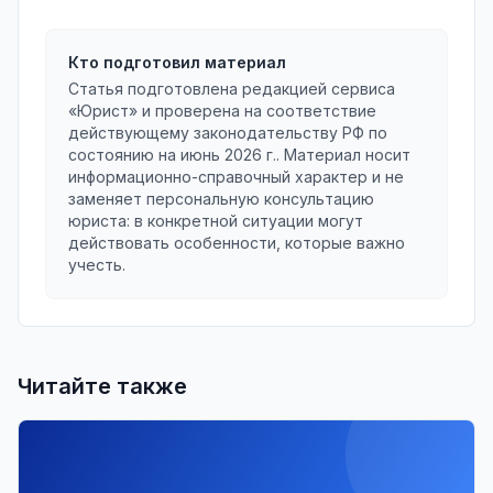
Кто подготовил материал
Статья подготовлена редакцией сервиса
«Юрист» и проверена на соответствие
действующему законодательству РФ по
состоянию на
июнь 2026 г.
. Материал носит
информационно-справочный характер и не
заменяет персональную консультацию
юриста: в конкретной ситуации могут
действовать особенности, которые важно
учесть.
Читайте также