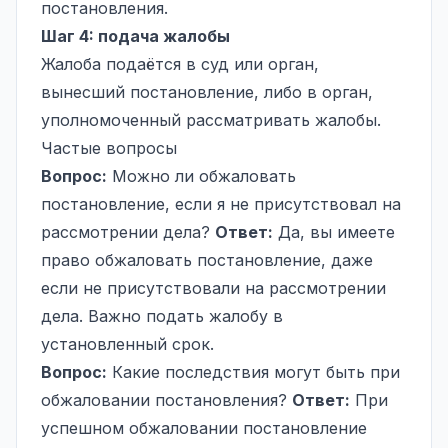
постановления.
Шаг 4: подача жалобы
Жалоба подаётся в суд или орган,
вынесший постановление, либо в орган,
уполномоченный рассматривать жалобы.
Частые вопросы
Вопрос:
Можно ли обжаловать
постановление, если я не присутствовал на
рассмотрении дела?
Ответ:
Да, вы имеете
право обжаловать постановление, даже
если не присутствовали на рассмотрении
дела. Важно подать жалобу в
установленный срок.
Вопрос:
Какие последствия могут быть при
обжаловании постановления?
Ответ:
При
успешном обжаловании постановление