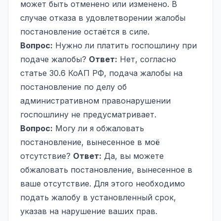
может быть отменено или изменено. В
случае отказа в удовлетворении жалобы
постановление остаётся в силе.
Вопрос:
Нужно ли платить госпошлину при
подаче жалобы?
Ответ:
Нет, согласно
статье 30.6 КоАП РФ, подача жалобы на
постановление по делу об
административном правонарушении
госпошлину не предусматривает.
Вопрос:
Могу ли я обжаловать
постановление, вынесенное в моё
отсутствие?
Ответ:
Да, вы можете
обжаловать постановление, вынесенное в
ваше отсутствие. Для этого необходимо
подать жалобу в установленный срок,
указав на нарушение ваших прав.