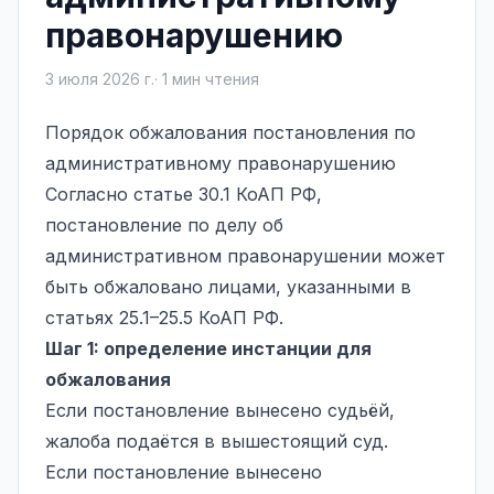
правонарушению
3 июля 2026 г.
·
1
мин чтения
Порядок обжалования постановления по
административному правонарушению
Согласно статье 30.1 КоАП РФ,
постановление по делу об
административном правонарушении может
быть обжаловано лицами, указанными в
статьях 25.1–25.5 КоАП РФ.
Шаг 1: определение инстанции для
обжалования
Если постановление вынесено судьёй,
жалоба подаётся в вышестоящий суд.
Если постановление вынесено