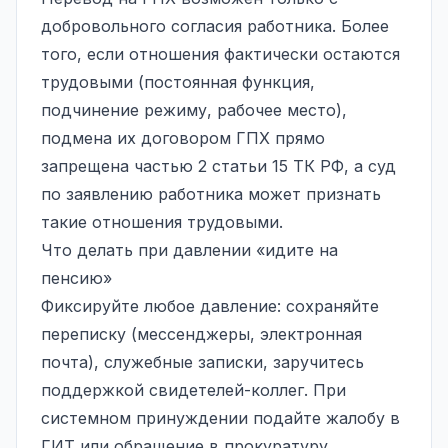
добровольного согласия работника. Более
того, если отношения фактически остаются
трудовыми (постоянная функция,
подчинение режиму, рабочее место),
подмена их договором ГПХ прямо
запрещена частью 2 статьи 15 ТК РФ, а суд
по заявлению работника может признать
такие отношения трудовыми.
Что делать при давлении «идите на
пенсию»
Фиксируйте любое давление: сохраняйте
переписку (мессенджеры, электронная
почта), служебные записки, заручитесь
поддержкой свидетелей-коллег. При
системном принуждении подайте жалобу в
ГИТ или обращение в прокуратуру.