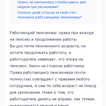
Нужно ли пенсионеру отрабатывать две
недели при увольнении?
Сколько дней отпуска за свой счёт
положено работающему пенсионеру?
Работающий пенсионер: права при выходе
на пенсию и продолжении работы
Вы достигли пенсионного возраста, но
хотите продолжать работать, а
работодатель намекает, что «пора на
пенсию». Закон на стороне работника.
Права работающего пенсионера почти
полностью совпадают с правами любого
сотрудника, и сам по себе возраст не повод
для увольнения. Ниже о том, что
работодатель делать не вправе, как теперь
индексируется пенсия и какие