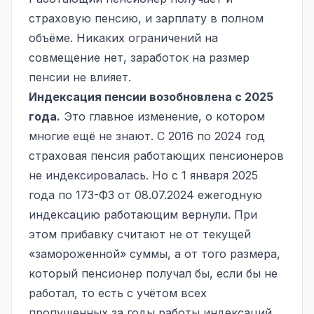
страховую пенсию, и зарплату в полном
объёме. Никаких ограничений на
совмещение нет, заработок на размер
пенсии не влияет.
Индексация пенсии возобновлена с 2025
года.
Это главное изменение, о котором
многие ещё не знают. С 2016 по 2024 год
страховая пенсия работающих пенсионеров
не индексировалась. Но с 1 января 2025
года по 173-ФЗ от 08.07.2024 ежегодную
индексацию работающим вернули. При
этом прибавку считают не от текущей
«замороженной» суммы, а от того размера,
который пенсионер получал бы, если бы не
работал, то есть с учётом всех
пропущенных за годы работы индексаций.