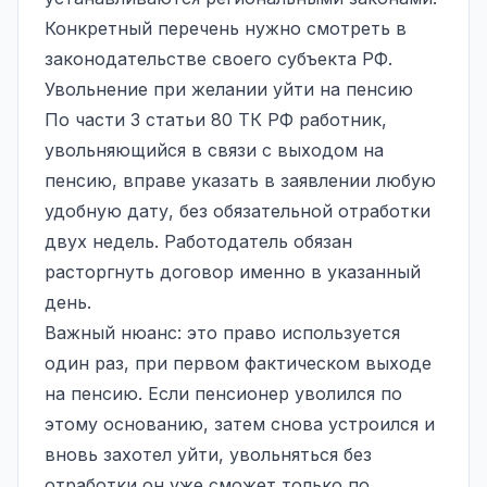
Конкретный перечень нужно смотреть в
законодательстве своего субъекта РФ.
Увольнение при желании уйти на пенсию
По части 3 статьи 80 ТК РФ работник,
увольняющийся в связи с выходом на
пенсию, вправе указать в заявлении любую
удобную дату, без обязательной отработки
двух недель. Работодатель обязан
расторгнуть договор именно в указанный
день.
Важный нюанс: это право используется
один раз, при первом фактическом выходе
на пенсию. Если пенсионер уволился по
этому основанию, затем снова устроился и
вновь захотел уйти, увольняться без
отработки он уже сможет только по