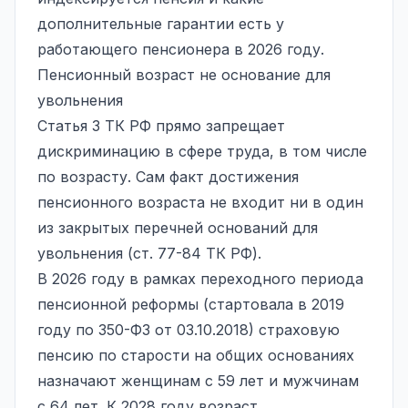
дополнительные гарантии есть у
работающего пенсионера в 2026 году.
Пенсионный возраст не основание для
увольнения
Статья 3 ТК РФ
прямо запрещает
дискриминацию в сфере труда, в том числе
по возрасту. Сам факт достижения
пенсионного возраста не входит ни в один
из закрытых перечней оснований для
увольнения (ст. 77-84 ТК РФ).
В 2026 году в рамках переходного периода
пенсионной реформы (стартовала в 2019
году по 350-ФЗ от 03.10.2018) страховую
пенсию по старости на общих основаниях
назначают женщинам с 59 лет и мужчинам
с 64 лет. К 2028 году возраст