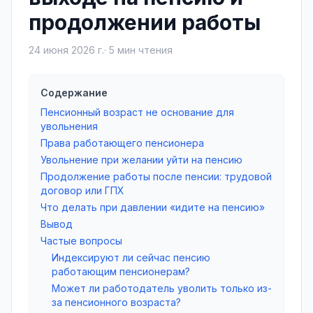
продолжении работы
24 июня 2026 г.
·
5
мин чтения
Содержание
Пенсионный возраст не основание для
увольнения
Права работающего пенсионера
Увольнение при желании уйти на пенсию
Продолжение работы после пенсии: трудовой
договор или ГПХ
Что делать при давлении «идите на пенсию»
Вывод
Частые вопросы
Индексируют ли сейчас пенсию
работающим пенсионерам?
Может ли работодатель уволить только из-
за пенсионного возраста?