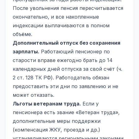
После увольнения пенсия пересчитывается
окончательно, и все накопленные
индексации выплачиваются в полном
объёме.
Дополнительный
отпуск без сохранения
зарплаты
.
Работающий пенсионер по
старости вправе ежегодно брать до 14
календарных дней отпуска за свой счёт (ч.
2 ст. 128 ТК РФ). Работодатель обязан
предоставить эти дни по заявлению и не
может отказать.
Льготы ветеранам труда.
Если у
пенсионера есть звание «Ветеран труда»,
дополнительные меры поддержки
(компенсация ЖКУ, проезда и др.)
устанавливаются региональными законами.