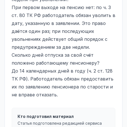
При первом выходе на пенсию нет: по ч. 3
ст. 80 ТК РФ работодатель обязан уволить в
дату, указанную в заявлении. Это право
даётся один раз; при последующих
увольнениях действует общий порядок с
предупреждением за две недели.
Сколько дней отпуска за свой счёт
положено работающему пенсионеру?
До 14 календарных дней в году (ч. 2 ст. 128
ТК РФ). Работодатель обязан предоставить
их по заявлению пенсионера по старости и
не вправе отказать.
Кто подготовил материал
Статья подготовлена редакцией сервиса