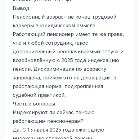
Вывод
Пенсионный возраст не конец трудовой
карьеры в юридическом смысле.
Работающий пенсионер имеет те же права,
что и любой сотрудник, плюс
дополнительный неоплачиваемый отпуск и
возобновлённую с 2025 года индексацию
пенсии. Дискриминация по возрасту
запрещена, причём это не декларация, а
работающая норма, подкреплённая
судебной практикой.
Частые вопросы
Индексируют ли сейчас пенсию
работающим пенсионерам?
Да. С 1 января 2025 года ежегодную
индексацию страховой пенсии