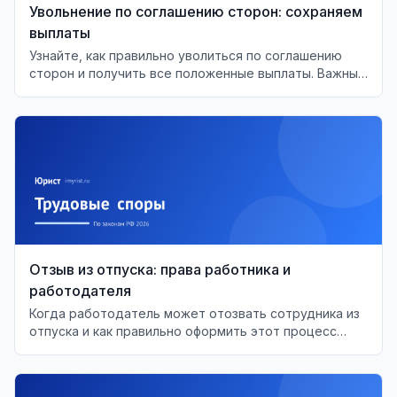
Увольнение по соглашению сторон: сохраняем
выплаты
Узнайте, как правильно уволиться по соглашению
сторон и получить все положенные выплаты. Важные
моменты и советы для работников.
Отзыв из отпуска: права работника и
работодателя
Когда работодатель может отозвать сотрудника из
отпуска и как правильно оформить этот процесс
согласно ТК РФ.