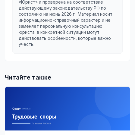
«Юрист» и проверена на соответствие
действующему законодательству РФ по
состоянию на
июнь 2026 г.
. Материал носит
информационно-справочный характер и не
заменяет персональную консультацию
юриста: в конкретной ситуации могут
действовать особенности, которые важно
учесть.
Читайте также