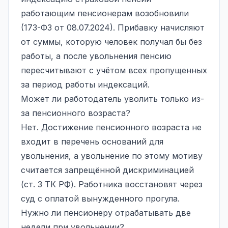
работающим пенсионерам возобновили
(173-ФЗ от 08.07.2024). Прибавку начисляют
от суммы, которую человек получал бы без
работы, а после увольнения пенсию
пересчитывают с учётом всех пропущенных
за период работы индексаций.
Может ли работодатель уволить только из-
за пенсионного возраста?
Нет. Достижение пенсионного возраста не
входит в перечень оснований для
увольнения, а увольнение по этому мотиву
считается запрещённой дискриминацией
(ст. 3 ТК РФ). Работника восстановят через
суд с оплатой вынужденного прогула.
Нужно ли пенсионеру отрабатывать две
недели при увольнении?