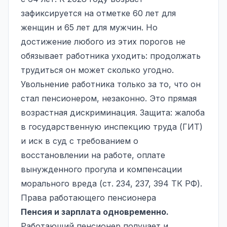
зафиксируется на отметке 60 лет для
женщин и 65 лет для мужчин. Но
достижение любого из этих порогов не
обязывает работника уходить: продолжать
трудиться он может сколько угодно.
Увольнение работника только за то, что он
стал пенсионером, незаконно. Это прямая
возрастная дискриминация. Защита: жалоба
в государственную инспекцию труда (ГИТ)
и иск в суд с требованием о
восстановлении на работе, оплате
вынужденного прогула и компенсации
морального вреда (ст. 234, 237, 394 ТК РФ).
Права работающего пенсионера
Пенсия и зарплата одновременно.
Работающий пенсионер получает и