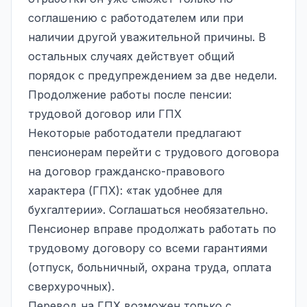
соглашению с работодателем или при
наличии другой уважительной причины. В
остальных случаях действует общий
порядок с предупреждением за две недели.
Продолжение работы после пенсии:
трудовой договор или ГПХ
Некоторые работодатели предлагают
пенсионерам перейти с трудового договора
на договор гражданско-правового
характера (ГПХ): «так удобнее для
бухгалтерии». Соглашаться необязательно.
Пенсионер вправе продолжать работать по
трудовому договору со всеми гарантиями
(отпуск, больничный, охрана труда, оплата
сверхурочных).
Перевод на ГПХ возможен только с