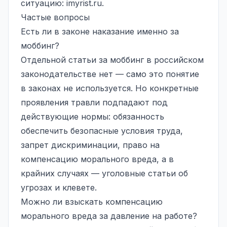
ситуацию:
imyrist.ru
.
Частые вопросы
Есть ли в законе наказание именно за
моббинг?
Отдельной статьи за моббинг в российском
законодательстве нет — само это понятие
в законах не используется. Но конкретные
проявления травли подпадают под
действующие нормы: обязанность
обеспечить безопасные условия труда,
запрет дискриминации, право на
компенсацию морального вреда, а в
крайних случаях — уголовные статьи об
угрозах и клевете.
Можно ли взыскать компенсацию
морального вреда за давление на работе?