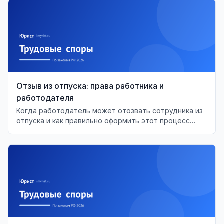
Отзыв из отпуска: права работника и
работодателя
Когда работодатель может отозвать сотрудника из
отпуска и как правильно оформить этот процесс
согласно ТК РФ.