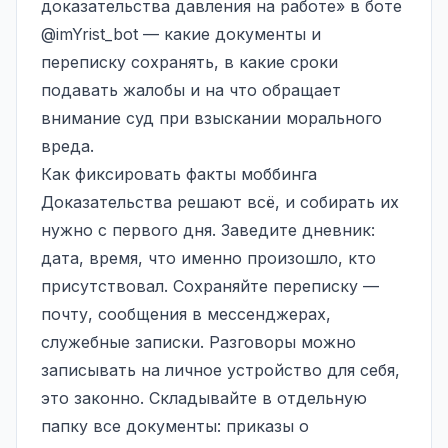
доказательства давления на работе» в боте
@imYrist_bot
— какие документы и
переписку сохранять, в какие сроки
подавать жалобы и на что обращает
внимание суд при взыскании морального
вреда.
Как фиксировать факты моббинга
Доказательства решают всё, и собирать их
нужно с первого дня. Заведите дневник:
дата, время, что именно произошло, кто
присутствовал. Сохраняйте переписку —
почту, сообщения в мессенджерах,
служебные записки. Разговоры можно
записывать на личное устройство для себя,
это законно. Складывайте в отдельную
папку все документы: приказы о