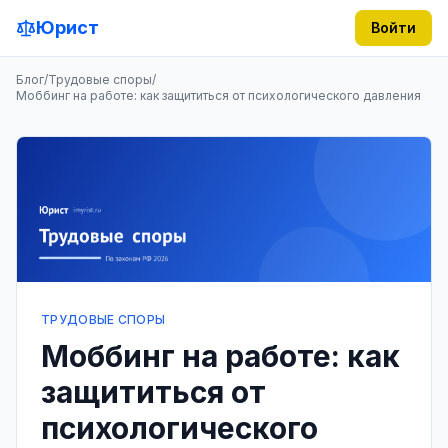
Юрист
Войти
Блог
/
Трудовые споры
/
Моббинг на работе: как защититься от психологического давления
ТРУДОВЫЕ СПОРЫ
Моббинг на работе: как
защититься от
психологического