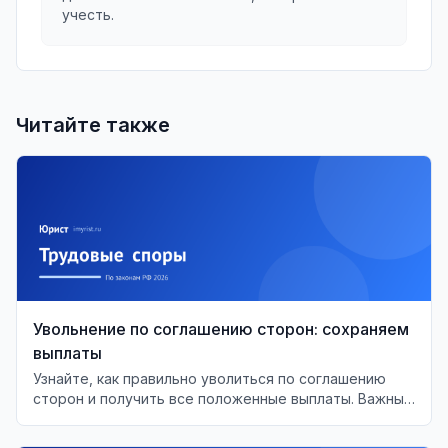
учесть.
Читайте также
Увольнение по соглашению сторон: сохраняем
выплаты
Узнайте, как правильно уволиться по соглашению
сторон и получить все положенные выплаты. Важные
моменты и советы для работников.