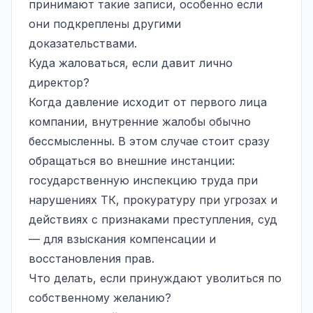
принимают такие записи, особенно если
они подкреплены другими
доказательствами.
Куда жаловаться, если давит лично
директор?
Когда давление исходит от первого лица
компании, внутренние жалобы обычно
бессмысленны. В этом случае стоит сразу
обращаться во внешние инстанции:
государственную инспекцию труда при
нарушениях ТК, прокуратуру при угрозах и
действиях с признаками преступления, суд
— для взыскания компенсации и
восстановления прав.
Что делать, если принуждают уволиться по
собственному желанию?