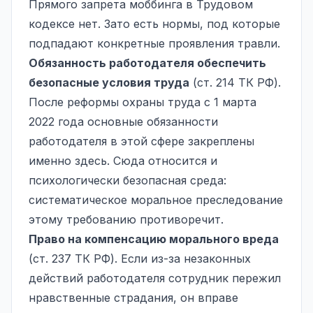
Прямого запрета моббинга в Трудовом
кодексе нет. Зато есть нормы, под которые
подпадают конкретные проявления травли.
Обязанность работодателя обеспечить
безопасные условия труда
(ст. 214 ТК РФ).
После реформы охраны труда с 1 марта
2022 года основные обязанности
работодателя в этой сфере закреплены
именно здесь. Сюда относится и
психологически безопасная среда:
систематическое моральное преследование
этому требованию противоречит.
Право на компенсацию морального вреда
(ст. 237 ТК РФ). Если из-за незаконных
действий работодателя сотрудник пережил
нравственные страдания, он вправе