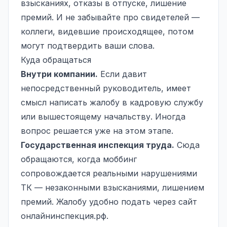
взысканиях, отказы в отпуске, лишение
премий. И не забывайте про свидетелей —
коллеги, видевшие происходящее, потом
могут подтвердить ваши слова.
Куда обращаться
Внутри компании.
Если давит
непосредственный руководитель, имеет
смысл написать жалобу в кадровую службу
или вышестоящему начальству. Иногда
вопрос решается уже на этом этапе.
Государственная
инспекция труда
.
Сюда
обращаются, когда моббинг
сопровождается реальными нарушениями
ТК — незаконными взысканиями, лишением
премий. Жалобу удобно подать через сайт
онлайнинспекция.рф.