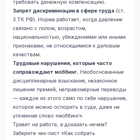
требовать денежную компенсацию.
Запрет дискриминации в сфере труда
(ст.
3 ТК РФ). Норма работает, когда давление
связано с полом, возрастом,
национальностью, убеждениями или иными
признаками, не относящимися к деловым
качествам.
Трудовые нарушения, которые часто
сопровождают моббинг.
Необоснованные
дисциплинарные взыскания, незаконное
лишение премий, неправомерные переводы
— каждое из этого само по себе нарушение,
которое можно оспорить в суде, даже не
упоминая слово «моббинг».
Травят на работе, а доказать нечем?
Заберите чек-лист «Как собрать