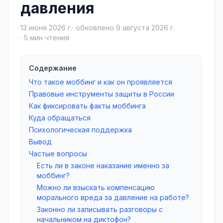
давления
13 июня 2026 г.
· обновлено
9 августа 2026 г.
·
5
мин чтения
Содержание
Что такое моббинг и как он проявляется
Правовые инструменты защиты в России
Как фиксировать факты моббинга
Куда обращаться
Психологическая поддержка
Вывод
Частые вопросы
Есть ли в законе наказание именно за
моббинг?
Можно ли взыскать компенсацию
морального вреда за давление на работе?
Законно ли записывать разговоры с
начальником на диктофон?