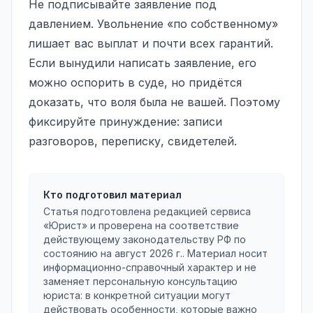
Не подписывайте заявление под
давлением. Увольнение «по собственному»
лишает вас выплат и почти всех гарантий.
Если вынудили написать заявление, его
можно оспорить в суде, но придётся
доказать, что воля была не вашей. Поэтому
фиксируйте принуждение: записи
разговоров, переписку, свидетелей.
Кто подготовил материал
Статья подготовлена редакцией сервиса
«Юрист» и проверена на соответствие
действующему законодательству РФ по
состоянию на
август 2026 г.
. Материал носит
информационно-справочный характер и не
заменяет персональную консультацию
юриста: в конкретной ситуации могут
действовать особенности, которые важно