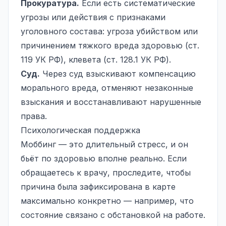
Прокуратура.
Если есть систематические
угрозы или действия с признаками
уголовного состава: угроза убийством или
причинением тяжкого вреда здоровью (ст.
119 УК РФ), клевета (ст. 128.1 УК РФ).
Суд.
Через суд взыскивают компенсацию
морального вреда, отменяют незаконные
взыскания и восстанавливают нарушенные
права.
Психологическая поддержка
Моббинг — это длительный стресс, и он
бьёт по здоровью вполне реально. Если
обращаетесь к врачу, проследите, чтобы
причина была зафиксирована в карте
максимально конкретно — например, что
состояние связано с обстановкой на работе.