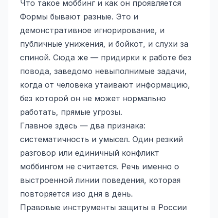
Что такое моббинг и как он проявляется
Формы бывают разные. Это и
демонстративное игнорирование, и
публичные унижения, и бойкот, и слухи за
спиной. Сюда же — придирки к работе без
повода, заведомо невыполнимые задачи,
когда от человека утаивают информацию,
без которой он не может нормально
работать, прямые угрозы.
Главное здесь — два признака:
систематичность и умысел. Один резкий
разговор или единичный конфликт
моббингом не считается. Речь именно о
выстроенной линии поведения, которая
повторяется изо дня в день.
Правовые инструменты защиты в России