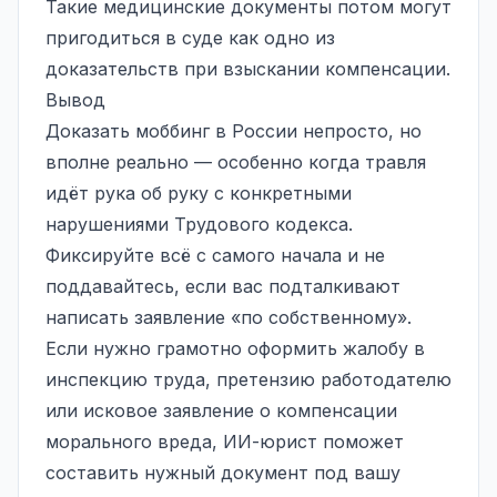
Такие медицинские документы потом могут
пригодиться в суде как одно из
доказательств при взыскании компенсации.
Вывод
Доказать моббинг в России непросто, но
вполне реально — особенно когда травля
идёт рука об руку с конкретными
нарушениями Трудового кодекса.
Фиксируйте всё с самого начала и не
поддавайтесь, если вас подталкивают
написать заявление «по собственному».
Если нужно грамотно оформить жалобу в
инспекцию труда, претензию работодателю
или исковое заявление о компенсации
морального вреда, ИИ-юрист поможет
составить нужный документ под вашу