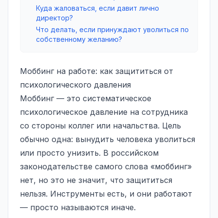
Куда жаловаться, если давит лично
директор?
Что делать, если принуждают уволиться по
собственному желанию?
Моббинг на работе: как защититься от
психологического давления
Моббинг — это систематическое
психологическое давление на сотрудника
со стороны коллег или начальства. Цель
обычно одна: вынудить человека уволиться
или просто унизить. В российском
законодательстве самого слова «моббинг»
нет, но это не значит, что защититься
нельзя. Инструменты есть, и они работают
— просто называются иначе.