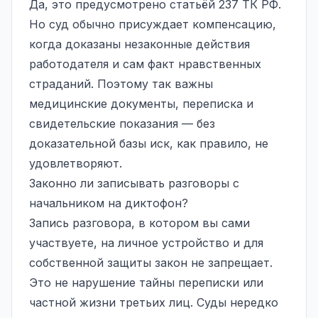
Да, это предусмотрено статьёй 237 ТК РФ.
Но суд обычно присуждает компенсацию,
когда доказаны незаконные действия
работодателя и сам факт нравственных
страданий. Поэтому так важны
медицинские документы, переписка и
свидетельские показания
— без
доказательной базы иск, как правило, не
удовлетворяют.
Законно ли записывать разговоры с
начальником на диктофон?
Запись разговора, в котором вы сами
участвуете, на личное устройство и для
собственной защиты закон не запрещает.
Это не нарушение тайны переписки или
частной жизни третьих лиц. Суды нередко