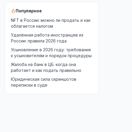
Популярное
NFT в России: можно ли продать и как
облагается налогом
Удалённая работа иностранцев из
России: правила 2026 года
Усыновление в 2026 году: требования
к усыновителям и порядок процедуры
Жалоба на банк в ЦБ: когда она
работает и как подать правильно
Юридическая сила скриншотов
переписки в суде