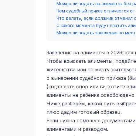
Можно ли подать на алименты без р
Чем судебный приказ отличается от
Что делать, если должник отменил 
С какого момента будут платить ал
Можно ли подать заявление по мест
Заявление на алименты в 2026: как
Чтобы взыскать алименты, подайте
жительства или по месту жительств
о вынесении судебного приказа (бы
(когда есть спор или вы хотите ал
алименты на ребёнка освобождено 
Ниже разберём, какой путь выбрать
плюс дадим готовый образец.
Если нужна помощь с документами
алиментами и разводом
.