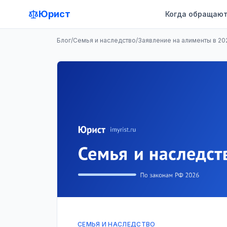
Юрист
Когда обращают
Блог
/
Семья и наследство
/
Заявление на алименты в 202
СЕМЬЯ И НАСЛЕДСТВО