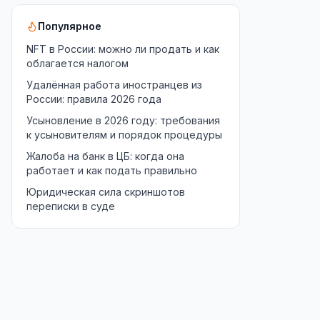
Популярное
NFT в России: можно ли продать и как
облагается налогом
Удалённая работа иностранцев из
России: правила 2026 года
Усыновление в 2026 году: требования
к усыновителям и порядок процедуры
Жалоба на банк в ЦБ: когда она
работает и как подать правильно
Юридическая сила скриншотов
переписки в суде