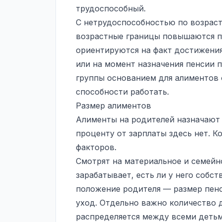
трудоспособный.
С нетрудоспособностью по возраст
возрастные границы повышаются по
ориентируются на факт достижени
или на момент назначения пенсии п
группы основанием для алиментов 
способности работать.
Размер алиментов
Алименты на родителей назначают 
проценту от зарплаты здесь нет. 
факторов.
Смотрят на материальное и семейн
зарабатывает, есть ли у него собс
положение родителя — размер пенс
уход. Отдельно важно количество 
распределяется между всеми детьм