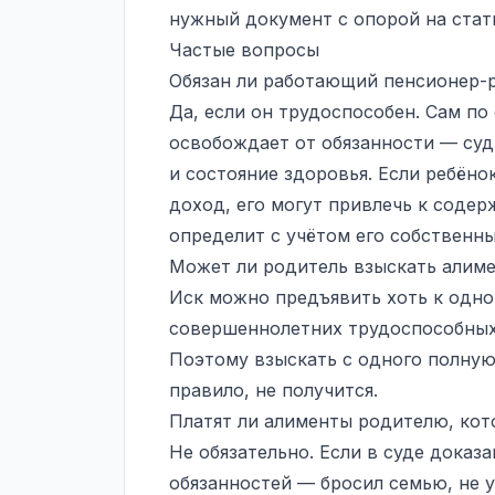
нужный документ с опорой на стат
Частые вопросы
Обязан ли работающий пенсионер-
Да, если он трудоспособен. Сам по
освобождает от обязанности — суд
и состояние здоровья. Если ребёно
доход, его могут привлечь к соде
определит с учётом его собственны
Может ли родитель взыскать алиме
Иск можно предъявить хоть к одном
совершеннолетних трудоспособных 
Поэтому взыскать с одного полную
правило, не получится.
Платят ли алименты родителю, кот
Не обязательно. Если в суде доказа
обязанностей — бросил семью, не у