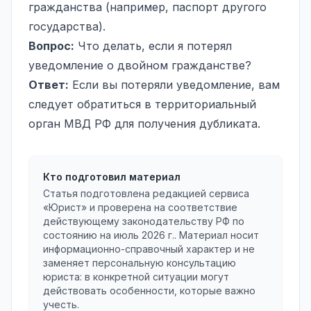
гражданства (например, паспорт другого
государства).
Вопрос:
Что делать, если я потерял
уведомление о двойном гражданстве?
Ответ:
Если вы потеряли уведомление, вам
следует обратиться в территориальный
орган МВД РФ для получения дубликата.
Кто подготовил материал
Статья подготовлена редакцией сервиса
«Юрист» и проверена на соответствие
действующему законодательству РФ по
состоянию на
июль 2026 г.
. Материал носит
информационно-справочный характер и не
заменяет персональную консультацию
юриста: в конкретной ситуации могут
действовать особенности, которые важно
учесть.