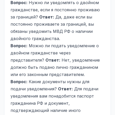
Вопрос:
Нужно ли уведомлять о двойном
гражданстве, если я постоянно проживаю
за границей?
Ответ:
Да, даже если вы
постоянно проживаете за границей, вы
обязаны уведомить МВД РФ о наличии
двойного гражданства.
Вопрос:
Можно ли подать уведомление о
двойном гражданстве через
представителя?
Ответ:
Нет, уведомление
должно быть подано лично гражданином
или его законным представителем.
Вопрос:
Какие документы нужны для
подачи уведомления?
Ответ:
Для подачи
уведомления вам понадобится паспорт
гражданина РФ и документ,
подтверждающий наличие иного