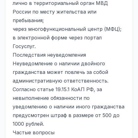
лично в территориальный орган МВД
России по месту жительства или
пребывания;
через многофункциональный центр (МФЦ);
в электронной форме через портал
Госуслуг.
Последствия неуведомления
Неуведомление о наличии двойного
гражданства может повлечь за собой
административную ответственность.
Согласно статье 19.15.1 КоАП РФ, за
невыполнение обязанности по
уведомлению о наличии иного гражданства
предусмотрен штраф в размере от 500 до
1000 рублей.
Частые вопросы