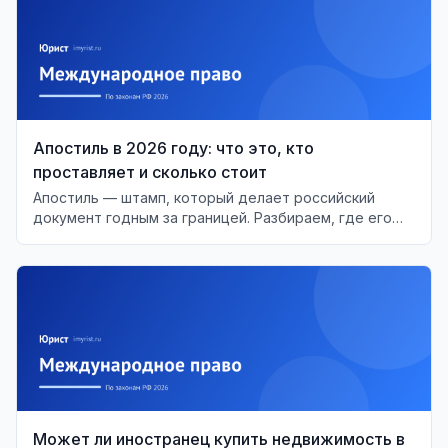
Апостиль в 2026 году: что это, кто
проставляет и сколько стоит
Апостиль — штамп, который делает российский
документ годным за границей. Разбираем, где его
ставят, сколько стоит и когда он не нужен.
Может ли иностранец купить недвижимость в