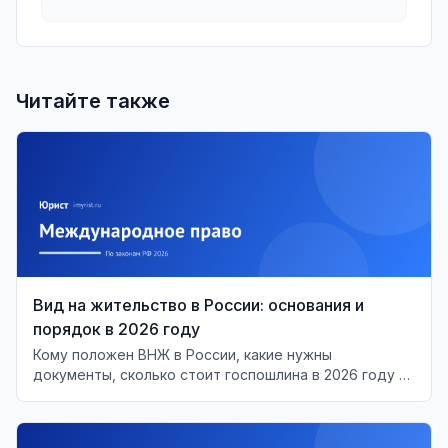
Читайте также
Вид на жительство в России: основания и
порядок в 2026 году
Кому положен ВНЖ в России, какие нужны
документы, сколько стоит госпошлина в 2026 году и
почему её повышают с 1 июля. Сроки,
подтверждение проживания, аннулирование.