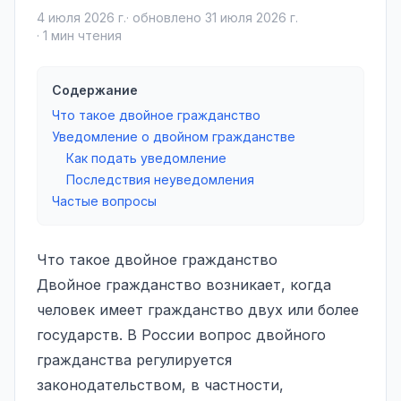
4 июля 2026 г.
· обновлено
31 июля 2026 г.
·
1
мин чтения
Содержание
Что такое двойное гражданство
Уведомление о двойном гражданстве
Как подать уведомление
Последствия неуведомления
Частые вопросы
Что такое двойное гражданство
Двойное гражданство возникает, когда
человек имеет гражданство двух или более
государств. В России вопрос двойного
гражданства регулируется
законодательством, в частности,