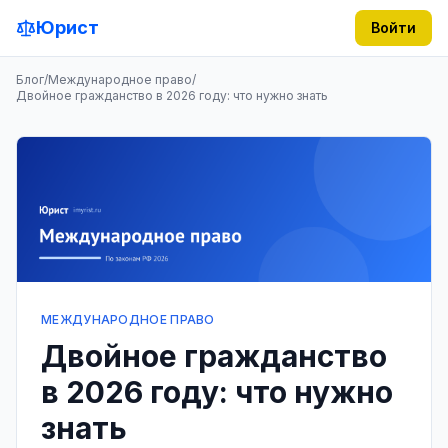
Юрист
Войти
Блог
/
Международное право
/
Двойное гражданство в 2026 году: что нужно знать
МЕЖДУНАРОДНОЕ ПРАВО
Двойное гражданство
в 2026 году: что нужно
знать