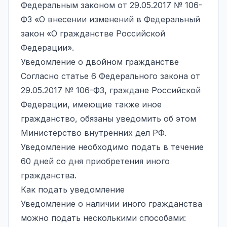
Федеральным законом от 29.05.2017 № 106-
ФЗ «О внесении изменений в Федеральный
закон «О гражданстве Российской
Федерации».
Уведомление о двойном гражданстве
Согласно статье 6 Федерального закона от
29.05.2017 № 106-ФЗ, граждане Российской
Федерации, имеющие также иное
гражданство, обязаны уведомить об этом
Министерство внутренних дел РФ.
Уведомление необходимо подать в течение
60 дней со дня приобретения иного
гражданства.
Как подать уведомление
Уведомление о наличии иного гражданства
можно подать несколькими способами: