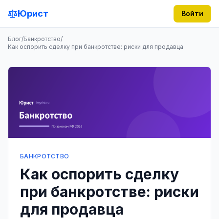
Юрист
Войти
Блог
/
Банкротство
/
Как оспорить сделку при банкротстве: риски для продавца
БАНКРОТСТВО
Как оспорить сделку
при банкротстве: риски
для продавца