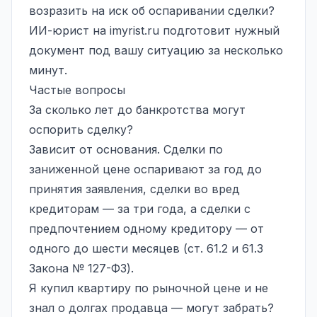
возразить на иск об оспаривании сделки?
ИИ-юрист на
imyrist.ru
подготовит нужный
документ под вашу ситуацию за несколько
минут.
Частые вопросы
За сколько лет до банкротства могут
оспорить сделку?
Зависит от основания. Сделки по
заниженной цене оспаривают за год до
принятия заявления, сделки во вред
кредиторам — за три года, а сделки с
предпочтением одному кредитору — от
одного до шести месяцев (ст. 61.2 и 61.3
Закона № 127-ФЗ).
Я купил квартиру по рыночной цене и не
знал о долгах продавца — могут забрать?