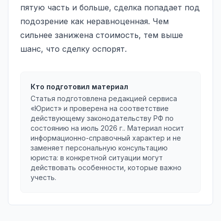
пятую часть и больше, сделка попадает под
подозрение как неравноценная. Чем
сильнее занижена стоимость, тем выше
шанс, что сделку оспорят.
Кто подготовил материал
Статья подготовлена редакцией сервиса
«Юрист» и проверена на соответствие
действующему законодательству РФ по
состоянию на
июль 2026 г.
. Материал носит
информационно-справочный характер и не
заменяет персональную консультацию
юриста: в конкретной ситуации могут
действовать особенности, которые важно
учесть.