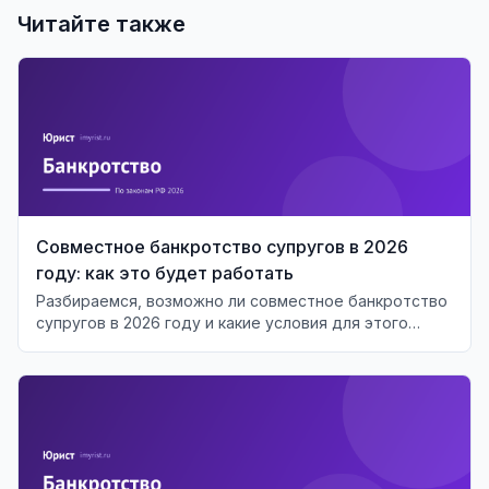
Читайте также
Совместное банкротство супругов в 2026
году: как это будет работать
Разбираемся, возможно ли совместное банкротство
супругов в 2026 году и какие условия для этого
необходимы.