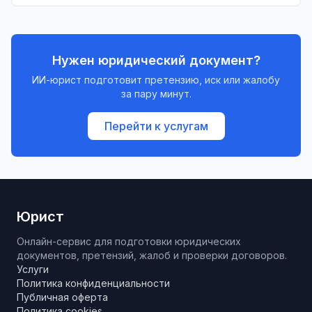
возможность выезда должника за рубеж.
Нужен юридический документ?
ИИ-юрист подготовит претензию, иск или жалобу
за пару минут.
Перейти к услугам
Юрист
Онлайн-сервис для подготовки юридических
документов, претензий, жалоб и проверки договоров.
Услуги
Политика конфиденциальности
Публичная оферта
Политика cookies