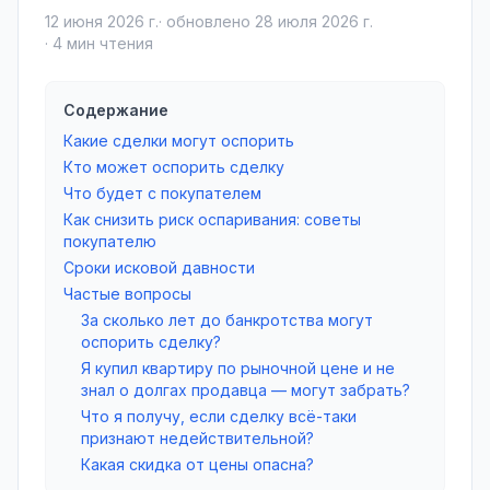
12 июня 2026 г.
· обновлено
28 июля 2026 г.
·
4
мин чтения
Содержание
Какие сделки могут оспорить
Кто может оспорить сделку
Что будет с покупателем
Как снизить риск оспаривания: советы
покупателю
Сроки исковой давности
Частые вопросы
За сколько лет до банкротства могут
оспорить сделку?
Я купил квартиру по рыночной цене и не
знал о долгах продавца — могут забрать?
Что я получу, если сделку всё-таки
признают недействительной?
Какая скидка от цены опасна?