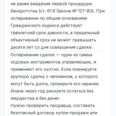
не ранее введения первой процедуры
банкротства (ст. 61.9 Закона № 127-ФЗ). При
оспаривании по общим основаниям
Гражданского кодекса действует
трёхлетний срок давности, а предельный
объективный срок не может превышать
десяти лет со дня совершения сделки.
Оспаривание сделок — один из самых
ходовых инструментов управляющих, и
применяют его охотно. Если планируете
крупную сделку с человеком, у которого
могут быть долги, проверьте его заранее.
Иначе через год рискуете остаться без
имущества и без денег.
Нужно проверить продавца, составить
безопасный договор купли-продажи или