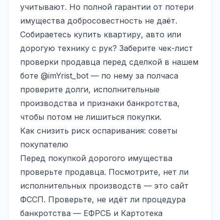
учитывают. Но полной гарантии от потери
имущества добросовестность не даёт.
Собираетесь купить квартиру, авто или
дорогую технику с рук? Заберите чек-лист
проверки продавца перед сделкой в нашем
боте
@imYrist_bot
— по нему за полчаса
проверите долги, исполнительные
производства и признаки банкротства,
чтобы потом не лишиться покупки.
Как снизить риск оспаривания: советы
покупателю
Перед покупкой дорогого имущества
проверьте продавца. Посмотрите, нет ли
исполнительных производств — это сайт
ФССП. Проверьте, не идёт ли
процедура
банкротства
— ЕФРСБ и Картотека