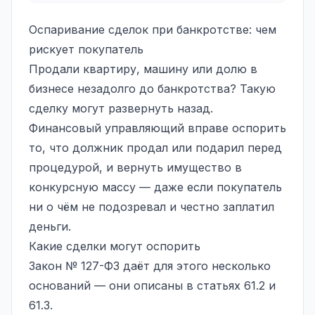
Оспаривание сделок при банкротстве: чем
рискует покупатель
Продали квартиру, машину или долю в
бизнесе незадолго до банкротства? Такую
сделку могут развернуть назад.
Финансовый управляющий
вправе оспорить
то, что должник продал или подарил перед
процедурой, и вернуть имущество в
конкурсную массу — даже если покупатель
ни о чём не подозревал и честно заплатил
деньги.
Какие сделки могут оспорить
Закон № 127-ФЗ даёт для этого несколько
оснований — они описаны в статьях 61.2 и
61.3.