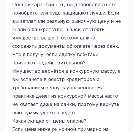
Полной гарантии нет, но добросовестного
приобретателя суды защищают лучше. Если
вы заплатили реальную рыночную цену и не
знали о банкротстве, шансы отстоять
имущество выше. Поэтому важно
сохранять документы об оплате через банк.
Что я получу, если сделку всё-таки
признают недействительной?
Имущество вернётся в конкурсную массу, а
вы встанете в реестр кредиторов с
требованием вернуть уплаченное. На
практике денег из конкурсной массы часто
не хватает даже на банки, поэтому вернуть
всю сумму удаётся редко.
Какая скидка от цены опасна?
Если цена ниже рыночной примерно на