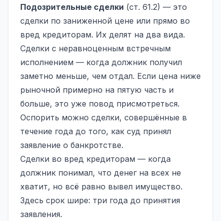
Подозрительные сделки
(ст. 61.2) — это
сделки по заниженной цене или прямо во
вред кредиторам. Их делят на два вида.
Сделки с неравноценным встречным
исполнением — когда должник получил
заметно меньше, чем отдал. Если цена ниже
рыночной примерно на пятую часть и
больше, это уже повод присмотреться.
Оспорить можно сделки, совершённые в
течение года до того, как суд принял
заявление о банкротстве.
Сделки во вред кредиторам — когда
должник понимал, что денег на всех не
хватит, но всё равно вывел имущество.
Здесь срок шире: три года до принятия
заявления.