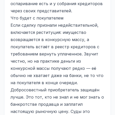
оспаривание есть и у собрания кредиторов
через своих представителей.
Что будет с покупателем
Если сделку признали недействительной,
включается реституция: имущество
возвращается в конкурсную массу, а
покупатель встаёт в
реестр кредиторов
с
требованием вернуть уплаченное. Звучит
честно, но на практике деньги из
конкурсной массы получают редко — её
обычно не хватает даже на банки, не то что
на покупателя в конце очереди.
Добросовестный приобретатель защищён
лучше. Это тот, кто не знал и не мог знать о
банкротстве продавца и заплатил
настоящую рыночную цену. Суды это