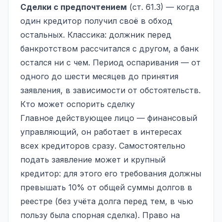
Сделки с предпочтением
(ст. 61.3) — когда
один кредитор получил своё в обход
остальных. Классика: должник перед
банкротством рассчитался с другом, а банк
остался ни с чем. Период оспаривания — от
одного до шести месяцев до принятия
заявления, в зависимости от обстоятельств.
Кто может оспорить сделку
Главное действующее лицо — финансовый
управляющий, он работает в интересах
всех кредиторов сразу. Самостоятельно
подать заявление может и крупный
кредитор: для этого его требования должны
превышать 10% от общей суммы долгов в
реестре (без учёта долга перед тем, в чью
пользу была спорная сделка). Право на