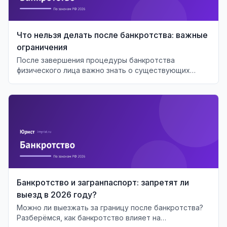
Что нельзя делать после банкротства: важные
ограничения
После завершения процедуры банкротства
физического лица важно знать о существующих
ограничениях и последствиях для финансового
будущего.
Банкротство и загранпаспорт: запретят ли
выезд в 2026 году?
Можно ли выезжать за границу после банкротства?
Разберёмся, как банкротство влияет на