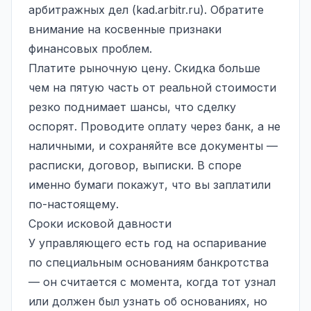
арбитражных дел (kad.arbitr.ru). Обратите
внимание на косвенные признаки
финансовых проблем.
Платите рыночную цену. Скидка больше
чем на пятую часть от реальной стоимости
резко поднимает шансы, что сделку
оспорят. Проводите оплату через банк, а не
наличными, и сохраняйте все документы —
расписки, договор, выписки. В споре
именно бумаги покажут, что вы заплатили
по-настоящему.
Сроки исковой давности
У управляющего есть год на оспаривание
по специальным основаниям банкротства
— он считается с момента, когда тот узнал
или должен был узнать об основаниях, но