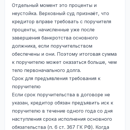
Отдельный момент это проценты и
неустойка. Верховный суд признаёт, что
кредитор вправе требовать с поручителя
проценты, начисленные уже после
завершения банкротства основного
должника, если поручительством
обеспечены и они. Поэтому итоговая сумма
к поручителю может оказаться больше, чем
тело первоначального долга.
Срок для предъявления требования к
поручителю
Если срок поручительства в договоре не
указан, кредитор обязан предъявить иск к
поручителю в течение одного года со дня
наступления срока исполнения основного
обязательства (п. 6 ст. 367 ГК РФ). Когда