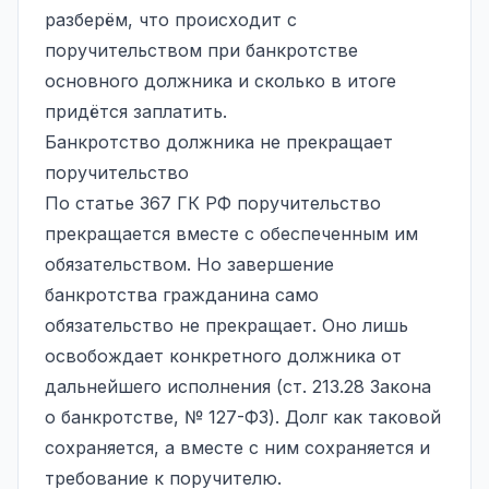
разберём, что происходит с
поручительством при банкротстве
основного должника и сколько в итоге
придётся заплатить.
Банкротство должника не прекращает
поручительство
По статье 367 ГК РФ поручительство
прекращается вместе с обеспеченным им
обязательством. Но завершение
банкротства гражданина само
обязательство не прекращает. Оно лишь
освобождает конкретного должника от
дальнейшего исполнения (ст. 213.28 Закона
о банкротстве, № 127-ФЗ). Долг как таковой
сохраняется, а вместе с ним сохраняется и
требование к поручителю.