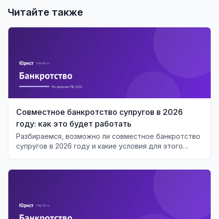
Читайте также
Совместное банкротство супругов в 2026
году: как это будет работать
Разбираемся, возможно ли совместное банкротство
супругов в 2026 году и какие условия для этого
необходимы.