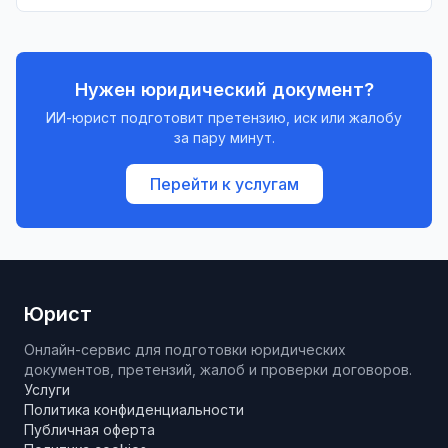
возможность выезда должника за рубеж.
Нужен юридический документ?
ИИ-юрист подготовит претензию, иск или жалобу
за пару минут.
Перейти к услугам
Юрист
Онлайн-сервис для подготовки юридических
документов, претензий, жалоб и проверки договоров.
Услуги
Политика конфиденциальности
Публичная оферта