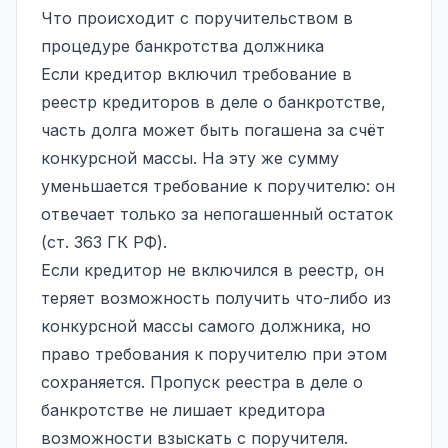
Что происходит с поручительством в
процедуре банкротства должника
Если кредитор включил требование в
реестр кредиторов в деле о банкротстве,
часть долга может быть погашена за счёт
конкурсной массы. На эту же сумму
уменьшается требование к поручителю: он
отвечает только за непогашенный остаток
(ст. 363 ГК РФ).
Если кредитор не включился в реестр, он
теряет возможность получить что-либо из
конкурсной массы самого должника, но
право требования к поручителю при этом
сохраняется. Пропуск реестра в деле о
банкротстве не лишает кредитора
возможности взыскать с поручителя.