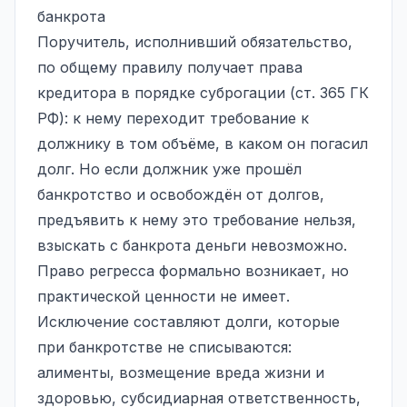
банкрота
Поручитель, исполнивший обязательство,
по общему правилу получает права
кредитора в порядке суброгации (ст. 365 ГК
РФ): к нему переходит требование к
должнику в том объёме, в каком он погасил
долг. Но если должник уже прошёл
банкротство и освобождён от долгов,
предъявить к нему это требование нельзя,
взыскать с банкрота деньги невозможно.
Право регресса формально возникает, но
практической ценности не имеет.
Исключение составляют долги, которые
при банкротстве не списываются:
алименты, возмещение вреда жизни и
здоровью,
субсидиарная ответственность
,