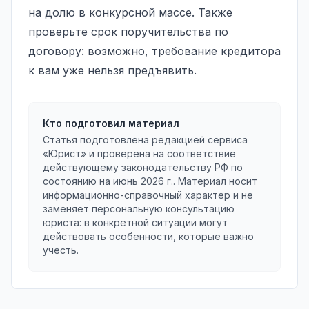
на долю в конкурсной массе. Также
проверьте срок поручительства по
договору: возможно, требование кредитора
к вам уже нельзя предъявить.
Кто подготовил материал
Статья подготовлена редакцией сервиса
«Юрист» и проверена на соответствие
действующему законодательству РФ по
состоянию на
июнь 2026 г.
. Материал носит
информационно-справочный характер и не
заменяет персональную консультацию
юриста: в конкретной ситуации могут
действовать особенности, которые важно
учесть.