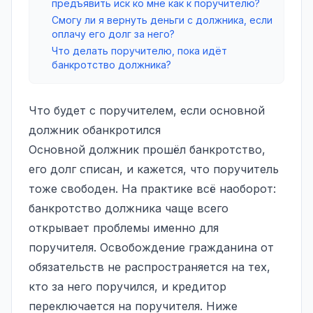
предъявить иск ко мне как к поручителю?
Смогу ли я вернуть деньги с должника, если
оплачу его долг за него?
Что делать поручителю, пока идёт
банкротство должника?
Что будет с поручителем, если основной
должник обанкротился
Основной должник прошёл банкротство,
его долг списан, и кажется, что поручитель
тоже свободен. На практике всё наоборот:
банкротство должника
чаще всего
открывает проблемы именно для
поручителя. Освобождение гражданина от
обязательств не распространяется на тех,
кто за него поручился, и кредитор
переключается на поручителя. Ниже