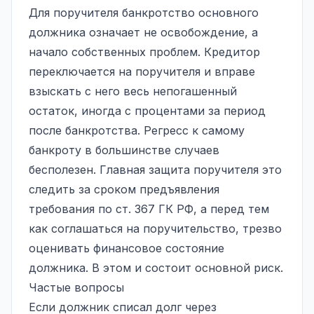
Для поручителя банкротство основного
должника означает не освобождение, а
начало собственных проблем. Кредитор
переключается на поручителя и вправе
взыскать с него весь непогашенный
остаток, иногда с процентами за период
после банкротства. Регресс к самому
банкроту в большинстве случаев
бесполезен. Главная защита поручителя это
следить за сроком предъявления
требования по ст. 367 ГК РФ, а перед тем
как соглашаться на поручительство, трезво
оценивать финансовое состояние
должника. В этом и состоит основной риск.
Частые вопросы
Если должник списал долг через