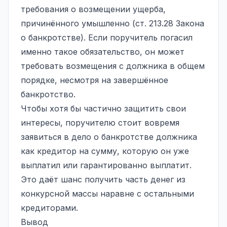
требования о возмещении ущерба,
причинённого умышленно (ст. 213.28 Закона
о банкротстве). Если поручитель погасил
именно такое обязательство, он может
требовать возмещения с должника в общем
порядке, несмотря на завершённое
банкротство.
Чтобы хотя бы частично защитить свои
интересы, поручителю стоит вовремя
заявиться в дело о банкротстве должника
как кредитор на сумму, которую он уже
выплатил или гарантированно выплатит.
Это даёт шанс получить часть денег из
конкурсной массы наравне с остальными
кредиторами.
Вывод