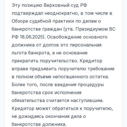
Эту позицию Верховный суд РФ
подтверждал неоднократно, в том числе в
Обзоре судебной практики по делам о
банкротстве граждан (утв. Президиумом ВС
РФ 18.06.2025). Освобождение основного
должника от долгов это персональная
льгота банкрота, а не основание
прекратить поручительство. Кредитор
вправе предъявить поручителю требование
в полном объёме непогашенного остатка.
Более того, после введения процедуры
банкротства срок исполнения
обязательства считается наступившим.
Кредитор может обратиться к поручителю,
не дожидаясь окончания дела о
банкротстве должника.