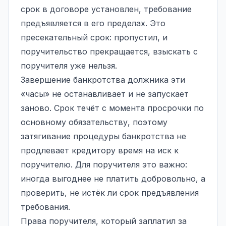
срок в договоре установлен, требование
предъявляется в его пределах. Это
пресекательный срок: пропустил, и
поручительство прекращается, взыскать с
поручителя уже нельзя.
Завершение банкротства должника эти
«часы» не останавливает и не запускает
заново. Срок течёт с момента просрочки по
основному обязательству, поэтому
затягивание процедуры банкротства не
продлевает кредитору время на иск к
поручителю. Для поручителя это важно:
иногда выгоднее не платить добровольно, а
проверить, не истёк ли срок предъявления
требования.
Права поручителя, который заплатил за