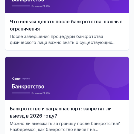
Что нельзя делать после банкротства: важные
ограничения
После завершения процедуры банкротства
физического лица важно знать о существующих
ограничениях и последствиях для финансового
будущего.
Банкротство и загранпаспорт: запретят ли
выезд в 2026 году?
Можно ли выезжать за границу после банкротства?
Разберёмся, как банкротство влияет на