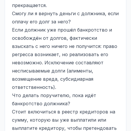
прекращается.
Смогу ли я вернуть деньги с должника, если
оплачу его долг за него?
Если должник уже прошёл банкротство и
освобождён от долгов, фактически
взыскать с него ничего не получится: право
регресса возникает, но реализовать его
невозможно. Исключение составляют
несписываемые долги (алименты,
возмещение вреда, субсидиарная
ответственность).
Что делать поручителю, пока идёт
банкротство должника?
Стоит включиться в реестр кредиторов на
сумму, которую вы уже выплатили или
выплатите кредитору, чтобы претендовать