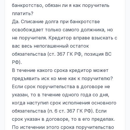
банкротство, обязан ли я как поручитель
платить?
Да. Списание долга при банкротстве
освобождает только самого должника, но
не поручителя. Кредитор вправе взыскать с
вас весь непогашенный остаток
обязательства (ст. 367 ГК РФ, позиция ВС
РФ).
В течение какого срока кредитор может
предъявить иск ко мне как к поручителю?
Если срок поручительства в договоре не
указан, то в течение одного года со дня,
когда наступил срок исполнения основного
обязательства (п. 6 ст. 367 ГК РФ). Если
срок указан в договоре, то в его пределах.
По истечении этого срока поручительство