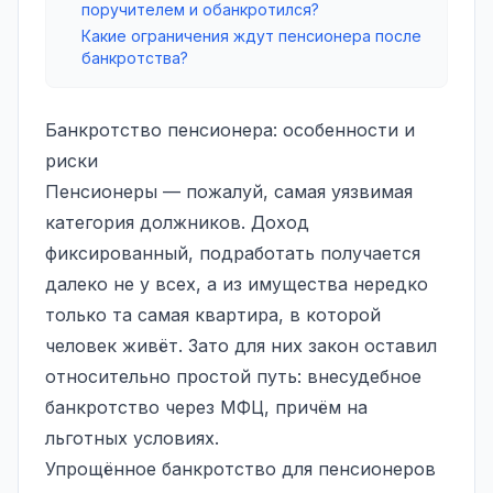
поручителем и обанкротился?
Какие ограничения ждут пенсионера после
банкротства?
Банкротство пенсионера: особенности и
риски
Пенсионеры — пожалуй, самая уязвимая
категория должников. Доход
фиксированный, подработать получается
далеко не у всех, а из имущества нередко
только та самая квартира, в которой
человек живёт. Зато для них закон оставил
относительно простой путь:
внесудебное
банкротство
через МФЦ, причём на
льготных условиях.
Упрощённое банкротство для пенсионеров