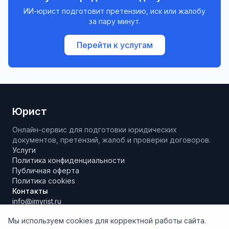
ИИ-юрист подготовит претензию, иск или жалобу
за пару минут.
Перейти к услугам
Юрист
Онлайн-сервис для подготовки юридических
документов, претензий, жалоб и проверки договоров.
Услуги
Политика конфиденциальности
Публичная оферта
Политика cookies
Контакты
info@imyrist.ru
Мы используем cookies для корректной работы сайта.