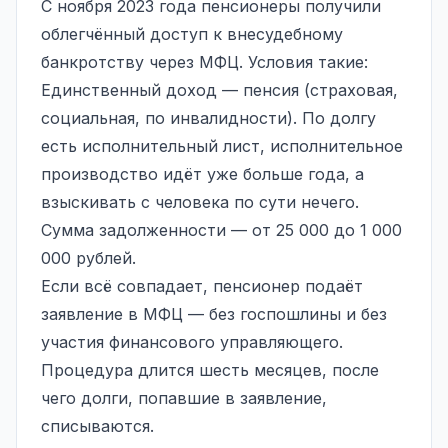
С ноября 2023 года пенсионеры получили
облегчённый доступ к внесудебному
банкротству через МФЦ. Условия такие:
Единственный доход — пенсия (страховая,
социальная, по инвалидности). По долгу
есть исполнительный лист, исполнительное
производство идёт уже больше года, а
взыскивать с человека по сути нечего.
Сумма задолженности — от 25 000 до 1 000
000 рублей.
Если всё совпадает, пенсионер подаёт
заявление в МФЦ — без госпошлины и без
участия финансового управляющего.
Процедура длится шесть месяцев, после
чего долги, попавшие в заявление,
списываются.