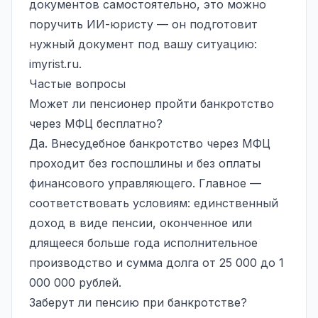
документов самостоятельно, это можно
поручить ИИ-юристу — он подготовит
нужный документ под вашу ситуацию:
imyrist.ru
.
Частые вопросы
Может ли пенсионер пройти банкротство
через МФЦ бесплатно?
Да. Внесудебное банкротство через МФЦ
проходит без госпошлины и без оплаты
финансового управляющего. Главное —
соответствовать условиям: единственный
доход в виде пенсии, оконченное или
длящееся больше года исполнительное
производство и сумма долга от 25 000 до 1
000 000 рублей.
Заберут ли пенсию при банкротстве?