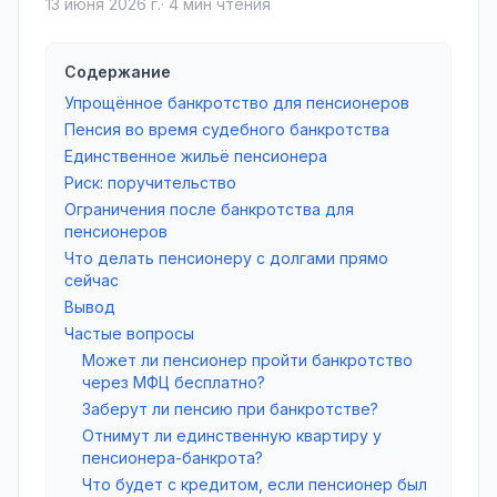
13 июня 2026 г.
·
4
мин чтения
Содержание
Упрощённое банкротство для пенсионеров
Пенсия во время судебного банкротства
Единственное жильё пенсионера
Риск: поручительство
Ограничения после банкротства для
пенсионеров
Что делать пенсионеру с долгами прямо
сейчас
Вывод
Частые вопросы
Может ли пенсионер пройти банкротство
через МФЦ бесплатно?
Заберут ли пенсию при банкротстве?
Отнимут ли единственную квартиру у
пенсионера-банкрота?
Что будет с кредитом, если пенсионер был