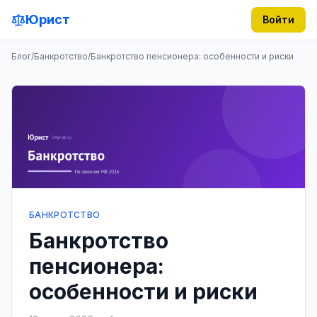
Юрист
Войти
Блог
/
Банкротство
/
Банкротство пенсионера: особенности и риски
БАНКРОТСТВО
Банкротство
пенсионера:
особенности и риски