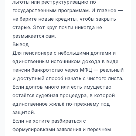
льготы или реструктуризацию по
государственным программам. И главное —
не берите новые кредиты, чтобы закрыть
старые. Этот круг почти никогда не
размыкается сам.
Вывод
Для пенсионера с небольшими долгами и
единственным источником дохода в виде
пенсии банкротство через МФЦ — реальный
и доступный способ начать с чистого листа.
Если долгов много или есть имущество,
остаётся судебная процедура, в которой
единственное жильё по-прежнему под
защитой.
Если не хотите разбираться с
формулировками заявления и перечнем