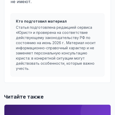
не имеют.
Кто подготовил материал
Статья подготовлена редакцией сервиса
«Юрист» и проверена на соответствие
действующему законодательству РФ по
состоянию на
июнь 2026 г.
. Материал носит
информационно-справочный характер и не
заменяет персональную консультацию
юриста: в конкретной ситуации могут
действовать особенности, которые важно
учесть.
Читайте также