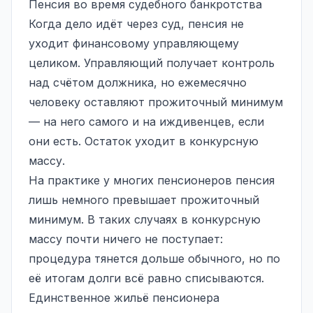
Пенсия во время судебного банкротства
Когда дело идёт через суд, пенсия не
уходит финансовому управляющему
целиком. Управляющий получает контроль
над счётом должника, но ежемесячно
человеку оставляют прожиточный минимум
— на него самого и на иждивенцев, если
они есть. Остаток уходит в конкурсную
массу.
На практике у многих пенсионеров пенсия
лишь немного превышает прожиточный
минимум. В таких случаях в конкурсную
массу почти ничего не поступает:
процедура тянется дольше обычного, но по
её итогам долги всё равно списываются.
Единственное жильё пенсионера