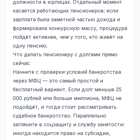
должности в юрлицах. Отдельный момент
касается работающих пенсионеров: если
зарплата была заметной частью дохода и
формировала конкурсную массу, процедура
пойдёт активнее, чем у того, кто живёт на
одну пенсию.
Что делать пенсионеру с долгами прямо
сейчас
Начните с проверки условий банкротства
через МФЦ — это самый простой и
бесплатный вариант. Если долг меньше 25
000 рублей или больше миллиона, МФЦ не
подойдёт, и тогда стоит рассматривать
судебное банкротство
. Параллельно
загляните в соцзащиту и службу занятости:
иногда находится право на субсидии,