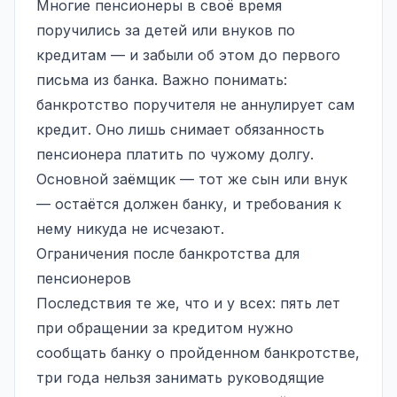
Многие пенсионеры в своё время
поручились за детей или внуков по
кредитам — и забыли об этом до первого
письма из банка. Важно понимать:
банкротство поручителя не аннулирует сам
кредит. Оно лишь снимает обязанность
пенсионера платить по чужому долгу.
Основной заёмщик — тот же сын или внук
— остаётся должен банку, и требования к
нему никуда не исчезают.
Ограничения после банкротства для
пенсионеров
Последствия те же, что и у всех: пять лет
при обращении за кредитом нужно
сообщать банку о пройденном банкротстве,
три года нельзя занимать руководящие