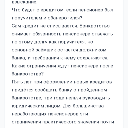
взыскание.
Что будет с кредитом, если пенсионер был
поручителем и обанкротился?
Сам кредит не списывается. Банкротство
снимает обязанность пенсионера отвечать
по этому долгу как поручителя, но
основной заёмщик остаётся должником
банка, и требования к нему сохраняются.
Какие ограничения ждут пенсионера после
банкротства?
Пять лет при оформлении новых кредитов
придётся сообщать банку о пройденном
банкротстве, три года нельзя руководить
юридическим лицом. Для большинства
неработающих пенсионеров эти
ограничения практического значения почти