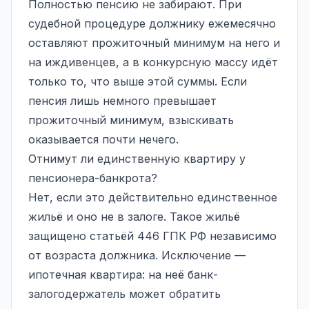
Полностью пенсию не забирают. При
судебной процедуре должнику ежемесячно
оставляют прожиточный минимум на него и
на иждивенцев, а в конкурсную массу идёт
только то, что выше этой суммы. Если
пенсия лишь немного превышает
прожиточный минимум, взыскивать
оказывается почти нечего.
Отнимут ли единственную квартиру у
пенсионера-банкрота?
Нет, если это действительно единственное
жильё и оно не в залоге. Такое жильё
защищено статьёй 446 ГПК РФ независимо
от возраста должника. Исключение —
ипотечная квартира: на неё банк-
залогодержатель может обратить