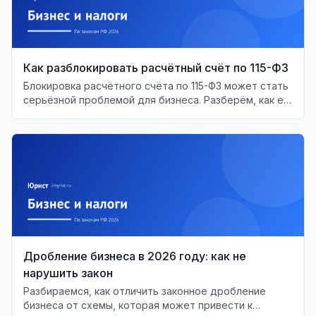
Как разблокировать расчётный счёт по 115-ФЗ
Блокировка расчётного счёта по 115-ФЗ может стать
серьёзной проблемой для бизнеса. Разберём, как её
решить и восстановить доступ к средствам.
Дробление бизнеса в 2026 году: как не
нарушить закон
Разбираемся, как отличить законное дробление
бизнеса от схемы, которая может привести к