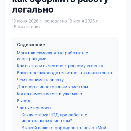
легально
13 июня 2026 г.
· обновлено
18 июня 2026 г.
·
5
мин чтения
Содержание
Могут ли самозанятые работать с
иностранцами
Как выставить чек иностранному клиенту
Валютное законодательство: что важно знать
Чем принимать оплату
Договор с иностранным клиентом
Когда самозанятости уже мало
Вывод
Частые вопросы
Какая ставка НПД при работе с
иностранным клиентом?
В какой валюте формировать чек в «Мой