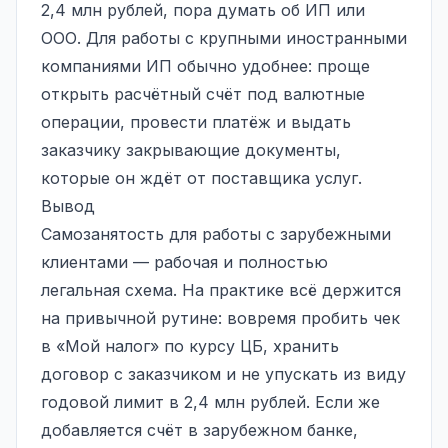
2,4 млн рублей, пора думать об ИП или
ООО. Для работы с крупными иностранными
компаниями ИП обычно удобнее: проще
открыть расчётный счёт под валютные
операции, провести платёж и выдать
заказчику закрывающие документы,
которые он ждёт от поставщика услуг.
Вывод
Самозанятость для работы с зарубежными
клиентами — рабочая и полностью
легальная схема. На практике всё держится
на привычной рутине: вовремя пробить чек
в «Мой налог» по курсу ЦБ, хранить
договор с заказчиком и не упускать из виду
годовой лимит в 2,4 млн рублей. Если же
добавляется счёт в зарубежном банке,