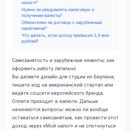
налог»?
Нужно ли уведомлять налоговую о
получении валюты?
Обязателен ли договор с зарубежным
заказчиком?
Что делать, если доход превысил 2,4 млн
рублей?
Самозанятость и зарубежные клиенты: как
оформить работу легально
Вы делаете дизайн для студии из Берлина,
пишете код на американский стартап или
ведёте соцсети европейского бренда.
Оплата приходит в валюте. Дальше
начинаются вопросы: можно ли вообще
оставаться самозанятым, как провести этот
доход через «Мой налог» и не споткнуться