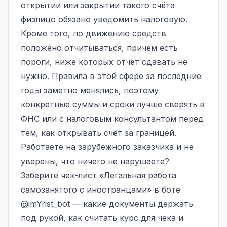
открытии или закрытии такого счёта
физлицо обязано уведомить налоговую.
Кроме того, по движению средств
положено отчитываться, причём есть
пороги, ниже которых отчёт сдавать не
нужно. Правила в этой сфере за последние
годы заметно менялись, поэтому
конкретные суммы и сроки лучше сверять в
ФНС или с налоговым консультантом перед
тем, как открывать счёт за границей.
Работаете на зарубежного заказчика и не
уверены, что ничего не нарушаете?
Заберите чек-лист «Легальная работа
самозанятого с иностранцами» в боте
@imYrist_bot
— какие документы держать
под рукой, как считать курс для чека и