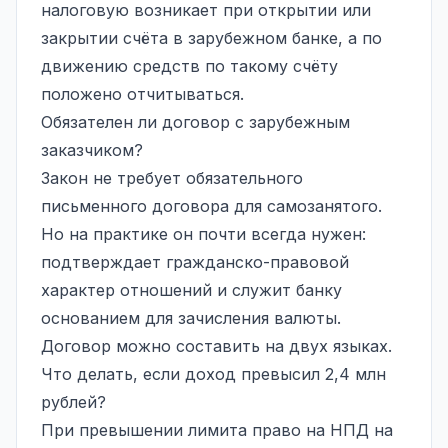
налоговую возникает при открытии или
закрытии счёта в зарубежном банке, а по
движению средств по такому счёту
положено отчитываться.
Обязателен ли договор с зарубежным
заказчиком?
Закон не требует обязательного
письменного договора для самозанятого.
Но на практике он почти всегда нужен:
подтверждает гражданско-правовой
характер отношений и служит банку
основанием для зачисления валюты.
Договор можно составить на двух языках.
Что делать, если доход превысил 2,4 млн
рублей?
При превышении лимита право на НПД на