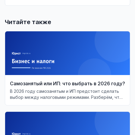
Читайте также
Самозанятый или ИП: что выбрать в 2026 году?
В 2026 году самозанятым и ИП предстоит сделать
выбор между налоговыми режимами. Разберём, что
выгоднее и когда менять статус.