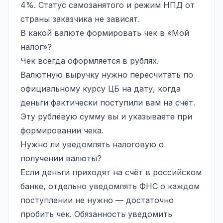
4%. Статус самозанятого и режим НПД от
страны заказчика не зависят.
В какой валюте формировать чек в «Мой
налог»?
Чек всегда оформляется в рублях.
Валютную выручку нужно пересчитать по
официальному курсу ЦБ на дату, когда
деньги фактически поступили вам на счёт.
Эту рублёвую сумму вы и указываете при
формировании чека.
Нужно ли уведомлять налоговую о
получении валюты?
Если деньги приходят на счёт в российском
банке, отдельно уведомлять ФНС о каждом
поступлении не нужно — достаточно
пробить чек. Обязанность уведомить