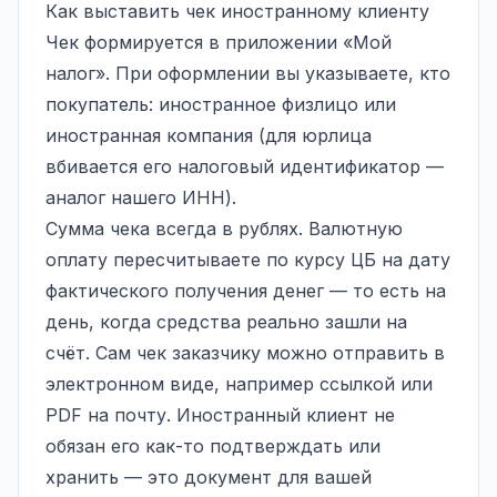
Как выставить чек иностранному клиенту
Чек формируется в приложении «Мой
налог». При оформлении вы указываете, кто
покупатель: иностранное физлицо или
иностранная компания (для юрлица
вбивается его налоговый идентификатор —
аналог нашего ИНН).
Сумма чека всегда в рублях. Валютную
оплату пересчитываете по курсу ЦБ на дату
фактического получения денег — то есть на
день, когда средства реально зашли на
счёт. Сам чек заказчику можно отправить в
электронном виде, например ссылкой или
PDF на почту. Иностранный клиент не
обязан его как-то подтверждать или
хранить — это документ для вашей