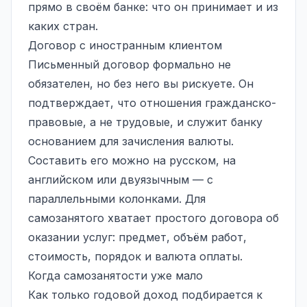
прямо в своём банке: что он принимает и из
каких стран.
Договор с иностранным клиентом
Письменный договор формально не
обязателен, но без него вы рискуете. Он
подтверждает, что отношения гражданско-
правовые, а не трудовые, и служит банку
основанием для зачисления валюты.
Составить его можно на русском, на
английском или двуязычным — с
параллельными колонками. Для
самозанятого хватает простого договора об
оказании услуг: предмет, объём работ,
стоимость, порядок и валюта оплаты.
Когда самозанятости уже мало
Как только годовой доход подбирается к