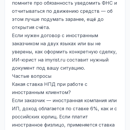
помните про обязанность уведомить ФНС и
отчитываться по движению средств — об
этом лучше подумать заранее, ещё до
открытия счёта.
Если нужен договор с иностранным
заказчиком на двух языках или вы не
уверены, как оформить конкретную сделку,
ИИ-юрист на
imyrist.ru
составит нужный
документ под вашу ситуацию.
Частые вопросы
Какая ставка НПД при работе с
иностранным клиентом?
Если заказчик — иностранная компания или
ИП, доход облагается по ставке 6%, как и с
российских юрлиц. Если платит
иностранное физлицо, применяется ставка