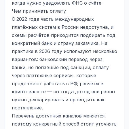
когда нужно уведомлять ФНС о счёте.
Чем принимать оплату
С 2022 года часть международных
платёжных систем в России недоступна, и
схемы расчётов приходится подбирать под
конкретный банк и страну заказчика. На
практике в 2026 году используют несколько
вариантов: банковский перевод через
банки, не попавшие под санкции; оплату
через платёжные сервисы, которые
продолжают работать с РФ; расчёты в
криптовалюте — но тогда доход всё равно
нужно декларировать и проводить как
поступление.
Перечень доступных каналов меняется,
поэтому конкретный способ стоит уточнять