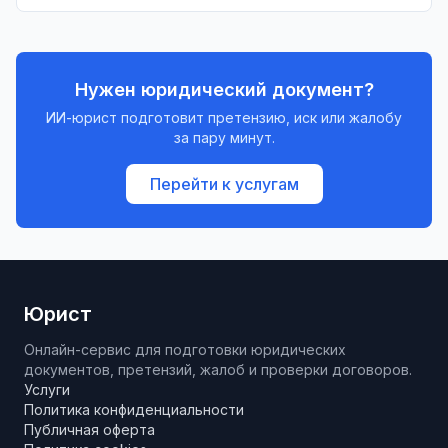
налоговым рискам.
Нужен юридический документ?
ИИ-юрист подготовит претензию, иск или жалобу
за пару минут.
Перейти к услугам
Юрист
Онлайн-сервис для подготовки юридических
документов, претензий, жалоб и проверки договоров.
Услуги
Политика конфиденциальности
Публичная оферта