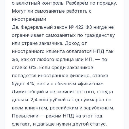
о валютный контроль. Разберём по порядку.
Могут ли самозанятые работать с
иностранцами
Да. Федеральный закон № 422-ФЗ нигде не
ограничивает самозанятых по гражданству
или стране заказчика. Доход от
иностранного клиента облагается НПД так
же, как от любого юрлица или ИП, — по
ставке 6%. Если среди заказчиков
попадётся иностранное физлицо, ставка
будет 4%, как и с обычным «физиком».
Лимит общий и не зависит от того, откуда
деньги: 2,4 млн рублей в год суммарно по
всем клиентам, российским и зарубежным.
Превысили — режим НПД на этот год
слетает, и дальше нужен другой статус.