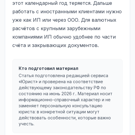
этот календарный год теряется. Дальше
работать с иностранными клиентами нужно
уже как ИП или через ООО. Для валютных
расчётов с крупными зарубежными
компаниями ИП обычно удобнее по части
счёта и закрывающих документов.
Кто подготовил материал
Статья подготовлена редакцией сервиса
«Юрист» и проверена на соответствие
действующему законодательству РФ по
состоянию на
июнь 2026 г.
. Материал носит
информационно-справочный характер и не
заменяет персональную консультацию
юриста: в конкретной ситуации могут
действовать особенности, которые важно
учесть.