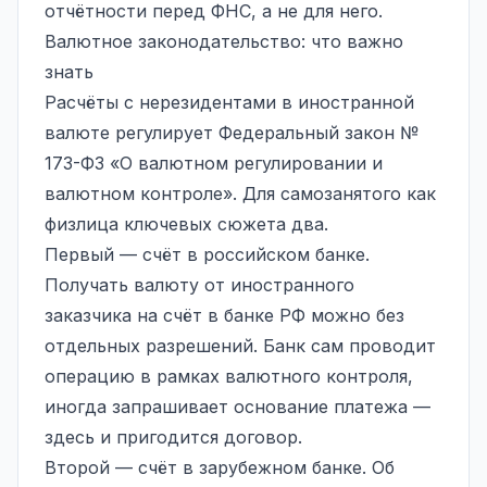
отчётности перед ФНС, а не для него.
Валютное законодательство: что важно
знать
Расчёты с нерезидентами в иностранной
валюте регулирует Федеральный закон №
173-ФЗ «О валютном регулировании и
валютном контроле». Для самозанятого как
физлица ключевых сюжета два.
Первый — счёт в российском банке.
Получать валюту от иностранного
заказчика на счёт в банке РФ можно без
отдельных разрешений. Банк сам проводит
операцию в рамках валютного контроля,
иногда запрашивает основание платежа —
здесь и пригодится договор.
Второй — счёт в зарубежном банке. Об