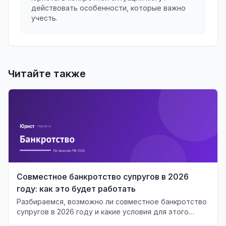
действовать особенности, которые важно
учесть.
Читайте также
Совместное банкротство супругов в 2026
году: как это будет работать
Разбираемся, возможно ли совместное банкротство
супругов в 2026 году и какие условия для этого
необходимы.