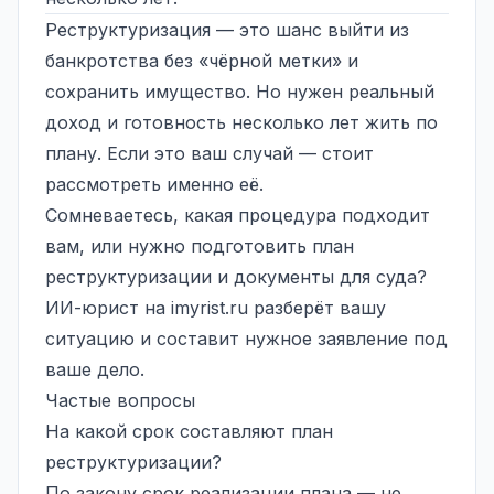
Реструктуризация — это шанс выйти из
банкротства без «чёрной метки» и
сохранить имущество. Но нужен реальный
доход и готовность несколько лет жить по
плану. Если это ваш случай — стоит
рассмотреть именно её.
Сомневаетесь, какая процедура подходит
вам, или нужно подготовить план
реструктуризации и документы для суда?
ИИ-юрист на
imyrist.ru
разберёт вашу
ситуацию и составит нужное заявление под
ваше дело.
Частые вопросы
На какой срок составляют план
реструктуризации?
По закону срок реализации плана — не