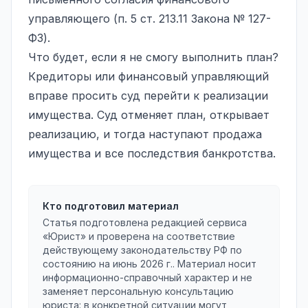
управляющего (п. 5 ст. 213.11 Закона № 127-
ФЗ).
Что будет, если я не смогу выполнить план?
Кредиторы или
финансовый управляющий
вправе просить суд перейти к реализации
имущества. Суд отменяет план, открывает
реализацию, и тогда наступают продажа
имущества и все последствия банкротства.
Кто подготовил материал
Статья подготовлена редакцией сервиса
«Юрист» и проверена на соответствие
действующему законодательству РФ по
состоянию на
июнь 2026 г.
. Материал носит
информационно-справочный характер и не
заменяет персональную консультацию
юриста: в конкретной ситуации могут