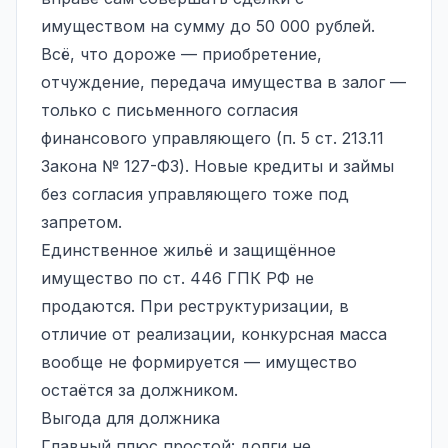
имуществом на сумму до 50 000 рублей.
Всё, что дороже — приобретение,
отчуждение, передача имущества в залог —
только с письменного согласия
финансового управляющего (п. 5 ст. 213.11
Закона № 127-ФЗ). Новые кредиты и займы
без согласия управляющего тоже под
запретом.
Единственное жильё и защищённое
имущество по ст. 446 ГПК РФ не
продаются. При реструктуризации, в
отличие от реализации,
конкурсная масса
вообще не формируется — имущество
остаётся за должником.
Выгода для должника
Главный плюс простой: долги не