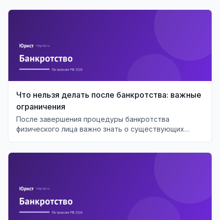
Что нельзя делать после банкротства: важные
ограничения
После завершения процедуры банкротства
физического лица важно знать о существующих
ограничениях и последствиях для финансового
будущего.