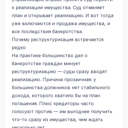
к реализации имущества. Суд отменяет
план и открывает реализацию. И вот тогда
уже включаются и продажа имущества, и
все
последствия банкротства
.
Почему реструктуризация встречается
редко
На практике большинство дел о
банкротстве граждан минует
реструктуризацию — суды сразу вводят
реализацию. Причина прозаичная: у
большинства должников нет стабильного
дохода, которого хватило бы на план
погашения. Плюс кредиторы часто
голосуют против — им выгоднее получить
что-то сразу из имущества, чем ждать
несколько лет.