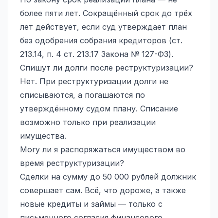
более пяти лет. Сокращённый срок до трёх
лет действует, если суд утверждает план
без одобрения собрания кредиторов (ст.
213.14, п. 4 ст. 213.17 Закона № 127-ФЗ).
Спишут ли долги после реструктуризации?
Нет. При реструктуризации долги не
списываются, а погашаются по
утверждённому судом плану. Списание
возможно только при реализации
имущества.
Могу ли я распоряжаться имуществом во
время реструктуризации?
Сделки на сумму до 50 000 рублей должник
совершает сам. Всё, что дороже, а также
новые кредиты и займы — только с
письменного согласия финансового