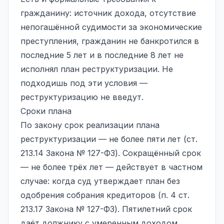
гражданину: источник дохода, отсутствие
непогашённой судимости за экономические
преступления, гражданин не банкротился в
последние 5 лет и в последние 8 лет не
исполнял план реструктуризации. Не
подходишь под эти условия —
реструктуризацию не введут.
Сроки плана
По закону срок реализации плана
реструктуризации — не более пяти лет (ст.
213.14 Закона № 127-ФЗ). Сокращённый срок
— не более трёх лет — действует в частном
случае: когда суд утверждает план без
одобрения собрания кредиторов (п. 4 ст.
213.17 Закона № 127-ФЗ). Пятилетний срок
даёт должнику с умеренным доходом