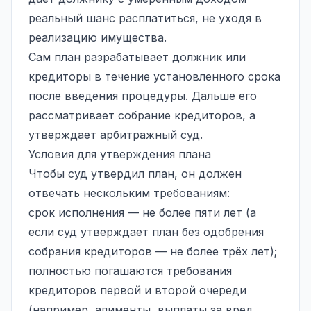
реальный шанс расплатиться, не уходя в
реализацию имущества.
Сам план разрабатывает должник или
кредиторы в течение установленного срока
после введения процедуры. Дальше его
рассматривает собрание кредиторов, а
утверждает
арбитражный суд
.
Условия для утверждения плана
Чтобы суд утвердил план, он должен
отвечать нескольким требованиям:
срок исполнения — не более пяти лет (а
если суд утверждает план без одобрения
собрания кредиторов — не более трёх лет);
полностью погашаются требования
кредиторов первой и второй очереди
(например, алименты, выплаты за вред