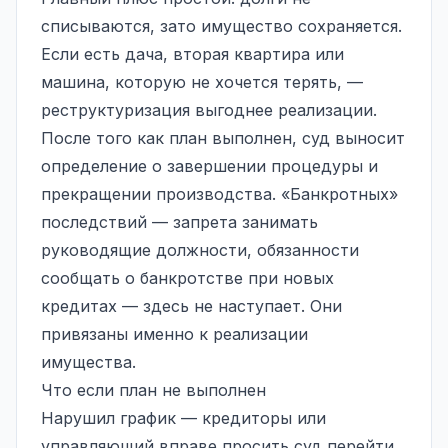
списываются, зато имущество сохраняется.
Если есть дача, вторая квартира или
машина, которую не хочется терять, —
реструктуризация выгоднее реализации.
После того как план выполнен, суд выносит
определение о завершении процедуры и
прекращении производства. «Банкротных»
последствий — запрета занимать
руководящие должности, обязанности
сообщать о банкротстве при новых
кредитах — здесь не наступает. Они
привязаны именно к реализации
имущества.
Что если план не выполнен
Нарушил график — кредиторы или
управляющий вправе просить суд перейти