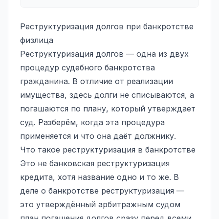
Реструктуризация долгов при банкротстве
физлица
Реструктуризация долгов — одна из двух
процедур судебного банкротства
гражданина. В отличие от реализации
имущества, здесь долги не списываются, а
погашаются по плану, который утверждает
суд. Разберём, когда эта процедура
применяется и что она даёт должнику.
Что такое реструктуризация в банкротстве
Это не банковская реструктуризация
кредита, хотя название одно и то же. В
деле о банкротстве реструктуризация —
это утверждённый арбитражным судом
план погашения долгов сразу перед всеми