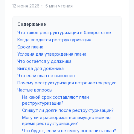
12 июня 2026 г.
·
5
мин чтения
Содержание
Что такое реструктуризация в банкротстве
Когда вводится реструктуризация
Сроки плана
Условия для утверждения плана
Что остаётся у должника
Выгода для должника
Что если план не выполнен
Почему реструктуризация встречается редко
Частые вопросы
На какой срок составляют план
реструктуризации?
Спишут ли долги после реструктуризации?
Могу ли я распоряжаться имуществом во
время реструктуризации?
Что будет, если я не смогу выполнить план?