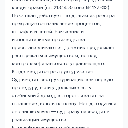
кредиторами (ст. 213.14 Закона № 127-ФЗ).
Пока план действует, по долгам из реестра
прекращается начисление процентов,
штрафов и пеней. Взыскание и
исполнительные производства
приостанавливаются. Должник продолжает
распоряжаться имуществом, но под
контролем финансового управляющего.
Когда вводится реструктуризация
Суд вводит реструктуризацию как первую
процедуру, если у должника есть
стабильный доход, которого хватит на
погашение долгов по плану. Нет дохода или
он слишком мал — суд сразу переходит к
реализации имущества.
Есть и формальные требования к