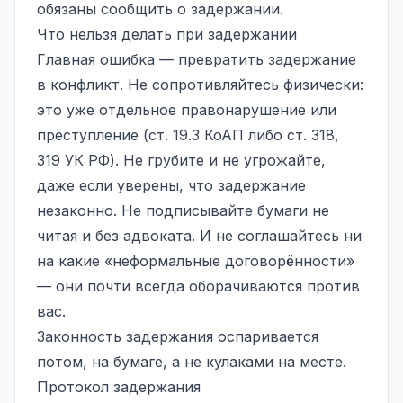
обязаны сообщить о задержании.
Что нельзя делать при задержании
Главная ошибка — превратить задержание
в конфликт. Не сопротивляйтесь физически:
это уже отдельное правонарушение или
преступление (ст. 19.3 КоАП либо ст. 318,
319 УК РФ). Не грубите и не угрожайте,
даже если уверены, что задержание
незаконно. Не подписывайте бумаги не
читая и без адвоката. И не соглашайтесь ни
на какие «неформальные договорённости»
— они почти всегда оборачиваются против
вас.
Законность задержания оспаривается
потом, на бумаге, а не кулаками на месте.
Протокол задержания