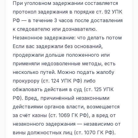
При уголовном задержании составляется
протокол задержания в порядке ст. 92 УПК
РФ — в течение 3 часов после доставления
к следователю или дознавателю.
Незаконное задержание: что делать потом
Если вас задержали без оснований,
продержали дольше положенного или
применяли недозволенные методы, есть
несколько путей. Можно подать жалобу
прокурору (ст. 124 УПК РФ) либо
обжаловать действия в суд (ст. 125 УПК
РФ). Вред, причинённый незаконными
действиями органов власти, возмещается
за счёт казны (ст. 1069 ГК РФ), а вред от
незаконного задержания — независимо от
вины должностных лиц (ст. 1070 ГК РФ).