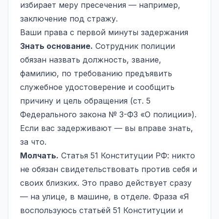
избирает меру пресечения — например,
заключение под стражу.
Ваши права с первой минуты задержания
Знать основание.
Сотрудник полиции
обязан назвать должность, звание,
фамилию, по требованию предъявить
служебное удостоверение и сообщить
причину и цель обращения (ст. 5
Федерального закона № 3-ФЗ «О полиции»).
Если вас задерживают — вы вправе знать,
за что.
Молчать.
Статья 51 Конституции РФ: никто
не обязан свидетельствовать против себя и
своих близких. Это право действует сразу
— на улице, в машине, в отделе. Фраза «Я
воспользуюсь статьёй 51 Конституции и