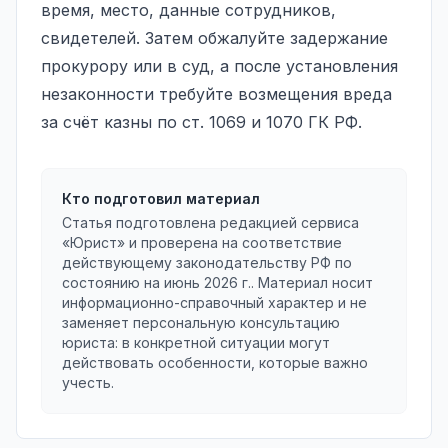
время, место, данные сотрудников,
свидетелей. Затем обжалуйте задержание
прокурору или в суд, а после установления
незаконности требуйте возмещения вреда
за счёт казны по ст. 1069 и 1070 ГК РФ.
Кто подготовил материал
Статья подготовлена редакцией сервиса
«Юрист» и проверена на соответствие
действующему законодательству РФ по
состоянию на
июнь 2026 г.
. Материал носит
информационно-справочный характер и не
заменяет персональную консультацию
юриста: в конкретной ситуации могут
действовать особенности, которые важно
учесть.