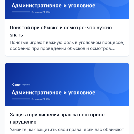
Понятой при обыске и осмотре: что нужно
знать
Понятые играют важную роль в уголовном процессе,
особенно при проведении обысков и осмотров.
Разберём их права и обязанности.
Защита при лишении прав за повторное
нарушение
Узнайте, как защитить свои права, если вас обвиняют