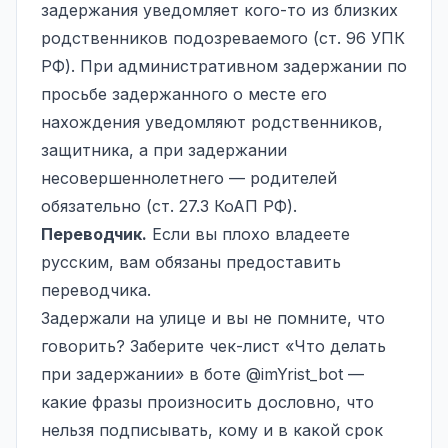
задержания уведомляет кого-то из близких
родственников подозреваемого (ст. 96 УПК
РФ). При административном задержании по
просьбе задержанного о месте его
нахождения уведомляют родственников,
защитника, а при задержании
несовершеннолетнего — родителей
обязательно (ст. 27.3 КоАП РФ).
Переводчик.
Если вы плохо владеете
русским, вам обязаны предоставить
переводчика.
Задержали на улице и вы не помните, что
говорить? Заберите чек-лист «Что делать
при задержании» в боте
@imYrist_bot
—
какие фразы произносить дословно, что
нельзя подписывать, кому и в какой срок