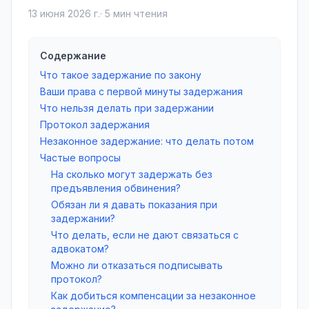
13 июня 2026 г.
·
5
мин чтения
Содержание
Что такое задержание по закону
Ваши права с первой минуты задержания
Что нельзя делать при задержании
Протокол задержания
Незаконное задержание: что делать потом
Частые вопросы
На сколько могут задержать без
предъявления обвинения?
Обязан ли я давать показания при
задержании?
Что делать, если не дают связаться с
адвокатом?
Можно ли отказаться подписывать
протокол?
Как добиться компенсации за незаконное