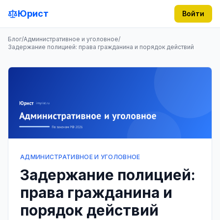
Юрист
Войти
Блог
/
Административное и уголовное
/
Задержание полицией: права гражданина и порядок действий
АДМИНИСТРАТИВНОЕ И УГОЛОВНОЕ
Задержание полицией:
права гражданина и
порядок действий