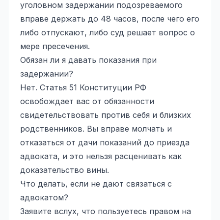
уголовном задержании подозреваемого
вправе держать до 48 часов, после чего его
либо отпускают, либо суд решает вопрос о
мере пресечения.
Обязан ли я давать показания при
задержании?
Нет. Статья 51 Конституции РФ
освобождает вас от обязанности
свидетельствовать против себя и близких
родственников. Вы вправе молчать и
отказаться от дачи показаний до приезда
адвоката, и это нельзя расценивать как
доказательство вины.
Что делать, если не дают связаться с
адвокатом?
Заявите вслух, что пользуетесь правом на