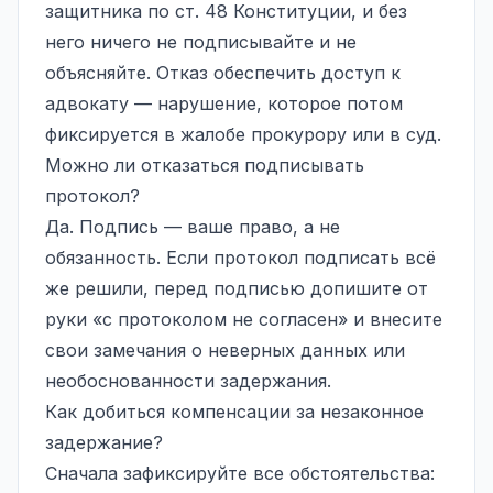
защитника по ст. 48 Конституции, и без
него ничего не подписывайте и не
объясняйте. Отказ обеспечить доступ к
адвокату — нарушение, которое потом
фиксируется в жалобе прокурору или в суд.
Можно ли отказаться подписывать
протокол?
Да. Подпись — ваше право, а не
обязанность. Если протокол подписать всё
же решили, перед подписью допишите от
руки «с протоколом не согласен» и внесите
свои замечания о неверных данных или
необоснованности задержания.
Как добиться компенсации за незаконное
задержание?
Сначала зафиксируйте все обстоятельства: