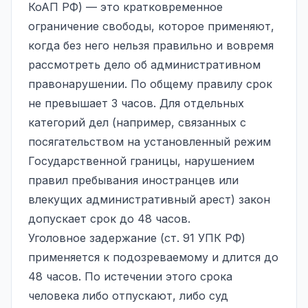
КоАП РФ) — это кратковременное
ограничение свободы, которое применяют,
когда без него нельзя правильно и вовремя
рассмотреть дело об административном
правонарушении. По общему правилу срок
не превышает 3 часов. Для отдельных
категорий дел (например, связанных с
посягательством на установленный режим
Государственной границы, нарушением
правил пребывания иностранцев или
влекущих административный арест) закон
допускает срок до 48 часов.
Уголовное задержание (ст. 91 УПК РФ)
применяется к подозреваемому и длится до
48 часов. По истечении этого срока
человека либо отпускают, либо суд