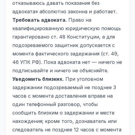
отказываюсь давать показания без
адвоката» абсолютно законна и работает.
Требовать адвоката.
Право на
квалифицированную юридическую помощь
гарантировано ст. 48 Конституции, а для
подозреваемого защитник допускается с
момента фактического задержания (ст. 49,
46 УПК РФ). Пока адвоката нет — ничего не
подписывайте и ничего не объясняйте.
Уведомить близких.
При уголовном
задержании подозреваемый не позднее 3
часов с момента доставления вправе на
один телефонный разговор, чтобы
сообщить близким о задержании и месте
нахождения; кроме того, дознаватель или
следователь не позднее 12 часов с момента