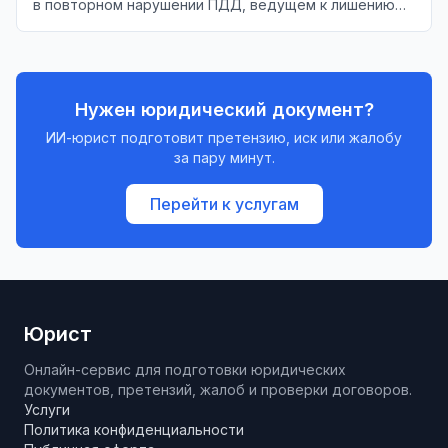
в повторном нарушении ПДД, ведущем к лишению
водительских прав.
Нужен юридический документ?
ИИ-юрист подготовит претензию, иск или жалобу
за пару минут.
Перейти к услугам
Юрист
Онлайн-сервис для подготовки юридических
документов, претензий, жалоб и проверки договоров.
Услуги
Политика конфиденциальности