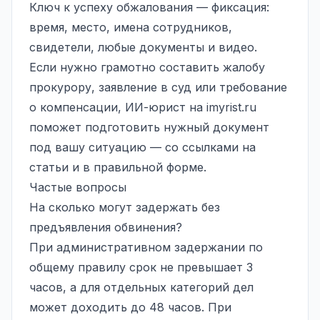
Ключ к успеху обжалования — фиксация:
время, место, имена сотрудников,
свидетели, любые документы и видео.
Если нужно грамотно составить жалобу
прокурору, заявление в суд или требование
о компенсации, ИИ-юрист на
imyrist.ru
поможет подготовить нужный документ
под вашу ситуацию — со ссылками на
статьи и в правильной форме.
Частые вопросы
На сколько могут задержать без
предъявления обвинения?
При административном задержании по
общему правилу срок не превышает 3
часов, а для отдельных категорий дел
может доходить до 48 часов. При