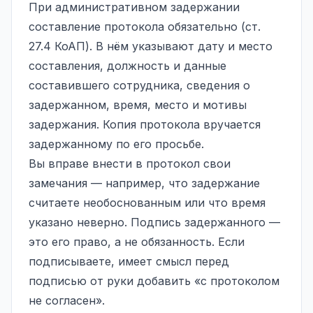
При административном задержании
составление протокола обязательно (ст.
27.4 КоАП). В нём указывают дату и место
составления, должность и данные
составившего сотрудника, сведения о
задержанном, время, место и мотивы
задержания. Копия протокола вручается
задержанному по его просьбе.
Вы вправе внести в протокол свои
замечания — например, что задержание
считаете необоснованным или что время
указано неверно. Подпись задержанного —
это его право, а не обязанность. Если
подписываете, имеет смысл перед
подписью от руки добавить «с протоколом
не согласен».