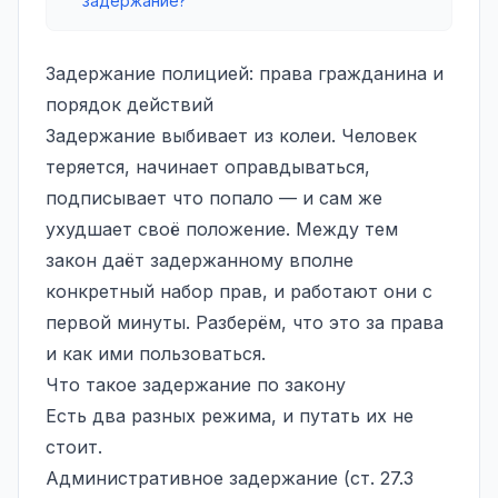
задержание?
Задержание полицией: права гражданина и
порядок действий
Задержание выбивает из колеи. Человек
теряется, начинает оправдываться,
подписывает что попало — и сам же
ухудшает своё положение. Между тем
закон даёт задержанному вполне
конкретный набор прав, и работают они с
первой минуты. Разберём, что это за права
и как ими пользоваться.
Что такое задержание по закону
Есть два разных режима, и путать их не
стоит.
Административное задержание
(ст. 27.3