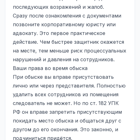
последующих возражений и жалоб.
Сразу после ознакомления с документами
позвоните корпоративному юристу или
адвокату. Это первое практическое
действие. Чем быстрее защитник окажется
на месте, тем меньше риск процессуальных
нарушений и давления на сотрудников.
Ваши права во время обыска
При обыске вы вправе присутствовать
лично или через представителя. Полностью
удалить всех сотрудников из помещения
следователь не может. Но по ст. 182 УПК
РФ он вправе запретить присутствующим
покидать место обыска и общаться друг с
другом до его окончания. Это законно, и
подчиниться придётся.