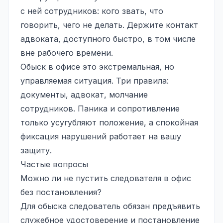
с ней сотрудников: кого звать, что
говорить, чего не делать. Держите контакт
адвоката, доступного быстро, в том числе
вне рабочего времени.
Обыск в офисе это экстремальная, но
управляемая ситуация. Три правила:
документы, адвокат, молчание
сотрудников. Паника и сопротивление
только усугубляют положение, а спокойная
фиксация нарушений работает на вашу
защиту.
Частые вопросы
Можно ли не пустить следователя в офис
без постановления?
Для обыска следователь обязан предъявить
служебное удостоверение и постановление