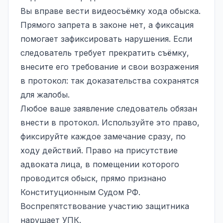
Вы вправе вести видеосъёмку хода обыска.
Прямого запрета в законе нет, а фиксация
помогает зафиксировать нарушения. Если
следователь требует прекратить съёмку,
внесите его требование и свои возражения
в протокол: так доказательства сохранятся
для жалобы.
Любое ваше заявление следователь обязан
внести в протокол. Используйте это право,
фиксируйте каждое замечание сразу, по
ходу действий. Право на присутствие
адвоката лица, в помещении которого
проводится обыск, прямо признано
Конституционным Судом РФ.
Воспрепятствование участию защитника
нарушает УПК.