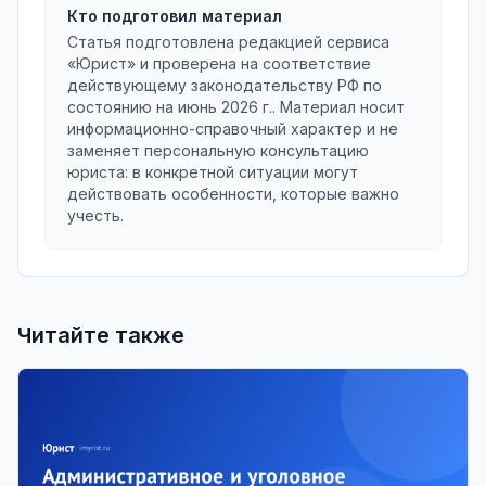
Кто подготовил материал
Статья подготовлена редакцией сервиса
«Юрист» и проверена на соответствие
действующему законодательству РФ по
состоянию на
июнь 2026 г.
. Материал носит
информационно-справочный характер и не
заменяет персональную консультацию
юриста: в конкретной ситуации могут
действовать особенности, которые важно
учесть.
Читайте также