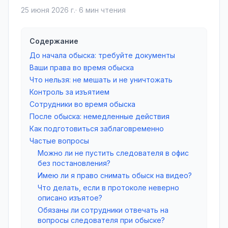
25 июня 2026 г.
·
6
мин чтения
Содержание
До начала обыска: требуйте документы
Ваши права во время обыска
Что нельзя: не мешать и не уничтожать
Контроль за изъятием
Сотрудники во время обыска
После обыска: немедленные действия
Как подготовиться заблаговременно
Частые вопросы
Можно ли не пустить следователя в офис
без постановления?
Имею ли я право снимать обыск на видео?
Что делать, если в протоколе неверно
описано изъятое?
Обязаны ли сотрудники отвечать на
вопросы следователя при обыске?