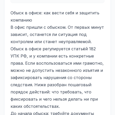
Обыск в офисе: как вести себя и защитить
компанию
В офис пришли с обыском. От первых минут
зависит, останется ли ситуация под
контролем или станет неуправляемой.
Обыск в офисе регулируется статьёй 182
УПК РФ, и у компании есть конкретные
права. Если воспользоваться ими грамотно,
можно не допустить незаконного изъятия и
зафиксировать нарушения со стороны
следствия. Ниже разобран пошаговый
порядок действий: что требовать, что
фиксировать и чего нельзя делать ни при
каких обстоятельствах.
До начала обыска: требуйте документы