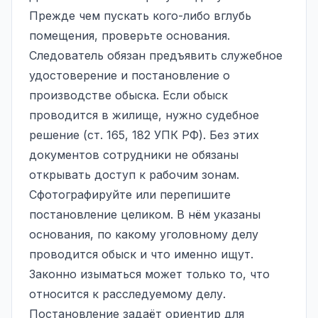
Прежде чем пускать кого-либо вглубь
помещения, проверьте основания.
Следователь обязан предъявить служебное
удостоверение и постановление о
производстве обыска. Если обыск
проводится в жилище, нужно судебное
решение (ст. 165, 182 УПК РФ). Без этих
документов сотрудники не обязаны
открывать доступ к рабочим зонам.
Сфотографируйте или перепишите
постановление целиком. В нём указаны
основания, по какому уголовному делу
проводится обыск и что именно ищут.
Законно изыматься может только то, что
относится к расследуемому делу.
Постановление задаёт ориентир для