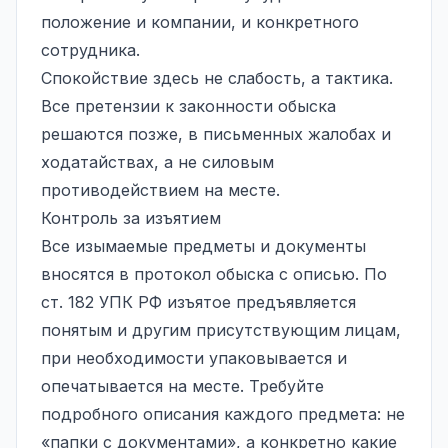
положение и компании, и конкретного
сотрудника.
Спокойствие здесь не слабость, а тактика.
Все претензии к законности обыска
решаются позже, в письменных жалобах и
ходатайствах, а не силовым
противодействием на месте.
Контроль за изъятием
Все изымаемые предметы и документы
вносятся в протокол обыска с описью. По
ст. 182 УПК РФ изъятое предъявляется
понятым и другим присутствующим лицам,
при необходимости упаковывается и
опечатывается на месте. Требуйте
подробного описания каждого предмета: не
«папки с документами», а конкретно какие