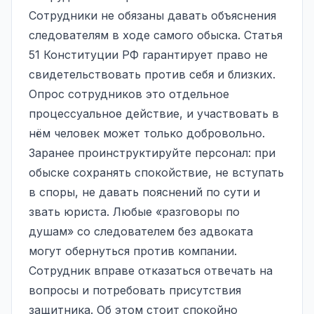
Сотрудники не обязаны давать объяснения
следователям в ходе самого обыска.
Статья
51 Конституции
РФ гарантирует право не
свидетельствовать против себя и близких.
Опрос сотрудников это отдельное
процессуальное действие, и участвовать в
нём человек может только добровольно.
Заранее проинструктируйте персонал: при
обыске сохранять спокойствие, не вступать
в споры, не давать пояснений по сути и
звать юриста. Любые «разговоры по
душам» со следователем без адвоката
могут обернуться против компании.
Сотрудник вправе отказаться отвечать на
вопросы и потребовать присутствия
защитника. Об этом стоит спокойно