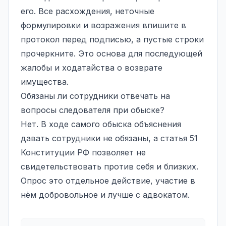
его. Все расхождения, неточные
формулировки и возражения впишите в
протокол перед подписью, а пустые строки
прочеркните. Это основа для последующей
жалобы и ходатайства о возврате
имущества.
Обязаны ли сотрудники отвечать на
вопросы следователя при обыске?
Нет. В ходе самого обыска объяснения
давать сотрудники не обязаны, а статья 51
Конституции РФ позволяет не
свидетельствовать против себя и близких.
Опрос это отдельное действие, участие в
нём добровольное и лучше с адвокатом.