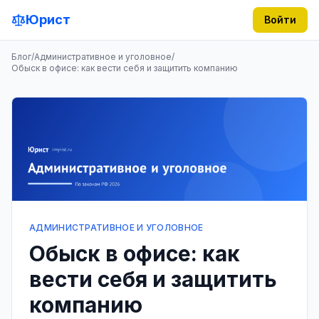
Юрист
Войти
Блог
/
Административное и уголовное
/
Обыск в офисе: как вести себя и защитить компанию
АДМИНИСТРАТИВНОЕ И УГОЛОВНОЕ
Обыск в офисе: как
вести себя и защитить
компанию