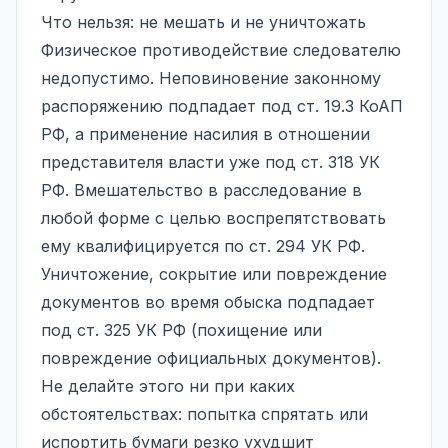
Что нельзя: не мешать и не уничтожать
Физическое противодействие следователю
недопустимо. Неповиновение законному
распоряжению подпадает под ст. 19.3 КоАП
РФ, а применение насилия в отношении
представителя власти уже под ст. 318 УК
РФ. Вмешательство в расследование в
любой форме с целью воспрепятствовать
ему квалифицируется по ст. 294 УК РФ.
Уничтожение, сокрытие или повреждение
документов во время обыска подпадает
под ст. 325 УК РФ (похищение или
повреждение официальных документов).
Не делайте этого ни при каких
обстоятельствах: попытка спрятать или
испортить бумаги резко ухудшит