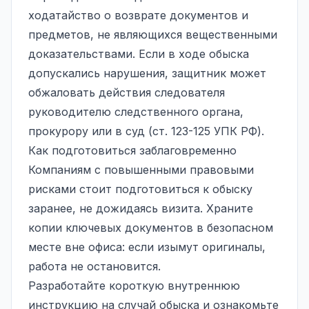
ходатайство о возврате документов и
предметов, не являющихся вещественными
доказательствами. Если в ходе обыска
допускались нарушения, защитник может
обжаловать действия следователя
руководителю следственного органа,
прокурору или в суд (ст. 123-125 УПК РФ).
Как подготовиться заблаговременно
Компаниям с повышенными правовыми
рисками стоит подготовиться к обыску
заранее, не дожидаясь визита. Храните
копии ключевых документов в безопасном
месте вне офиса: если изымут оригиналы,
работа не остановится.
Разработайте короткую внутреннюю
инструкцию на случай обыска и ознакомьте