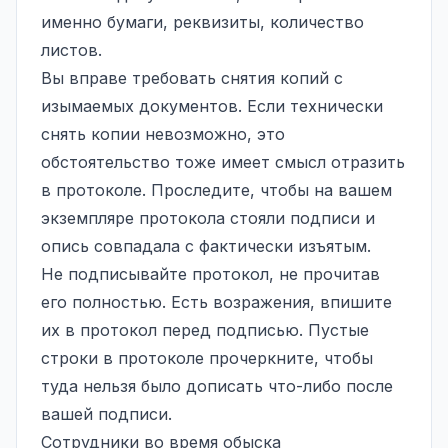
именно бумаги, реквизиты, количество
листов.
Вы вправе требовать снятия копий с
изымаемых документов. Если технически
снять копии невозможно, это
обстоятельство тоже имеет смысл отразить
в протоколе. Проследите, чтобы на вашем
экземпляре протокола стояли подписи и
опись совпадала с фактически изъятым.
Не подписывайте протокол, не прочитав
его полностью. Есть возражения, впишите
их в протокол перед подписью. Пустые
строки в протоколе прочеркните, чтобы
туда нельзя было дописать что-либо после
вашей подписи.
Сотрудники во время обыска