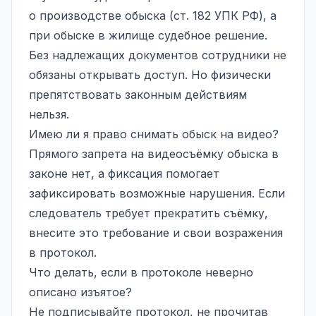
о производстве обыска (ст. 182 УПК РФ), а
при обыске в жилище судебное решение.
Без надлежащих документов сотрудники не
обязаны открывать доступ. Но физически
препятствовать законным действиям
нельзя.
Имею ли я право снимать обыск на видео?
Прямого запрета на видеосъёмку обыска в
законе нет, а фиксация помогает
зафиксировать возможные нарушения. Если
следователь требует прекратить съёмку,
внесите это требование и свои возражения
в протокол.
Что делать, если в протоколе неверно
описано изъятое?
Не подписывайте протокол, не прочитав