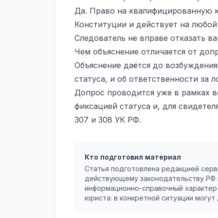
Да. Право на квалифицированную 
Конституции и действует на любой
Следователь не вправе отказать в
Чем объяснение отличается от доп
Объяснение даётся до возбуждения 
статуса, и об ответственности за 
Допрос проводится уже в рамках в
фиксацией статуса и, для свидетел
307 и 308 УК РФ.
Кто подготовил материал
Статья подготовлена редакцией серв
действующему законодательству РФ 
информационно-справочный характер 
юриста: в конкретной ситуации могут