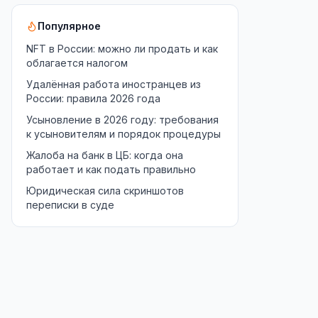
Популярное
NFT в России: можно ли продать и как
облагается налогом
Удалённая работа иностранцев из
России: правила 2026 года
Усыновление в 2026 году: требования
к усыновителям и порядок процедуры
Жалоба на банк в ЦБ: когда она
работает и как подать правильно
Юридическая сила скриншотов
переписки в суде