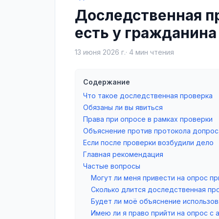
Доследственная пр
есть у гражданина
13 июня 2026 г.
·
4
мин чтения
Содержание
Что такое доследственная проверка
Обязаны ли вы явиться
Права при опросе в рамках проверки
Объяснение против протокола допрос
Если после проверки возбудили дело
Главная рекомендация
Частые вопросы
Могут ли меня привести на опрос п
Сколько длится доследственная пр
Будет ли моё объяснение использов
Имею ли я право прийти на опрос с 