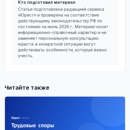
Кто подготовил материал
Статья подготовлена редакцией сервиса
«Юрист» и проверена на соответствие
действующему законодательству РФ по
состоянию на
июнь 2026 г.
. Материал носит
информационно-справочный характер и не
заменяет персональную консультацию
юриста: в конкретной ситуации могут
действовать особенности, которые важно
учесть.
Читайте также