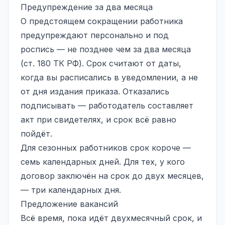
Предупреждение за два месяца
О предстоящем сокращении работника
предупреждают персонально и под
роспись — не позднее чем за два месяца
(ст. 180 ТК РФ). Срок считают от даты,
когда вы расписались в уведомлении, а не
от дня издания приказа. Отказались
подписывать — работодатель составляет
акт при свидетелях, и срок всё равно
пойдёт.
Для сезонных работников срок короче —
семь календарных дней. Для тех, у кого
договор заключён на срок до двух месяцев,
— три календарных дня.
Предложение вакансий
Всё время, пока идёт двухмесячный срок, и