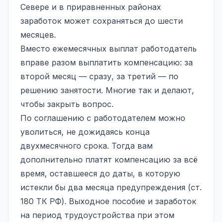
Севере и в приравненных районах
заработок может сохраняться до шести
месяцев.
Вместо ежемесячных выплат работодатель
вправе разом выплатить компенсацию: за
второй месяц — сразу, за третий — по
решению занятости. Многие так и делают,
чтобы закрыть вопрос.
По соглашению с работодателем можно
уволиться, не дожидаясь конца
двухмесячного срока. Тогда вам
дополнительно платят компенсацию за всё
время, оставшееся до даты, в которую
истекли бы два месяца предупреждения (ст.
180 ТК РФ). Выходное пособие и заработок
на период трудоустройства при этом