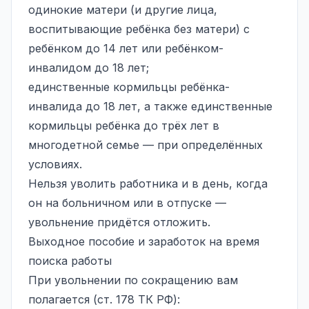
одинокие матери (и другие лица,
воспитывающие ребёнка без матери) с
ребёнком до 14 лет или ребёнком-
инвалидом до 18 лет;
единственные кормильцы ребёнка-
инвалида до 18 лет, а также единственные
кормильцы ребёнка до трёх лет в
многодетной семье — при определённых
условиях.
Нельзя уволить работника и в день, когда
он на больничном или в отпуске —
увольнение придётся отложить.
Выходное пособие и заработок на время
поиска работы
При увольнении по сокращению вам
полагается (ст. 178 ТК РФ):