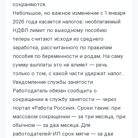
сохраняются.
Небольшое, но важное изменение с 1 января
2026 года касается налогов: необлагаемый
НДФЛ лимит по выходному пособию
теперь считают исходя из среднего
заработка, рассчитанного по правилам
пособия по беременности и родам. На саму
сумму выплаты это не влияет — речь
только о том, с какой части удержат налог.
Уведомление службы занятости
Работодатель обязан сообщить о
сокращении в службу занятости — через
портал «Работа России». Сроки такие: при
массовом сокращении — за три месяца, при
обычном — за два месяца. Для
работодателей-ИП срок мягче — за две