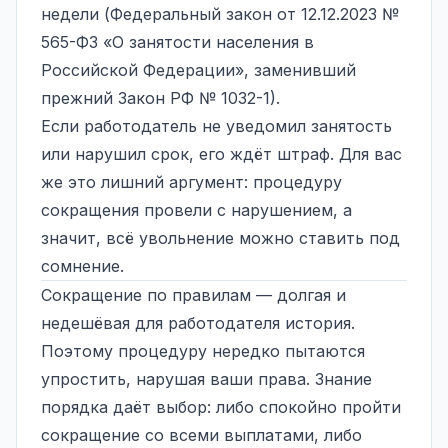
недели (Федеральный закон от 12.12.2023 №
565-ФЗ «О занятости населения в
Российской Федерации», заменивший
прежний Закон РФ № 1032-1).
Если работодатель не уведомил занятость
или нарушил срок, его ждёт штраф. Для вас
же это лишний аргумент: процедуру
сокращения провели с нарушением, а
значит, всё увольнение можно ставить под
сомнение.
Сокращение по правилам — долгая и
недешёвая для работодателя история.
Поэтому процедуру нередко пытаются
упростить, нарушая ваши права. Знание
порядка даёт выбор: либо спокойно пройти
сокращение со всеми выплатами, либо