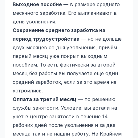
Выходное пособие
— в размере среднего
месячного заработка. Его выплачивают в
день увольнения.
Сохранение среднего заработка на
период трудоустройства
— но не дольше
двух месяцев со дня увольнения, причём
первый месяц уже покрыт выходным
пособием. То есть фактически за второй
месяц без работы вы получаете ещё один
средний заработок, если за это время не
устроились.
Оплата за третий месяц
— по решению
службы занятости. Условие: вы встали на
учёт в центре занятости в течение 14
рабочих дней после увольнения и за два
месяца так и не нашли работу. На Крайнем