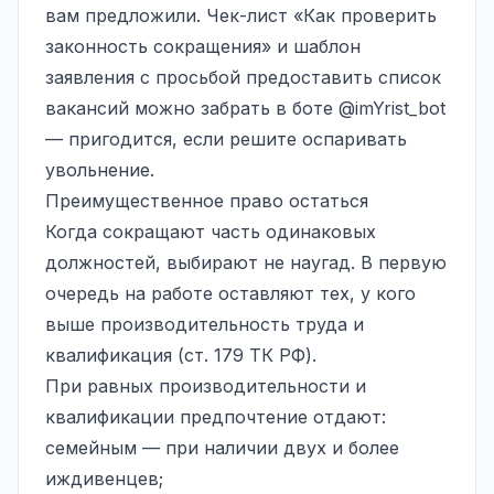
вам предложили. Чек-лист «Как проверить
законность сокращения» и шаблон
заявления с просьбой предоставить список
вакансий можно забрать в боте
@imYrist_bot
— пригодится, если решите оспаривать
увольнение.
Преимущественное право остаться
Когда сокращают часть одинаковых
должностей, выбирают не наугад. В первую
очередь на работе оставляют тех, у кого
выше производительность труда и
квалификация (ст. 179 ТК РФ).
При равных производительности и
квалификации предпочтение отдают:
семейным — при наличии двух и более
иждивенцев;