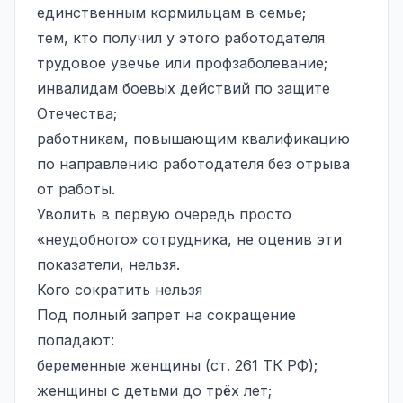
единственным кормильцам в семье;
тем, кто получил у этого работодателя
трудовое увечье или профзаболевание;
инвалидам боевых действий по защите
Отечества;
работникам, повышающим квалификацию
по направлению работодателя без отрыва
от работы.
Уволить в первую очередь просто
«неудобного» сотрудника, не оценив эти
показатели, нельзя.
Кого сократить нельзя
Под полный запрет на сокращение
попадают:
беременные женщины (ст. 261 ТК РФ);
женщины с детьми до трёх лет;