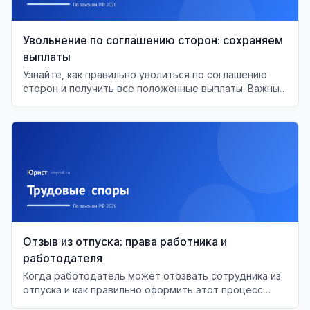
Увольнение по соглашению сторон: сохраняем
выплаты
Узнайте, как правильно уволиться по соглашению
сторон и получить все положенные выплаты. Важные
моменты и советы для работников.
Отзыв из отпуска: права работника и
работодателя
Когда работодатель может отозвать сотрудника из
отпуска и как правильно оформить этот процесс
согласно ТК РФ.