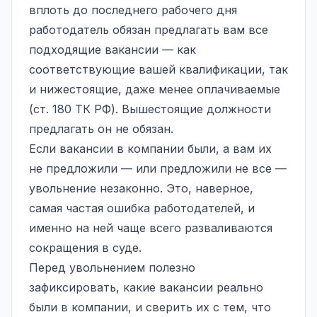
вплоть до последнего рабочего дня
работодатель обязан предлагать вам все
подходящие вакансии — как
соответствующие вашей квалификации, так
и нижестоящие, даже менее оплачиваемые
(ст. 180 ТК РФ). Вышестоящие должности
предлагать он не обязан.
Если вакансии в компании были, а вам их
не предложили — или предложили не все —
увольнение незаконно. Это, наверное,
самая частая ошибка работодателей, и
именно на ней чаще всего разваливаются
сокращения в суде.
Перед увольнением полезно
зафиксировать, какие вакансии реально
были в компании, и сверить их с тем, что