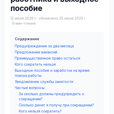
пособие
12 июня 2026 г.
· обновлено
25 июня 2026 г.
·
6
мин чтения
Содержание
Предупреждение за два месяца
Предложение вакансий
Преимущественное право остаться
Кого сократить нельзя
Выходное пособие и заработок на время
поиска работы
Уведомление службы занятости
Частые вопросы
За сколько должны предупредить о
сокращении?
Сколько денег я получу при сокращении?
Кого нельзя сократить?