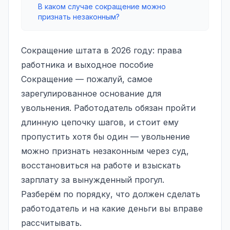
В каком случае сокращение можно
признать незаконным?
Сокращение штата в 2026 году: права
работника и выходное пособие
Сокращение — пожалуй, самое
зарегулированное основание для
увольнения. Работодатель обязан пройти
длинную цепочку шагов, и стоит ему
пропустить хотя бы один — увольнение
можно признать незаконным через суд,
восстановиться на работе и взыскать
зарплату за
вынужденный прогул
.
Разберём по порядку, что должен сделать
работодатель и на какие деньги вы вправе
рассчитывать.