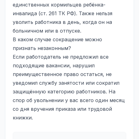
единственных кормильцев ребёнка-
инвалида (ст. 261 ТК РФ). Также нельзя
уволить работника в день, когда он на
больничном или в отпуске.
В каком случае сокращение можно
признать незаконным?
Если работодатель не предложил все
подходящие вакансии, нарушил
преимущественное право остаться, не
уведомил службу занятости или сократил
защищённую категорию работников. На
спор об увольнении у вас всего один месяц
со дня вручения приказа или трудовой
книжки.