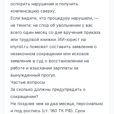
оспорить нарушения и получить
компенсацию сверху.
Если видите, что процедуру нарушили, —
не тяните: на спор об увольнении у вас
всего один месяц со дня вручения приказа
или трудовой книжки. ИИ-юрист на
imyrist.ru
поможет составить заявление о
незаконном сокращении или исковое
заявление в суд о восстановлении на
работе и взыскании зарплаты за
вынужденный прогул.
Частые вопросы
За сколько должны предупредить о
сокращении?
Не позднее чем за два месяца, персонально
и под роспись (ст. 180 ТК РФ). Срок