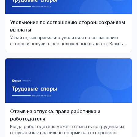
Увольнение по соглашению сторон: сохраняем
выплаты
Узнайте, как правильно уволиться по соглашению
сторон и получить все положенные выплаты. Важные
моменты и советы для работников.
Отзыв из отпуска: права работника и
работодателя
Когда работодатель может отозвать сотрудника из
отпуска и как правильно оформить этот процесс