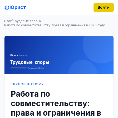
Юрист
Войти
Блог
/
Трудовые споры
/
Работа по совместительству: права и ограничения в 2026 году
ТРУДОВЫЕ СПОРЫ
Работа по
совместительству:
права и ограничения в