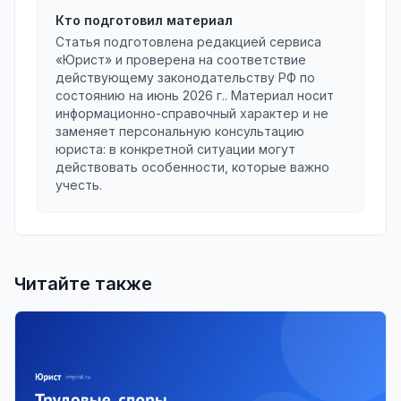
Кто подготовил материал
Статья подготовлена редакцией сервиса
«Юрист» и проверена на соответствие
действующему законодательству РФ по
состоянию на
июнь 2026 г.
. Материал носит
информационно-справочный характер и не
заменяет персональную консультацию
юриста: в конкретной ситуации могут
действовать особенности, которые важно
учесть.
Читайте также