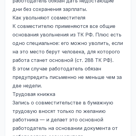
работодатель обязан дать недостающие
дни без сохранения зарплаты.
Как увольняют совместителя
К совместителю применяются все общие
основания увольнения из ТК РФ. Плюс есть
одно специальное: его можно уволить, если
на это место берут человека, для которого
работа станет основной (ст. 288 ТК РФ).
В этом случае работодатель обязан
предупредить письменно не меньше чем за
две недели.
Трудовая книжка
Запись о совместительстве в бумажную
трудовую вносят только по желанию
работника — и делает это основной
работодатель на основании документа от