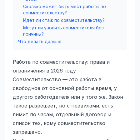
Сколько может быть мест работы по
совместительству?
Идёт ли стаж по совместительству?
Могут ли уволить совместителя без
причины?
Что делать дальше
Работа по совместительству: права и
ограничения в 2026 году
Совместительство — это работа в
свободное от основной работы время, у
другого работодателя или у того же. Закон
такое разрешает, но с правилами: есть
лимит по часам, отдельный договор и
список тех, кому совместительство
запрещено.