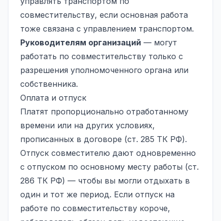
управлять транспортом по
совместительству, если основная работа
тоже связана с управлением транспортом.
Руководителям организаций
— могут
работать по совместительству только с
разрешения уполномоченного органа или
собственника.
Оплата и отпуск
Платят пропорционально отработанному
времени или на других условиях,
прописанных в договоре (ст. 285 ТК РФ).
Отпуск совместителю дают одновременно
с отпуском по основному месту работы (ст.
286 ТК РФ) — чтобы вы могли отдыхать в
один и тот же период. Если отпуск на
работе по совместительству короче,