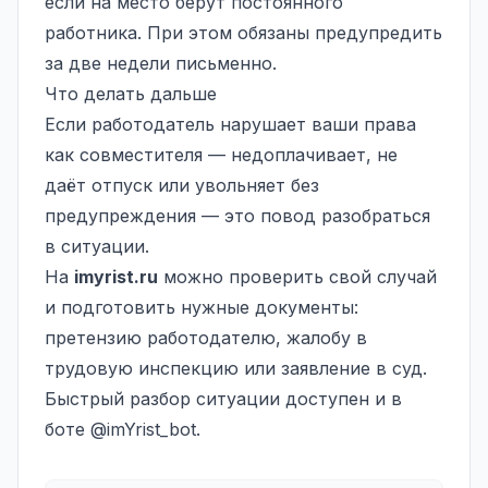
если на место берут постоянного
работника. При этом обязаны предупредить
за две недели письменно.
Что делать дальше
Если работодатель нарушает ваши права
как совместителя — недоплачивает, не
даёт отпуск или увольняет без
предупреждения — это повод разобраться
в ситуации.
На
imyrist.ru
можно проверить свой случай
и подготовить нужные документы:
претензию работодателю, жалобу в
трудовую инспекцию или заявление в суд.
Быстрый разбор ситуации доступен и в
боте @imYrist_bot.