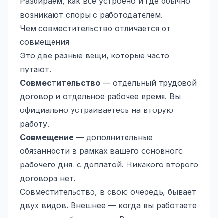
Разбираем, как всё устроено и где обычно
возникают споры с работодателем.
Чем совместительство отличается от
совмещения
Это две разные вещи, которые часто
путают.
Совместительство
— отдельный
трудовой
договор
и отдельное рабочее время. Вы
официально устраиваетесь на вторую
работу.
Совмещение
— дополнительные
обязанности в рамках вашего основного
рабочего дня, с доплатой. Никакого второго
договора нет.
Совместительство, в свою очередь, бывает
двух видов. Внешнее — когда вы работаете