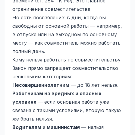
времени (ст. 284 ТК РФ). Это главное
ограничение совместительства.
Но есть послабление: в дни, когда вы
свободны от основной работы — например,
в отпуске или на выходном по основному
месту — как совместитель можно работать
полный день.
Кому нельзя работать по совместительству
Закон прямо запрещает совместительство
нескольким категориям:
Несовершеннолетним
— до 18 лет нельзя.
Работникам на вредных и опасных
условиях
— если основная работа уже
связана с такими условиями, вторую такую
же брать нельзя.
Водителям и машинистам
— нельзя