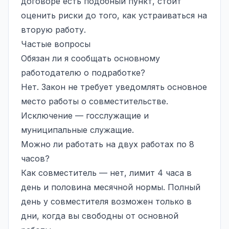
договоре есть подобный пункт, стоит
оценить риски до того, как устраиваться на
вторую работу.
Частые вопросы
Обязан ли я сообщать основному
работодателю о подработке?
Нет. Закон не требует уведомлять основное
место работы о совместительстве.
Исключение — госслужащие и
муниципальные служащие.
Можно ли работать на двух работах по 8
часов?
Как совместитель — нет, лимит 4 часа в
день и половина месячной нормы. Полный
день у совместителя возможен только в
дни, когда вы свободны от основной