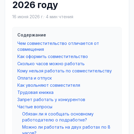
2026 году
16 июня 2026 г.
·
4
мин чтения
Содержание
Чем совместительство отличается от
совмещения
Как оформить совместительство
Сколько часов можно работать
Кому нельзя работать по совместительству
Оплата и отпуск
Как увольняют совместителя
Трудовая книжка
Запрет работать у конкурентов
Частые вопросы
Обязан ли я сообщать основному
работодателю о подработке?
Можно ли работать на двух работах по 8
часов?