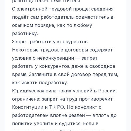
работодателя-совместителя.
С электронной трудовой проще: сведения
подаёт сам работодатель-совместитель в
обычном порядке, как по любому
работнику.
Запрет работать у конкурентов
Некоторые трудовые договоры содержат
условие о неконкуренции — запрет
работать у конкурентов даже в свободное
время. Загляните в свой договор перед тем,
как искать подработку.
Юридическая сила таких условий в России
ограничена: запрет на труд противоречит
Конституции и ТК РФ. Но конфликт с
работодателем вполне реален — вплоть до
попытки уволить и судиться. Если в