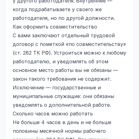
у другого работодателя. Внутреннее —
когда подрабатываете у своего же
работодателя, но по другой должности.
Как оформить совместительство
С вами заключают отдельный трудовой
договор с пометкой «по совместительству»
(ст. 282 ТК РФ). Устроиться можно к любому
работодателю, и уведомлять об этом
основное место работы вы не обязаны —
закон такого требования не содержит.
Исключение — государственные и
муниципальные служащие: они обязаны
уведомлять о дополнительной работе.
Сколько часов можно работать
Не больше 4 часов в день и не больше
половины месячной нормы рабочего