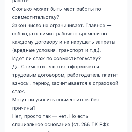
работы.
Сколько может быть мест работы по
совместительству?
Закон число не ограничивает. Главное —
соблюдать лимит рабочего времени по
каждому договору и не нарушать запреты
(вредные условия, транспорт и т.д.).
Идёт ли стаж по совместительству?
Да. Совместительство оформляется
трудовым договором, работодатель платит
взносы, период засчитывается в страховой
стаж.
Могут ли уволить совместителя без
причины?
Нет, просто так — нет. Но есть
специальное основание (ст. 288 ТК РФ):