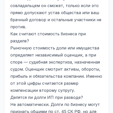
совладельцем он сможет, только если это
прямо допускают устав общества или ваш
брачный договор
и остальные участники не
против.
Как считают стоимость бизнеса при
разделе?
Рыночную стоимость доли или имущества
определяет независимый оценщик, а при
споре — судебная экспертиза, назначенная
судом. Оценщик смотрит активы, обороты,
прибыль и обязательства компании. Именно
от этой цифры считается размер
компенсации второму супругу.
Делятся ли долги ИП при разводе?
Не автоматически. Долги по бизнесу могут
признать общими по ст. 45 СК РФ, но для