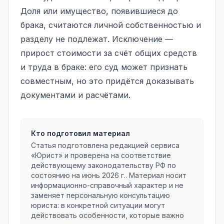
Доля или имущество, появившиеся до
брака, считаются личной собственностью и
разделу не подлежат. Исключение —
прирост стоимости за счёт общих средств
и труда в браке: его суд может признать
совместным, но это придётся доказывать
документами и расчётами.
Кто подготовил материал
Статья подготовлена редакцией сервиса
«Юрист» и проверена на соответствие
действующему законодательству РФ по
состоянию на
июнь 2026 г.
. Материал носит
информационно-справочный характер и не
заменяет персональную консультацию
юриста: в конкретной ситуации могут
действовать особенности, которые важно