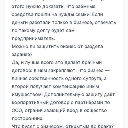
этого нужно доказать, что заёмные
средства пошли на нужды семьи. Если
деньги работали только в бизнесе, отвечать
по такому долгу будет сам
предприниматель.
Можно ли защитить бизнес от раздела
заранее?
Да, и лучше всего это делает брачный
договор: в нём закрепляют, что бизнес —
личная собственность одного супруга, а
второй получает компенсацию иным
имуществом. Дополнительную защиту даёт
корпоративный договор с партнёрами по
ООО, ограничивающий вход в общество
посторонних.
Что будет с бизнесом, открытым до брака?