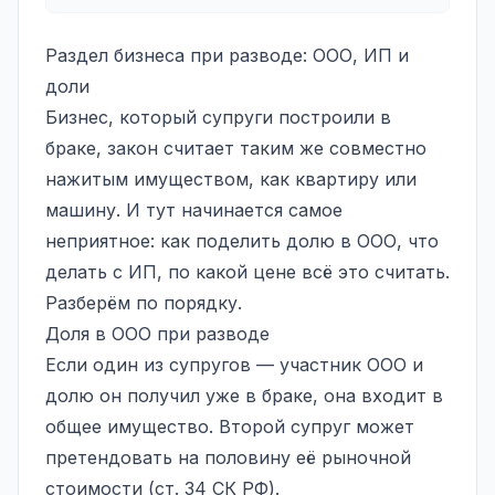
Раздел бизнеса при разводе: ООО, ИП и
доли
Бизнес, который супруги построили в
браке, закон считает таким же совместно
нажитым имуществом, как квартиру или
машину. И тут начинается самое
неприятное: как поделить долю в ООО, что
делать с ИП, по какой цене всё это считать.
Разберём по порядку.
Доля в ООО при разводе
Если один из супругов — участник ООО и
долю он получил уже в браке, она входит в
общее имущество. Второй супруг может
претендовать на половину её рыночной
стоимости (ст. 34 СК РФ).