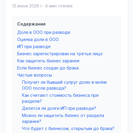
13 июня 2026 г.
·
4
мин чтения
Содержание
Доля в ООО при разводе
Оценка доли в ООО
ИП при разводе
Бизнес зарегистрирован на третье лицо
Как защитить бизнес заранее
Если бизнес создан до брака
Частые вопросы
Получит ли бывший супруг долю в моём
ООО после развода?
Как считают стоимость бизнеса при
разделе?
Делятся ли долги ИП при разводе?
Можно ли защитить бизнес от раздела
заранее?
Что будет с бизнесом, открытым до брака?