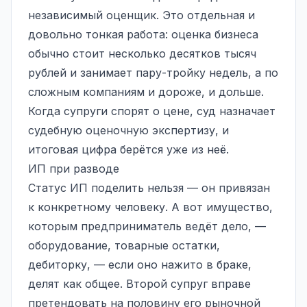
независимый оценщик. Это отдельная и
довольно тонкая работа: оценка бизнеса
обычно стоит несколько десятков тысяч
рублей и занимает пару-тройку недель, а по
сложным компаниям и дороже, и дольше.
Когда супруги спорят о цене, суд назначает
судебную оценочную экспертизу, и
итоговая цифра берётся уже из неё.
ИП при разводе
Статус ИП поделить нельзя — он привязан
к конкретному человеку. А вот имущество,
которым предприниматель ведёт дело, —
оборудование, товарные остатки,
дебиторку, — если оно нажито в браке,
делят как общее. Второй супруг вправе
претендовать на половину его рыночной