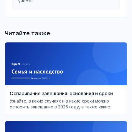
учесть.
Читайте также
Оспаривание завещания: основания и сроки
Узнайте, в каких случаях и в какие сроки можно
оспорить завещание в 2026 году, а также какие
основания для этого существуют.