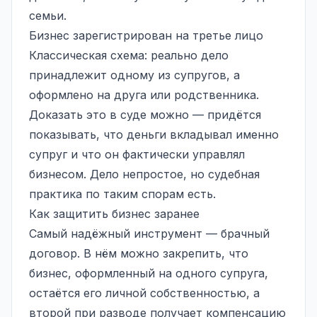
семьи.
Бизнес зарегистрирован на третье лицо
Классическая схема: реально дело
принадлежит одному из супругов, а
оформлено на друга или родственника.
Доказать это в суде можно — придётся
показывать, что деньги вкладывал именно
супруг и что он фактически управлял
бизнесом. Дело непростое, но
судебная
практика
по таким спорам есть.
Как защитить бизнес заранее
Самый надёжный инструмент — брачный
договор. В нём можно закрепить, что
бизнес, оформленный на одного супруга,
остаётся его личной собственностью, а
второй при разводе получает компенсацию