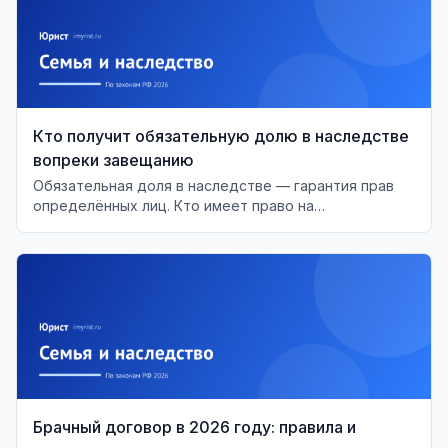
Кто получит обязательную долю в наследстве
вопреки завещанию
Обязательная доля в наследстве — гарантия прав
определённых лиц. Кто имеет право на
обязательную долю и как это работает?
Брачный договор в 2026 году: правила и