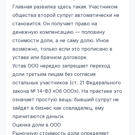
Главная развилка здесь такая. Участником
общества второй супруг автоматически не
становится. Он получает право на
денежную компенсацию — половину
стоимости доли, а не саму долю. Иное
возможно, только если это прописано в
уставе или брачном договоре.
Устав ООО нередко запрещает переход
доли третьим лицам без согласия
остальных участников (ст. 21 Федерального
закона № 14-ФЗ «Об ООО»). На практике это
означает простую вещь: бывший супруг не
зайдёт в бизнес как совладелец, ему
причитаются деньги.
Оценка доли в ООО
Рыночную стоимость доли определяет