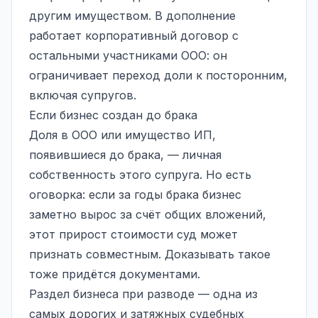
другим имуществом. В дополнение
работает
корпоративный договор
с
остальными участниками ООО: он
ограничивает переход доли к посторонним,
включая супругов.
Если бизнес создан до брака
Доля в ООО или имущество ИП,
появившиеся до брака, — личная
собственность этого супруга. Но есть
оговорка: если за годы брака бизнес
заметно вырос за счёт общих вложений,
этот прирост стоимости суд может
признать совместным. Доказывать такое
тоже придётся документами.
Раздел бизнеса при разводе — одна из
самых дорогих и затяжных судебных