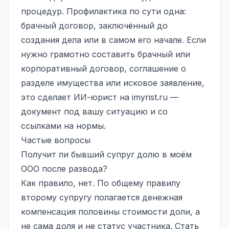
процедур. Профилактика по сути одна:
брачный договор, заключённый до
создания дела или в самом его начале. Если
нужно грамотно составить брачный или
корпоративный договор, соглашение о
разделе имущества или исковое заявление,
это сделает ИИ-юрист на
imyrist.ru
—
документ под вашу ситуацию и со
ссылками на нормы.
Частые вопросы
Получит ли бывший супруг долю в моём
ООО после развода?
Как правило, нет. По общему правилу
второму супругу полагается денежная
компенсация половины стоимости доли, а
не сама доля и не статус участника. Стать