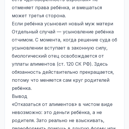
отменяет права ребёнка, и вмешаться
может третья сторона.
Если ребёнка усыновил новый муж матери
Отдельный случай — усыновление ребёнка
отчимом. С момента, когда решение суда об
усыновлении вступает в законную силу,
биологический отец освобождается от
уплаты алиментов (ст. 120 СК РФ). Здесь
обязанность действительно прекращается,
потому что меняется сам круг родителей
ребёнка.
Вывод
«Отказаться от алиментов» в чистом виде
невозможно: это деньги ребёнка, а не
родителя. Зато реально не взыскивать,
переоформить помощь в другую форму или