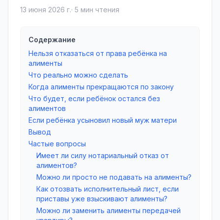
13 июня 2026 г.
·
5
мин чтения
Содержание
Нельзя отказаться от права ребёнка на
алименты
Что реально можно сделать
Когда алименты прекращаются по закону
Что будет, если ребёнок остался без
алиментов
Если ребёнка усыновил новый муж матери
Вывод
Частые вопросы
Имеет ли силу нотариальный отказ от
алиментов?
Можно ли просто не подавать на алименты?
Как отозвать исполнительный лист, если
приставы уже взыскивают алименты?
Можно ли заменить алименты передачей