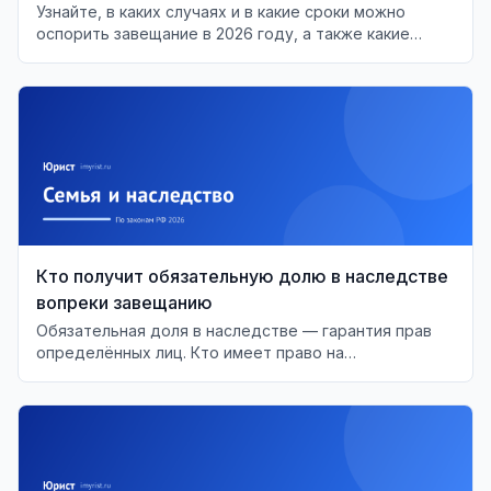
Узнайте, в каких случаях и в какие сроки можно
оспорить завещание в 2026 году, а также какие
основания для этого существуют.
Кто получит обязательную долю в наследстве
вопреки завещанию
Обязательная доля в наследстве — гарантия прав
определённых лиц. Кто имеет право на
обязательную долю и как это работает?