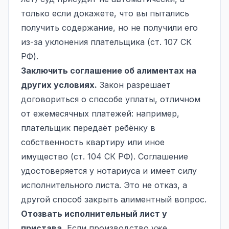
только если докажете, что вы пытались
получить содержание, но не получили его
из-за уклонения плательщика (ст. 107 СК
РФ).
Заключить соглашение об алиментах на
других условиях.
Закон разрешает
договориться о способе уплаты, отличном
от ежемесячных платежей: например,
плательщик передаёт ребёнку в
собственность квартиру или иное
имущество (ст. 104 СК РФ). Соглашение
удостоверяется у нотариуса и имеет силу
исполнительного листа. Это не отказ, а
другой способ закрыть алиментный вопрос.
Отозвать исполнительный лист у
пристава.
Если производство уже