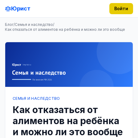
Юрист
Войти
Блог
/
Семья и наследство
/
Как отказаться от алиментов на ребёнка и можно ли это вообще
СЕМЬЯ И НАСЛЕДСТВО
Как отказаться от
алиментов на ребёнка
и можно ли это вообще