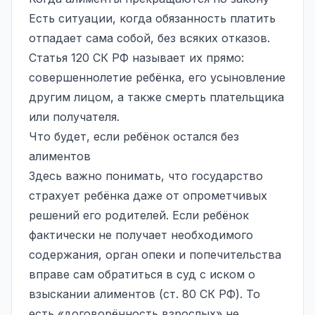
Есть ситуации, когда обязанность платить
отпадает сама собой, без всяких отказов.
Статья 120 СК РФ называет их прямо:
совершеннолетие ребёнка, его усыновление
другим лицом, а также смерть плательщика
или получателя.
Что будет, если ребёнок остался без
алиментов
Здесь важно понимать, что государство
страхует ребёнка даже от опрометчивых
решений его родителей. Если ребёнок
фактически не получает необходимого
содержания,
орган опеки и попечительства
вправе сам обратиться в суд с иском о
взыскании алиментов (ст. 80 СК РФ). То
есть «договорённость взрослых» не