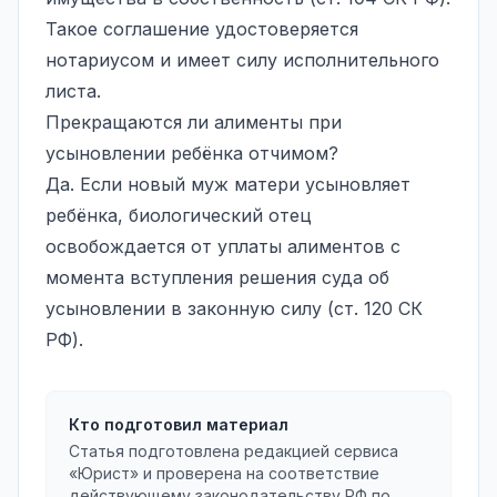
Такое соглашение удостоверяется
нотариусом и имеет силу исполнительного
листа.
Прекращаются ли алименты при
усыновлении ребёнка отчимом?
Да. Если новый муж матери усыновляет
ребёнка, биологический отец
освобождается от уплаты алиментов с
момента вступления решения суда об
усыновлении в законную силу (ст. 120 СК
РФ).
Кто подготовил материал
Статья подготовлена редакцией сервиса
«Юрист» и проверена на соответствие
действующему законодательству РФ по