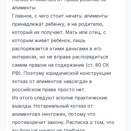
алименты
Главное, с чего стоит начать: алименты
принадлежат ребёнку, а не родителю,
который их получает. Мать или отец, с
которым живёт ребёнок, лишь
распоряжается этими деньгами в его
интересах, но не вправе распорядиться
самим правом на содержание (ст. 80 СК
РФ). Поэтому юридической конструкции
«отказ от алиментов навсегда» в
российском праве просто нет.
Из этого следуют вполне практические
выводы. Нотариальный «отказ от
алиментов» ничтожен, потому что
противоречит закону. Расписка о том, что
вы больше ничего не требуете,