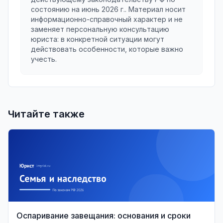
состоянию на
июнь 2026 г.
. Материал носит
информационно-справочный характер и не
заменяет персональную консультацию
юриста: в конкретной ситуации могут
действовать особенности, которые важно
учесть.
Читайте также
Оспаривание завещания: основания и сроки