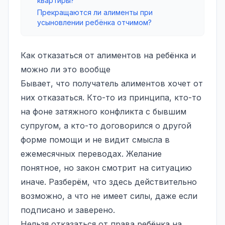
квартиры?
Прекращаются ли алименты при
усыновлении ребёнка отчимом?
Как отказаться от алиментов на ребёнка и
можно ли это вообще
Бывает, что получатель алиментов хочет от
них отказаться. Кто-то из принципа, кто-то
на фоне затяжного конфликта с бывшим
супругом, а кто-то договорился о другой
форме помощи и не видит смысла в
ежемесячных переводах. Желание
понятное, но закон смотрит на ситуацию
иначе. Разберём, что здесь действительно
возможно, а что не имеет силы, даже если
подписано и заверено.
Нельзя отказаться от права ребёнка на