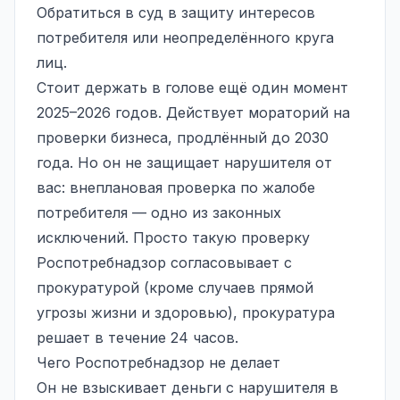
Обратиться в суд в защиту интересов
потребителя или неопределённого круга
лиц.
Стоит держать в голове ещё один момент
2025–2026 годов. Действует мораторий на
проверки бизнеса, продлённый до 2030
года. Но он не защищает нарушителя от
вас: внеплановая проверка по жалобе
потребителя — одно из законных
исключений. Просто такую проверку
Роспотребнадзор согласовывает с
прокуратурой (кроме случаев прямой
угрозы жизни и здоровью), прокуратура
решает в течение 24 часов.
Чего Роспотребнадзор не делает
Он не взыскивает деньги с нарушителя в