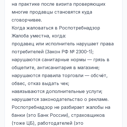
на практике после визита проверяющих
многие продавцы становятся куда
сговорчивее.
Когда жаловаться в Роспотребнадзор
Жалоба уместна, когда:
продавец или исполнитель нарушает права
потребителей (Закон РФ № 2300-1);
нарушаются санитарные нормы — грязь в
общепите, антисанитария в магазине;
нарушаются правила торговли — обсчёт,
обвес, отказ выдать чек;
навязываются дополнительные услуги;
нарушается законодательство о рекламе.
Роспотребнадзор не разбирает жалобы на
банки (это Банк России), страховщиков
(тоже ЦБ), работодателей (это