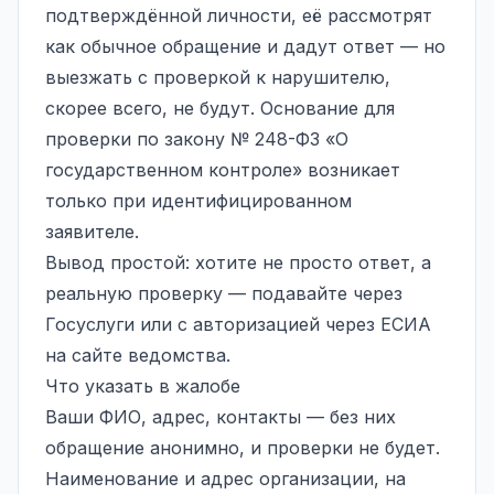
подтверждённой личности, её рассмотрят
как обычное обращение и дадут ответ — но
выезжать с проверкой к нарушителю,
скорее всего, не будут. Основание для
проверки по закону № 248-ФЗ «О
государственном контроле» возникает
только при идентифицированном
заявителе.
Вывод простой: хотите не просто ответ, а
реальную проверку — подавайте через
Госуслуги или с авторизацией через ЕСИА
на сайте ведомства.
Что указать в жалобе
Ваши ФИО, адрес, контакты — без них
обращение анонимно, и проверки не будет.
Наименование и адрес организации, на