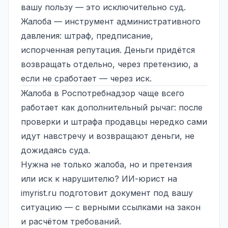
вашу пользу — это исключительно суд.
Жалоба — инструмент административного
давления: штраф, предписание,
испорченная репутация. Деньги придётся
возвращать отдельно, через претензию, а
если не сработает — через иск.
Жалоба в Роспотребнадзор
чаще всего
работает как дополнительный рычаг: после
проверки и штрафа продавцы нередко сами
идут навстречу и возвращают деньги, не
дожидаясь суда.
Нужна не только жалоба, но и претензия
или иск к нарушителю? ИИ-юрист на
imyrist.ru
подготовит документ под вашу
ситуацию — с верными ссылками на закон
и расчётом требований.