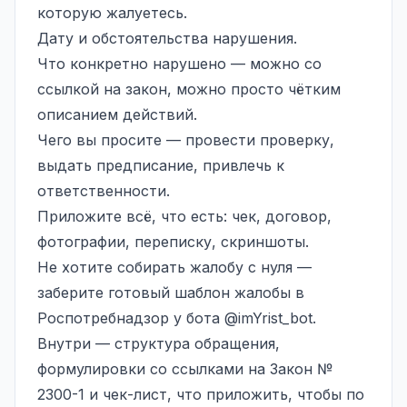
которую жалуетесь.
Дату и обстоятельства нарушения.
Что конкретно нарушено — можно со
ссылкой на закон, можно просто чётким
описанием действий.
Чего вы просите — провести проверку,
выдать предписание,
привлечь к
ответственности
.
Приложите всё, что есть: чек, договор,
фотографии, переписку, скриншоты.
Не хотите собирать жалобу с нуля —
заберите готовый шаблон жалобы в
Роспотребнадзор у бота
@imYrist_bot
.
Внутри — структура обращения,
формулировки со ссылками на Закон №
2300-1 и чек-лист, что приложить, чтобы по