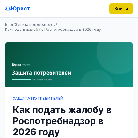
Юрист
Войти
Блог
/
Защита потребителей
/
Как подать жалобу в Роспотребнадзор в 2026 году
ЗАЩИТА ПОТРЕБИТЕЛЕЙ
Как подать жалобу в
Роспотребнадзор в
2026 году