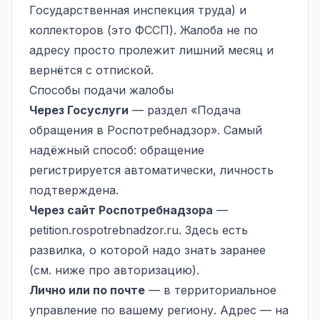
Государственная
инспекция труда
) и
коллекторов (это ФССП). Жалоба не по
адресу просто пролежит лишний месяц и
вернётся с отпиской.
Способы подачи жалобы
Через Госуслуги
— раздел «Подача
обращения в Роспотребнадзор». Самый
надёжный способ: обращение
регистрируется автоматически, личность
подтверждена.
Через сайт Роспотребнадзора
—
petition.rospotrebnadzor.ru. Здесь есть
развилка, о которой надо знать заранее
(см. ниже про авторизацию).
Лично или по почте
— в территориальное
управление по вашему региону. Адрес — на