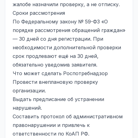
жалобе назначили проверку, а не отписку.
Сроки рассмотрения
По Федеральному закону № 59-ФЗ «О
порядке рассмотрения обращений граждан»
— 30 дней со дня регистрации. При
необходимости дополнительной проверки
срок продлевают ещё на 30 дней,
обязательно уведомив заявителя.
Что может сделать Роспотребнадзор
Провести внеплановую проверку
организации.
Выдать предписание об устранении
нарушений.
Составить протокол об административном
правонарушении и привлечь к
ответственности по КоАП РФ.