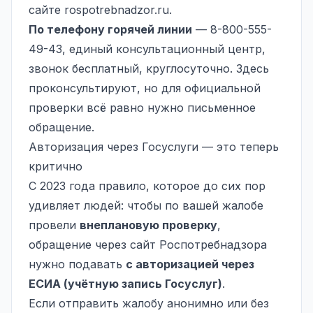
сайте rospotrebnadzor.ru.
По телефону горячей линии
— 8-800-555-
49-43, единый консультационный центр,
звонок бесплатный, круглосуточно. Здесь
проконсультируют, но для официальной
проверки всё равно нужно письменное
обращение.
Авторизация через Госуслуги — это теперь
критично
С 2023 года правило, которое до сих пор
удивляет людей: чтобы по вашей жалобе
провели
внеплановую проверку
,
обращение через сайт Роспотребнадзора
нужно подавать
с авторизацией через
ЕСИА (учётную запись Госуслуг)
.
Если отправить жалобу анонимно или без