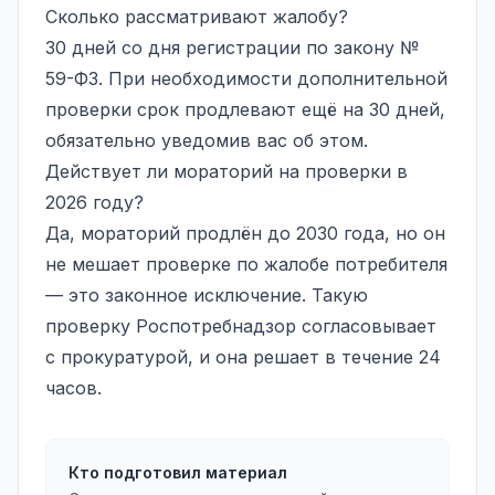
Сколько рассматривают жалобу?
30 дней со дня регистрации по закону №
59-ФЗ. При необходимости дополнительной
проверки срок продлевают ещё на 30 дней,
обязательно уведомив вас об этом.
Действует ли мораторий на проверки в
2026 году?
Да, мораторий продлён до 2030 года, но он
не мешает проверке по жалобе потребителя
— это законное исключение. Такую
проверку Роспотребнадзор согласовывает
с прокуратурой, и она решает в течение 24
часов.
Кто подготовил материал