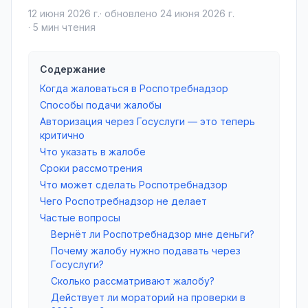
12 июня 2026 г.
· обновлено
24 июня 2026 г.
·
5
мин чтения
Содержание
Когда жаловаться в Роспотребнадзор
Способы подачи жалобы
Авторизация через Госуслуги — это теперь
критично
Что указать в жалобе
Сроки рассмотрения
Что может сделать Роспотребнадзор
Чего Роспотребнадзор не делает
Частые вопросы
Вернёт ли Роспотребнадзор мне деньги?
Почему жалобу нужно подавать через
Госуслуги?
Сколько рассматривают жалобу?
Действует ли мораторий на проверки в