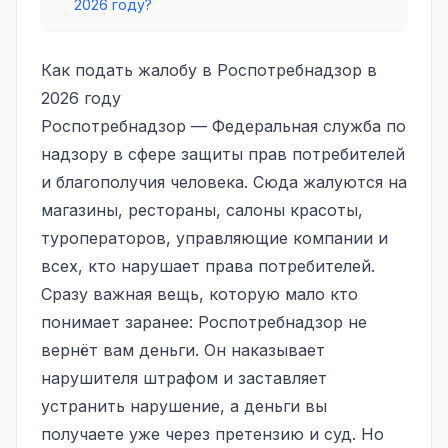
2026 году?
Как подать жалобу в Роспотребнадзор в
2026 году
Роспотребнадзор — Федеральная служба по
надзору в сфере защиты прав потребителей
и благополучия человека. Сюда жалуются на
магазины, рестораны, салоны красоты,
туроператоров, управляющие компании и
всех, кто нарушает
права потребителей
.
Сразу важная вещь, которую мало кто
понимает заранее: Роспотребнадзор не
вернёт вам деньги. Он наказывает
нарушителя штрафом и заставляет
устранить нарушение, а деньги вы
получаете уже через претензию и суд. Но