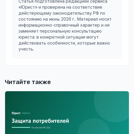
Статья подготовлена редакцией сервиса
«Юрист» и проверена на соответствие
действующему законодательству РФ по
состоянию на
июнь 2026 г.
. Материал носит
информационно-справочный характер и не
заменяет персональную консультацию
юриста: в конкретной ситуации могут
действовать особенности, которые важно
учесть.
Читайте также