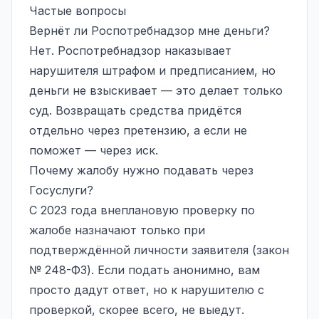
Частые вопросы
Вернёт ли Роспотребнадзор мне деньги?
Нет. Роспотребнадзор наказывает
нарушителя штрафом и предписанием, но
деньги не взыскивает — это делает только
суд. Возвращать средства придётся
отдельно через претензию, а если не
поможет — через иск.
Почему жалобу нужно подавать через
Госуслуги?
С 2023 года внеплановую проверку по
жалобе назначают только при
подтверждённой личности заявителя (закон
№ 248-ФЗ). Если подать анонимно, вам
просто дадут ответ, но к нарушителю с
проверкой, скорее всего, не выедут.