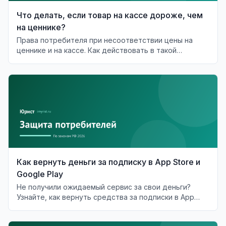
Что делать, если товар на кассе дороже, чем
на ценнике?
Права потребителя при несоответствии цены на
ценнике и на кассе. Как действовать в такой
ситуации?
Как вернуть деньги за подписку в App Store и
Google Play
Не получили ожидаемый сервис за свои деньги?
Узнайте, как вернуть средства за подписки в App
Store и Google Play.