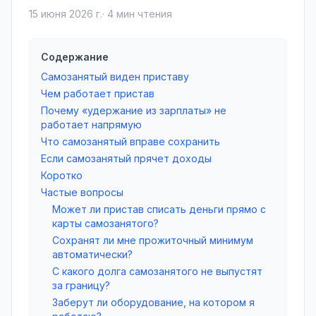
15 июня 2026 г.
·
4
мин чтения
Содержание
Самозанятый виден приставу
Чем работает пристав
Почему «удержание из зарплаты» не
работает напрямую
Что самозанятый вправе сохранить
Если самозанятый прячет доходы
Коротко
Частые вопросы
Может ли пристав списать деньги прямо с
карты самозанятого?
Сохранят ли мне прожиточный минимум
автоматически?
С какого долга самозанятого не выпустят
за границу?
Заберут ли оборудование, на котором я