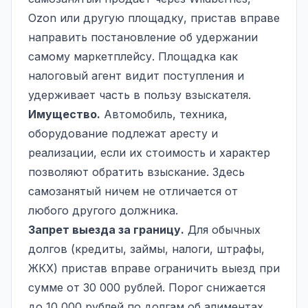
Ozon или другую площадку, пристав вправе
направить постановление об удержании
самому маркетплейсу. Площадка как
налоговый агент видит поступления и
удерживает часть в пользу взыскателя.
Имущество.
Автомобиль, техника,
оборудование подлежат аресту и
реализации, если их стоимость и характер
позволяют обратить взыскание. Здесь
самозанятый ничем не отличается от
любого другого должника.
Запрет выезда за границу.
Для обычных
долгов (кредиты, займы, налоги, штрафы,
ЖКХ) пристав вправе ограничить выезд при
сумме от 30 000 рублей. Порог снижается
до 10 000 рублей по долгам об алиментах,