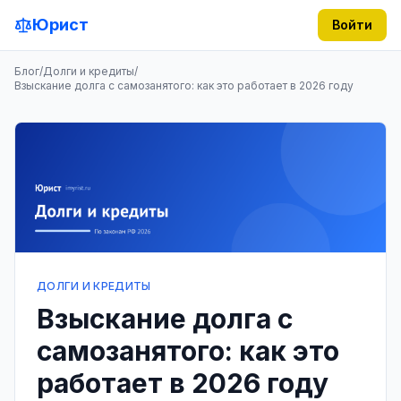
Юрист
Войти
Блог
/
Долги и кредиты
/
Взыскание долга с самозанятого: как это работает в 2026 году
ДОЛГИ И КРЕДИТЫ
Взыскание долга с
самозанятого: как это
работает в 2026 году