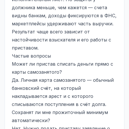
должника меньше, чем кажется — счета
видны банкам, доходы фиксируются в ФНС,
маркетплейсы удерживают часть выручки.
Результат чаще всего зависит от
настойчивости взыскателя и его работы с
приставом.
Частые вопросы
Может ли пристав списать деньги прямо с
карты самозанятого?
Да. Личная карта самозанятого — обычный
банковский счёт, на который
накладывается арест и с которого
списываются поступления в счёт долга.
Сохранят ли мне прожиточный минимум
автоматически?
Нет. Нужно подать приставу заявление о