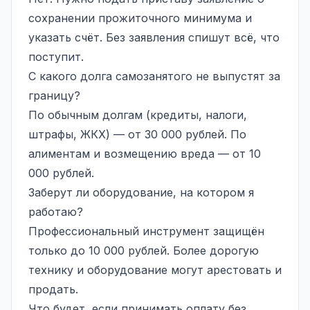
сохранении прожиточного минимума и
указать счёт. Без заявления спишут всё, что
поступит.
С какого долга самозанятого не выпустят за
границу?
По обычным долгам (кредиты, налоги,
штрафы, ЖКХ) — от 30 000 рублей. По
алиментам и возмещению вреда — от 10
000 рублей.
Заберут ли оборудование, на котором я
работаю?
Профессиональный инструмент защищён
только до 10 000 рублей. Более дорогую
технику и оборудование могут арестовать и
продать.
Что будет, если принимать оплату без