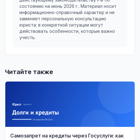
состоянию на
июнь 2026 г.
. Материал носит
информационно-справочный характер и не
заменяет персональную консультацию
юриста: в конкретной ситуации могут
действовать особенности, которые важно
учесть.
Читайте также
Самозапрет на кредиты через Госуслуги: как