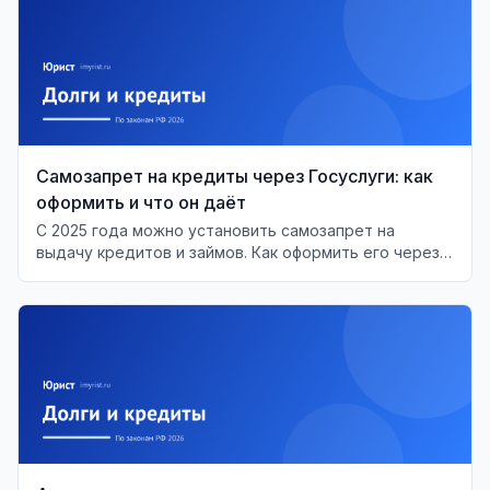
Самозапрет на кредиты через Госуслуги: как
оформить и что он даёт
С 2025 года можно установить самозапрет на
выдачу кредитов и займов. Как оформить его через
Госуслуги и МФЦ, что он перекрывает и что делать,
если банк выдал кредит в обход запрета.