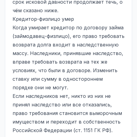
срок исковой давности
продолжает течь, о
чём сказано ниже.
Кредитор-физлицо умер
Когда умирает кредитор по договору займа
(займодавец-физлицо), его право требовать
возврата долга входит в наследственную
массу. Наследники, принявшие наследство,
вправе требовать возврата на тех же
условиях, что были в договоре. Изменить
ставку или сумму в одностороннем
порядке они не могут.
Если наследников нет, никто из них не
принял наследство или все отказались,
право требования становится выморочным
имуществом и переходит в собственность
Российской Федерации (ст. 1151 ГК РФ).