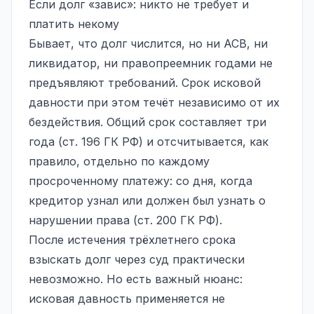
Если долг «завис»: никто не требует и
платить некому
Бывает, что долг числится, но ни АСВ, ни
ликвидатор, ни правопреемник годами не
предъявляют требований. Срок исковой
давности при этом течёт независимо от их
бездействия. Общий срок составляет три
года (ст. 196 ГК РФ) и отсчитывается, как
правило, отдельно по каждому
просроченному платежу: со дня, когда
кредитор узнал или должен был узнать о
нарушении права (ст. 200 ГК РФ).
После истечения трёхлетнего срока
взыскать долг через суд практически
невозможно. Но есть важный нюанс:
исковая давность применяется не