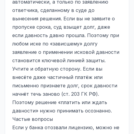
автоматически, а только по заявлению
ответчика, сделанному в суде до
вынесения решения. Если вы не заявите о
пропуске срока, суд взыщет долг, даже
если давность давно прошла. Поэтому при
любом иске по «зависшему» долгу
заявление о применении исковой давности
становится ключевой линией защиты.
Учтите и обратную сторону. Если вы
внесёте даже частичный платёж или
письменно признаете долг, срок давности
начнёт течь заново (ст. 203 ГК РФ).
Поэтому решение «платить или ждать
давности» нужно принимать осознанно.
Частые вопросы
Если у банка отозвали лицензию, можно не