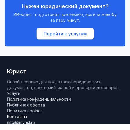
Нужен юридический документ?
ИИ-юрист подготовит претензию, иск или жалобу
за пару минут.
Перейти к услугам
Юрист
Онлайн-сервис для подготовки юридических
документов, претензий, жалоб и проверки договоров.
Услуги
Политика конфиденциальности
Публичная оферта
Политика cookies
Контакты
info@imyrist.ru