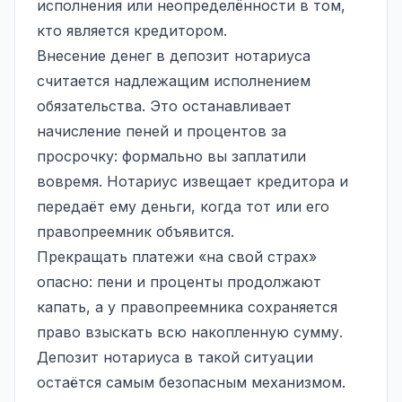
исполнения или неопределённости в том,
кто является кредитором.
Внесение денег в депозит нотариуса
считается надлежащим исполнением
обязательства. Это останавливает
начисление пеней и процентов за
просрочку: формально вы заплатили
вовремя. Нотариус извещает кредитора и
передаёт ему деньги, когда тот или его
правопреемник объявится.
Прекращать платежи «на свой страх»
опасно: пени и проценты продолжают
капать, а у правопреемника сохраняется
право взыскать всю накопленную сумму.
Депозит нотариуса в такой ситуации
остаётся самым безопасным механизмом.