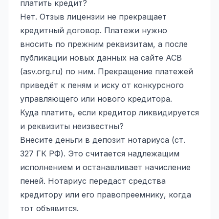
платить кредит?
Нет. Отзыв лицензии не прекращает
кредитный договор. Платежи нужно
вносить по прежним реквизитам, а после
публикации новых данных на сайте АСВ
(asv.org.ru) по ним. Прекращение платежей
приведёт к пеням и иску от конкурсного
управляющего или нового кредитора.
Куда платить, если кредитор ликвидируется
и реквизиты неизвестны?
Внесите деньги в депозит нотариуса (ст.
327 ГК РФ). Это считается надлежащим
исполнением и останавливает начисление
пеней. Нотариус передаст средства
кредитору или его правопреемнику, когда
тот объявится.