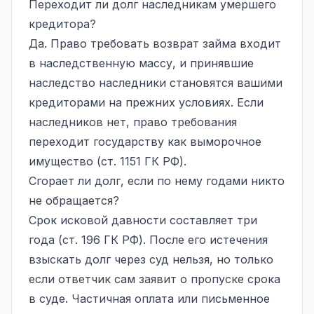
Переходит ли долг наследникам умершего
кредитора?
Да. Право требовать возврат займа входит
в наследственную массу, и принявшие
наследство наследники становятся вашими
кредиторами на прежних условиях. Если
наследников нет, право требования
переходит государству как
выморочное
имущество
(ст. 1151 ГК РФ).
Сгорает ли долг, если по нему годами никто
не обращается?
Срок исковой давности составляет три
года (ст. 196 ГК РФ). После его истечения
взыскать долг через суд нельзя, но только
если ответчик сам заявит о пропуске срока
в суде. Частичная оплата или письменное