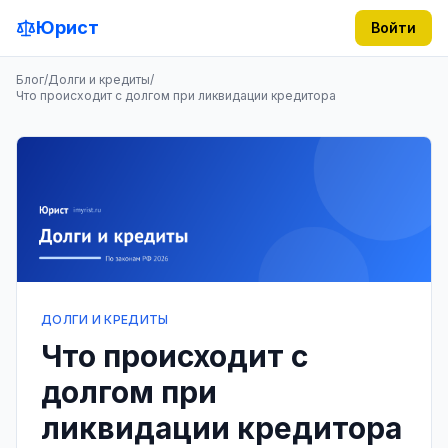
Юрист
Войти
Блог
/
Долги и кредиты
/
Что происходит с долгом при ликвидации кредитора
ДОЛГИ И КРЕДИТЫ
Что происходит с
долгом при
ликвидации кредитора