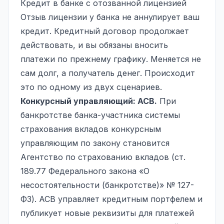
Кредит в банке с отозванной лицензией
Отзыв лицензии у банка не аннулирует ваш
кредит. Кредитный договор продолжает
действовать, и вы обязаны вносить
платежи по прежнему графику. Меняется не
сам долг, а получатель денег. Происходит
это по одному из двух сценариев.
Конкурсный управляющий: АСВ.
При
банкротстве банка-участника системы
страхования вкладов конкурсным
управляющим по закону становится
Агентство по страхованию вкладов (ст.
189.77 Федерального закона «О
несостоятельности (банкротстве)» № 127-
ФЗ). АСВ управляет кредитным портфелем и
публикует новые реквизиты для платежей