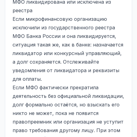
МФО ликвидирована или исключена из
реестра
Если микрофинансовую организацию
исключили из государственного реестра
МФО Банка России и она ликвидируется,
ситуация такая же, как в банке: назначается
ликвидатор или конкурсный управляющий,
а долг сохраняется. Отслеживайте
уведомления от ликвидатора и реквизиты
для оплаты.
Если МФО фактически прекратила
деятельность без официальной ликвидации,
долг формально остаётся, но взыскать его
никто не может, пока не появится
правопреемник или организация не уступит
право требования другому лицу. При этом