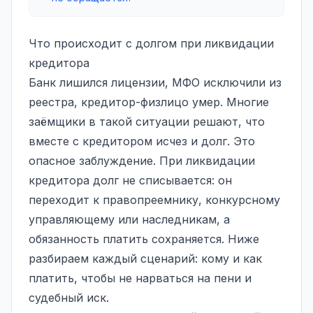
Что происходит с долгом при ликвидации
кредитора
Банк лишился лицензии, МФО исключили из
реестра, кредитор-физлицо умер. Многие
заёмщики в такой ситуации решают, что
вместе с кредитором исчез и долг. Это
опасное заблуждение. При ликвидации
кредитора долг не списывается: он
переходит к правопреемнику, конкурсному
управляющему или наследникам, а
обязанность платить сохраняется. Ниже
разбираем каждый сценарий: кому и как
платить, чтобы не нарваться на пени и
судебный иск.