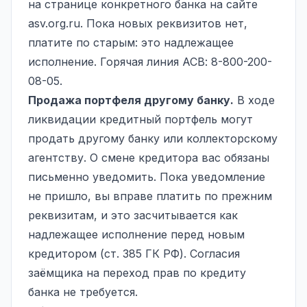
на странице конкретного банка на сайте
asv.org.ru. Пока новых реквизитов нет,
платите по старым: это надлежащее
исполнение. Горячая линия АСВ: 8-800-200-
08-05.
Продажа портфеля другому банку.
В ходе
ликвидации кредитный портфель могут
продать другому банку или коллекторскому
агентству. О смене кредитора вас обязаны
письменно уведомить. Пока уведомление
не пришло, вы вправе платить по прежним
реквизитам, и это засчитывается как
надлежащее исполнение перед новым
кредитором (ст. 385 ГК РФ). Согласия
заёмщика на переход прав по кредиту
банка не требуется.