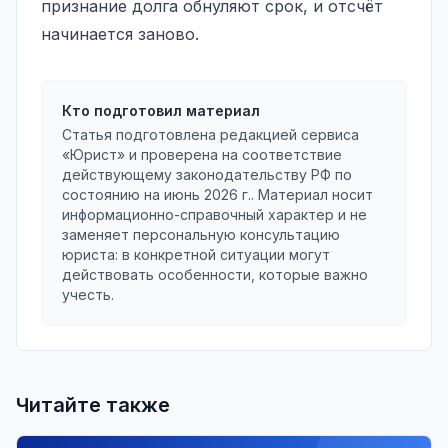
признание долга обнуляют срок, и отсчёт
начинается заново.
Кто подготовил материал
Статья подготовлена редакцией сервиса
«Юрист» и проверена на соответствие
действующему законодательству РФ по
состоянию на
июнь 2026 г.
. Материал носит
информационно-справочный характер и не
заменяет персональную консультацию
юриста: в конкретной ситуации могут
действовать особенности, которые важно
учесть.
Читайте также