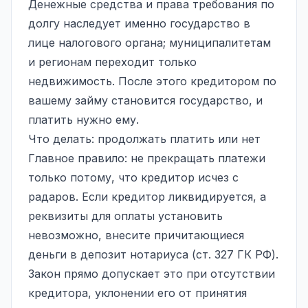
Денежные средства и права требования по
долгу наследует именно государство в
лице налогового органа; муниципалитетам
и регионам переходит только
недвижимость. После этого кредитором по
вашему займу становится государство, и
платить нужно ему.
Что делать: продолжать платить или нет
Главное правило: не прекращать платежи
только потому, что кредитор исчез с
радаров. Если кредитор ликвидируется, а
реквизиты для оплаты установить
невозможно, внесите причитающиеся
деньги в депозит нотариуса (ст. 327 ГК РФ).
Закон прямо допускает это при отсутствии
кредитора, уклонении его от принятия