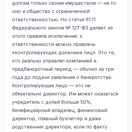
долгам только своим имуществом — на то
оно и общество с ограниченной
ответственностью. Но статья 61.11
Федерального закона № 127-ФЗ делает из
этого правила исключение: к
ответственности можно привлечь
«контролирующих должника лиц». Это те,
кто реально управлял компанией в
предбанкротный период — обычно за три
года до подачи заявления о банкротстве.
Контролирующее лицо — это не
обязательно директор. Им может оказаться
учредитель с долей больше 50%,
бенефициарный владелец, финансовый
директор, главный бухгалтер и даже
родственник директора, если по факту