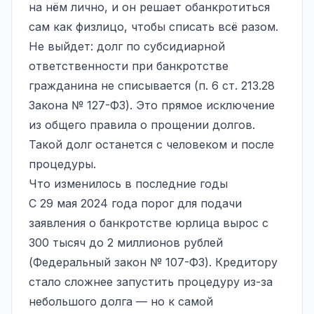
на нём лично, и он решает обанкротиться
сам как физлицо, чтобы списать всё разом.
Не выйдет: долг по субсидиарной
ответственности при банкротстве
гражданина не списывается (п. 6 ст. 213.28
Закона № 127-ФЗ). Это прямое исключение
из общего правила о прощении долгов.
Такой долг останется с человеком и после
процедуры.
Что изменилось в последние годы
С 29 мая 2024 года порог для подачи
заявления о банкротстве юрлица вырос с
300 тысяч до 2 миллионов рублей
(Федеральный закон № 107-ФЗ). Кредитору
стало сложнее запустить процедуру из-за
небольшого долга — но к самой