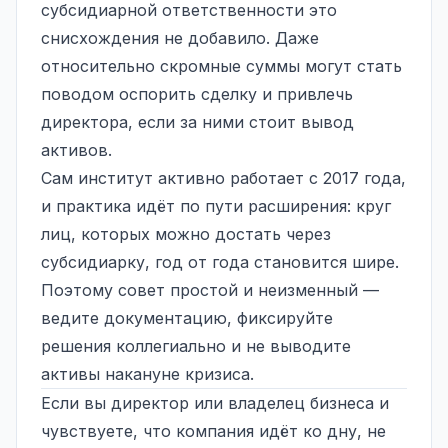
субсидиарной ответственности это
снисхождения не добавило. Даже
относительно скромные суммы могут стать
поводом оспорить сделку и привлечь
директора, если за ними стоит вывод
активов.
Сам институт активно работает с 2017 года,
и практика идёт по пути расширения: круг
лиц, которых можно достать через
субсидиарку, год от года становится шире.
Поэтому совет простой и неизменный —
ведите документацию, фиксируйте
решения коллегиально и не выводите
активы накануне кризиса.
Если вы директор или владелец бизнеса и
чувствуете, что компания идёт ко дну, не