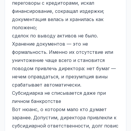
переговоры с кредиторами, искал
финансирование, сокращал издержки;
документация велась и хранилась как
положено;
сделок по выводу активов не было.
Хранение документов — это не
формальность. Именно их отсутствие или
уничтожение чаще всего и становится
поводом привлечь директора: нет бумаг —
нечем оправдаться, и презумпция вины
срабатывает автоматически.
Субсидиарка не списывается даже при
личном банкротстве
Вот нюанс, о котором мало кто думает
заранее. Допустим, директора привлекли к
субсидиарной ответственности, долг повис