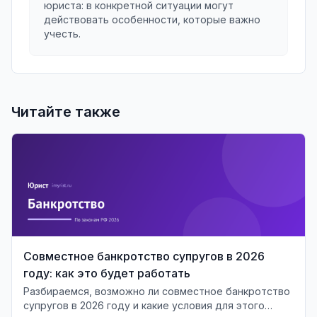
юриста: в конкретной ситуации могут
действовать особенности, которые важно
учесть.
Читайте также
Совместное банкротство супругов в 2026
году: как это будет работать
Разбираемся, возможно ли совместное банкротство
супругов в 2026 году и какие условия для этого