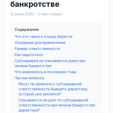
банкротстве
12 июня 2026 г.
·
5
мин чтения
Содержание
Что это такое и откуда берётся
Основания для привлечения
Размер ответственности
Как защититься
Субсидиарка не списывается даже при
личном банкротстве
Что изменилось в последние годы
Частые вопросы
Могут ли привлечь к субсидиарной
ответственности бывшего директора,
который уже уволился?
Списывается ли долг по субсидиарной
ответственности при личном банкротстве
директора?