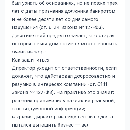
был узнать об основаниях, но не позже трёх
лет с даты признания должника банкротом
и не более десяти лет со дня самого
нарушения (ст. 61.14 Закона № 127-ФЗ).
Десятилетний предел означает, что старая
история с выводом активов может всплыть
очень нескоро.
Как защититься
Директор уходит от ответственности, если
докажет, что действовал добросовестно и
разумно в интересах компании (ст. 61.11
Закона № 127-ФЗ). На практике это значит:
решения принимались на основе реальной,
а не выдуманной информации;
в кризис директор не сидел сложа руки, а
пытался вытащить бизнес — вёл