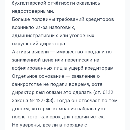
бухгалтерской отчётности оказались
недостоверными.
Больше половины требований кредиторов
возникло из-за налоговых,
административных или уголовных
нарушений директора.
Активы вывели — имущество продали по
заниженной цене или переписали на
аффилированных лиц в ущерб кредиторам.
Отдельное основание —
заявление о
банкротстве
не подали вовремя, хотя
директор был обязан это сделать (ст. 61.12
Закона № 127-ФЗ). Тогда он отвечает по тем
долгам, которые компания набрала уже
после того, как срок для подачи истёк.
Не уверены, всё ли в порядке с