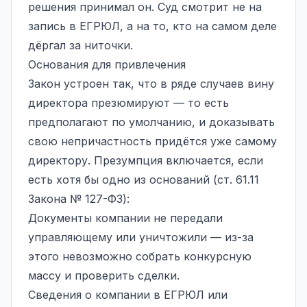
решения принимал он. Суд смотрит не на
запись в ЕГРЮЛ, а на то, кто на самом деле
дёргал за ниточки.
Основания для привлечения
Закон устроен так, что в ряде случаев вину
директора презюмируют — то есть
предполагают по умолчанию, и доказывать
свою непричастность придётся уже самому
директору. Презумпция включается, если
есть хотя бы одно из оснований (ст. 61.11
Закона № 127-ФЗ):
Документы компании не передали
управляющему или уничтожили — из-за
этого невозможно собрать конкурсную
массу и проверить сделки.
Сведения о компании в ЕГРЮЛ или