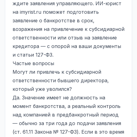
ждите заявления управляющего. ИИ-юрист
на
imyrist.ru
поможет подготовить
заявление о банкротстве в срок,
возражения на привлечение к субсидиарной
ответственности или отзыв на заявление
кредитора — с опорой на ваши документы
и статьи 127-ФЗ.
Частые вопросы
Могут ли привлечь к субсидиарной
ответственности бывшего директора,
который уже уволился?
Да. Значение имеет не должность на
момент банкротства, а реальный контроль
над компанией в предбанкротный период
— обычно за три года до подачи заявления
(ст. 61.11 Закона № 127-ФЗ). Если в это время