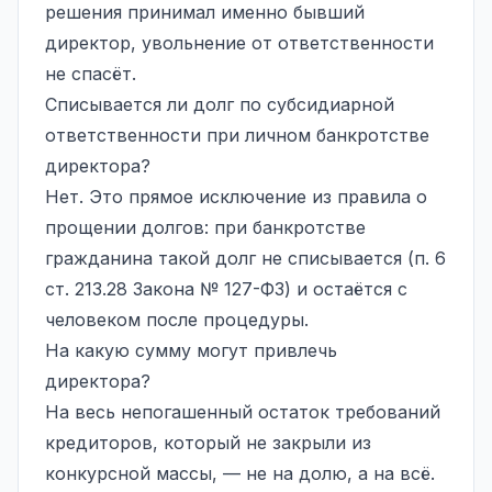
решения принимал именно бывший
директор, увольнение от ответственности
не спасёт.
Списывается ли долг по субсидиарной
ответственности при личном банкротстве
директора?
Нет. Это прямое исключение из правила о
прощении долгов: при банкротстве
гражданина такой долг не списывается (п. 6
ст. 213.28 Закона № 127-ФЗ) и остаётся с
человеком после процедуры.
На какую сумму могут привлечь
директора?
На весь непогашенный остаток требований
кредиторов, который не закрыли из
конкурсной массы, — не на долю, а на всё.