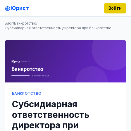
Юрист
Войти
Блог
/
Банкротство
/
Субсидиарная ответственность директора при банкротстве
БАНКРОТСТВО
Субсидиарная
ответственность
директора при