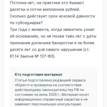
Потолка нет, на практике это бывают
десятки и сотни миллионов рублей.
Сколько действует срок исковой давности
по субсидиарке?
Три года с момента, когда заявитель узнал
об основаниях, но не позже трёх лет с даты
признания должника банкротом и не более
десяти лет со дня самого нарушения (ст.
61.14 Закона № 127-ФЗ).
Кто подготовил материал
Статья подготовлена редакцией сервиса
«Юрист» и проверена на соответствие
действующему законодательству РФ по
состоянию на
июнь 2026 г.
. Материал носит
информационно-справочный характер и не
заменяет персональную консультацию