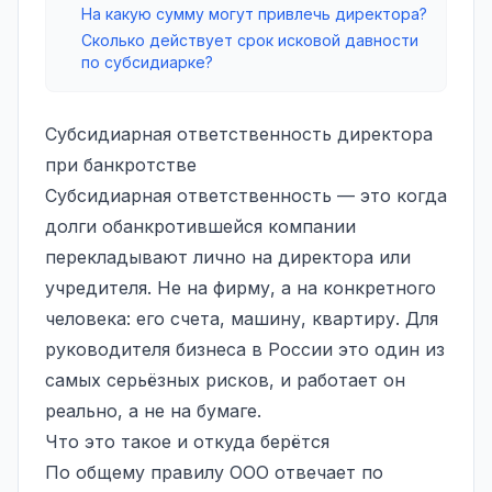
На какую сумму могут привлечь директора?
Сколько действует срок исковой давности
по субсидиарке?
Субсидиарная ответственность директора
при банкротстве
Субсидиарная ответственность
— это когда
долги обанкротившейся компании
перекладывают лично на директора или
учредителя. Не на фирму, а на конкретного
человека: его счета, машину, квартиру. Для
руководителя бизнеса в России это один из
самых серьёзных рисков, и работает он
реально, а не на бумаге.
Что это такое и откуда берётся
По общему правилу ООО отвечает по