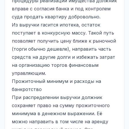
процедуры реализации имущества должник
вправе с согласия банка и под контролем
суда продать квартиру добровольно.
Из выручки гасится ипотека, остаток
поступает в конкурсную массу. Такой путь
позволяет получить цену ближе к рыночной
(торги обычно дешевле), направить часть
средств на другие долги и избежать затрат
на организацию торгов финансовым
управляющим.
Прожиточный минимум и расходы на
банкротство
При распределении выручки должник
сохраняет право на сумму прожиточного
минимума в денежном выражении. Её
можно направить в том числе на аренду