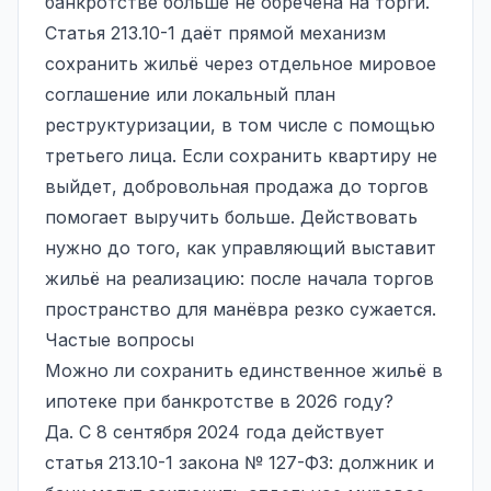
банкротстве
больше не обречена на торги.
Статья 213.10-1 даёт прямой механизм
сохранить жильё через отдельное мировое
соглашение или локальный план
реструктуризации, в том числе с помощью
третьего лица. Если сохранить квартиру не
выйдет, добровольная продажа до торгов
помогает выручить больше. Действовать
нужно до того, как управляющий выставит
жильё на реализацию: после начала торгов
пространство для манёвра резко сужается.
Частые вопросы
Можно ли сохранить единственное жильё в
ипотеке при банкротстве в 2026 году?
Да. С 8 сентября 2024 года действует
статья 213.10-1 закона № 127-ФЗ: должник и