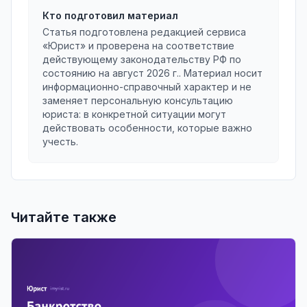
Кто подготовил материал
Статья подготовлена редакцией сервиса
«Юрист» и проверена на соответствие
действующему законодательству РФ по
состоянию на
август 2026 г.
. Материал носит
информационно-справочный характер и не
заменяет персональную консультацию
юриста: в конкретной ситуации могут
действовать особенности, которые важно
учесть.
Читайте также