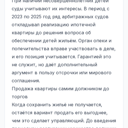
При наличии несовершеннолетних детей
суды учитывают их интересы. В период с
2023 по 2025 год ряд арбитражных судов
откладывал реализацию ипотечной
квартиры до решения вопроса об
обеспечении детей жильём.
Орган опеки и
попечительства
вправе участвовать в деле,
и его позиция учитывается. Гарантией это
не служит, но даёт дополнительный
аргумент в пользу отсрочки или мирового
соглашения.
Продажа квартиры самим должником до
торгов
Когда сохранить жильё не получается,
остаётся вариант продать его выгоднее,
чем это сделает управляющий. До введения