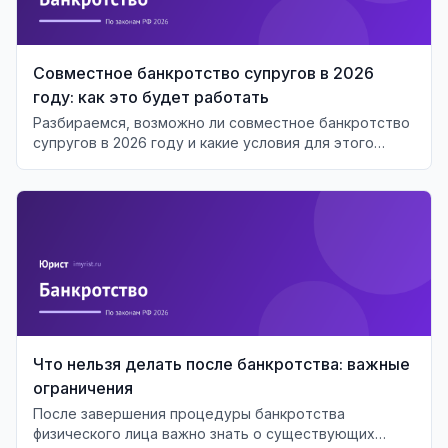
Совместное банкротство супругов в 2026
году: как это будет работать
Разбираемся, возможно ли совместное банкротство
супругов в 2026 году и какие условия для этого
необходимы.
Что нельзя делать после банкротства: важные
ограничения
После завершения процедуры банкротства
физического лица важно знать о существующих