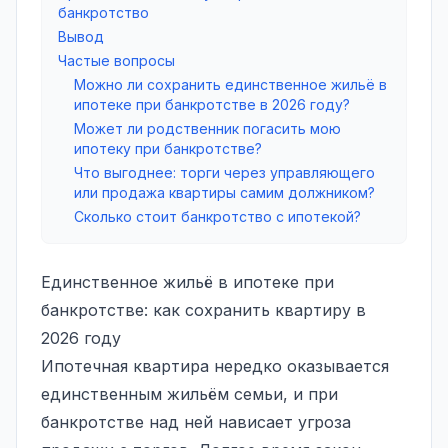
банкротство
Вывод
Частые вопросы
Можно ли сохранить единственное жильё в
ипотеке при банкротстве в 2026 году?
Может ли родственник погасить мою
ипотеку при банкротстве?
Что выгоднее: торги через управляющего
или продажа квартиры самим должником?
Сколько стоит банкротство с ипотекой?
Единственное жильё в ипотеке при
банкротстве: как сохранить квартиру в
2026 году
Ипотечная квартира нередко оказывается
единственным жильём семьи, и при
банкротстве над ней нависает угроза