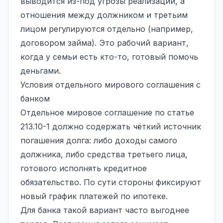
выводится из-под угрозы реализации, а
отношения между должником и третьим
лицом регулируются отдельно (например,
договором займа). Это рабочий вариант,
когда у семьи есть кто-то, готовый помочь
деньгами.
Условия отдельного мирового соглашения с
банком
Отдельное мировое соглашение по статье
213.10-1 должно содержать чёткий источник
погашения долга: либо доходы самого
должника, либо средства третьего лица,
готового исполнять кредитное
обязательство. По сути стороны фиксируют
новый график платежей по ипотеке.
Для банка такой вариант часто выгоднее