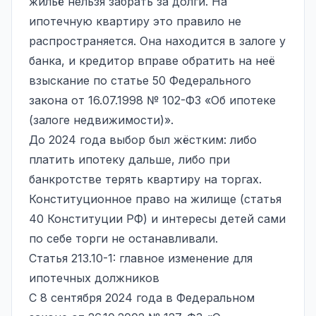
жильё нельзя забрать за долги. На
ипотечную квартиру это правило не
распространяется. Она находится в залоге у
банка, и кредитор вправе обратить на неё
взыскание по статье 50 Федерального
закона от 16.07.1998 № 102-ФЗ «Об ипотеке
(залоге недвижимости)».
До 2024 года выбор был жёстким: либо
платить ипотеку дальше, либо при
банкротстве терять квартиру на торгах.
Конституционное право на жилище (статья
40 Конституции РФ) и интересы детей сами
по себе торги не останавливали.
Статья 213.10-1: главное изменение для
ипотечных должников
С 8 сентября 2024 года в Федеральном