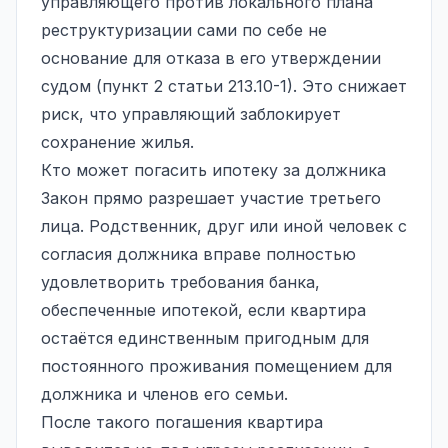
управляющего против локального плана
реструктуризации сами по себе не
основание для отказа в его утверждении
судом (пункт 2 статьи 213.10-1). Это снижает
риск, что управляющий заблокирует
сохранение жилья.
Кто может погасить ипотеку за должника
Закон прямо разрешает участие третьего
лица. Родственник, друг или иной человек с
согласия должника вправе полностью
удовлетворить требования банка,
обеспеченные ипотекой, если квартира
остаётся единственным пригодным для
постоянного проживания помещением для
должника и членов его семьи.
После такого погашения квартира