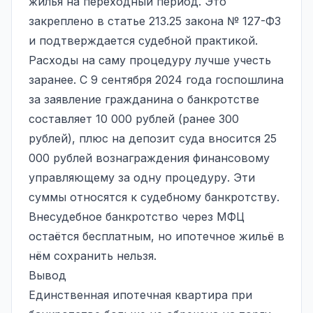
жилья на переходный период. Это
закреплено в статье 213.25 закона № 127-ФЗ
и подтверждается судебной практикой.
Расходы на саму процедуру лучше учесть
заранее. С 9 сентября 2024 года госпошлина
за заявление гражданина о банкротстве
составляет 10 000 рублей (ранее 300
рублей), плюс на депозит суда вносится 25
000 рублей вознаграждения финансовому
управляющему за одну процедуру. Эти
суммы относятся к судебному банкротству.
Внесудебное банкротство через МФЦ
остаётся бесплатным, но ипотечное жильё в
нём сохранить нельзя.
Вывод
Единственная
ипотечная квартира при