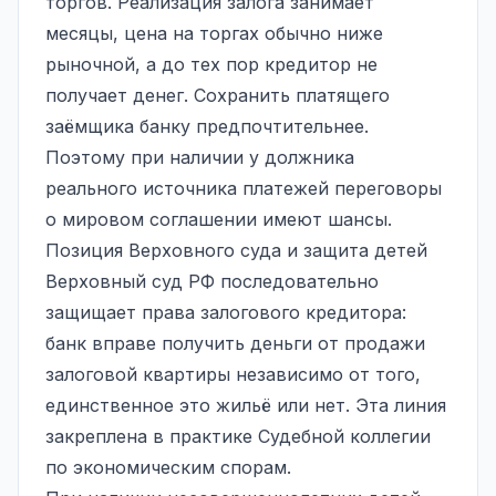
торгов. Реализация залога занимает
месяцы, цена на торгах обычно ниже
рыночной, а до тех пор кредитор не
получает денег. Сохранить платящего
заёмщика банку предпочтительнее.
Поэтому при наличии у должника
реального источника платежей переговоры
о мировом соглашении имеют шансы.
Позиция Верховного суда и защита детей
Верховный суд РФ последовательно
защищает права залогового кредитора:
банк вправе получить деньги от продажи
залоговой квартиры независимо от того,
единственное это жильё или нет. Эта линия
закреплена в практике Судебной коллегии
по экономическим спорам.