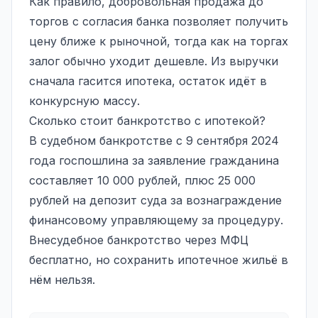
Как правило, добровольная продажа до
торгов с согласия банка позволяет получить
цену ближе к рыночной, тогда как на торгах
залог обычно уходит дешевле. Из выручки
сначала гасится ипотека, остаток идёт в
конкурсную массу.
Сколько стоит банкротство с ипотекой?
В судебном банкротстве с 9 сентября 2024
года госпошлина за заявление гражданина
составляет 10 000 рублей, плюс 25 000
рублей на депозит суда за вознаграждение
финансовому управляющему за процедуру.
Внесудебное банкротство через МФЦ
бесплатно, но
сохранить ипотечное жильё
в
нём нельзя.