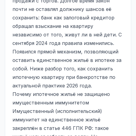
продажи с торгов. Долгое время закон
почти не оставлял должнику шансов её
сохранить: банк как залоговый кредитор
обращал взыскание на квартиру
независимо от того, живут ли в ней дети. С
сентября 2024 года правила изменились.
Появился прямой механизм, позволяющий
оставить единственное жильё в ипотеке за
собой. Ниже разбор того, как сохранить
ипотечную квартиру при банкротстве по
актуальной практике 2026 года.
Почему ипотечное жильё не защищено
имущественным иммунитетом
Имущественный (исполнительский)
иммунитет на единственное жильё
закреплён в статье 446 ГПК РФ: такое