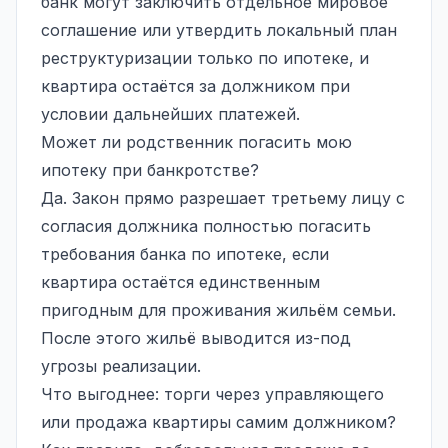
банк могут заключить отдельное мировое
соглашение или утвердить локальный план
реструктуризации только по ипотеке, и
квартира остаётся за должником при
условии дальнейших платежей.
Может ли родственник погасить мою
ипотеку при банкротстве?
Да. Закон прямо разрешает третьему лицу с
согласия должника полностью погасить
требования банка по ипотеке, если
квартира остаётся единственным
пригодным для проживания жильём семьи.
После этого жильё выводится из-под
угрозы реализации.
Что выгоднее: торги через управляющего
или продажа квартиры самим должником?